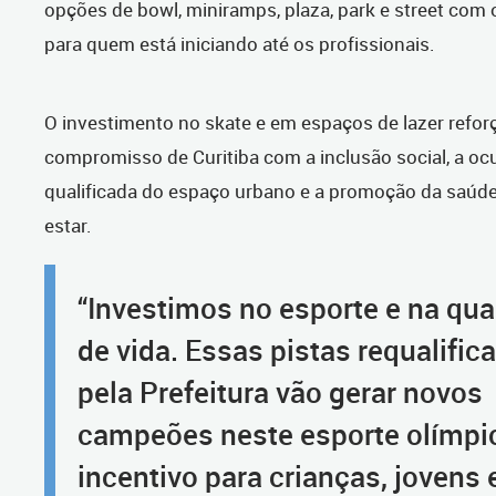
opções de bowl, miniramps, plaza, park e street com
para quem está iniciando até os profissionais.
O investimento no skate e em espaços de lazer refor
compromisso de Curitiba com a inclusão social, a o
qualificada do espaço urbano e a promoção da saúd
estar.
“Investimos no esporte e na qua
de vida. Essas pistas requalific
pela Prefeitura vão gerar novos
campeões neste esporte olímpi
incentivo para crianças, jovens 