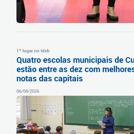
1º lugar no Ideb
Quatro escolas municipais de Cu
estão entre as dez com melhore
notas das capitais
06/08/2026