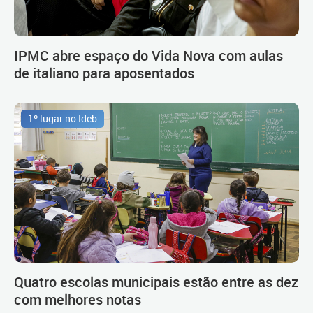
IPMC abre espaço do Vida Nova com aulas
de italiano para aposentados
1º lugar no Ideb
Quatro escolas municipais estão entre as dez
com melhores notas