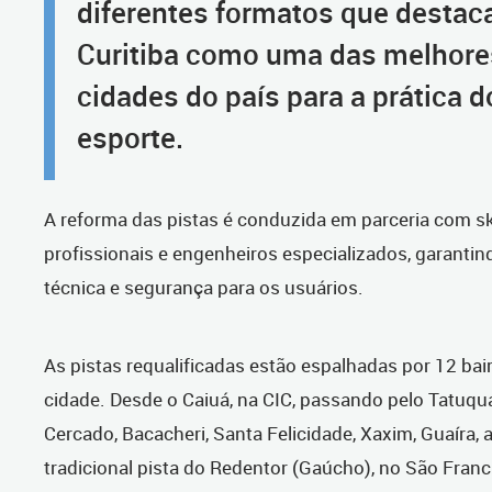
diferentes formatos que desta
Curitiba como uma das melhore
cidades do país para a prática d
esporte.
A reforma das pistas é conduzida em parceria com sk
profissionais e engenheiros especializados, garantin
técnica e segurança para os usuários.
As pistas requalificadas estão espalhadas por 12 bai
cidade. Desde o Caiuá, na CIC, passando pelo Tatuqua
Cercado, Bacacheri, Santa Felicidade, Xaxim, Guaíra, a
tradicional pista do Redentor (Gaúcho), no São Franc