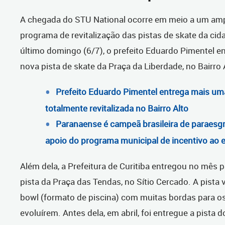
A chegada do STU National ocorre em meio a um am
programa de revitalização das pistas de skate da cid
último domingo (6/7), o prefeito Eduardo Pimentel e
nova pista de skate da Praça da Liberdade, no Bairro 
Prefeito Eduardo Pimentel entrega mais um
totalmente revitalizada no Bairro Alto
Paranaense é campeã brasileira de paraes
apoio do programa municipal de incentivo ao 
Além dela, a Prefeitura de Curitiba entregou no mês 
pista da Praça das Tendas, no Sítio Cercado. A pista 
bowl (formato de piscina) com muitas bordas para os
evoluírem. Antes dela, em abril, foi entregue a pista 