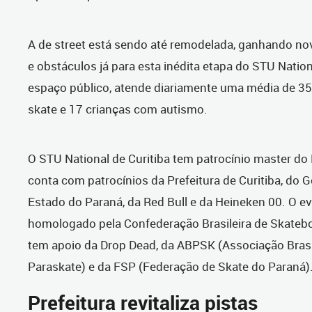
A de street está sendo até remodelada, ganhando no
e obstáculos já para esta inédita etapa do STU Natio
espaço público, atende diariamente uma média de 35
skate e 17 crianças com autismo.
O STU National de Curitiba tem patrocínio master do
conta com patrocínios da Prefeitura de Curitiba, do 
Estado do Paraná, da Red Bull e da Heineken 00. O e
homologado pela Confederação Brasileira de Skateb
tem apoio da Drop Dead, da ABPSK (Associação Brasi
Paraskate) e da FSP (Federação de Skate do Paraná)
Prefeitura revitaliza pistas