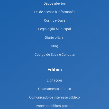
Dados abertos
Lei de acesso à informação
Curitiba-Ouve
Legislação Municipal
Diário oficial
Utag
Código de Ética e Conduta
Editais
Licitações
Chamamento público
Comunicado de interesse público
Parceria público-privada