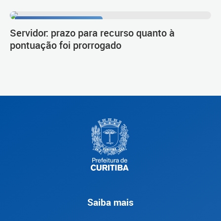
Procedimento de carreira
Servidor: prazo para recurso quanto à
pontuação foi prorrogado
Saiba mais