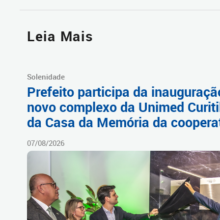
Leia Mais
Solenidade
Prefeito participa da inauguraçã
novo complexo da Unimed Curiti
da Casa da Memória da coopera
07/08/2026