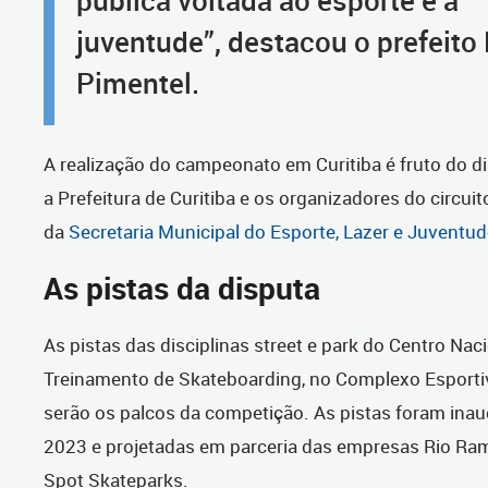
juventude”, destacou o prefeito
Pimentel.
A realização do campeonato em Curitiba é fruto do di
a Prefeitura de Curitiba e os organizadores do circui
da
Secretaria Municipal do Esporte, Lazer e Juventud
As pistas da disputa
As pistas das disciplinas street e park do Centro Nac
Treinamento de Skateboarding, no Complexo Esporti
serão os palcos da competição. As pistas foram ina
2023 e projetadas em parceria das empresas Rio Ra
Spot Skateparks.