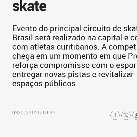
skate
Evento do principal circuito de ska
Brasil será realizado na capital e c
com atletas curitibanos. A compet
chega em um momento em que Pre
reforça compromisso com o espor
entregar novas pistas e revitalizar
espaços públicos.
08/07/2025 10:39