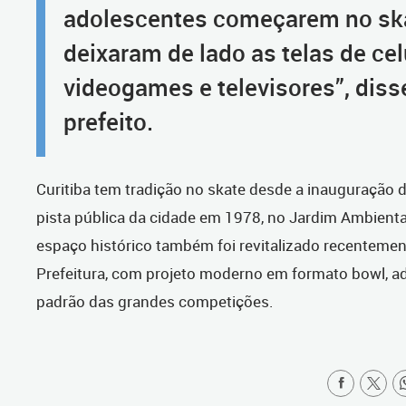
adolescentes começarem no sk
deixaram de lado as telas de cel
videogames e televisores”, diss
prefeito.
Curitiba tem tradição no skate desde a inauguração d
pista pública da cidade em 1978, no Jardim Ambienta
espaço histórico também foi revitalizado recentemen
Prefeitura, com projeto moderno em formato bowl, 
padrão das grandes competições.