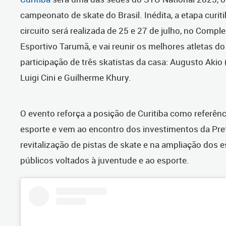
campeonato de skate do Brasil. Inédita, a etapa curit
circuito será realizada de 25 e 27 de julho, no Compl
Esportivo Tarumã, e vai reunir os melhores atletas do
participação de três skatistas da casa: Augusto Akio 
Luigi Cini e Guilherme Khury.
O evento reforça a posição de Curitiba como referênc
esporte e vem ao encontro dos investimentos da Pref
revitalização de pistas de skate e na ampliação dos 
públicos voltados à juventude e ao esporte.