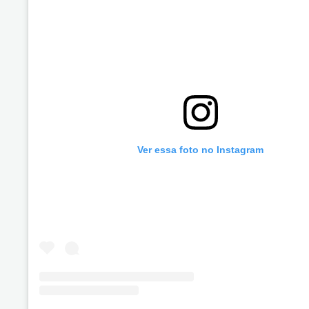
Ver essa foto no Instagram