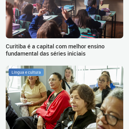
Curitiba é a capital com melhor ensino
fundamental das séries iniciais
Língua e cultura