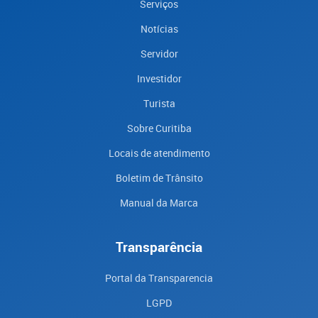
Serviços
Notícias
Servidor
Investidor
Turista
Sobre Curitiba
Locais de atendimento
Boletim de Trânsito
Manual da Marca
Transparência
Portal da Transparencia
LGPD