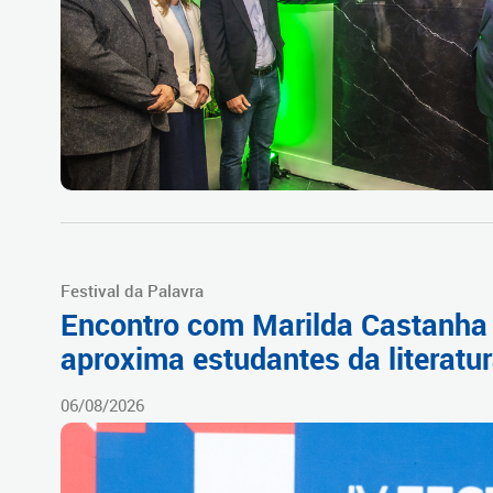
Festival da Palavra
Encontro com Marilda Castanha
aproxima estudantes da literatu
06/08/2026