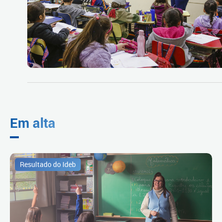
Em alta
Resultado do Ideb