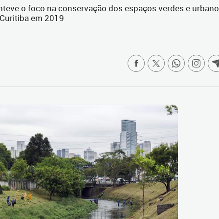
nteve o foco na conservação dos espaços verdes e urban
Curitiba em 2019