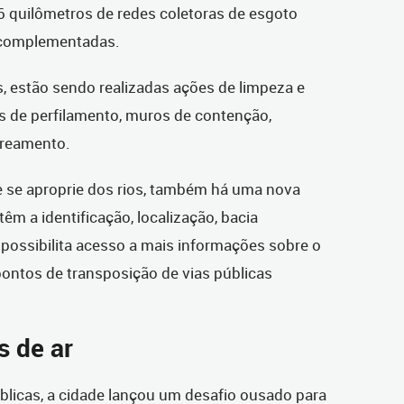
 quilômetros de redes coletoras de esgoto
u complementadas.
s, estão sendo realizadas ações de limpeza e
as de perfilamento, muros de contenção,
reamento.
 se aproprie dos rios, também há uma nova
êm a identificação, localização, bacia
possibilita acesso a mais informações sobre o
 pontos de transposição de vias públicas
s de ar
blicas, a cidade lançou um desafio ousado para