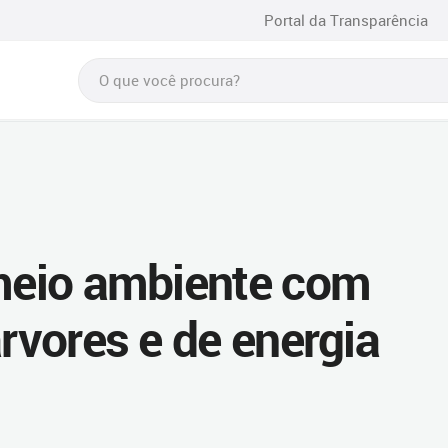
Portal da Transparência
 meio ambiente com
árvores e de energia