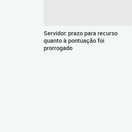
Servidor: prazo para recurso
quanto à pontuação foi
prorrogado