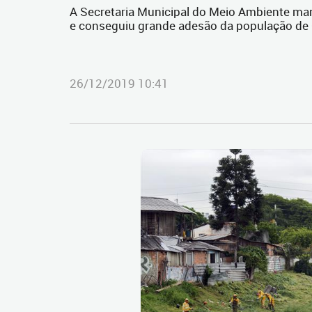
A Secretaria Municipal do Meio Ambiente ma
e conseguiu grande adesão da população de 
26/12/2019 10:41