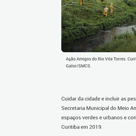
Ação Amigos do Rio Vila Torres. Curi
Galor/SMCS.
Cuidar da cidade e incluir as p
Secretaria Municipal do Meio 
espaços verdes e urbanos e co
Curitiba em 2019.