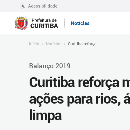
Acessibilidade
Notícias
Início
Notícias
Curitiba reforça...
Balanço 2019
Curitiba reforça
ações para rios, 
limpa