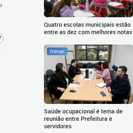
o
Quatro escolas municipais estão
entre as dez com melhores notas
Diálogo
Saúde ocupacional é tema de
reunião entre Prefeitura e
servidores