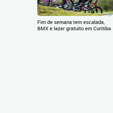
Fim de semana tem escalada,
BMX e lazer gratuito em Curitiba