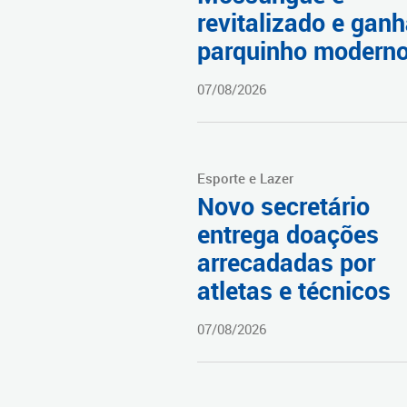
revitalizado e gan
parquinho modern
07/08/2026
Esporte e Lazer
Novo secretário
entrega doações
arrecadadas por
atletas e técnicos
07/08/2026