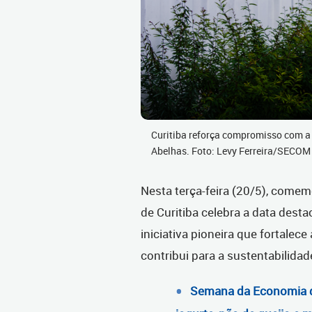
Curitiba reforça compromisso com a
Abelhas. Foto: Levy Ferreira/SECOM
Nesta terça-feira (20/5), comem
de Curitiba celebra a data dest
iniciativa pioneira que fortalec
contribui para a sustentabilidad
Semana da Economia d