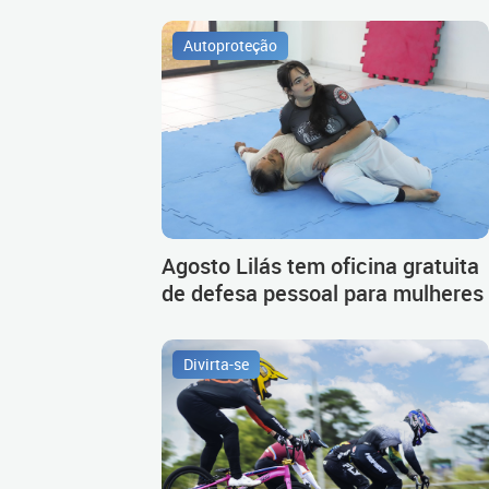
Autoproteção
Agosto Lilás tem oficina gratuita
de defesa pessoal para mulheres
Divirta-se