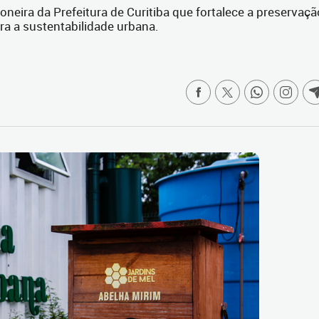
oneira da Prefeitura de Curitiba que fortalece a preservaçã
ra a sustentabilidade urbana.