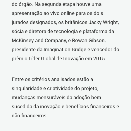
do órgão. Na segunda etapa houve uma
apresentação ao vivo online para os dois
jurados designados, os britânicos Jacky Wright,
sócia e diretora de tecnologia e plataforma da
McKinsey and Company, e Rowan Gibson,
presidente da Imagination Bridge e vencedor do
prêmio Líder Global de Inovação em 2015.
Entre os critérios analisados estão a
singularidade e criatividade do projeto,
mudanças mensuráveis da adoção bem-
sucedida da inovação e benefícios financeiros e
não financeiros.