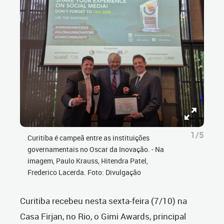
1/5
Curitiba é campeã entre as instituições
governamentais no Oscar da Inovação. - Na
imagem, Paulo Krauss, Hitendra Patel,
Frederico Lacerda. Foto: Divulgação
Curitiba recebeu nesta sexta-feira (7/10) na
Casa Firjan, no Rio, o Gimi Awards, principal