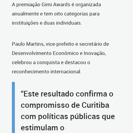
A premiação Gimi Awards é organizada
anualmente e tem oito categorias para
instituições e duas individuais.
Paulo Martins, vice-prefeito e secretário de
Desenvolvimento Econômico e Inovação,
celebrou a conquista e destacou o
reconhecimento internacional.
“Este resultado confirma o
compromisso de Curitiba
com políticas públicas que
estimulam o