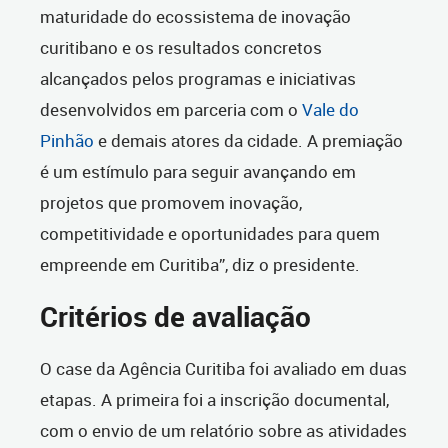
maturidade do ecossistema de inovação
curitibano e os resultados concretos
alcançados pelos programas e iniciativas
desenvolvidos em parceria com o
Vale do
Pinhão
e demais atores da cidade. A premiação
é um estímulo para seguir avançando em
projetos que promovem inovação,
competitividade e oportunidades para quem
empreende em Curitiba”, diz o presidente.
Critérios de avaliação
O case da Agência Curitiba foi avaliado em duas
etapas. A primeira foi a inscrição documental,
com o envio de um relatório sobre as atividades