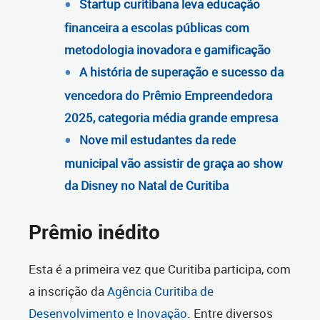
Startup curitibana leva educação
financeira a escolas públicas com
metodologia inovadora e gamificação
A história de superação e sucesso da
vencedora do Prêmio Empreendedora
2025, categoria média grande empresa
Nove mil estudantes da rede
municipal vão assistir de graça ao show
da Disney no Natal de Curitiba
Prêmio inédito
Esta é a primeira vez que Curitiba participa, com
a inscrição da
Agência Curitiba de
Desenvolvimento e Inovação
. Entre diversos