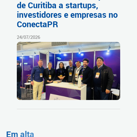
de Curitiba a startups,
investidores e empresas no
ConectaPR
24/07/2026
Em alta