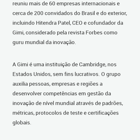
reuniu mais de 60 empresas internacionais e
cerca de 200 convidados do Brasil e do exterior,
incluindo Hitendra Patel, CEO e cofundador da
Gimi, considerado pela revista Forbes como
guru mundial da inovação.
A Gimi é uma instituição de Cambridge, nos
Estados Unidos, sem fins lucrativos. O grupo
auxilia pessoas, empresas e regiões a
desenvolver competências em gestão da
inovação de nível mundial através de padrões,
métricas, protocolos de teste e certificações
globais.