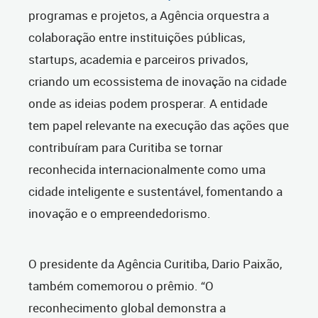
programas e projetos, a Agência orquestra a
colaboração entre instituições públicas,
startups, academia e parceiros privados,
criando um ecossistema de inovação na cidade
onde as ideias podem prosperar. A entidade
tem papel relevante na execução das ações que
contribuíram para Curitiba se tornar
reconhecida internacionalmente como uma
cidade inteligente e sustentável, fomentando a
inovação e o empreendedorismo.
O presidente da Agência Curitiba, Dario Paixão,
também comemorou o prêmio. “O
reconhecimento global demonstra a