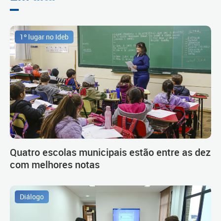
1º lugar no Ideb
Quatro escolas municipais estão entre as dez
com melhores notas
Diálogo