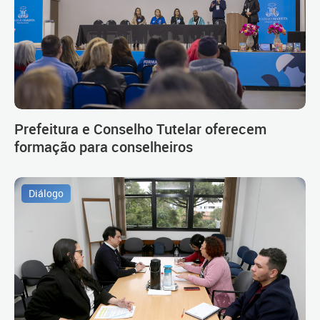
Prefeitura e Conselho Tutelar oferecem
formação para conselheiros
Diálogo