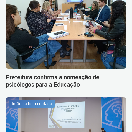
Prefeitura confirma a nomeação de
psicólogos para a Educação
Infância bem-cuidada