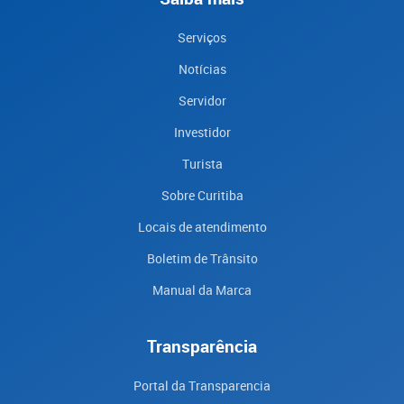
Serviços
Notícias
Servidor
Investidor
Turista
Sobre Curitiba
Locais de atendimento
Boletim de Trânsito
Manual da Marca
Transparência
Portal da Transparencia