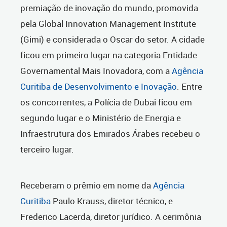
premiação de inovação do mundo, promovida
pela Global Innovation Management Institute
(Gimi) e considerada o Oscar do setor. A cidade
ficou em primeiro lugar na categoria Entidade
Governamental Mais Inovadora, com a
Agência
Curitiba de Desenvolvimento e Inovação
. Entre
os concorrentes, a Polícia de Dubai ficou em
segundo lugar e o Ministério de Energia e
Infraestrutura dos Emirados Árabes recebeu o
terceiro lugar.
Receberam
o prêmio em nome da
Agência
Curitiba
Paulo Krauss, diretor técnico, e
Frederico Lacerda, diretor jurídico. A cerimônia