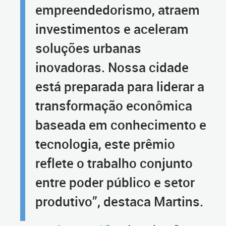
empreendedorismo, atraem
investimentos e aceleram
soluções urbanas
inovadoras. Nossa cidade
está preparada para liderar a
transformação econômica
baseada em conhecimento e
tecnologia, este prêmio
reflete o trabalho conjunto
entre poder público e setor
produtivo”, destaca Martins.