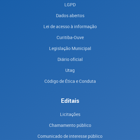
LGPD
Dados abertos
Lei de acesso à informação
Curitiba-Ouve
Legislação Municipal
Diário oficial
Utag
Código de Ética e Conduta
Editais
Licitações
Chamamento público
Comunicado de interesse público