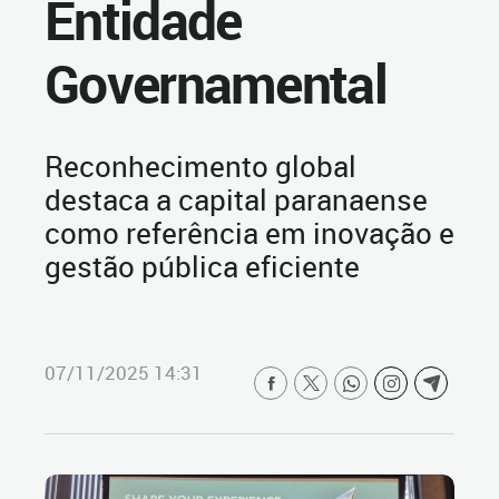
Entidade
Governamental
Reconhecimento global
destaca a capital paranaense
como referência em inovação e
gestão pública eficiente
07/11/2025 14:31