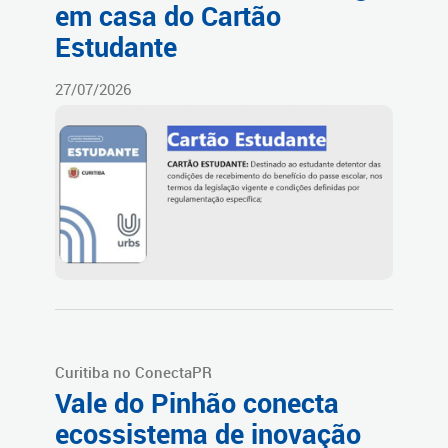
em casa do Cartão
Estudante
27/07/2026
Curitiba no ConectaPR
Vale do Pinhão conecta
ecossistema de inovação