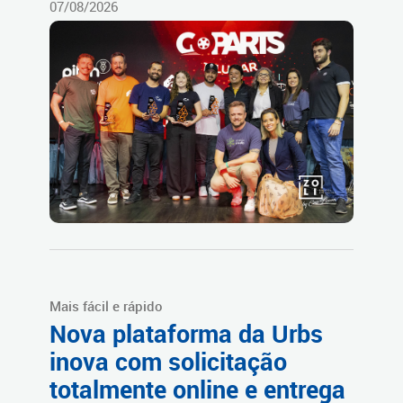
07/08/2026
Mais fácil e rápido
Nova plataforma da Urbs
inova com solicitação
totalmente online e entrega