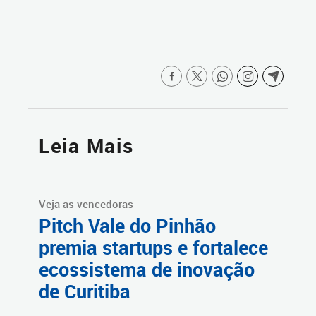
Leia Mais
Veja as vencedoras
Pitch Vale do Pinhão
premia startups e fortalece
ecossistema de inovação
de Curitiba