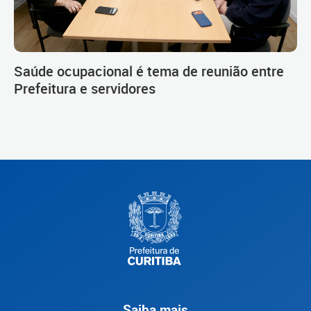
Saúde ocupacional é tema de reunião entre
Prefeitura e servidores
Saiba mais