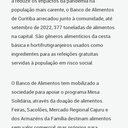
a reduzir os impactos da pandemia na
população mais carente, o Banco de Alimentos
de Curitiba arrecadou junto à comunidade, até
setembro de 2022, 377 toneladas de alimentos
na capital. São gêneros alimentícios da cesta
básica e hortifrutigranjeiros usados como
ingredientes para as refeições gratuitas
servidas à população em risco social.
O Banco de Alimentos tem mobilizado a
sociedade para apoiar o programa Mesa
Solidária, através da doação de alimentos.
Feiras, Sacolões, Mercado Regional Cajuru e
dos Armazéns da Família destinam alimentos
sem valor comercial, mas próprios para