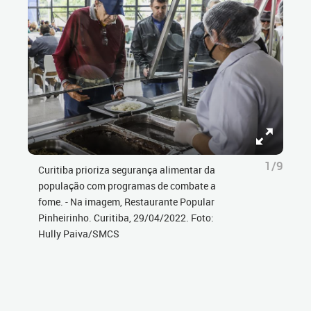
1/9
Curitiba prioriza segurança alimentar da
população com programas de combate a
fome. - Na imagem, Restaurante Popular
Pinheirinho. Curitiba, 29/04/2022. Foto:
Hully Paiva/SMCS