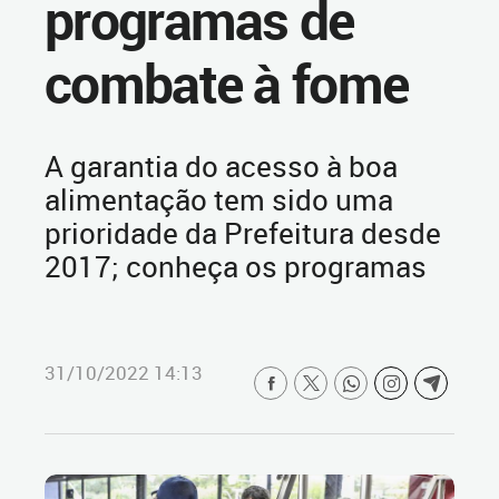
programas de
combate à fome
A garantia do acesso à boa
alimentação tem sido uma
prioridade da Prefeitura desde
2017; conheça os programas
31/10/2022 14:13