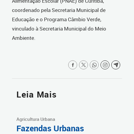
Alimentação Escolar (PNAE) de Curitiba,
coordenado pela Secretaria Municipal de
Educação e o Programa Câmbio Verde,
vinculado à Secretaria Municipal do Meio
Ambiente.
Leia Mais
Agricultura Urbana
Fazendas Urbanas