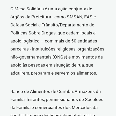
O Mesa Solidária é uma ação conjunta de
órgãos da Prefeitura - como SMSAN, FAS e
Defesa Social e Trânsito/Departamento de
Políticas Sobre Drogas, que cedem locais e
apoio logístico – com mais de 50 entidades
parceiras - instituições religiosas, organizações
não-governamentais (ONGs) e movimentos de
apoio às pessoas em situação de rua, que
adquirem, preparam e servem os alimentos.
Banco de Alimentos de Curitiba, Armazéns da
Família, feirantes, permissionários de Sacolões
da Família e comerciantes dos Mercados da
capital também destinam alimentos para o