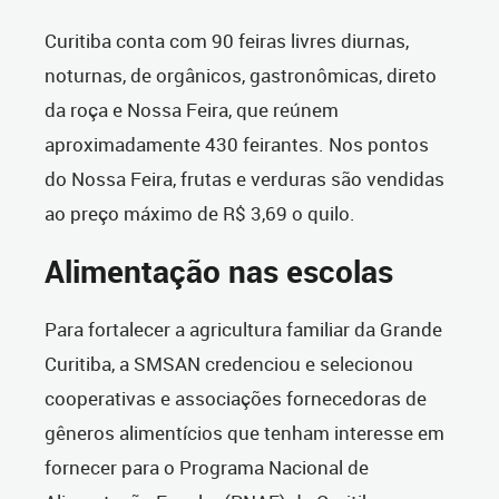
Curitiba conta com 90 feiras livres diurnas,
noturnas, de orgânicos, gastronômicas, direto
da roça e Nossa Feira, que reúnem
aproximadamente 430 feirantes. Nos pontos
do Nossa Feira, frutas e verduras são vendidas
ao preço máximo de R$ 3,69 o quilo.
Alimentação nas escolas
Para fortalecer a agricultura familiar da Grande
Curitiba, a SMSAN credenciou e selecionou
cooperativas e associações fornecedoras de
gêneros alimentícios que tenham interesse em
fornecer para o Programa Nacional de