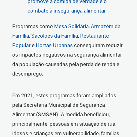
promove a comida de verdade e o
combate à insegurança alimentar
Programas como
Mesa Solidária
,
Armazém da
Família
,
Sacolões da Família
,
Restaurante
Popular
e
Hortas Urbanas
conseguiram reduzir
os impactos negativos na segurança alimentar
da população causadas pela perda de renda e
desemprego.
Em 2021, estes programas foram ampliados
pela Secretaria Municipal de Segurança
Alimentar (SMSAN). A medida beneficiou,
principalmente, pessoas em situação de rua,
idosos e crianças em vulnerabilidade, famílias