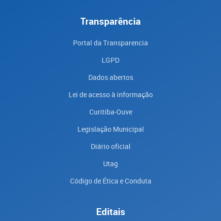
Transparência
Portal da Transparencia
LGPD
Dados abertos
Lei de acesso à informação
Curitiba-Ouve
Legislação Municipal
Diário oficial
Utag
Código de Ética e Conduta
Editais