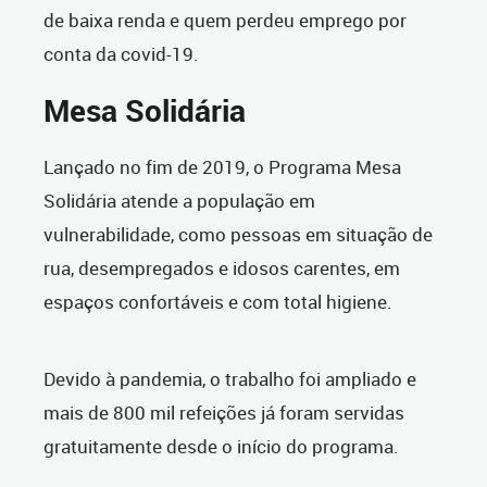
de baixa renda e quem perdeu emprego por
conta da covid-19.
Mesa Solidária
Lançado no fim de 2019, o Programa Mesa
Solidária atende a população em
vulnerabilidade, como pessoas em situação de
rua, desempregados e idosos carentes, em
espaços confortáveis e com total higiene.
Devido à pandemia, o trabalho foi ampliado e
mais de 800 mil refeições já foram servidas
gratuitamente desde o início do programa.