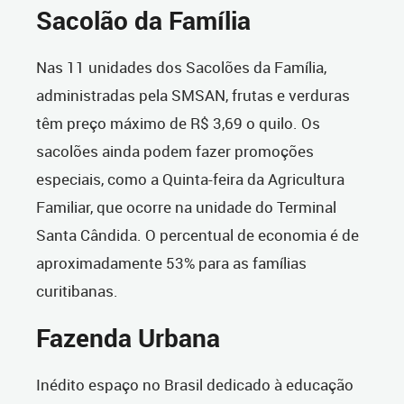
Sacolão da Família
Nas 11 unidades dos Sacolões da Família,
administradas pela SMSAN, frutas e verduras
têm preço máximo de R$ 3,69 o quilo. Os
sacolões ainda podem fazer promoções
especiais, como a Quinta-feira da Agricultura
Familiar, que ocorre na unidade do Terminal
Santa Cândida. O percentual de economia é de
aproximadamente 53% para as famílias
curitibanas.
Fazenda Urbana
Inédito espaço no Brasil dedicado à educação