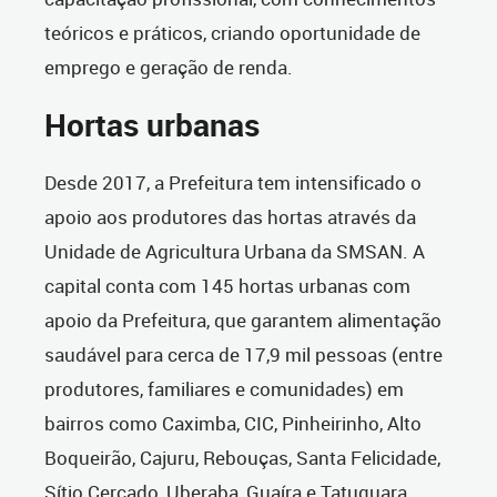
teóricos e práticos, criando oportunidade de
emprego e geração de renda.
Hortas urbanas
Desde 2017, a Prefeitura tem intensificado o
apoio aos produtores das hortas através da
Unidade de Agricultura Urbana da SMSAN. A
capital conta com 145 hortas urbanas com
apoio da Prefeitura, que garantem alimentação
saudável para cerca de 17,9 mil pessoas (entre
produtores, familiares e comunidades) em
bairros como Caximba, CIC, Pinheirinho, Alto
Boqueirão, Cajuru, Rebouças, Santa Felicidade,
Sítio Cercado, Uberaba, Guaíra e Tatuquara.