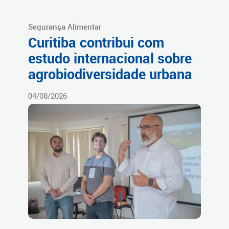
Segurança Alimentar
Curitiba contribui com
estudo internacional sobre
agrobiodiversidade urbana
04/08/2026