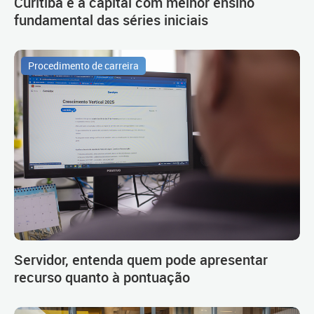
Curitiba é a capital com melhor ensino
fundamental das séries iniciais
Procedimento de carreira
Servidor, entenda quem pode apresentar
recurso quanto à pontuação