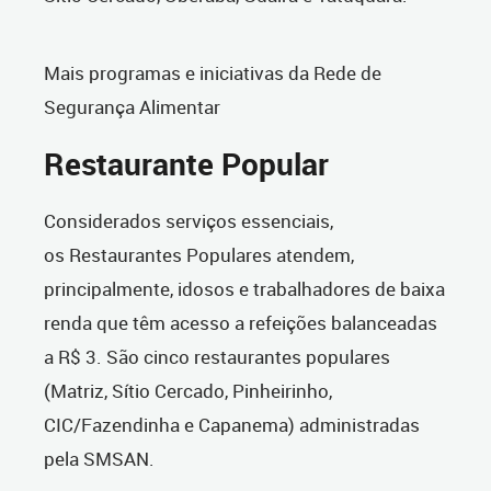
Mais programas e iniciativas da Rede de
Segurança Alimentar
Restaurante Popular
Considerados serviços essenciais,
os Restaurantes Populares atendem,
principalmente, idosos e trabalhadores de baixa
renda que têm acesso a refeições balanceadas
a R$ 3. São cinco restaurantes populares
(Matriz, Sítio Cercado, Pinheirinho,
CIC/Fazendinha e Capanema) administradas
pela SMSAN.