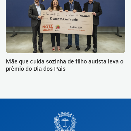
Mãe que cuida sozinha de filho autista leva o
prêmio do Dia dos Pais