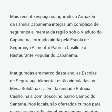
Mais recente espaço inaugurado, o Armazém
da Família Capanema integra um complexo de
segurança alimentar da região sob o Viaduto do
Capanema, formado ainda pela Escola de
Segurança Alimentar Patrícia Casillo e o
Restaurante Popular do Capanema.
Inauguradas em março deste ano, as Escolas
de Segurança Alimentar estão vinculadas ao
Mesa Solidária e, além da unidade Patricia
Casillo, há a Dom Bosco, no bairro Campo do
Santana. Nos locais, são ofertados cursos para
capacitação profissional, com conhecimentos