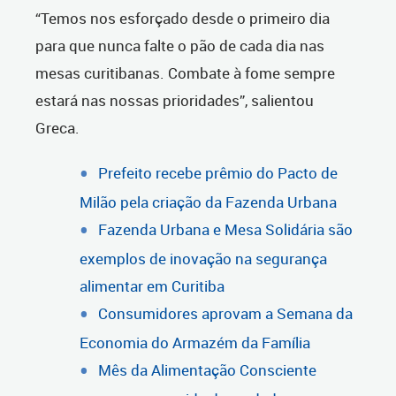
“Temos nos esforçado desde o primeiro dia
para que nunca falte o pão de cada dia nas
mesas curitibanas. Combate à fome sempre
estará nas nossas prioridades”, salientou
Greca.
Prefeito recebe prêmio do Pacto de
Milão pela criação da Fazenda Urbana
Fazenda Urbana e Mesa Solidária são
exemplos de inovação na segurança
alimentar em Curitiba
Consumidores aprovam a Semana da
Economia do Armazém da Família
Mês da Alimentação Consciente