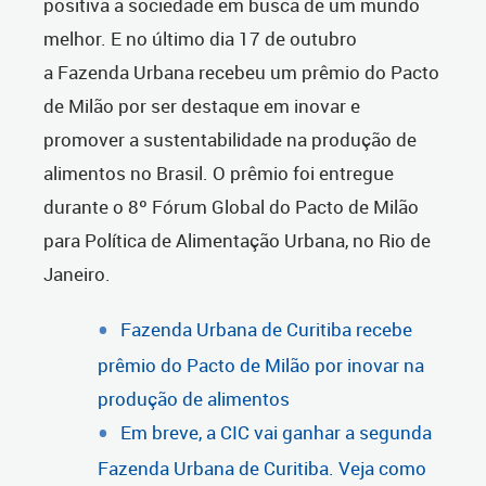
positiva a sociedade em busca de um mundo
melhor. E no último dia 17 de outubro
a Fazenda Urbana recebeu um prêmio do Pacto
de Milão por ser destaque em inovar e
promover a sustentabilidade na produção de
alimentos no Brasil. O prêmio foi entregue
durante o 8º Fórum Global do Pacto de Milão
para Política de Alimentação Urbana, no Rio de
Janeiro.
Fazenda Urbana de Curitiba recebe
prêmio do Pacto de Milão por inovar na
produção de alimentos
Em breve, a CIC vai ganhar a segunda
Fazenda Urbana de Curitiba. Veja como