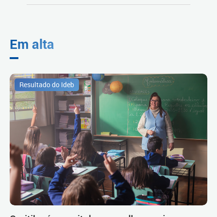
Em alta
Resultado do Ideb