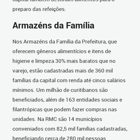
preparo das refeições.
Armazéns da Família
Nos Armazéns da Família da Prefeitura, que
oferecem gêneros alimentícios e itens de
higiene e limpeza 30% mais baratos que no
varejo, estão cadastradas mais de 360 mil
famílias da capital com renda até cinco salários
mínimos. Um milhão de curitibanos são
beneficiados, além de 163 entidades sociais e
filantrópicas que podem fazer compras nas
unidades. Na RMC são 14 municípios
conveniados com 82,5 mil famílias cadastradas,
beneficiando cerca de 280 mil pessoas.