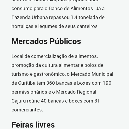
consumo para o Banco de Alimentos. Já a
Fazenda Urbana repassou 1,4 tonelada de
hortaliças e legumes de seus canteiros.
Mercados Públicos
Local de comercialização de alimentos,
promoção da cultura alimentar e polos de
turismo e gastronômico, o Mercado Municipal
de Curitiba tem 360 bancas e boxes com 190
permissionários e o Mercado Regional
Cajuru reúne 40 bancas e boxes com 31
comerciantes.
Feiras livres