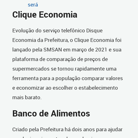
será
Clique Economia
Evolução do serviço telefônico Disque
Economia da Prefeitura, o Clique Economia foi
lançado pela SMSAN em março de 2021 e sua
plataforma de comparação de preços de
supermercados se tornou rapidamente uma
ferramenta para a população comparar valores
e economizar ao escolher o estabelecimento
mais barato.
Banco de Alimentos
Criado pela Prefeitura há dois anos para ajudar