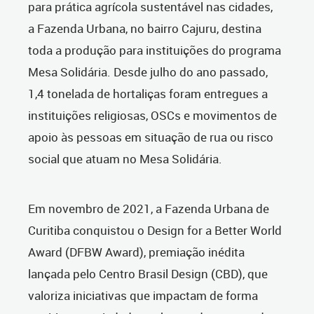
para prática agrícola sustentável nas cidades,
a Fazenda Urbana, no bairro Cajuru, destina
toda a produção para instituições do programa
Mesa Solidária. Desde julho do ano passado,
1,4 tonelada de hortaliças foram entregues a
instituições religiosas, OSCs e movimentos de
apoio às pessoas em situação de rua ou risco
social que atuam no Mesa Solidária.
Em novembro de 2021, a Fazenda Urbana de
Curitiba conquistou o Design for a Better World
Award (DFBW Award), premiação inédita
lançada pelo Centro Brasil Design (CBD), que
valoriza iniciativas que impactam de forma