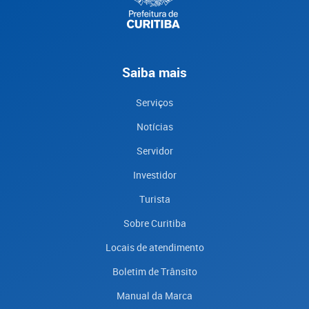
Saiba mais
Serviços
Notícias
Servidor
Investidor
Turista
Sobre Curitiba
Locais de atendimento
Boletim de Trânsito
Manual da Marca