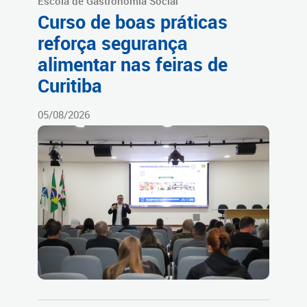
Escola de Gastronomia Social
Curso de boas práticas
reforça segurança
alimentar nas feiras de
Curitiba
05/08/2026