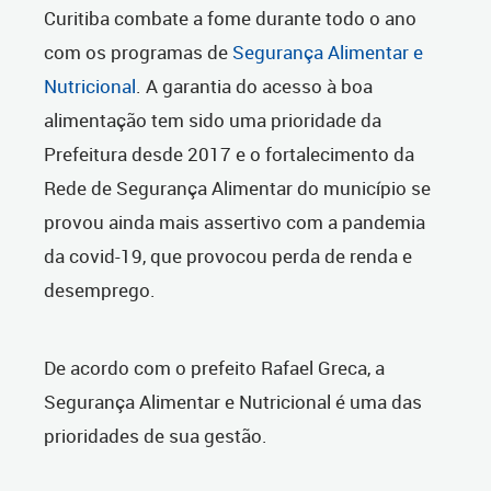
Curitiba combate a fome durante todo o ano
com os programas de
Segurança Alimentar e
Nutricional
. A garantia do acesso à boa
alimentação tem sido uma prioridade da
Prefeitura desde 2017 e o fortalecimento da
Rede de Segurança Alimentar do município se
provou ainda mais assertivo com a pandemia
da covid-19, que provocou perda de renda e
desemprego.
De acordo com o prefeito Rafael Greca, a
Segurança Alimentar e Nutricional é uma das
prioridades de sua gestão.