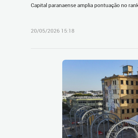
Capital paranaense amplia pontuação no rank
20/05/2026 15:18