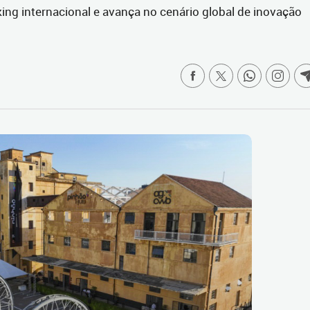
ing internacional e avança no cenário global de inovação