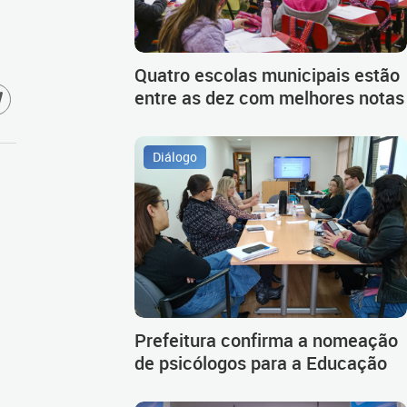
Quatro escolas municipais estão
entre as dez com melhores notas
Diálogo
Prefeitura confirma a nomeação
de psicólogos para a Educação