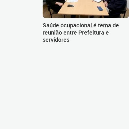
Saúde ocupacional é tema de
reunião entre Prefeitura e
servidores