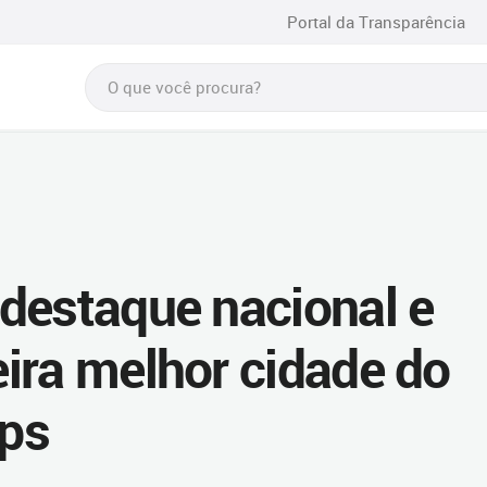
Portal da Transparência
destaque nacional e
ira melhor cidade do
ups