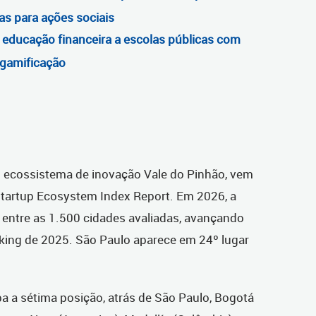
as para ações sociais
a educação financeira a escolas públicas com
 gamificação
do ecossistema de inovação Vale do Pinhão, vem
tartup Ecosystem Index Report. Em 2026, a
 entre as 1.500 cidades avaliadas, avançando
nking de 2025. São Paulo aparece em 24º lugar
pa a sétima posição, atrás de São Paulo, Bogotá