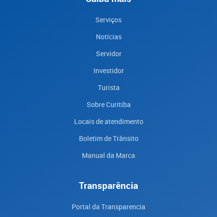
Serviços
Notícias
Servidor
Investidor
Turista
Sobre Curitiba
Locais de atendimento
Boletim de Trânsito
Manual da Marca
Transparência
Portal da Transparencia