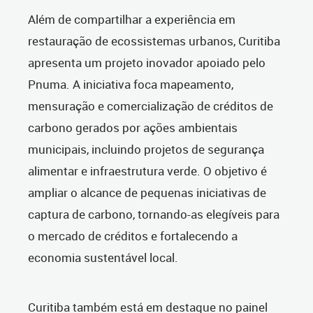
Além de compartilhar a experiência em
restauração de ecossistemas urbanos, Curitiba
apresenta um projeto inovador apoiado pelo
Pnuma. A iniciativa foca mapeamento,
mensuração e comercialização de créditos de
carbono gerados por ações ambientais
municipais, incluindo projetos de segurança
alimentar e infraestrutura verde. O objetivo é
ampliar o alcance de pequenas iniciativas de
captura de carbono, tornando-as elegíveis para
o mercado de créditos e fortalecendo a
economia sustentável local.
Curitiba também está em destaque no painel