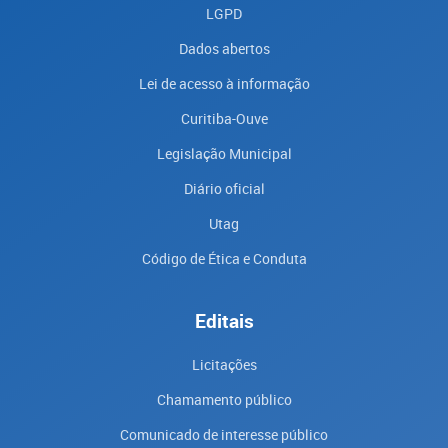
LGPD
Dados abertos
Lei de acesso à informação
Curitiba-Ouve
Legislação Municipal
Diário oficial
Utag
Código de Ética e Conduta
Editais
Licitações
Chamamento público
Comunicado de interesse público