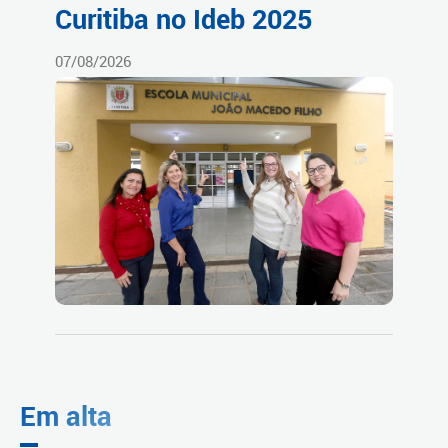
Curitiba no Ideb 2025
07/08/2026
Em alta