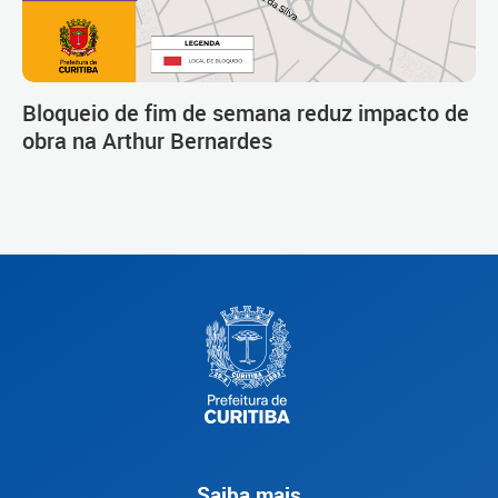
Bloqueio de fim de semana reduz impacto de
obra na Arthur Bernardes
Saiba mais