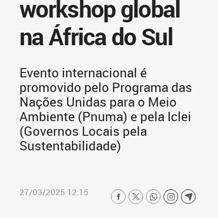
workshop global
na África do Sul
Evento internacional é
promovido pelo Programa das
Nações Unidas para o Meio
Ambiente (Pnuma) e pela Iclei
(Governos Locais pela
Sustentabilidade)
27/03/2025 12:15