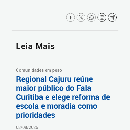
Leia Mais
Comunidades em peso
Regional Cajuru reúne
maior público do Fala
Curitiba e elege reforma de
escola e moradia como
prioridades
08/08/2026