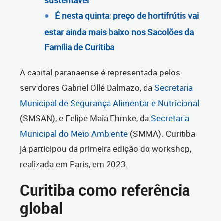
sustentável
É nesta quinta: preço de hortifrútis vai
estar ainda mais baixo nos Sacolões da
Família de Curitiba
A capital paranaense é representada pelos
servidores Gabriel Ollé Dalmazo, da
Secretaria
Municipal de Segurança Alimentar e Nutricional
(SMSAN), e Felipe Maia Ehmke, da
Secretaria
Municipal do Meio Ambiente
(SMMA). Curitiba
já participou da primeira edição do workshop,
realizada em Paris, em 2023.
Curitiba como referência
global