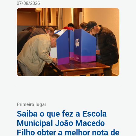
07/08/2026
Primeiro lugar
Saiba o que fez a Escola
Municipal João Macedo
Filho obter a melhor nota de