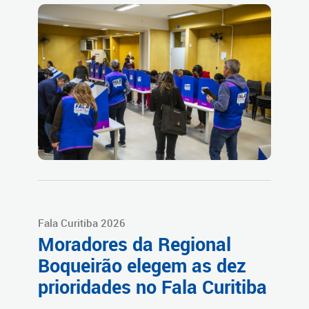
Fala Curitiba 2026
Moradores da Regional
Boqueirão elegem as dez
prioridades no Fala Curitiba