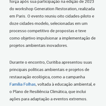
força após sua participação na edição de 2023
do workshop Generation Restoration, realizada
em Paris. O evento reuniu oito cidades-piloto e
doze cidades-modelo, selecionadas em um
processo competitivo de propostas e teve
como objetivo impulsionar a implementação de
projetos ambientais inovadores.
Durante o encontro, Curitiba apresentou suas
principais políticas ambientais e projetos de
restauração ecológica, como a campanha
Família Folhas
, voltada à educação ambiental, e
o Plano de Resiliência Climática, que inclui
ações para adaptação a eventos extremos.