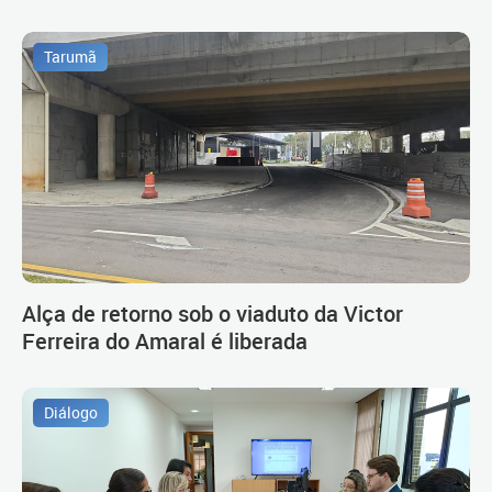
Tarumã
Alça de retorno sob o viaduto da Victor
Ferreira do Amaral é liberada
Diálogo