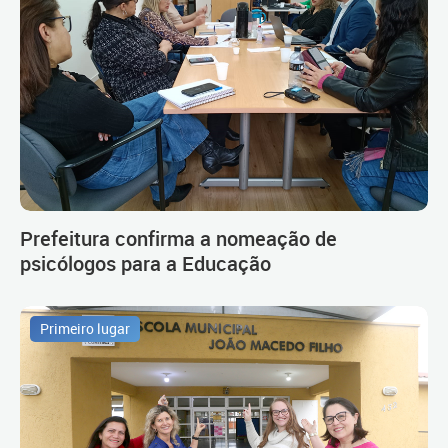
Prefeitura confirma a nomeação de
psicólogos para a Educação
Primeiro lugar