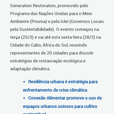
Generation Restoration, promovido pelo
Programa das Nações Unidas para o Meio
Ambiente (Pnuma) e pela Iclei (Governos Locais
pela Sustentabilidade). O evento começou na
terça (25/3) e vai até esta sexta-feira (28/3) na
Cidade do Cabo, África do Sul, reunindo
representantes de 20 cidades para discutir
estratégias de restauração ecológica e
adaptação climática.
Resiliência urbana é estratégia para
enfrentamento de crise climática
Conexão Alimentar promove o uso de
espaços urbanos ociosos para cultivo