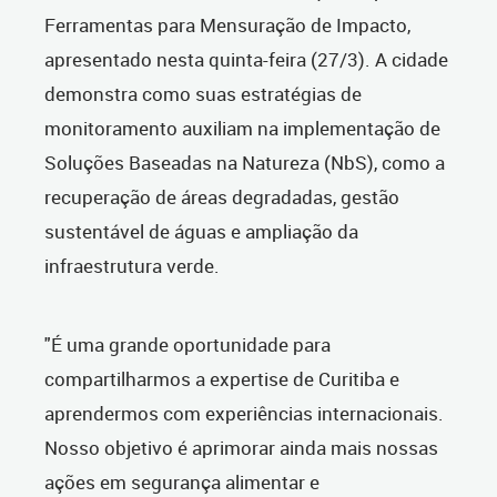
Ferramentas para Mensuração de Impacto,
apresentado nesta quinta-feira (27/3). A cidade
demonstra como suas estratégias de
monitoramento auxiliam na implementação de
Soluções Baseadas na Natureza (NbS), como a
recuperação de áreas degradadas, gestão
sustentável de águas e ampliação da
infraestrutura verde.
"É uma grande oportunidade para
compartilharmos a expertise de Curitiba e
aprendermos com experiências internacionais.
Nosso objetivo é aprimorar ainda mais nossas
ações em segurança alimentar e