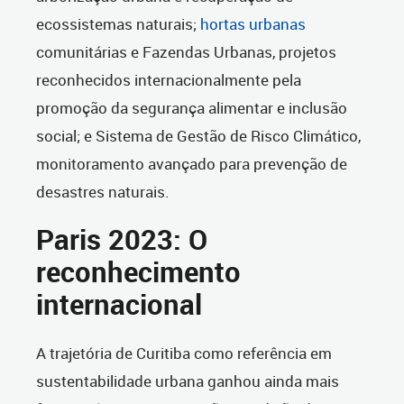
ecossistemas naturais;
hortas urbanas
comunitárias e Fazendas Urbanas, projetos
reconhecidos internacionalmente pela
promoção da segurança alimentar e inclusão
social; e Sistema de Gestão de Risco Climático,
monitoramento avançado para prevenção de
desastres naturais.
Paris 2023: O
reconhecimento
internacional
A trajetória de Curitiba como referência em
sustentabilidade urbana ganhou ainda mais