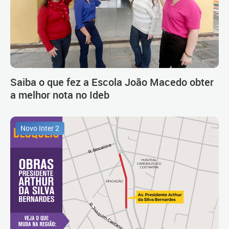
Saiba o que fez a Escola João Macedo obter
a melhor nota no Ideb
Novo Inter 2