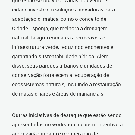
que estão sendo valorizadas no evento. A
cidade investe em soluções inovadoras para
adaptação climática, como o conceito de
Cidade Esponja, que melhora a drenagem
natural da água com áreas permeáveis e
infraestrutura verde, reduzindo enchentes e
garantindo sustentabilidade hídrica. Além
disso, seus parques urbanos e unidades de
conservação fortalecem a recuperação de
ecossistemas naturais, incluindo a restauração
de matas ciliares e áreas de mananciais.
Outras iniciativas de destaque que estão sendo
apresentadas no workshop incluem: incentivo à
arborização urbana e recuperação de