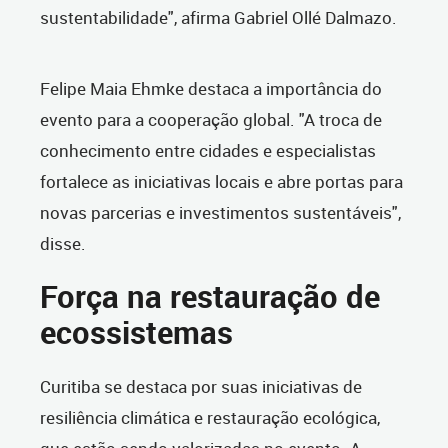
sustentabilidade", afirma Gabriel Ollé Dalmazo.
Felipe Maia Ehmke destaca a importância do
evento para a cooperação global. "A troca de
conhecimento entre cidades e especialistas
fortalece as iniciativas locais e abre portas para
novas parcerias e investimentos sustentáveis",
disse.
Força na restauração de
ecossistemas
Curitiba se destaca por suas iniciativas de
resiliência climática e restauração ecológica,