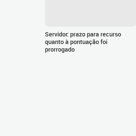
Servidor: prazo para recurso
quanto à pontuação foi
prorrogado