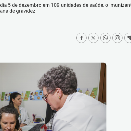
 dia 5 de dezembro em 109 unidades de saúde, o imunizan
mana de gravidez