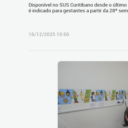
Disponível no SUS Curitibano desde o último
é indicado para gestantes a partir da 28ª se
16/12/2025 10:50