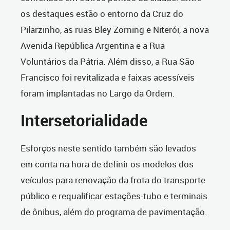
os destaques estão o entorno da Cruz do
Pilarzinho, as ruas Bley Zorning e Niterói, a nova
Avenida República Argentina e a Rua
Voluntários da Pátria. Além disso, a Rua São
Francisco foi revitalizada e faixas acessíveis
foram implantadas no Largo da Ordem.
Intersetorialidade
Esforços neste sentido também são levados
em conta na hora de definir os modelos dos
veículos para renovação da frota do transporte
público e requalificar estações-tubo e terminais
de ônibus, além do programa de pavimentação.