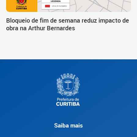
Bloqueio de fim de semana reduz impacto de
obra na Arthur Bernardes
Saiba mais