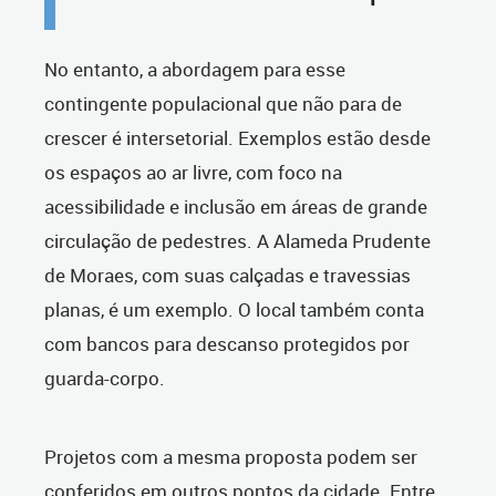
No entanto, a abordagem para esse
contingente populacional que não para de
crescer é intersetorial. Exemplos estão desde
os espaços ao ar livre, com foco na
acessibilidade e inclusão em áreas de grande
circulação de pedestres. A Alameda Prudente
de Moraes, com suas calçadas e travessias
planas, é um exemplo. O local também conta
com bancos para descanso protegidos por
guarda-corpo.
Projetos com a mesma proposta podem ser
conferidos em outros pontos da cidade. Entre