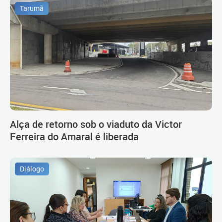
Tarumã
Alça de retorno sob o viaduto da Victor
Ferreira do Amaral é liberada
Diálogo