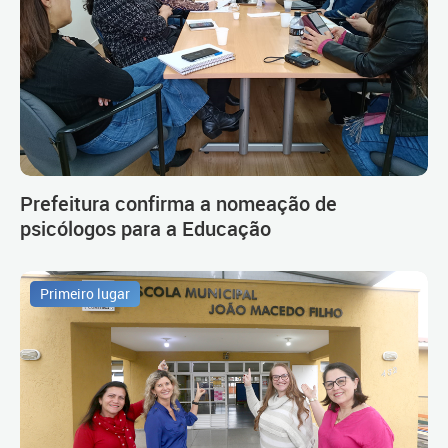
Prefeitura confirma a nomeação de
psicólogos para a Educação
Primeiro lugar