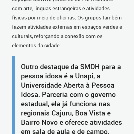
com arte, línguas estrangeiras e atividades
físicas por meio de oficinas. Os grupos também
fazem atividades externas em espaços verdes e
culturais, reforçando a conexão com os
elementos da cidade.
Outro destaque da SMDH para a
pessoa idosa é a Unapi, a
Universidade Aberta à Pessoa
Idosa. Parceria com o governo
estadual, ela já funciona nas
regionais Cajuru, Boa Vista e
Bairro Novo e oferece atividades
em sala de aula e de campo.