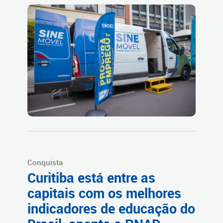
Conquista
Curitiba está entre as
capitais com os melhores
indicadores de educação do