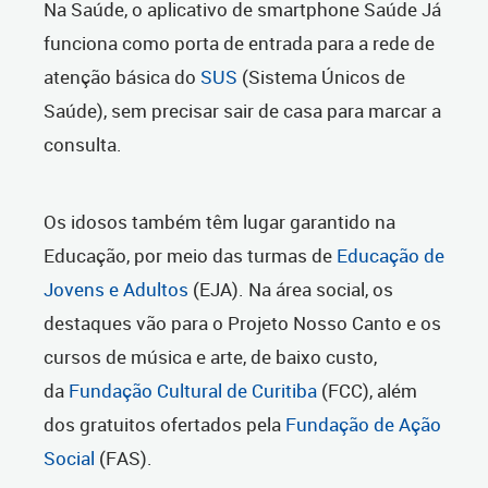
Na Saúde, o aplicativo de smartphone Saúde Já
funciona como porta de entrada para a rede de
atenção básica do
SUS
(Sistema Únicos de
Saúde), sem precisar sair de casa para marcar a
consulta.
Os idosos também têm lugar garantido na
Educação, por meio das turmas de
Educação de
Jovens e Adultos
(EJA). Na área social, os
destaques vão para o Projeto Nosso Canto e os
cursos de música e arte, de baixo custo,
da
Fundação Cultural de Curitiba
(FCC), além
dos gratuitos ofertados pela
Fundação de Ação
Social
(FAS).