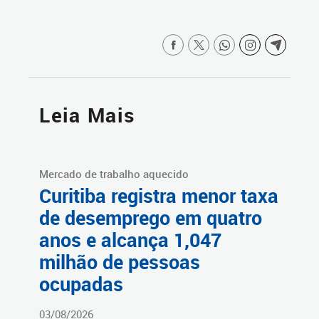
Leia Mais
Mercado de trabalho aquecido
Curitiba registra menor taxa
de desemprego em quatro
anos e alcança 1,047
milhão de pessoas
ocupadas
03/08/2026