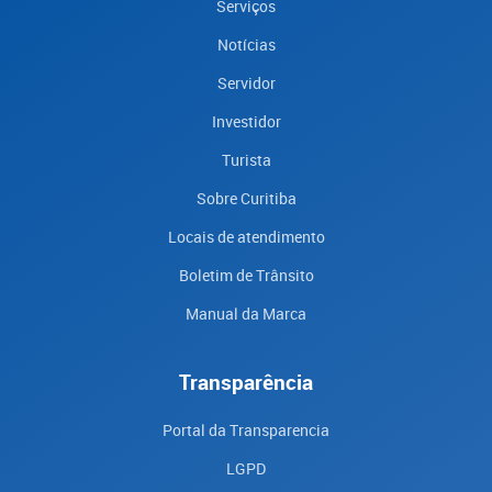
Serviços
Notícias
Servidor
Investidor
Turista
Sobre Curitiba
Locais de atendimento
Boletim de Trânsito
Manual da Marca
Transparência
Portal da Transparencia
LGPD