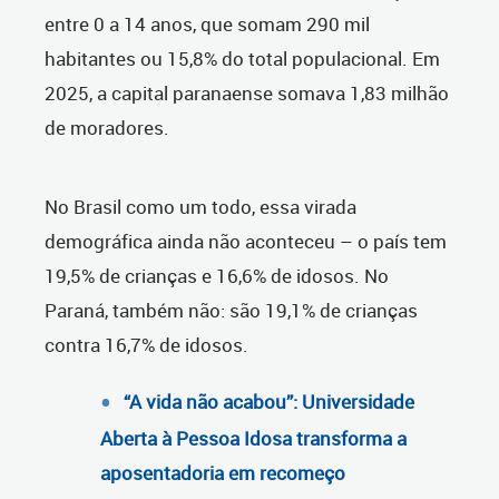
entre 0 a 14 anos, que somam 290 mil
habitantes ou 15,8% do total populacional. Em
2025, a capital paranaense somava 1,83 milhão
de moradores.
No Brasil como um todo, essa virada
demográfica ainda não aconteceu – o país tem
19,5% de crianças e 16,6% de idosos. No
Paraná, também não: são 19,1% de crianças
contra 16,7% de idosos.
“A vida não acabou”: Universidade
Aberta à Pessoa Idosa transforma a
aposentadoria em recomeço