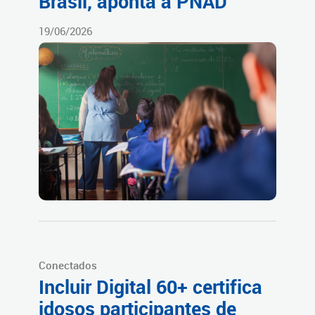
Brasil, aponta a PNAD
19/06/2026
Conectados
Incluir Digital 60+ certifica
idosos participantes de