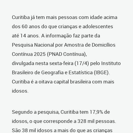
Curitiba já tem mais pessoas com idade acima
dos 60 anos do que crianças e adolescentes
até 14 anos. A informação faz parte da
Pesquisa Nacional por Amostra de Domicílios
Contínua 2025 (PNAD Contínua),
divulgada nesta sexta-feira (17/4) pelo Instituto
Brasileiro de Geografia e Estatística (IBGE).
Curitiba é a oitava capital brasileira com mais
idosos.
Segundo a pesquisa, Curitiba tem 17,9% de
idosos, o que corresponde a 328 mil pessoas.
São 38 mil idosos a mais do que as crianças