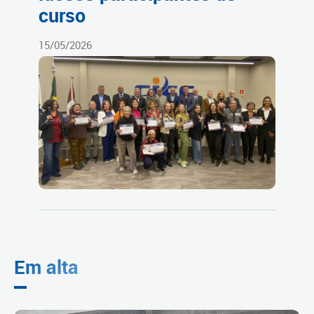
curso
15/05/2026
Em alta