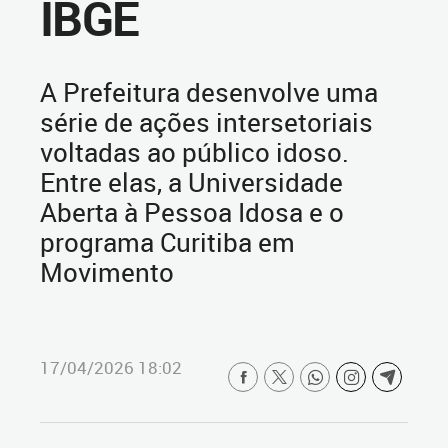
IBGE
A Prefeitura desenvolve uma
série de ações intersetoriais
voltadas ao público idoso.
Entre elas, a Universidade
Aberta à Pessoa Idosa e o
programa Curitiba em
Movimento
17/04/2026 18:02