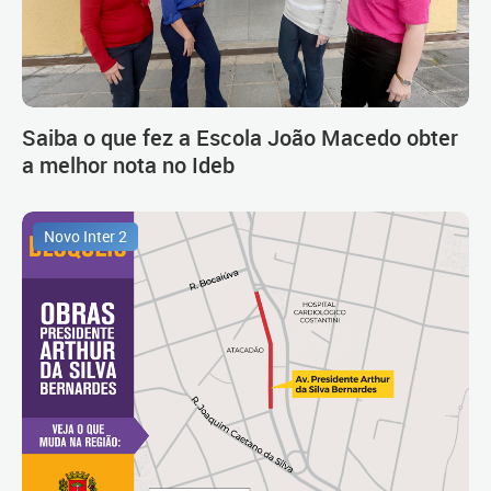
Saiba o que fez a Escola João Macedo obter
a melhor nota no Ideb
Novo Inter 2