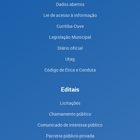
Dados abertos
Lei de acesso à informação
Curitiba-Ouve
Legislação Municipal
Diário oficial
Utag
Código de Ética e Conduta
Editais
Licitações
Chamamento público
Comunicado de interesse público
Parceria público-privada