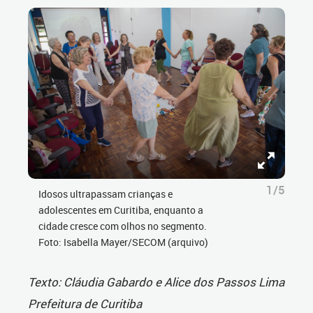
1/5
Idosos ultrapassam crianças e
adolescentes em Curitiba, enquanto a
cidade cresce com olhos no segmento.
Foto: Isabella Mayer/SECOM (arquivo)
Texto: Cláudia Gabardo e Alice dos Passos Lima
Prefeitura de Curitiba