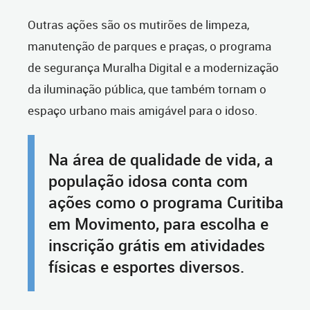
Outras ações são os mutirões de limpeza,
manutenção de parques e praças, o programa
de segurança Muralha Digital e a modernização
da iluminação pública, que também tornam o
espaço urbano mais amigável para o idoso.
Na área de qualidade de vida, a
população idosa conta com
ações como o programa Curitiba
em Movimento, para escolha e
inscrição grátis em atividades
físicas e esportes diversos.