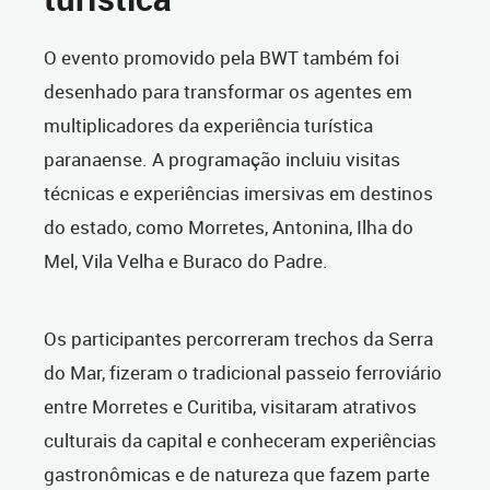
O evento promovido pela BWT também foi
desenhado para transformar os agentes em
multiplicadores da experiência turística
paranaense. A programação incluiu visitas
técnicas e experiências imersivas em destinos
do estado, como Morretes, Antonina, Ilha do
Mel, Vila Velha e Buraco do Padre.
Os participantes percorreram trechos da Serra
do Mar, fizeram o tradicional passeio ferroviário
entre Morretes e Curitiba, visitaram atrativos
culturais da capital e conheceram experiências
gastronômicas e de natureza que fazem parte