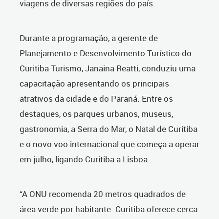
viagens de diversas regiões do país.
Durante a programação, a gerente de
Planejamento e Desenvolvimento Turístico do
Curitiba Turismo, Janaina Reatti, conduziu uma
capacitação apresentando os principais
atrativos da cidade e do Paraná. Entre os
destaques, os parques urbanos, museus,
gastronomia, a Serra do Mar, o Natal de Curitiba
e o novo voo internacional que começa a operar
em julho, ligando Curitiba a Lisboa.
“A ONU recomenda 20 metros quadrados de
área verde por habitante. Curitiba oferece cerca