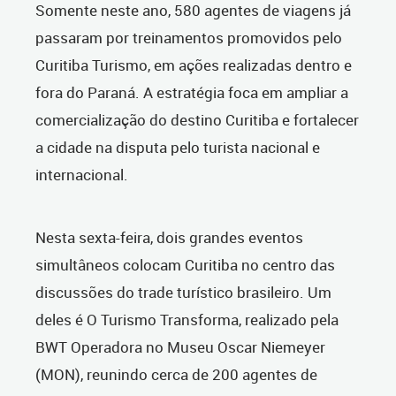
Somente neste ano, 580 agentes de viagens já
passaram por treinamentos promovidos pelo
Curitiba Turismo, em ações realizadas dentro e
fora do Paraná. A estratégia foca em ampliar a
comercialização do destino Curitiba e fortalecer
a cidade na disputa pelo turista nacional e
internacional.
Nesta sexta-feira, dois grandes eventos
simultâneos colocam Curitiba no centro das
discussões do trade turístico brasileiro. Um
deles é O Turismo Transforma, realizado pela
BWT Operadora no Museu Oscar Niemeyer
(MON), reunindo cerca de 200 agentes de