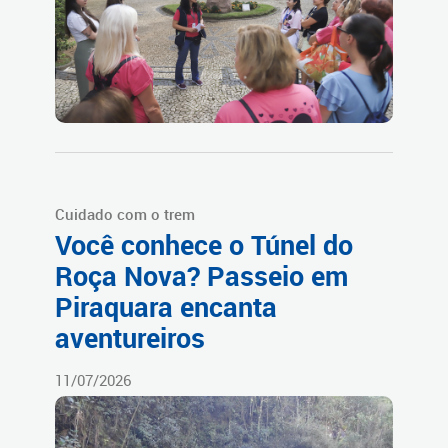
Cuidado com o trem
Você conhece o Túnel do
Roça Nova? Passeio em
Piraquara encanta
aventureiros
11/07/2026