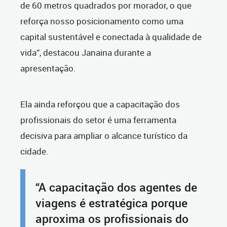
de 60 metros quadrados por morador, o que
reforça nosso posicionamento como uma
capital sustentável e conectada à qualidade de
vida”, destacou Janaina durante a
apresentação.
Ela ainda reforçou que a capacitação dos
profissionais do setor é uma ferramenta
decisiva para ampliar o alcance turístico da
cidade.
“A capacitação dos agentes de
viagens é estratégica porque
aproxima os profissionais do