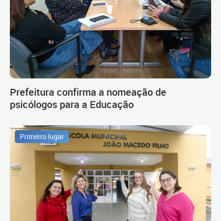
Prefeitura confirma a nomeação de
psicólogos para a Educação
Primeiro lugar