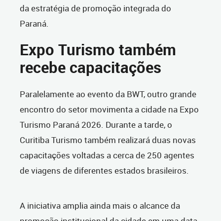
da estratégia de promoção integrada do
Paraná.
Expo Turismo também
recebe capacitações
Paralelamente ao evento da BWT, outro grande
encontro do setor movimenta a cidade na Expo
Turismo Paraná 2026. Durante a tarde, o
Curitiba Turismo também realizará duas novas
capacitações voltadas a cerca de 250 agentes
de viagens de diferentes estados brasileiros.
A iniciativa amplia ainda mais o alcance da
promoção institucional da cidade em uma data