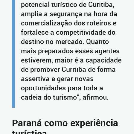
potencial turístico de Curitiba,
amplia a segurança na hora da
comercialização dos roteiros e
fortalece a competitividade do
destino no mercado. Quanto
mais preparados esses agentes
estiverem, maior é a capacidade
de promover Curitiba de forma
assertiva e gerar novas
oportunidades para toda a
cadeia do turismo”, afirmou.
Paraná como experiência
turística