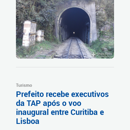
Turismo
Prefeito recebe executivos
da TAP após o voo
inaugural entre Curitiba e
Lisboa