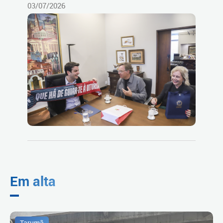
03/07/2026
Em alta