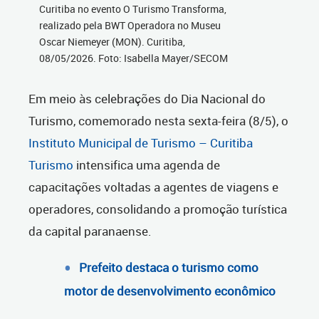
Curitiba no evento O Turismo Transforma,
realizado pela BWT Operadora no Museu
Oscar Niemeyer (MON). Curitiba,
08/05/2026. Foto: Isabella Mayer/SECOM
Em meio às celebrações do Dia Nacional do
Turismo, comemorado nesta sexta-feira (8/5), o
Instituto Municipal de Turismo –
Curitiba
Turismo
intensifica uma agenda de
capacitações voltadas a agentes de viagens e
operadores, consolidando a promoção turística
da capital paranaense.
Prefeito destaca o turismo como
motor de desenvolvimento econômico