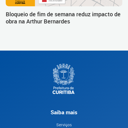
Bloqueio de fim de semana reduz impacto de
obra na Arthur Bernardes
Saiba mais
Serviços