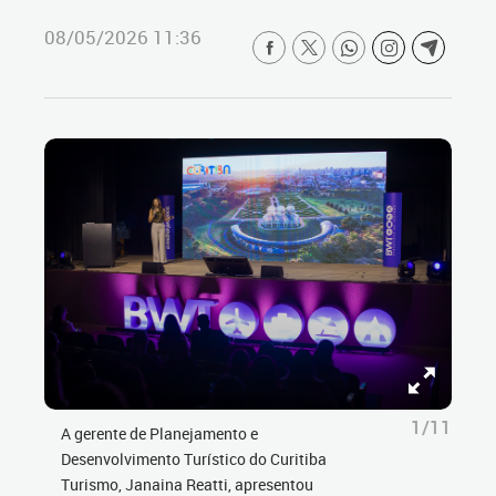
08/05/2026 11:36
1/11
A gerente de Planejamento e
Desenvolvimento Turístico do Curitiba
Turismo, Janaina Reatti, apresentou