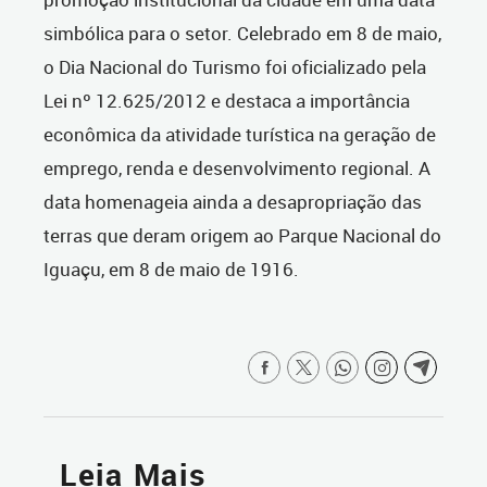
simbólica para o setor. Celebrado em 8 de maio,
o Dia Nacional do Turismo foi oficializado pela
Lei nº 12.625/2012 e destaca a importância
econômica da atividade turística na geração de
emprego, renda e desenvolvimento regional. A
data homenageia ainda a desapropriação das
terras que deram origem ao Parque Nacional do
Iguaçu, em 8 de maio de 1916.
Leia Mais