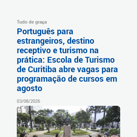
Tudo de graça
Português para
estrangeiros, destino
receptivo e turismo na
prática: Escola de Turismo
de Curitiba abre vagas para
programação de cursos em
agosto
03/08/2026