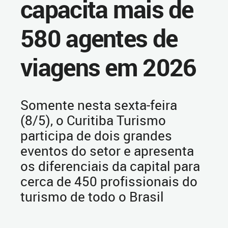
capacita mais de
580 agentes de
viagens em 2026
Somente nesta sexta-feira
(8/5), o Curitiba Turismo
participa de dois grandes
eventos do setor e apresenta
os diferenciais da capital para
cerca de 450 profissionais do
turismo de todo o Brasil