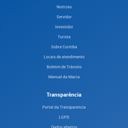
Notícias
Servidor
Investidor
Turista
Sobre Curitiba
Locais de atendimento
Boletim de Trânsito
Manual da Marca
Transparência
Portal da Transparencia
LGPD
Dados abertos