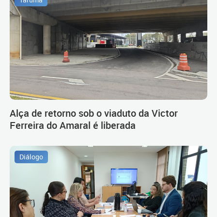
Tarumã
Alça de retorno sob o viaduto da Victor
Ferreira do Amaral é liberada
Diálogo