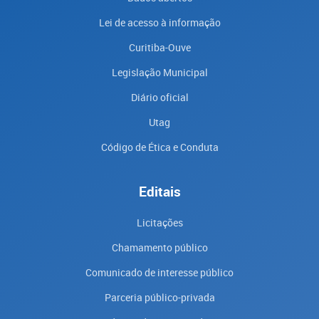
Lei de acesso à informação
Curitiba-Ouve
Legislação Municipal
Diário oficial
Utag
Código de Ética e Conduta
Editais
Licitações
Chamamento público
Comunicado de interesse público
Parceria público-privada