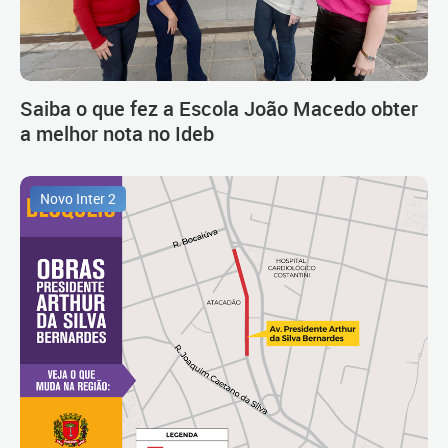
Saiba o que fez a Escola João Macedo obter
a melhor nota no Ideb
Novo Inter 2