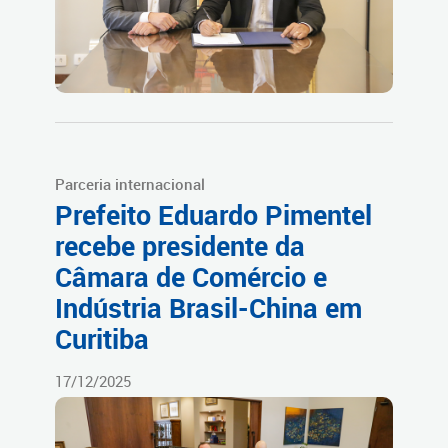
Parceria internacional
Prefeito Eduardo Pimentel
recebe presidente da
Câmara de Comércio e
Indústria Brasil-China em
Curitiba
17/12/2025