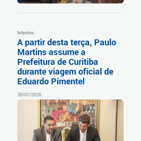
Interino
A partir desta terça, Paulo
Martins assume a
Prefeitura de Curitiba
durante viagem oficial de
Eduardo Pimentel
20/01/2026