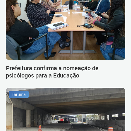
Prefeitura confirma a nomeação de
psicólogos para a Educação
Tarumã