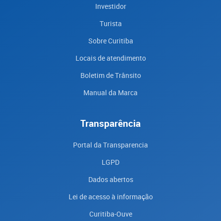
Investidor
Turista
Sobre Curitiba
Locais de atendimento
Boletim de Trânsito
Manual da Marca
Transparência
Portal da Transparencia
LGPD
Dados abertos
Lei de acesso à informação
Curitiba-Ouve