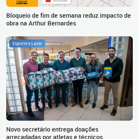
Bloqueio de fim de semana reduz impacto de
obra na Arthur Bernardes
Esporte e Lazer
Novo secretário entrega doações
arrecadadas por atletas e técnicos