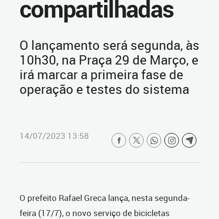
compartilhadas
O lançamento será segunda, às
10h30, na Praça 29 de Março, e
irá marcar a primeira fase de
operação e testes do sistema
14/07/2023 13:58
O prefeito Rafael Greca lança, nesta segunda-
feira (17/7), o novo serviço de bicicletas