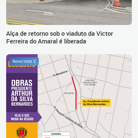
Alça de retorno sob o viaduto da Victor
Ferreira do Amaral é liberada
Novo Inter 2