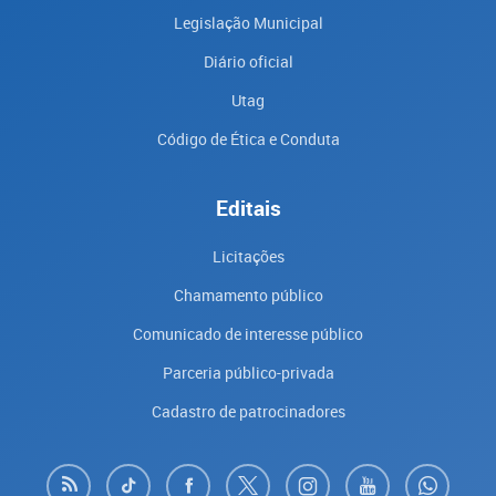
Legislação Municipal
Diário oficial
Utag
Código de Ética e Conduta
Editais
Licitações
Chamamento público
Comunicado de interesse público
Parceria público-privada
Cadastro de patrocinadores