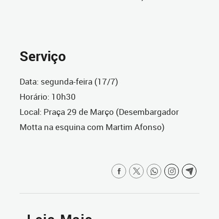
Serviço
Data: segunda-feira (17/7)
Horário: 10h30
Local: Praça 29 de Março (Desembargador
Motta na esquina com Martim Afonso)