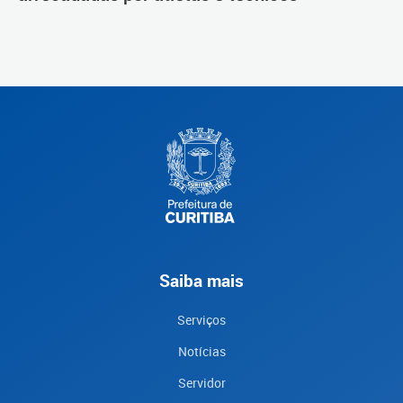
Saiba mais
Serviços
Notícias
Servidor