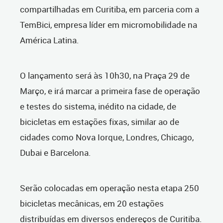
compartilhadas em Curitiba, em parceria com a
TemBici, empresa líder em micromobilidade na
América Latina.
O lançamento será às 10h30, na Praça 29 de
Março, e irá marcar a primeira fase de operação
e testes do sistema, inédito na cidade, de
bicicletas em estações fixas, similar ao de
cidades como Nova Iorque, Londres, Chicago,
Dubai e Barcelona.
Serão colocadas em operação nesta etapa 250
bicicletas mecânicas, em 20 estações
distribuídas em diversos endereços de Curitiba.