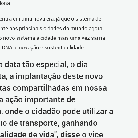
lona.
 entra em uma nova era, já que o sistema de
ente nas principais cidades do mundo agora
 novo sistema a cidade mais uma vez sai na
u DNA a inovação e sustentabilidade.
 data tão especial, o dia
ta, a implantação deste novo
etas compartilhadas em nossa
a ação importante de
 onde o cidadão pode utilizar a
io de transporte, ganhando
lidade de vida", disse o vice-