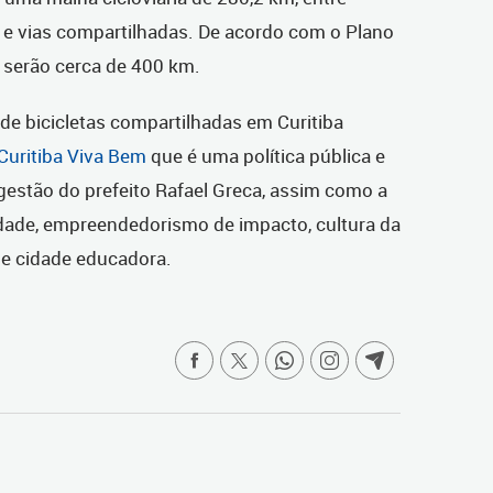
tas e vias compartilhadas. De acordo com o Plano
5, serão cerca de 400 km.
de bicicletas compartilhadas em Curitiba
Curitiba Viva Bem
que é uma política pública e
gestão do prefeito Rafael Greca, assim como a
idade, empreendedorismo de impacto, cultura da
 e cidade educadora.