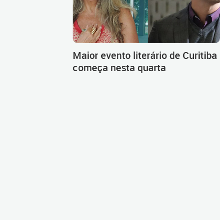
Maior evento literário de Curitiba
começa nesta quarta