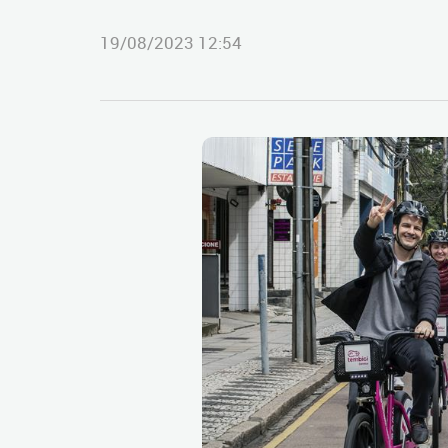
19/08/2023 12:54