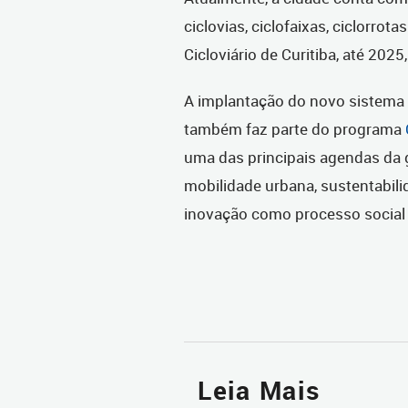
ciclovias, ciclofaixas, ciclorro
Cicloviário de Curitiba, até 202
A implantação do novo sistema 
também faz parte do programa
uma das principais agendas da 
mobilidade urbana, sustentabil
inovação como processo social
Leia Mais