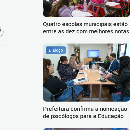
Quatro escolas municipais estão
entre as dez com melhores notas
Diálogo
Prefeitura confirma a nomeação
de psicólogos para a Educação