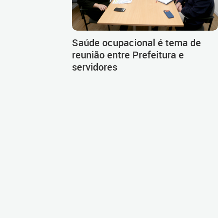
Saúde ocupacional é tema de
reunião entre Prefeitura e
servidores