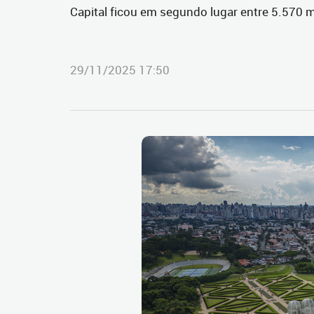
Capital ficou em segundo lugar entre 5.570 m
29/11/2025 17:50