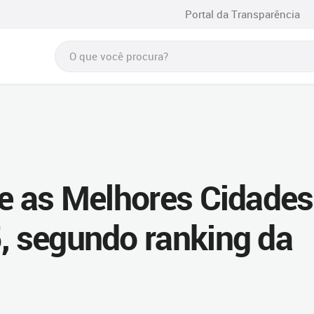
Portal da Transparência
re as Melhores Cidades
5, segundo ranking da