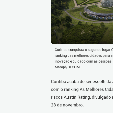
Curitiba conquista o segundo lugar 
ranking das melhores cidades para se
inovação e cuidado com as pessoas. 
Marajó/SECOM
Curitiba acaba de ser escolhida
com o ranking As Melhores Cidad
riscos Austin Rating, divulgado
28 de novembro.