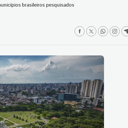
unicípios brasileiros pesquisados