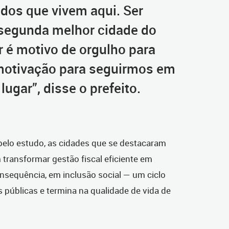
odos que vivem aqui. Ser
segunda melhor cidade do
er é motivo de orgulho para
motivação para seguirmos em
lugar”, disse o prefeito.
pelo estudo, as cidades que se destacaram
transformar gestão fiscal eficiente em
sequência, em inclusão social — um ciclo
 públicas e termina na qualidade de vida de