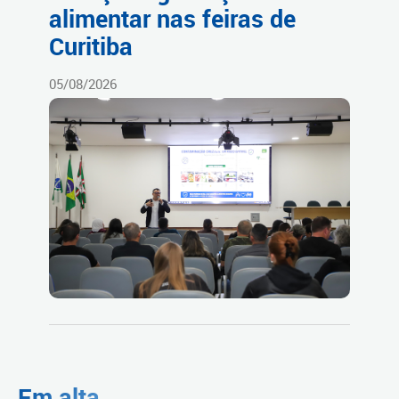
alimentar nas feiras de
Curitiba
05/08/2026
Em alta