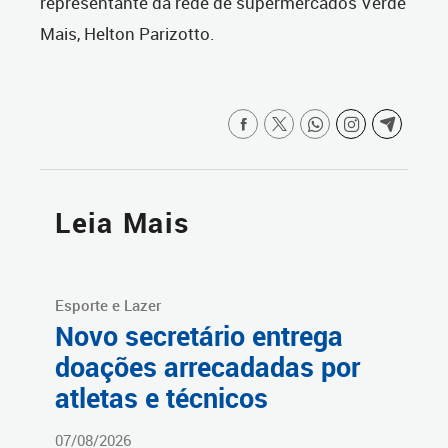
representante da rede de supermercados Verde
Mais, Helton Parizotto.
Leia Mais
Esporte e Lazer
Novo secretário entrega
doações arrecadadas por
atletas e técnicos
07/08/2026