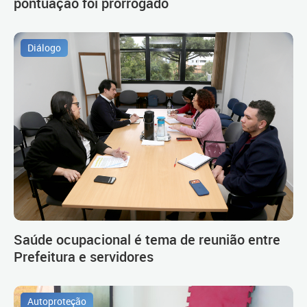
pontuação foi prorrogado
Diálogo
Saúde ocupacional é tema de reunião entre
Prefeitura e servidores
Autoproteção