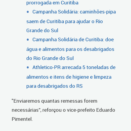
prorrogada em Curitiba
Campanha Solidária: caminhões-pipa
saem de Curitiba para ajudar o Rio
Grande do Sul
Campanha Solidária de Curitiba: doe
água e alimentos para os desabrigados
do Rio Grande do Sul
Athletico-PR arrecada 5 toneladas de
alimentos e itens de higiene e limpeza
para desabrigados do RS
"Enviaremos quantas remessas forem
necessárias”, reforçou o vice-prefeito Eduardo
Pimentel.