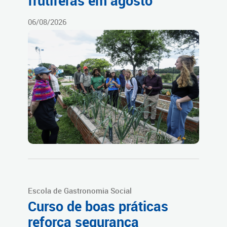
frutíferas em agosto
06/08/2026
Escola de Gastronomia Social
Curso de boas práticas
reforça segurança