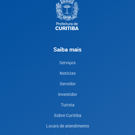
Saiba mais
Serviços
Notícias
Servidor
Investidor
Turista
Sobre Curitiba
Locais de atendimento