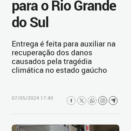
para o Rio Grande
do Sul
Entrega é feita para auxiliar na
recuperação dos danos
causados pela tragédia
climática no estado gaúcho
07/05/2024 17:40