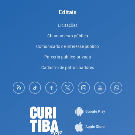
Editais
Licitações
Chamamento público
Comunicado de interesse público
Parceria público-privada
Cadastro de patrocinadores