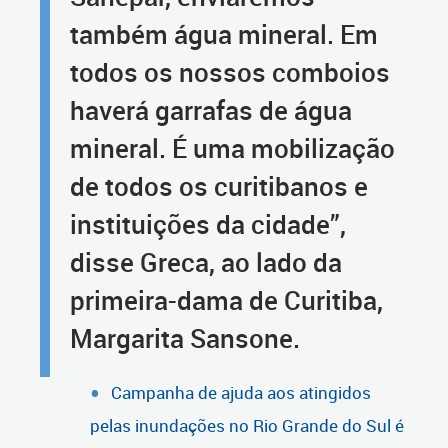
também água mineral. Em
todos os nossos comboios
haverá garrafas de água
mineral. É uma mobilização
de todos os curitibanos e
instituições da cidade”,
disse Greca, ao lado da
primeira-dama de Curitiba,
Margarita Sansone.
Campanha de ajuda aos atingidos
pelas inundações no Rio Grande do Sul é