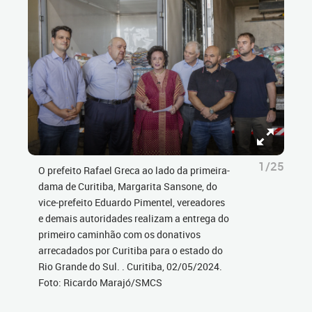
1/25
O prefeito Rafael Greca ao lado da primeira-
dama de Curitiba, Margarita Sansone, do
vice-prefeito Eduardo Pimentel, vereadores
e demais autoridades realizam a entrega do
primeiro caminhão com os donativos
arrecadados por Curitiba para o estado do
Rio Grande do Sul. . Curitiba, 02/05/2024.
Foto: Ricardo Marajó/SMCS