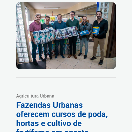
Agricultura Urbana
Fazendas Urbanas
oferecem cursos de poda,
hortas e cultivo de