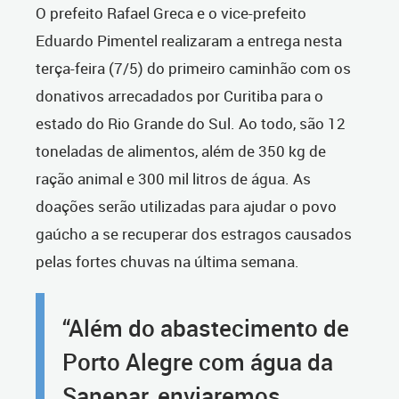
O prefeito Rafael Greca e o vice-prefeito
Eduardo Pimentel realizaram a entrega nesta
terça-feira (7/5) do primeiro caminhão com os
donativos arrecadados por Curitiba para o
estado do Rio Grande do Sul. Ao todo, são 12
toneladas de alimentos, além de 350 kg de
ração animal e 300 mil litros de água. As
doações serão utilizadas para ajudar o povo
gaúcho a se recuperar dos estragos causados
pelas fortes chuvas na última semana.
“Além do abastecimento de
Porto Alegre com água da
Sanepar, enviaremos