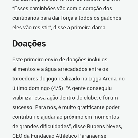
“Esses caminhões vão com o coração dos
curitibanos para dar força a todos os gaúchos,
eles vão resistir”, disse a primeira-dama.
Doações
Este primeiro envio de doações inclui os
alimentos e a água arrecadados entre os
torcedores do jogo realizado na Ligga Arena, no
último domingo (4/5). “A gente conseguiu
viabilizar essa ação dentro do clube, e foi um
sucesso. Para nós, é muito gratificante poder
contribuir e ajudar ao próximo em momentos
de grandes dificuldades”, disse Rubens Neves,
CEO da Fundação Athletico Paranaense