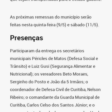
As próximas remessas do município serão
feitas nesta quinta-feira (9/5) e sábado (11/5).
Presenças
Participaram da entrega os secretários
municipais Péricles de Matos (Defesa Social e
Trânsito) e Luiz Gusi (Segurança Alimentar e
Nutricional); os vereadores Beto Moraes,
Serginho do Posto e João da 5 Irmãos; o
coordenador de Defesa Civil de Curitiba, Nelson
Ribeiro; o comandante da Guarda Municipal de
Curitiba, Carlos Celso dos Santos Júnior; e o