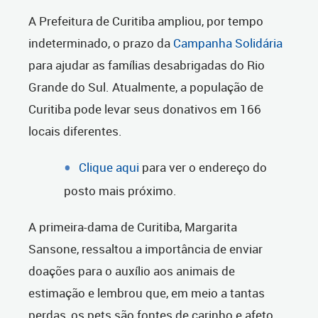
A Prefeitura de Curitiba ampliou, por tempo
indeterminado, o prazo da
Campanha Solidária
para ajudar as famílias desabrigadas do Rio
Grande do Sul. Atualmente, a população de
Curitiba pode levar seus donativos em 166
locais diferentes.
Clique aqui
para ver o endereço do
posto mais próximo.
A primeira-dama de Curitiba, Margarita
Sansone, ressaltou a importância de enviar
doações para o auxílio aos animais de
estimação e lembrou que, em meio a tantas
perdas, os pets são fontes de carinho e afeto.