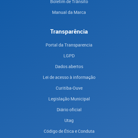
Boletim de Trânsito
Manual da Marca
Transparência
Portal da Transparencia
LGPD
Dados abertos
Lei de acesso à informação
Curitiba-Ouve
Legislação Municipal
Diário oficial
Utag
Código de Ética e Conduta