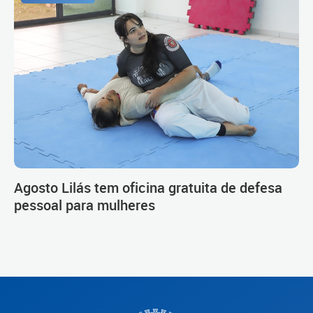
Agosto Lilás tem oficina gratuita de defesa
pessoal para mulheres