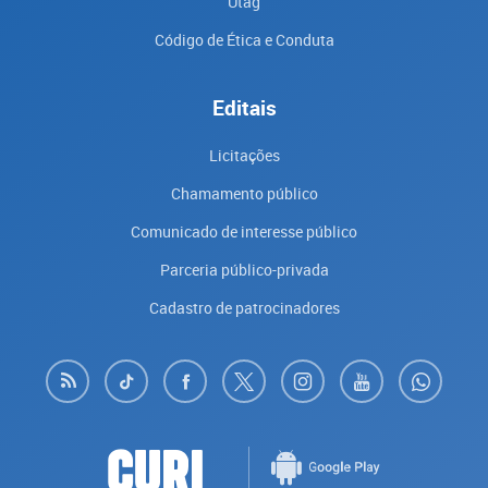
Utag
Código de Ética e Conduta
Editais
Licitações
Chamamento público
Comunicado de interesse público
Parceria público-privada
Cadastro de patrocinadores