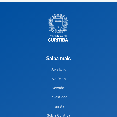
Saiba mais
Serviços
Notícias
Servidor
Investidor
Turista
Sobre Curitiba