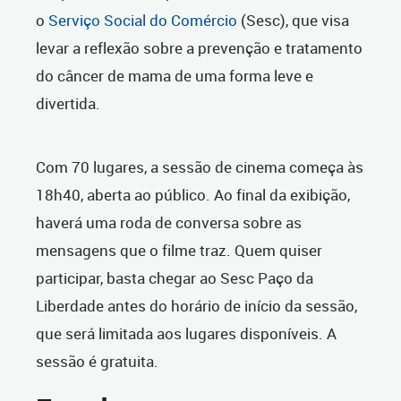
o
Serviço Social do Comércio
(Sesc), que visa
levar a reflexão sobre a prevenção e tratamento
do câncer de mama de uma forma leve e
divertida.
Com 70 lugares, a sessão de cinema começa às
18h40, aberta ao público. Ao final da exibição,
haverá uma roda de conversa sobre as
mensagens que o filme traz. Quem quiser
participar, basta chegar ao Sesc Paço da
Liberdade antes do horário de início da sessão,
que será limitada aos lugares disponíveis. A
sessão é gratuita.