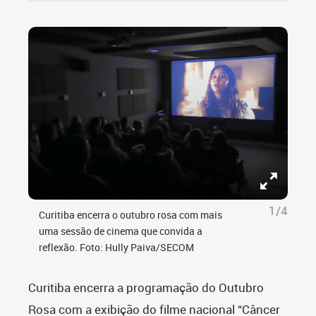
1/4
Curitiba encerra o outubro rosa com mais
uma sessão de cinema que convida a
reflexão. Foto: Hully Paiva/SECOM
Curitiba encerra a programação do Outubro
Rosa com a exibição do filme nacional “Câncer