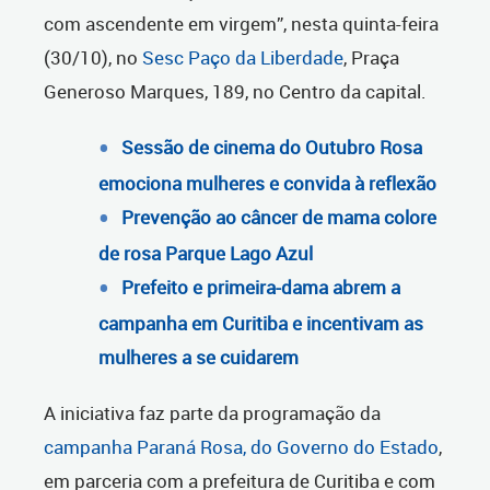
com ascendente em virgem”, nesta quinta-feira
(30/10), no
Sesc Paço da Liberdade
, Praça
Generoso Marques, 189, no Centro da capital.
Sessão de cinema do Outubro Rosa
emociona mulheres e convida à reflexão
Prevenção ao câncer de mama colore
de rosa Parque Lago Azul
Prefeito e primeira-dama abrem a
campanha em Curitiba e incentivam as
mulheres a se cuidarem
A iniciativa faz parte da programação da
campanha Paraná Rosa, do Governo do Estado
,
em parceria com a prefeitura de Curitiba e com