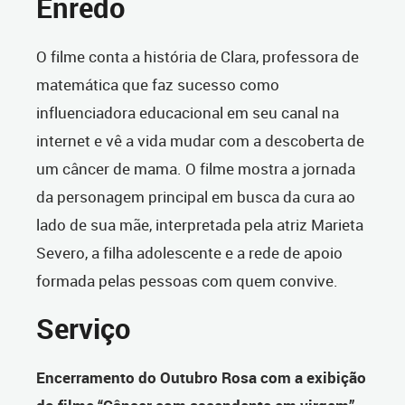
Enredo
O filme conta a história de Clara, professora de
matemática que faz sucesso como
influenciadora educacional em seu canal na
internet e vê a vida mudar com a descoberta de
um câncer de mama. O filme mostra a jornada
da personagem principal em busca da cura ao
lado de sua mãe, interpretada pela atriz Marieta
Severo, a filha adolescente e a rede de apoio
formada pelas pessoas com quem convive.
Serviço
Encerramento do Outubro Rosa com a exibição