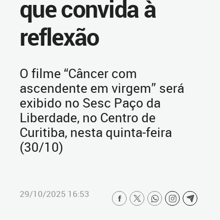
que convida à
reflexão
O filme “Câncer com
ascendente em virgem” será
exibido no Sesc Paço da
Liberdade, no Centro de
Curitiba, nesta quinta-feira
(30/10)
29/10/2025 16:53