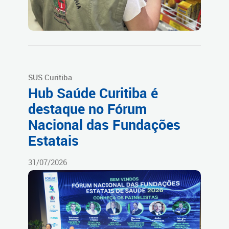
SUS Curitiba
Hub Saúde Curitiba é
destaque no Fórum
Nacional das Fundações
Estatais
31/07/2026