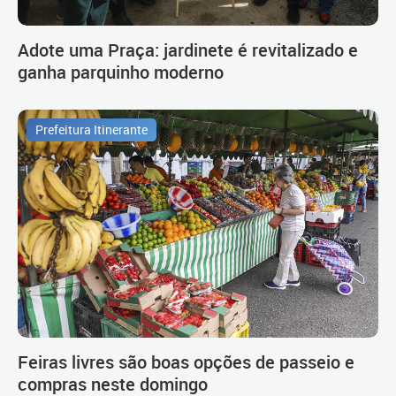
Adote uma Praça: jardinete é revitalizado e
ganha parquinho moderno
Prefeitura Itinerante
Feiras livres são boas opções de passeio e
compras neste domingo