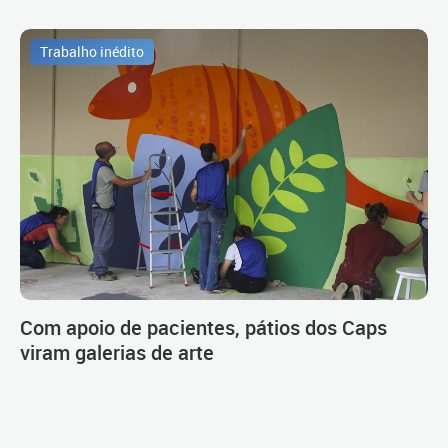
Trabalho inédito
Com apoio de pacientes, pátios dos Caps
viram galerias de arte