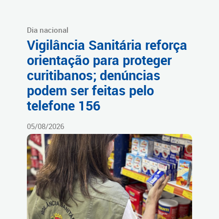
Dia nacional
Vigilância Sanitária reforça
orientação para proteger
curitibanos; denúncias
podem ser feitas pelo
telefone 156
05/08/2026