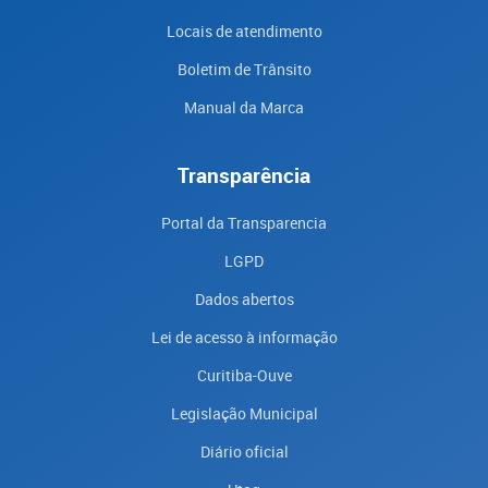
Locais de atendimento
Boletim de Trânsito
Manual da Marca
Transparência
Portal da Transparencia
LGPD
Dados abertos
Lei de acesso à informação
Curitiba-Ouve
Legislação Municipal
Diário oficial