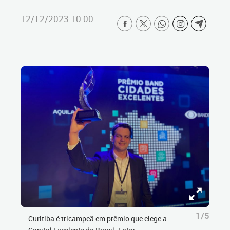
12/12/2023 10:00
1/5
Curitiba é tricampeã em prêmio que elege a