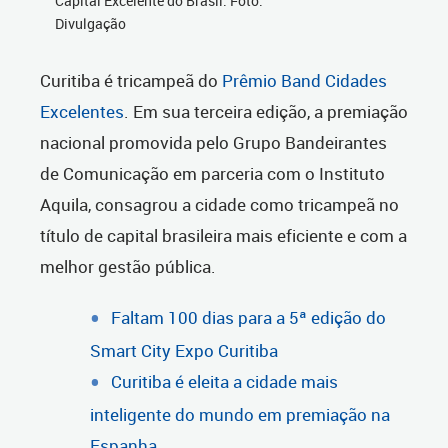
Capital Excelente do Brasil. Foto:
Divulgação
Curitiba é tricampeã do
Prêmio Band Cidades
Excelentes
. Em sua terceira edição, a premiação
nacional promovida pelo Grupo Bandeirantes
de Comunicação em parceria com o Instituto
Aquila, consagrou a cidade como tricampeã no
título de capital brasileira mais eficiente e com a
melhor gestão pública.
Faltam 100 dias para a 5ª edição do
Smart City Expo Curitiba
Curitiba é eleita a cidade mais
inteligente do mundo em premiação na
Espanha