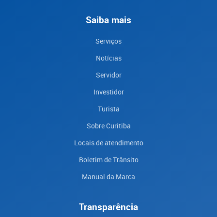
Saiba mais
Serviços
Notícias
Servidor
Investidor
Turista
Sobre Curitiba
Locais de atendimento
Boletim de Trânsito
Manual da Marca
Transparência