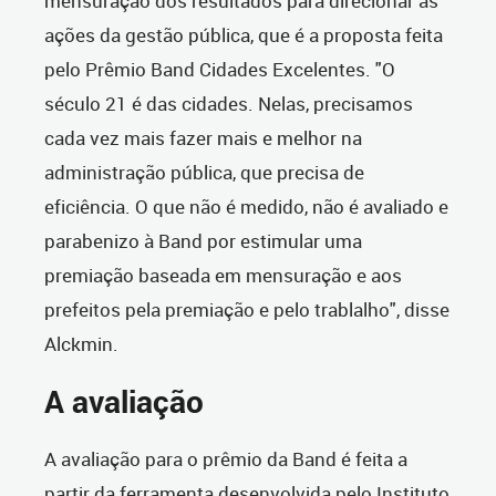
mensuração dos resultados para direcionar as
ações da gestão pública, que é a proposta feita
pelo Prêmio Band Cidades Excelentes. "O
século 21 é das cidades. Nelas, precisamos
cada vez mais fazer mais e melhor na
administração pública, que precisa de
eficiência. O que não é medido, não é avaliado e
parabenizo à Band por estimular uma
premiação baseada em mensuração e aos
prefeitos pela premiação e pelo trablalho", disse
Alckmin.
A avaliação
A avaliação para o prêmio da Band é feita a
partir da ferramenta desenvolvida pelo Instituto