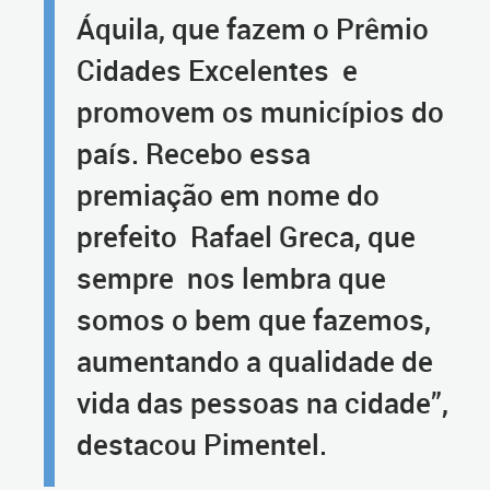
Áquila, que fazem o Prêmio
Cidades Excelentes e
promovem os municípios do
país. Recebo essa
premiação em nome do
prefeito Rafael Greca, que
sempre nos lembra que
somos o bem que fazemos,
aumentando a qualidade de
vida das pessoas na cidade”,
destacou Pimentel.