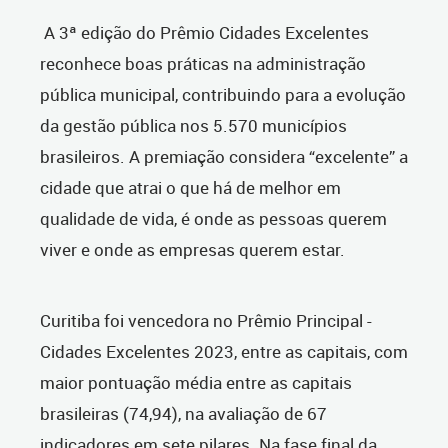
A 3ª edição do Prêmio Cidades Excelentes
reconhece boas práticas na administração
pública municipal, contribuindo para a evolução
da gestão pública nos 5.570 municípios
brasileiros. A premiação considera “excelente” a
cidade que atrai o que há de melhor em
qualidade de vida, é onde as pessoas querem
viver e onde as empresas querem estar.
Curitiba foi vencedora no Prêmio Principal -
Cidades Excelentes 2023, entre as capitais, com
maior pontuação média entre as capitais
brasileiras (74,94), na avaliação de 67
indicadores em sete pilares. Na fase final da