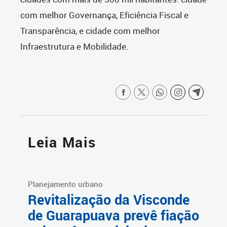
com melhor Governança, Eficiência Fiscal e
Transparência, e cidade com melhor
Infraestrutura e Mobilidade.
Leia Mais
Planejamento urbano
Revitalização da Visconde
de Guarapuava prevê fiação