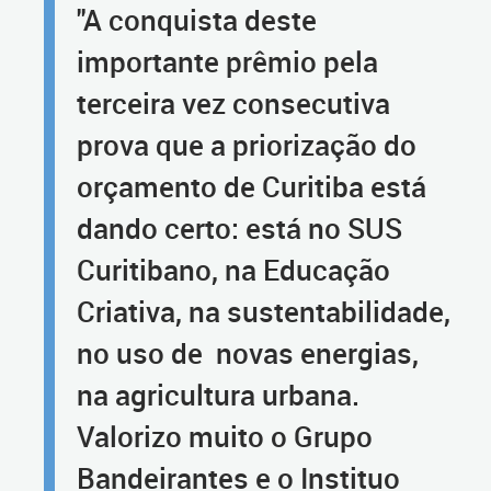
"A conquista deste
importante prêmio pela
terceira vez consecutiva
prova que a priorização do
orçamento de Curitiba está
dando certo: está no SUS
Curitibano, na Educação
Criativa, na sustentabilidade,
no uso de novas energias,
na agricultura urbana.
Valorizo muito o Grupo
Bandeirantes e o Instituo