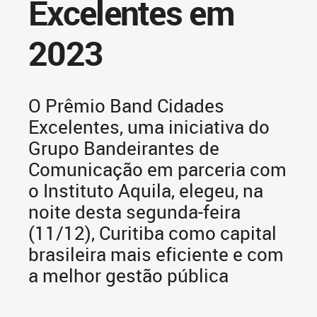
Excelentes em
2023
O Prêmio Band Cidades
Excelentes, uma iniciativa do
Grupo Bandeirantes de
Comunicação em parceria com
o Instituto Aquila, elegeu, na
noite desta segunda-feira
(11/12), Curitiba como capital
brasileira mais eficiente e com
a melhor gestão pública