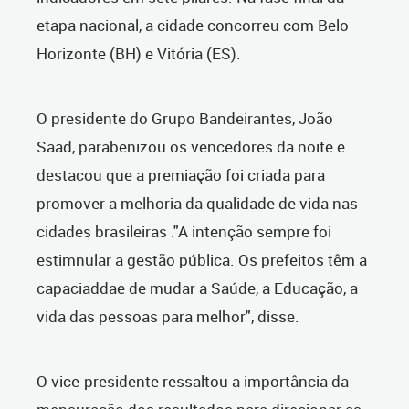
etapa nacional, a cidade concorreu com Belo
Horizonte (BH) e Vitória (ES).
O presidente do Grupo Bandeirantes, João
Saad, parabenizou os vencedores da noite e
destacou que a premiação foi criada para
promover a melhoria da qualidade de vida nas
cidades brasileiras ."A intenção sempre foi
estimnular a gestão pública. Os prefeitos têm a
capaciaddae de mudar a Saúde, a Educação, a
vida das pessoas para melhor", disse.
O vice-presidente ressaltou a importância da