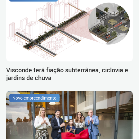
Visconde terá fiação subterrânea, ciclovia e
jardins de chuva
Novo empreendimento