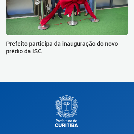
Prefeito participa da inauguração do novo
prédio da ISC