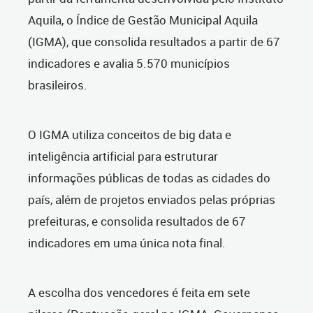
Aquila, o Índice de Gestão Municipal Aquila
(IGMA), que consolida resultados a partir de 67
indicadores e avalia 5.570 municípios
brasileiros.
O IGMA utiliza conceitos de big data e
inteligência artificial para estruturar
informações públicas de todas as cidades do
país, além de projetos enviados pelas próprias
prefeituras, e consolida resultados de 67
indicadores em uma única nota final.
A escolha dos vencedores é feita em sete