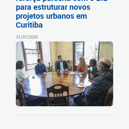
para estruturar novos
projetos urbanos em
Curitiba
31/07/2026