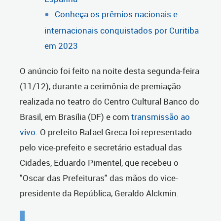
Conheça os prêmios nacionais e
internacionais conquistados por Curitiba
em 2023
O anúncio foi feito na noite desta segunda-feira
(11/12), durante a cerimônia de premiação
realizada no teatro do Centro Cultural Banco do
Brasil, em Brasília (DF) e com
transmissão ao
vivo
. O prefeito Rafael Greca foi representado
pelo vice-prefeito e secretário estadual das
Cidades, Eduardo Pimentel, que recebeu o
"Oscar das Prefeituras" das mãos do vice-
presidente da República, Geraldo Alckmin.