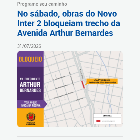
Programe seu caminho
No sábado, obras do Novo
Inter 2 bloqueiam trecho da
Avenida Arthur Bernardes
31/07/2026