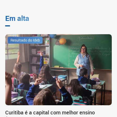
Em alta
Resultado do Ideb
Curitiba é a capital com melhor ensino