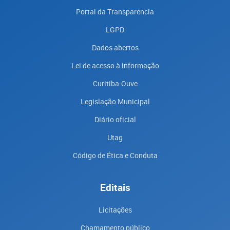
Portal da Transparencia
LGPD
Dados abertos
Lei de acesso à informação
Curitiba-Ouve
Legislação Municipal
Diário oficial
Utag
Código de Ética e Conduta
Editais
Licitações
Chamamento público