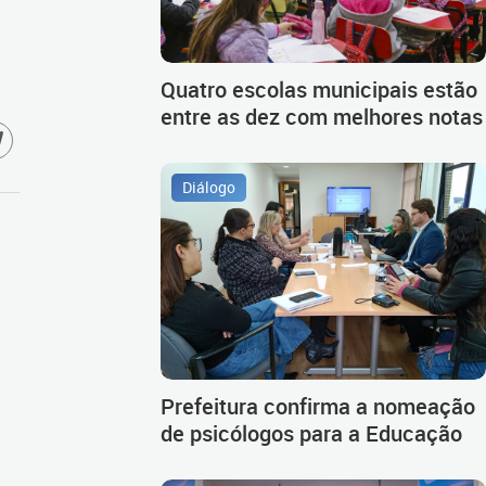
Quatro escolas municipais estão
entre as dez com melhores notas
Diálogo
Prefeitura confirma a nomeação
de psicólogos para a Educação