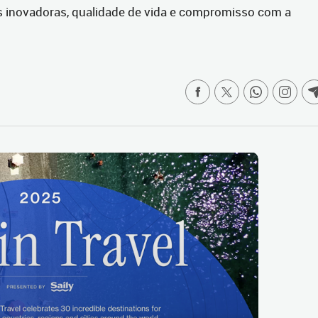
s inovadoras, qualidade de vida e compromisso com a