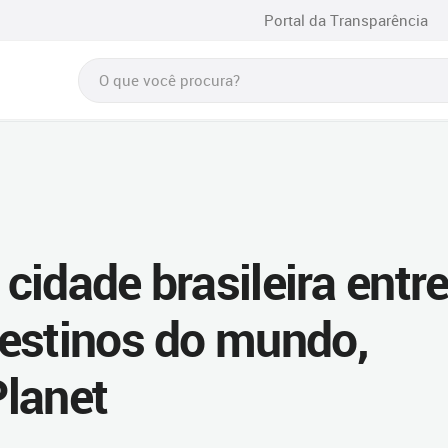
Portal da Transparência
 cidade brasileira entr
estinos do mundo,
lanet