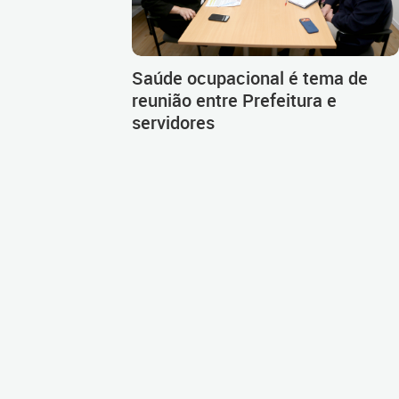
Saúde ocupacional é tema de
reunião entre Prefeitura e
servidores