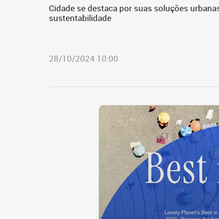
Cidade se destaca por suas soluções urbana
sustentabilidade
28/10/2024 10:00