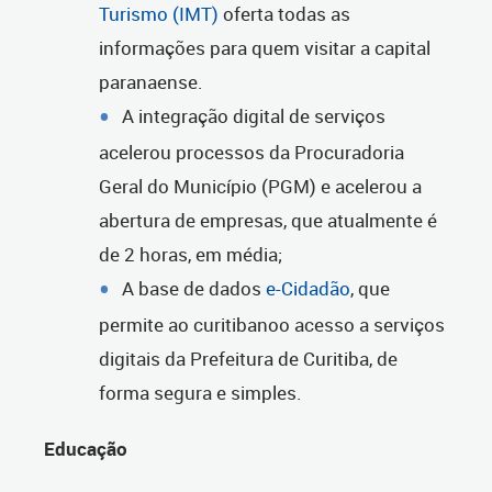
Turismo (IMT)
oferta todas as
informações para quem visitar a capital
paranaense.
A integração digital de serviços
acelerou processos da Procuradoria
Geral do Município (PGM) e acelerou a
abertura de empresas, que atualmente é
de 2 horas, em média;
A base de dados
e-Cidadão
, que
permite ao curitibanoo acesso a serviços
digitais da Prefeitura de Curitiba, de
forma segura e simples.
Educação