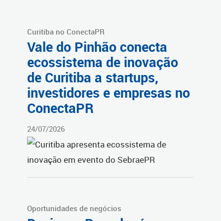
Curitiba no ConectaPR
Vale do Pinhão conecta
ecossistema de inovação
de Curitiba a startups,
investidores e empresas no
ConectaPR
24/07/2026
Oportunidades de negócios