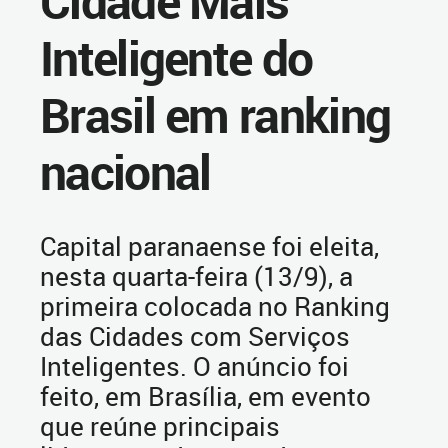
Cidade Mais
Inteligente do
Brasil em ranking
nacional
Capital paranaense foi eleita,
nesta quarta-feira (13/9), a
primeira colocada no Ranking
das Cidades com Serviços
Inteligentes. O anúncio foi
feito, em Brasília, em evento
que reúne principais