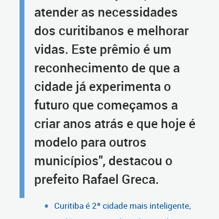
atender as necessidades
dos curitibanos e melhorar
vidas. Este prêmio é um
reconhecimento de que a
cidade já experimenta o
futuro que começamos a
criar anos atrás e que hoje é
modelo para outros
municípios", destacou o
prefeito Rafael Greca.
Curitiba é 2ª cidade mais inteligente,