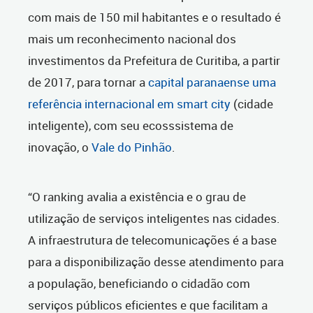
com mais de 150 mil habitantes e o resultado é
mais um reconhecimento nacional dos
investimentos da Prefeitura de Curitiba, a partir
de 2017, para tornar a
capital paranaense uma
referência internacional em smart city
(cidade
inteligente), com seu ecosssistema de
inovação, o
Vale do Pinhão
.
“O ranking avalia a existência e o grau de
utilização de serviços inteligentes nas cidades.
A infraestrutura de telecomunicações é a base
para a disponibilização desse atendimento para
a população, beneficiando o cidadão com
serviços públicos eficientes e que facilitam a