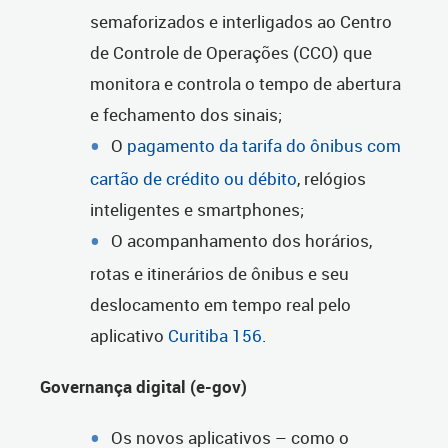
semaforizados e interligados ao Centro
de Controle de Operações (CCO) que
monitora e controla o tempo de abertura
e fechamento dos sinais;
O
pagamento da tarifa do ônibus com
cartão de crédito ou débito
, relógios
inteligentes e smartphones;
O acompanhamento dos horários,
rotas e itinerários de ônibus e seu
deslocamento em tempo real pelo
aplicativo
Curitiba 156
.
Governança digital (e-gov)
Os novos aplicativos – como o