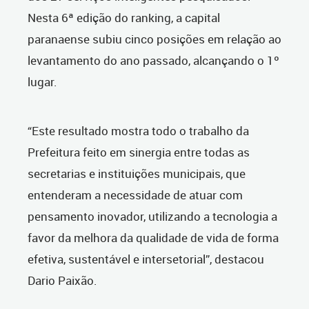
Nesta 6ª edição do ranking, a capital
paranaense subiu cinco posições em relação ao
levantamento do ano passado, alcançando o 1º
lugar.
“Este resultado mostra todo o trabalho da
Prefeitura feito em sinergia entre todas as
secretarias e instituições municipais, que
entenderam a necessidade de atuar com
pensamento inovador, utilizando a tecnologia a
favor da melhora da qualidade de vida de forma
efetiva, sustentável e intersetorial”, destacou
Dario Paixão.