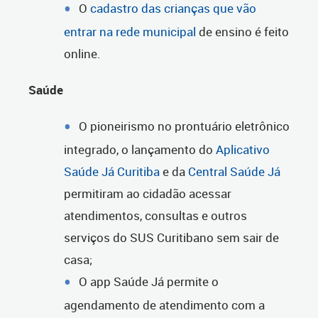
O
cadastro das crianças que vão
entrar na rede municipal
de ensino é feito
online.
Saúde
O pioneirismo no prontuário eletrônico
integrado, o lançamento do
Aplicativo
Saúde Já Curitiba
e da
Central Saúde Já
permitiram ao cidadão acessar
atendimentos, consultas e outros
serviços do SUS Curitibano sem sair de
casa;
O app Saúde Já permite o
agendamento de atendimento com a