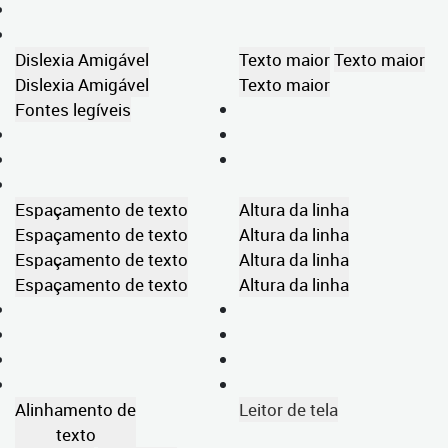
Dislexia Amigável
Texto maior
Texto maior
Dislexia Amigável
Texto maior
Fontes legíveis
Espaçamento de texto
Altura da linha
Espaçamento de texto
Altura da linha
Espaçamento de texto
Altura da linha
Espaçamento de texto
Altura da linha
Alinhamento de
Leitor de tela
texto