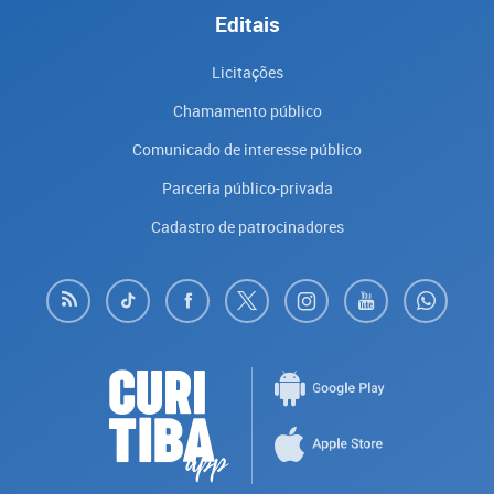
Editais
Licitações
Chamamento público
Comunicado de interesse público
Parceria público-privada
Cadastro de patrocinadores