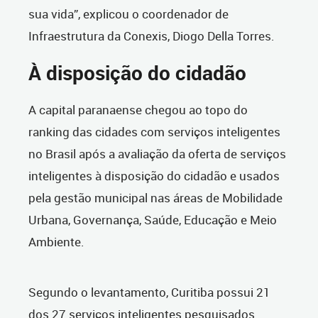
sua vida”, explicou o coordenador de
Infraestrutura da Conexis, Diogo Della Torres.
À disposição do cidadão
A capital paranaense chegou ao topo do
ranking das cidades com serviços inteligentes
no Brasil após a avaliação da oferta de serviços
inteligentes à disposição do cidadão e usados
pela gestão municipal nas áreas de Mobilidade
Urbana, Governança, Saúde, Educação e Meio
Ambiente.
Segundo o levantamento, Curitiba possui 21
dos 27 serviços inteligentes pesquisados.