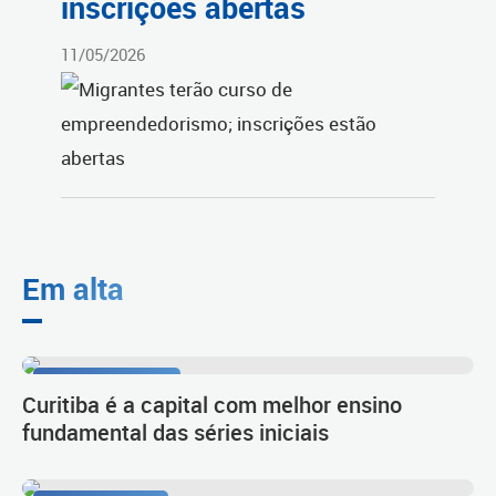
inscrições abertas
11/05/2026
Em alta
Resultado do Ideb
Curitiba é a capital com melhor ensino
fundamental das séries iniciais