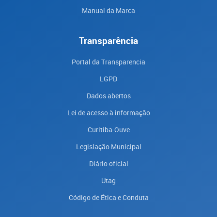
Manual da Marca
Transparência
Portal da Transparencia
LGPD
Dados abertos
Lei de acesso à informação
Curitiba-Ouve
Legislação Municipal
Diário oficial
Utag
Código de Ética e Conduta