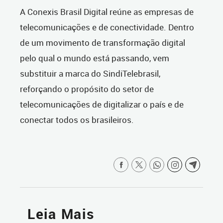
A Conexis Brasil Digital reúne as empresas de
telecomunicações e de conectividade. Dentro
de um movimento de transformação digital
pelo qual o mundo está passando, vem
substituir a marca do SindiTelebrasil,
reforçando o propósito do setor de
telecomunicações de digitalizar o país e de
conectar todos os brasileiros.
Leia Mais