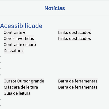
Notícias
Acessibilidade
Contraste +
Links destacados
Cores invertidas
Links destacados
Contraste escuro
Dessaturar
Cursor
Cursor grande
Barra de ferramentas
Máscara de leitura
Barra de ferramentas
Guia de leitura