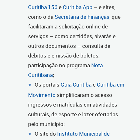
Curitiba 156
e
Curitiba App
– e sites,
como o da
Secretaria de Finanças
, que
facilitaram a solicitação online de
serviços – como certidões, alvarás e
outros documentos – consulta de
débitos e emissão de boletos,
participação no programa
Nota
Curitibana
;
Os portais
Guia Curitiba
e
Curitiba em
Movimento
simplificaram o acesso
ingressos e matrículas em atividades
culturais, de esporte e lazer ofertadas
pelo município;
O site do
Instituto Municipal de