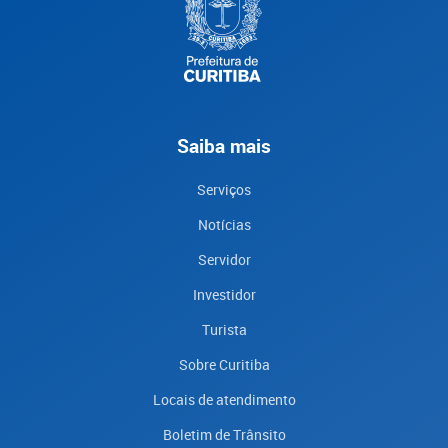
Saiba mais
Serviços
Notícias
Servidor
Investidor
Turista
Sobre Curitiba
Locais de atendimento
Boletim de Trânsito