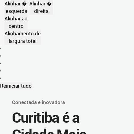
Alinhar �
Alinhar �
esquerda
direita
Alinhar ao
centro
Alinhamento de
largura total
Reiniciar tudo
Conectada e inovadora
Curitiba é a