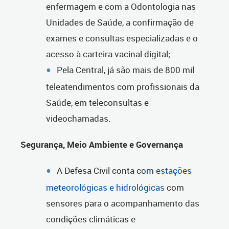
enfermagem e com a Odontologia nas
Unidades de Saúde, a confirmação de
exames e consultas especializadas e o
acesso à carteira vacinal digital;
Pela Central, já são mais de 800 mil
teleatendimentos com profissionais da
Saúde, em teleconsultas e
videochamadas.
Segurança, Meio Ambiente e Governança
A Defesa Civil conta com
estações
meteorológicas e hidrológicas
com
sensores para o acompanhamento das
condições climáticas e