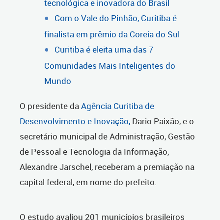
tecnológica e inovadora do Brasil
Com o Vale do Pinhão, Curitiba é
finalista em prêmio da Coreia do Sul
Curitiba é eleita uma das 7
Comunidades Mais Inteligentes do
Mundo
O presidente da
Agência Curitiba de
Desenvolvimento e Inovação,
Dario Paixão, e o
secretário municipal de Administração, Gestão
de Pessoal e Tecnologia da Informação,
Alexandre Jarschel, receberam a premiação na
capital federal, em nome do prefeito.
O estudo avaliou 201 municípios brasileiros