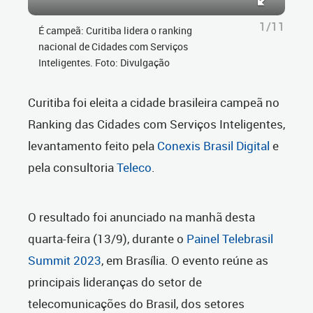
1/11
É campeã: Curitiba lidera o ranking
nacional de Cidades com Serviços
Inteligentes. Foto: Divulgação
Curitiba foi eleita a cidade brasileira campeã no
Ranking das Cidades com Serviços Inteligentes,
levantamento feito pela
Conexis Brasil Digital
e
pela consultoria
Teleco
.
O resultado foi anunciado na manhã desta
quarta-feira (13/9), durante o
Painel Telebrasil
Summit 2023
, em Brasília. O evento reúne as
principais lideranças do setor de
telecomunicações do Brasil, dos setores