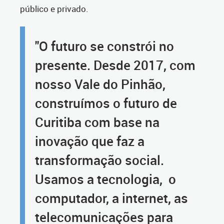
público e privado.
"O futuro se constrói no
presente. Desde 2017, com
nosso Vale do Pinhão,
construímos o futuro de
Curitiba com base na
inovação que faz a
transformação social.
Usamos a tecnologia, o
computador, a internet, as
telecomunicações para