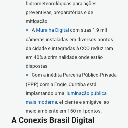
hidrometeorológicas para ações
preventivas, preparatórias e de
mitigação;
A
Muralha Digital
com suas 1,9 mil
câmeras instaladas em diversos pontos
da cidade e integradas à CCO reduziram
em 40% a criminalidade onde estão
dispostas;
Com a inédita Parceria Público-Privada
(PPP) com a Engie, Curitiba está
implantando uma
iluminação pública
mais moderna
, eficiente e amigável ao
meio ambiente em 160 mil pontos.
A Conexis Brasil Digital