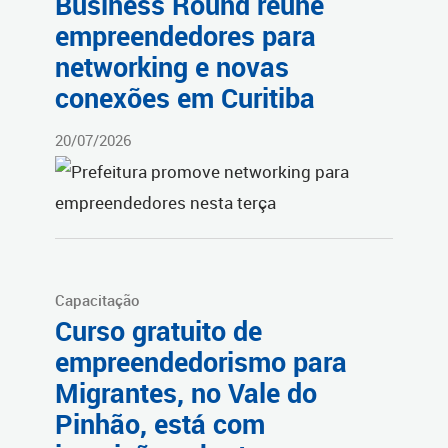
Business Round reúne
empreendedores para
networking e novas
conexões em Curitiba
20/07/2026
Capacitação
Curso gratuito de
empreendedorismo para
Migrantes, no Vale do
Pinhão, está com