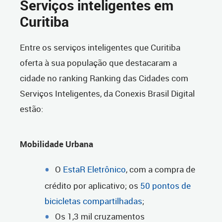
Serviços inteligentes em
Curitiba
Entre os serviços inteligentes que Curitiba
oferta à sua população que destacaram a
cidade no ranking Ranking das Cidades com
Serviços Inteligentes, da Conexis Brasil Digital
estão:
Mobilidade Urbana
O
EstaR Eletrônico
, com a compra de
crédito por aplicativo; os
50 pontos de
bicicletas compartilhadas
;
Os 1,3 mil cruzamentos