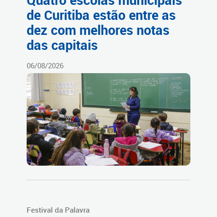
Quatro escolas municipais
de Curitiba estão entre as
dez com melhores notas
das capitais
06/08/2026
Festival da Palavra