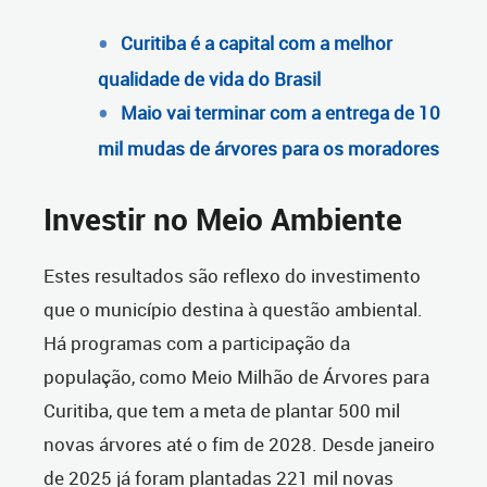
Curitiba é a capital com a melhor
qualidade de vida do Brasil
Maio vai terminar com a entrega de 10
mil mudas de árvores para os moradores
Investir no Meio Ambiente
Estes resultados são reflexo do investimento
que o município destina à questão ambiental.
Há programas com a participação da
população, como Meio Milhão de Árvores para
Curitiba, que tem a meta de plantar 500 mil
novas árvores até o fim de 2028. Desde janeiro
de 2025 já foram plantadas 221 mil novas