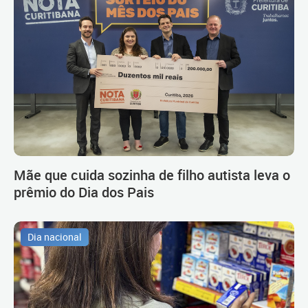
Mãe que cuida sozinha de filho autista leva o
prêmio do Dia dos Pais
Dia nacional