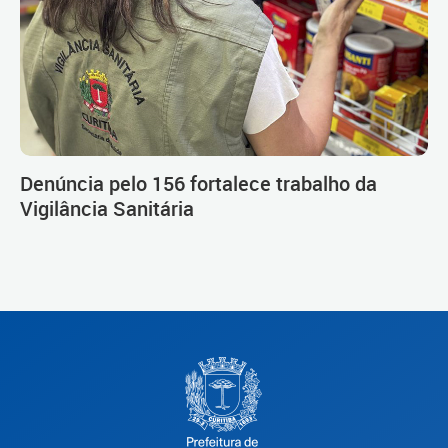
Denúncia pelo 156 fortalece trabalho da
Vigilância Sanitária