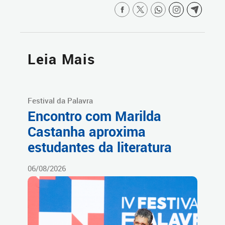
Leia Mais
Festival da Palavra
Encontro com Marilda
Castanha aproxima
estudantes da literatura
06/08/2026