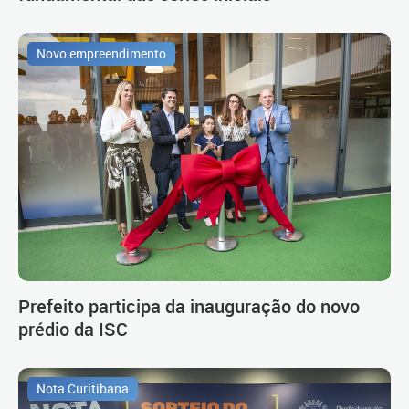
Novo empreendimento
Prefeito participa da inauguração do novo
prédio da ISC
Nota Curitibana