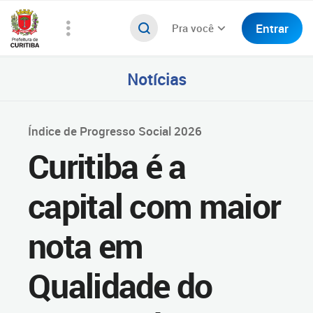
Entrar
Pra você
Notícias
Índice de Progresso Social 2026
Curitiba é a
capital com maior
nota em
Qualidade do