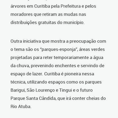
árvores em Curitiba pela Prefeitura e pelos
moradores que retiram as mudas nas
distribuições gratuitas do município.
Outra iniciativa que mostra a preocupação com
o tema são os “parques-esponja”, áreas verdes
projetadas para reter temporariamente a água
da chuva, prevenindo enchentes e servindo de
espaço de lazer. Curitiba é pioneira nessa
técnica, utilizando espaços como os parques
Barigui, São Lourenço e Tingui e o futuro
Parque Santa Cândida, que irá conter cheias do
Rio Atuba.