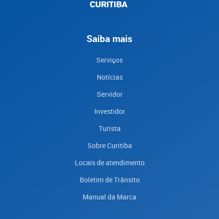
Saiba mais
Serviços
Notícias
Servidor
Investidor
Turista
Sobre Curitiba
Locais de atendimento
Boletim de Trânsito
Manual da Marca