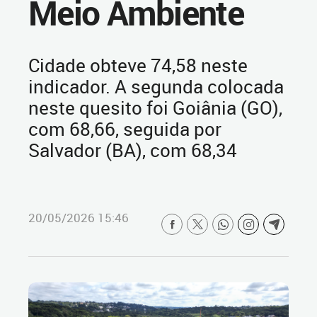
Meio Ambiente
Cidade obteve 74,58 neste
indicador. A segunda colocada
neste quesito foi Goiânia (GO),
com 68,66, seguida por
Salvador (BA), com 68,34
20/05/2026 15:46