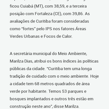
ficou Cuiabá (MT), com 38,59, e a terceira
posição com Fortaleza (CE), com 39,86. As
avaliações de Curitiba foram consideradas
como “fortes” pelo IPS nos fatores Áreas
Verdes Urbanas e Focos de Calor.
A secretária municipal do Meio Ambiente,
Marilza Dias, atribui os bons índices às políticas
públicas da cidade. “Curitiba tem uma longa
tradição de cuidado com o meio ambiente. Hoje
a cidade tem 68 metros quadrados de área
verde por habitante. Temos 53 parques e
bosques implantados e outros três estão em
construção neste ano”, disse Marilza.