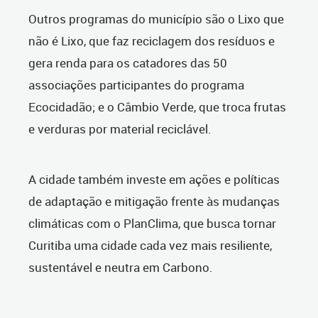
Outros programas do município são o Lixo que
não é Lixo, que faz reciclagem dos resíduos e
gera renda para os catadores das 50
associações participantes do programa
Ecocidadão; e o Câmbio Verde, que troca frutas
e verduras por material reciclável.
A cidade também investe em ações e políticas
de adaptação e mitigação frente às mudanças
climáticas com o PlanClima, que busca tornar
Curitiba uma cidade cada vez mais resiliente,
sustentável e neutra em Carbono.