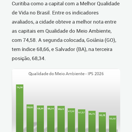
Curitiba como a capital com a Melhor Qualidade
de Vida no Brasil. Entre os indicadores
avaliados, a cidade obteve a melhor nota entre
as capitais em Qualidade do Meio Ambiente,
com 74,58. A segunda colocada, Goiânia (GO),
tem índice 68,66, e Salvador (BA), na terceira
posição, 68,34.