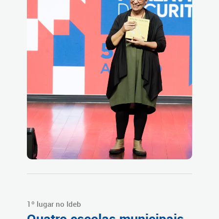
1º lugar no Ideb