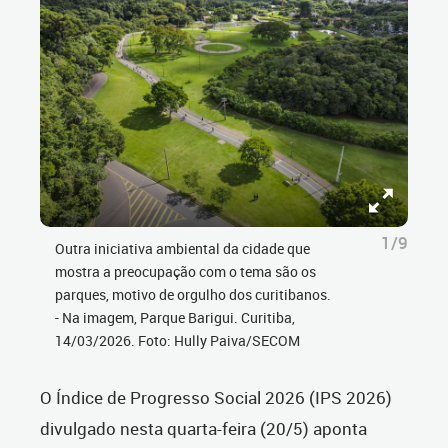
1/9
Outra iniciativa ambiental da cidade que
mostra a preocupação com o tema são os
parques, motivo de orgulho dos curitibanos.
- Na imagem, Parque Barigui. Curitiba,
14/03/2026. Foto: Hully Paiva/SECOM
O Índice de Progresso Social 2026 (IPS 2026)
divulgado nesta quarta-feira (20/5) aponta