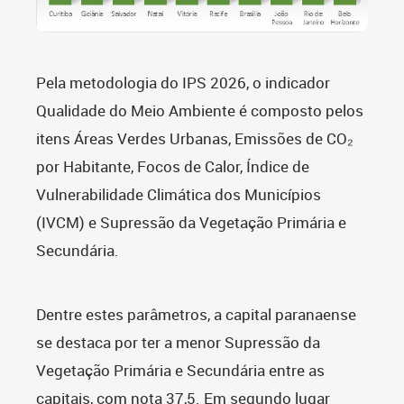
Pela metodologia do IPS 2026, o indicador
Qualidade do Meio Ambiente é composto pelos
itens Áreas Verdes Urbanas, Emissões de CO₂
por Habitante, Focos de Calor, Índice de
Vulnerabilidade Climática dos Municípios
(IVCM) e Supressão da Vegetação Primária e
Secundária.
Dentre estes parâmetros, a capital paranaense
se destaca por ter a menor Supressão da
Vegetação Primária e Secundária entre as
capitais, com nota 37,5. Em segundo lugar