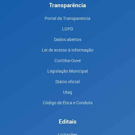
Transparência
Portal da Transparencia
LGPD
Dados abertos
Lei de acesso à informação
Curitiba-Ouve
Legislação Municipal
Diário oficial
Utag
Código de Ética e Conduta
Editais
Licitações