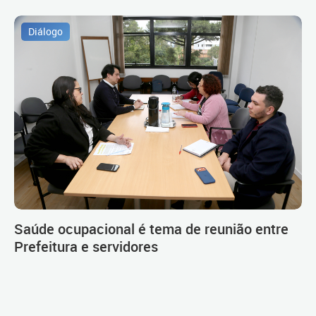
Diálogo
Saúde ocupacional é tema de reunião entre
Prefeitura e servidores