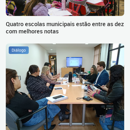
Quatro escolas municipais estão entre as dez
com melhores notas
Diálogo