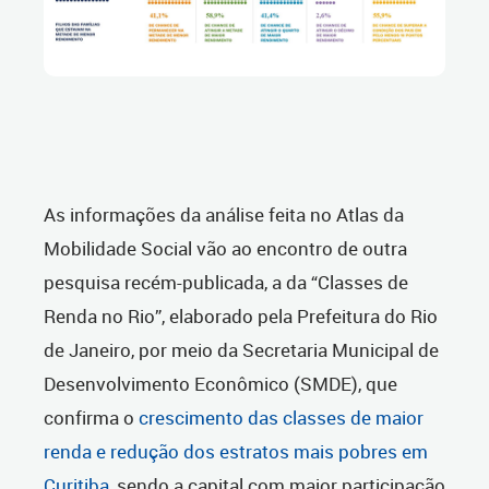
As informações da análise feita no Atlas da
Mobilidade Social vão ao encontro de outra
pesquisa recém-publicada, a da “Classes de
Renda no Rio”, elaborado pela Prefeitura do Rio
de Janeiro, por meio da Secretaria Municipal de
Desenvolvimento Econômico (SMDE), que
confirma o
crescimento das classes de maior
renda e redução dos estratos mais pobres em
Curitiba
, sendo a capital com maior participação