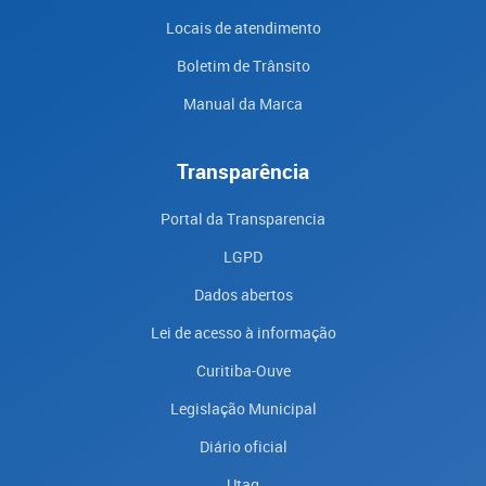
Locais de atendimento
Boletim de Trânsito
Manual da Marca
Transparência
Portal da Transparencia
LGPD
Dados abertos
Lei de acesso à informação
Curitiba-Ouve
Legislação Municipal
Diário oficial
Utag