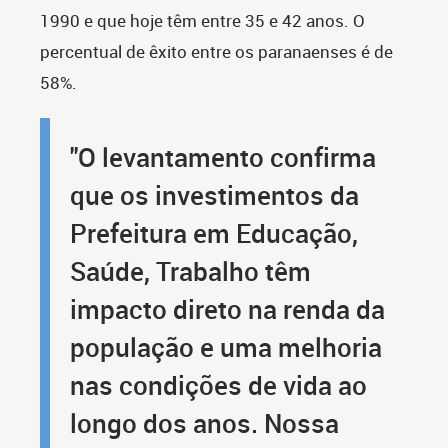
1990 e que hoje têm entre 35 e 42 anos. O
percentual de êxito entre os paranaenses é de
58%.
"O levantamento confirma
que os investimentos da
Prefeitura em Educação,
Saúde, Trabalho têm
impacto direto na renda da
população e uma melhoria
nas condições de vida ao
longo dos anos. Nossa