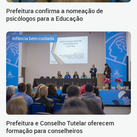
Prefeitura confirma a nomeação de
psicólogos para a Educação
Infância bem-cuidada
Prefeitura e Conselho Tutelar oferecem
formação para conselheiros