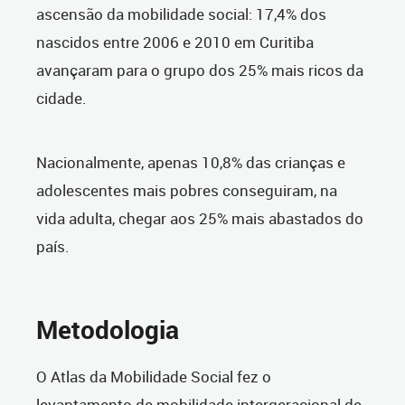
ascensão da mobilidade social: 17,4% dos
nascidos entre 2006 e 2010 em Curitiba
avançaram para o grupo dos 25% mais ricos da
cidade.
Nacionalmente, apenas 10,8% das crianças e
adolescentes mais pobres conseguiram, na
vida adulta, chegar aos 25% mais abastados do
país.
Metodologia
O Atlas da Mobilidade Social fez o
levantamento de mobilidade intergeracional de