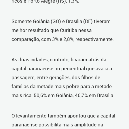
ricos e Porto Alegre (RS), 1,3%.
Somente Goiânia (GO) e Brasília (DF) tiveram
melhor resultado que Curitiba nessa
comparação, com 3% e 2,8%, respectivamente.
As duas cidades, contudo, ficaram atrás da
capital paranaense no percentual que avalia a
passagem, entre gerações, dos filhos de
famílias da metade mais pobre para a metade
mais rica: 50,6% em Goiânia; 46,7% em Brasília.
O levantamento também apontou que a capital
paranaense possibilita mais amplitude na