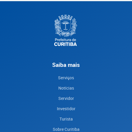
Saiba mais
Serviços
Notícias
Servidor
Investidor
Turista
Sobre Curitiba