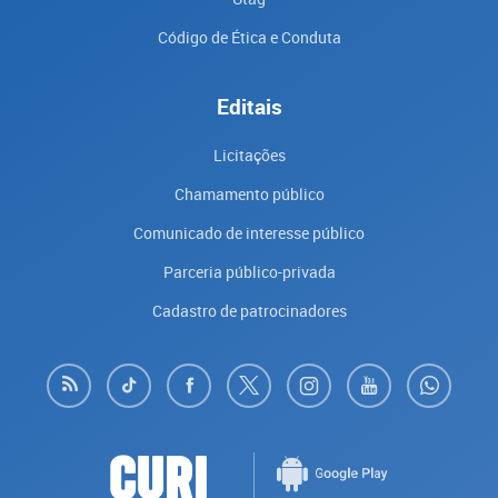
Código de Ética e Conduta
Editais
Licitações
Chamamento público
Comunicado de interesse público
Parceria público-privada
Cadastro de patrocinadores