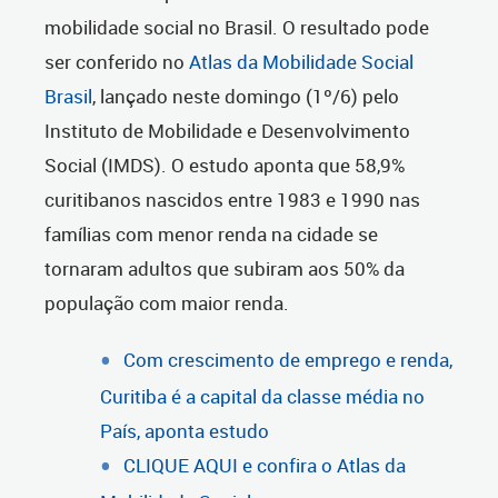
mobilidade social no Brasil. O resultado pode
ser conferido no
Atlas da Mobilidade Social
Brasil
, lançado neste domingo (1º/6) pelo
Instituto de Mobilidade e Desenvolvimento
Social (IMDS). O estudo aponta que 58,9%
curitibanos nascidos entre 1983 e 1990 nas
famílias com menor renda na cidade se
tornaram adultos que subiram aos 50% da
população com maior renda.
Com crescimento de emprego e renda,
Curitiba é a capital da classe média no
País, aponta estudo
CLIQUE AQUI e confira o Atlas da