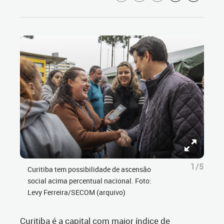
1/5
Curitiba tem possibilidade de ascensão
social acima percentual nacional. Foto:
Levy Ferreira/SECOM (arquivo)
Curitiba é a capital com maior índice de