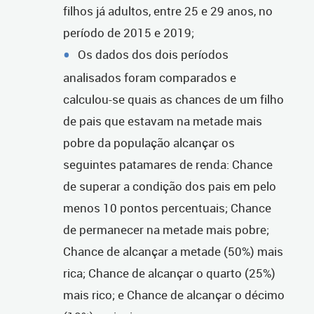
filhos já adultos, entre 25 e 29 anos, no
período de 2015 e 2019;
Os dados dos dois períodos
analisados foram comparados e
calculou-se quais as chances de um filho
de pais que estavam na metade mais
pobre da população alcançar os
seguintes patamares de renda: Chance
de superar a condição dos pais em pelo
menos 10 pontos percentuais; Chance
de permanecer na metade mais pobre;
Chance de alcançar a metade (50%) mais
rica; Chance de alcançar o quarto (25%)
mais rico; e Chance de alcançar o décimo