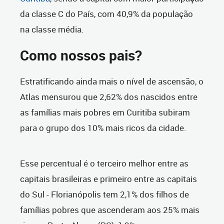
da classe C do País, com 40,9% da população
na classe média.
Como nossos pais?
Estratificando ainda mais o nível de ascensão, o
Atlas mensurou que 2,62% dos nascidos entre
as famílias mais pobres em Curitiba subiram
para o grupo dos 10% mais ricos da cidade.
Esse percentual é o terceiro melhor entre as
capitais brasileiras e primeiro entre as capitais
do Sul - Florianópolis tem 2,1% dos filhos de
famílias pobres que ascenderam aos 25% mais