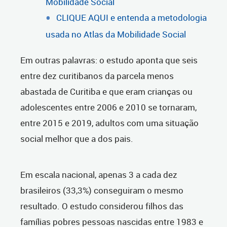
Mobilidade Social
CLIQUE AQUI e entenda a metodologia
usada no Atlas da Mobilidade Social
Em outras palavras: o estudo aponta que seis
entre dez curitibanos da parcela menos
abastada de Curitiba e que eram crianças ou
adolescentes entre 2006 e 2010 se tornaram,
entre 2015 e 2019, adultos com uma situação
social melhor que a dos pais.
Em escala nacional, apenas 3 a cada dez
brasileiros (33,3%) conseguiram o mesmo
resultado. O estudo considerou filhos das
famílias pobres pessoas nascidas entre 1983 e