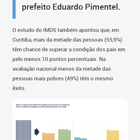
prefeito Eduardo Pimentel.
O estudo do IMDS também apontou que, em
Curitiba, mais da metade das pessoas (55,9%)
têm chance de superar a condição dos pais em
pelo menos 10 pontos percentuais. Na
avaliação nacional menos da metade das
pessoas mais pobres (49%) têm o mesmo
êxito.