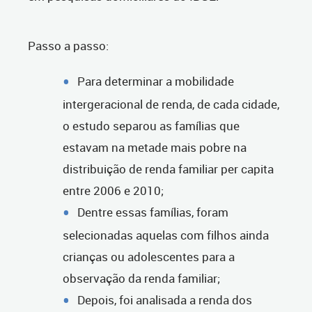
Passo a passo:
Para determinar a mobilidade
intergeracional de renda, de cada cidade,
o estudo separou as famílias que
estavam na metade mais pobre na
distribuição de renda familiar per capita
entre 2006 e 2010;
Dentre essas famílias, foram
selecionadas aquelas com filhos ainda
crianças ou adolescentes para a
observação da renda familiar;
Depois, foi analisada a renda dos