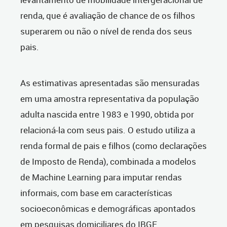
renda, que é avaliação de chance de os filhos
superarem ou não o nível de renda dos seus
pais.
As estimativas apresentadas são mensuradas
em uma amostra representativa da população
adulta nascida entre 1983 e 1990, obtida por
relacioná-la com seus pais. O estudo utiliza a
renda formal de pais e filhos (como declarações
de Imposto de Renda), combinada a modelos
de Machine Learning para imputar rendas
informais, com base em características
socioeconômicas e demográficas apontados
em pesquisas domiciliares do IBGE.