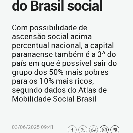
do Brasil social
Com possibilidade de
ascensão social acima
percentual nacional, a capital
paranaense também é a 3ª do
país em que é possível sair do
grupo dos 50% mais pobres
para os 10% mais ricos,
segundo dados do Atlas de
Mobilidade Social Brasil
03/06/2025 09:41