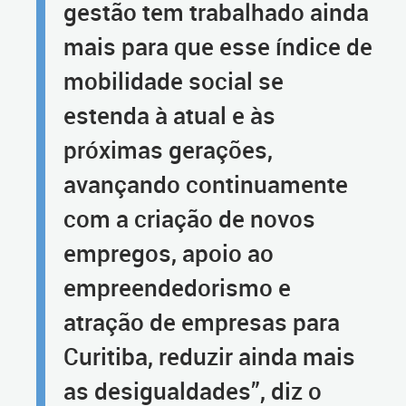
gestão tem trabalhado ainda
mais para que esse índice de
mobilidade social se
estenda à atual e às
próximas gerações,
avançando continuamente
com a criação de novos
empregos, apoio ao
empreendedorismo e
atração de empresas para
Curitiba, reduzir ainda mais
as desigualdades”, diz o