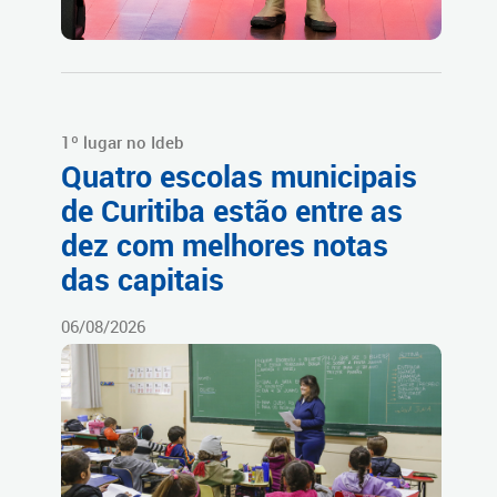
1º lugar no Ideb
Quatro escolas municipais
de Curitiba estão entre as
dez com melhores notas
das capitais
06/08/2026