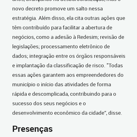
novo decreto promove um salto nessa
estratégia. Além disso, ela cita outras ações que
têm contribuído para facilitar a abertura de
negócios, como a adesão à Redesim; revisão de
legislações; processamento eletrônico de
dados; integração entre os órgãos responsáveis
e implantação da classificação de risco. "Todas
essas ações garantem aos empreendedores do
município o início das atividades de forma
rápida e descomplicada, contribuindo para o
sucesso dos seus negócios e o
desenvolvimento econômico da cidade”, disse.
Presenças