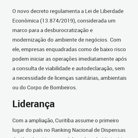
O novo decreto regulamenta a Lei de Liberdade
Econômica (13.874/2019), considerada um
marco para a desburocratização e
modernização do ambiente de negócios. Com
ele, empresas enquadradas como de baixo risco
podem iniciar as operações imediatamente após
a consulta de viabilidade e autodeclaração, sem
a necessidade de licenças sanitárias, ambientais
ou do Corpo de Bombeiros.
Liderança
Com a ampliação, Curitiba assume o primeiro
lugar do país no Ranking Nacional de Dispensas