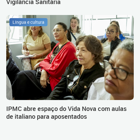
Vigilância Sanitária
Língua e cultura
IPMC abre espaço do Vida Nova com aulas
de italiano para aposentados