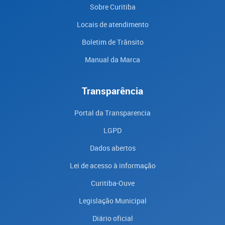
Sobre Curitiba
Locais de atendimento
Boletim de Trânsito
Manual da Marca
Transparência
Portal da Transparencia
LGPD
Dados abertos
Lei de acesso à informação
Curitiba-Ouve
Legislação Municipal
Diário oficial