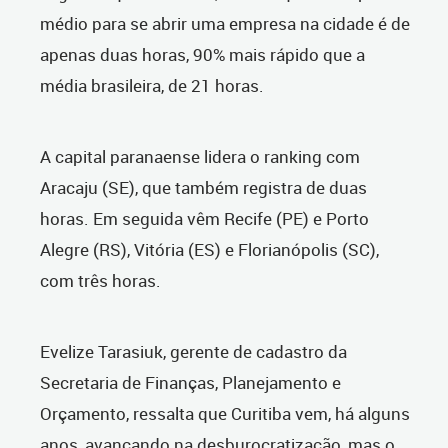
médio para se abrir uma empresa na cidade é de
apenas duas horas, 90% mais rápido que a
média brasileira, de 21 horas.
A capital paranaense lidera o ranking com
Aracaju (SE), que também registra de duas
horas. Em seguida vêm Recife (PE) e Porto
Alegre (RS), Vitória (ES) e Florianópolis (SC),
com três horas.
Evelize Tarasiuk, gerente de cadastro da
Secretaria de Finanças, Planejamento e
Orçamento, ressalta que Curitiba vem, há alguns
anos, avançando na desburocratização, mas o