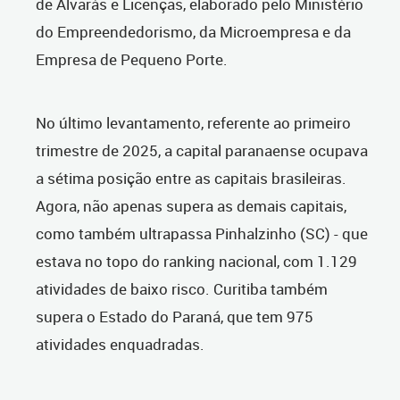
de Alvarás e Licenças, elaborado pelo Ministério
do Empreendedorismo, da Microempresa e da
Empresa de Pequeno Porte.
No último levantamento, referente ao primeiro
trimestre de 2025, a capital paranaense ocupava
a sétima posição entre as capitais brasileiras.
Agora, não apenas supera as demais capitais,
como também ultrapassa Pinhalzinho (SC) - que
estava no topo do ranking nacional, com 1.129
atividades de baixo risco. Curitiba também
supera o Estado do Paraná, que tem 975
atividades enquadradas.