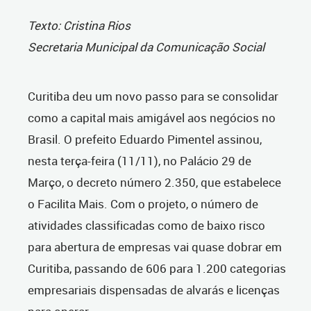
Texto: Cristina Rios
Secretaria Municipal da Comunicação Social
Curitiba deu um novo passo para se consolidar
como a capital mais amigável aos negócios no
Brasil. O prefeito Eduardo Pimentel assinou,
nesta terça-feira (11/11), no Palácio 29 de
Março, o decreto número 2.350, que estabelece
o Facilita Mais. Com o projeto, o número de
atividades classificadas como de baixo risco
para abertura de empresas vai quase dobrar em
Curitiba, passando de 606 para 1.200 categorias
empresariais dispensadas de alvarás e licenças