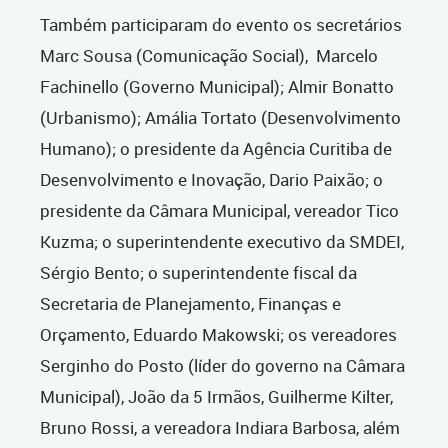
Também participaram do evento os secretários
Marc Sousa (Comunicação Social), Marcelo
Fachinello (Governo Municipal); Almir Bonatto
(Urbanismo); Amália Tortato (Desenvolvimento
Humano); o presidente da Agência Curitiba de
Desenvolvimento e Inovação, Dario Paixão; o
presidente da Câmara Municipal, vereador Tico
Kuzma; o superintendente executivo da SMDEI,
Sérgio Bento; o superintendente fiscal da
Secretaria de Planejamento, Finanças e
Orçamento, Eduardo Makowski; os vereadores
Serginho do Posto (líder do governo na Câmara
Municipal), João da 5 Irmãos, Guilherme Kilter,
Bruno Rossi, a vereadora Indiara Barbosa, além