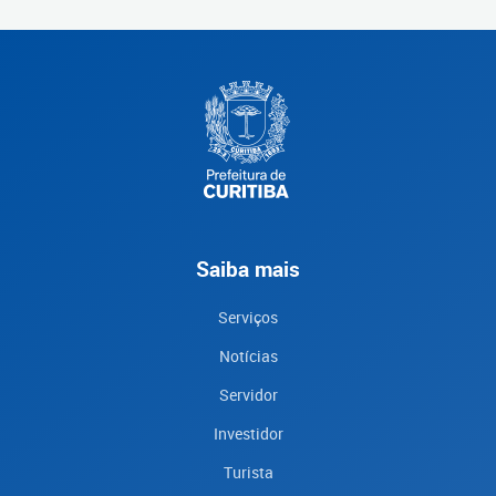
Saiba mais
Serviços
Notícias
Servidor
Investidor
Turista