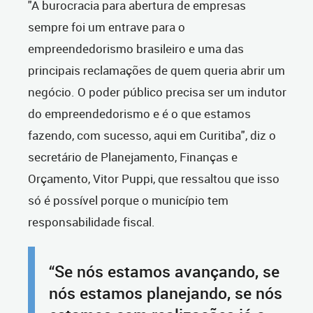
"A burocracia para abertura de empresas
sempre foi um entrave para o
empreendedorismo brasileiro e uma das
principais reclamações de quem queria abrir um
negócio. O poder público precisa ser um indutor
do empreendedorismo e é o que estamos
fazendo, com sucesso, aqui em Curitiba", diz o
secretário de Planejamento, Finanças e
Orçamento, Vitor Puppi, que ressaltou que isso
só é possível porque o município tem
responsabilidade fiscal.
“Se nós estamos avançando, se
nós estamos planejando, se nós