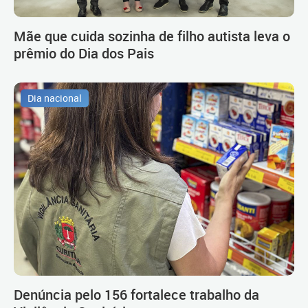
Mãe que cuida sozinha de filho autista leva o
prêmio do Dia dos Pais
Dia nacional
Denúncia pelo 156 fortalece trabalho da