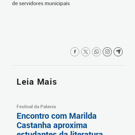
de servidores municipais
Leia Mais
Festival da Palavra
Encontro com Marilda
Castanha aproxima
estudantes da literatura