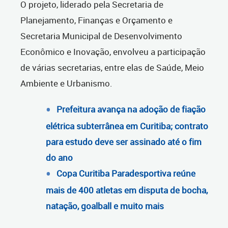
O projeto, liderado pela Secretaria de
Planejamento, Finanças e Orçamento e
Secretaria Municipal de Desenvolvimento
Econômico e Inovação, envolveu a participação
de várias secretarias, entre elas de Saúde, Meio
Ambiente e Urbanismo.
Prefeitura avança na adoção de fiação
elétrica subterrânea em Curitiba; contrato
para estudo deve ser assinado até o fim
do ano
Copa Curitiba Paradesportiva reúne
mais de 400 atletas em disputa de bocha,
natação, goalball e muito mais