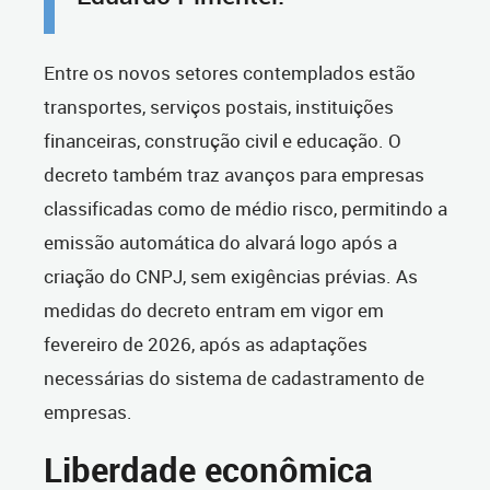
Entre os novos setores contemplados estão
transportes, serviços postais, instituições
financeiras, construção civil e educação. O
decreto também traz avanços para empresas
classificadas como de médio risco, permitindo a
emissão automática do alvará logo após a
criação do CNPJ, sem exigências prévias. As
medidas do decreto entram em vigor em
fevereiro de 2026, após as adaptações
necessárias do sistema de cadastramento de
empresas.
Liberdade econômica