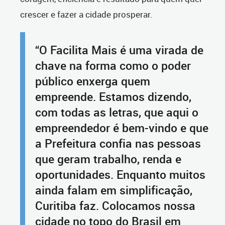
crescer e fazer a cidade prosperar.
“O Facilita Mais é uma virada de
chave na forma como o poder
público enxerga quem
empreende. Estamos dizendo,
com todas as letras, que aqui o
empreendedor é bem-vindo e que
a Prefeitura confia nas pessoas
que geram trabalho, renda e
oportunidades. Enquanto muitos
ainda falam em simplificação,
Curitiba faz. Colocamos nossa
cidade no topo do Brasil em