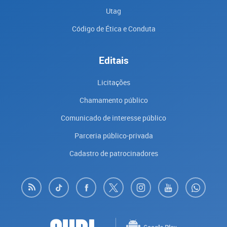
Utag
Código de Ética e Conduta
Editais
Licitações
Chamamento público
Comunicado de interesse público
Parceria público-privada
Cadastro de patrocinadores