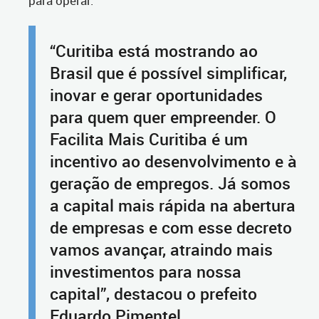
para operar.
“Curitiba está mostrando ao
Brasil que é possível simplificar,
inovar e gerar oportunidades
para quem quer empreender. O
Facilita Mais Curitiba é um
incentivo ao desenvolvimento e à
geração de empregos. Já somos
a capital mais rápida na abertura
de empresas e com esse decreto
vamos avançar, atraindo mais
investimentos para nossa
capital”, destacou o prefeito
Eduardo Pimentel.