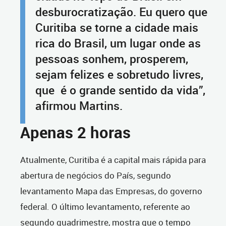
desburocratização. Eu quero que
Curitiba se torne a cidade mais
rica do Brasil, um lugar onde as
pessoas sonhem, prosperem,
sejam felizes e sobretudo livres,
que é o grande sentido da vida”,
afirmou Martins.
Apenas 2 horas
Atualmente, Curitiba é a capital mais rápida para
abertura de negócios do País, segundo
levantamento Mapa das Empresas, do governo
federal. O último levantamento, referente ao
segundo quadrimestre, mostra que o tempo