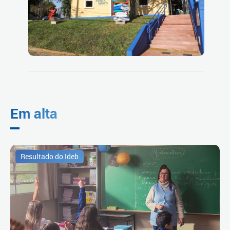
Em alta
Resultado do Ideb