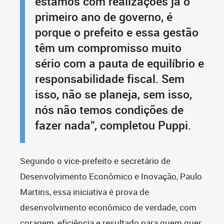
estamos com realizações já o
primeiro ano de governo, é
porque o prefeito e essa gestão
têm um compromisso muito
sério com a pauta de equilíbrio e
responsabilidade fiscal. Sem
isso, não se planeja, sem isso,
nós não temos condições de
fazer nada”, completou Puppi.
Segundo o vice-prefeito e secretário de
Desenvolvimento Econômico e Inovação, Paulo
Martins, essa iniciativa é prova de
desenvolvimento econômico de verdade, com
coragem, eficiência e resultado para quem quer