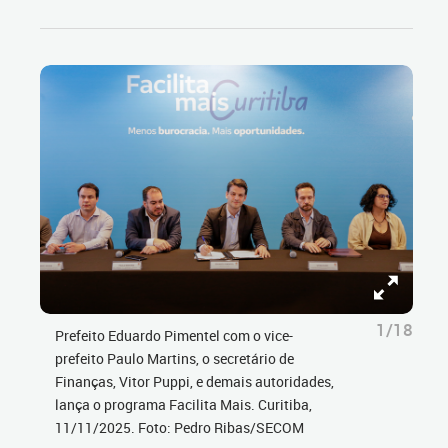
1/18
Prefeito Eduardo Pimentel com o vice-
prefeito Paulo Martins, o secretário de
Finanças, Vitor Puppi, e demais autoridades,
lança o programa Facilita Mais. Curitiba,
11/11/2025. Foto: Pedro Ribas/SECOM