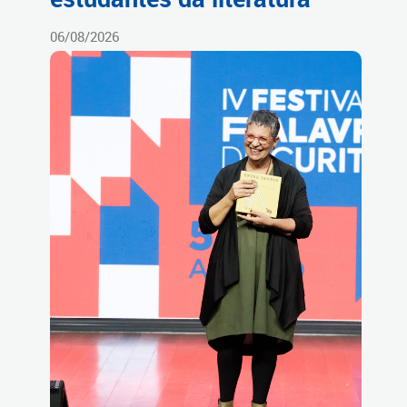
06/08/2026