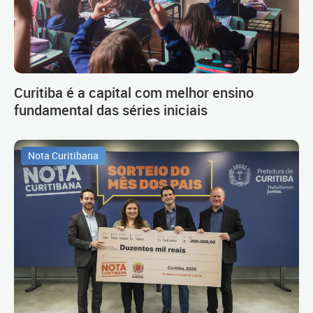
Curitiba é a capital com melhor ensino
fundamental das séries iniciais
Nota Curitibana