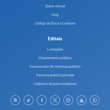
Diário oficial
Utag
Código de Ética e Conduta
Editais
Licitações
Chamamento público
Comunicado de interesse público
Parceria público-privada
Cadastro de patrocinadores