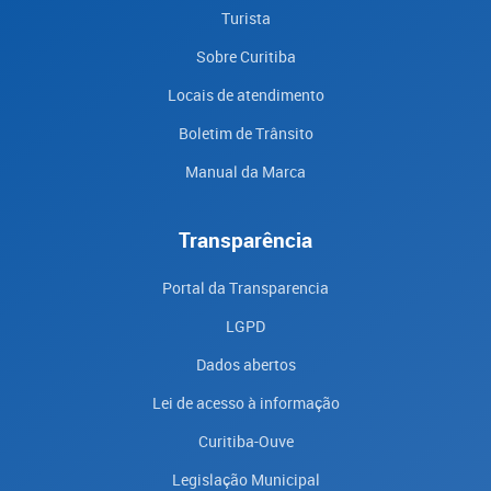
Turista
Sobre Curitiba
Locais de atendimento
Boletim de Trânsito
Manual da Marca
Transparência
Portal da Transparencia
LGPD
Dados abertos
Lei de acesso à informação
Curitiba-Ouve
Legislação Municipal