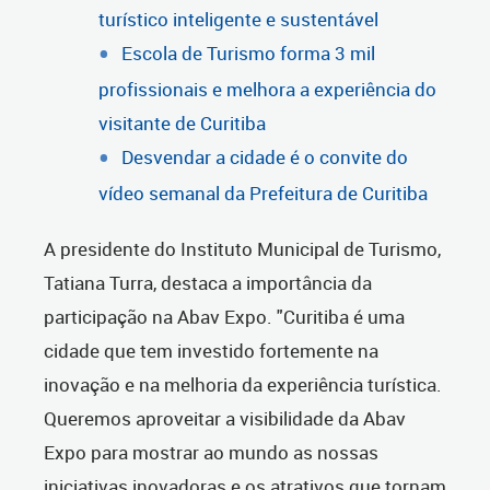
turístico inteligente e sustentável
Escola de Turismo forma 3 mil
profissionais e melhora a experiência do
visitante de Curitiba
Desvendar a cidade é o convite do
vídeo semanal da Prefeitura de Curitiba
A presidente do Instituto Municipal de Turismo,
Tatiana Turra, destaca a importância da
participação na Abav Expo. "Curitiba é uma
cidade que tem investido fortemente na
inovação e na melhoria da experiência turística.
Queremos aproveitar a visibilidade da Abav
Expo para mostrar ao mundo as nossas
iniciativas inovadoras e os atrativos que tornam