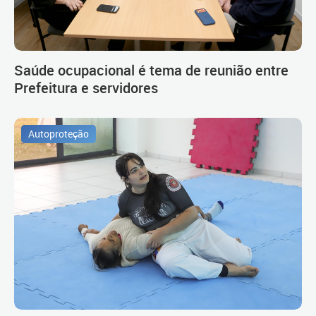
Saúde ocupacional é tema de reunião entre
Prefeitura e servidores
Autoproteção