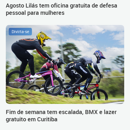
Agosto Lilás tem oficina gratuita de defesa
pessoal para mulheres
Divirta-se
Fim de semana tem escalada, BMX e lazer
gratuito em Curitiba