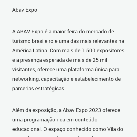
Abav Expo
A ABAV Expo é a maior feira do mercado de
turismo brasileiro e uma das mais relevantes na
América Latina. Com mais de 1.500 expositores
e a presença esperada de mais de 25 mil
visitantes, oferece uma plataforma única para
networking, capacitação e estabelecimento de
parcerias estratégicas.
Além da exposição, a Abav Expo 2023 oferece
uma programação rica em conteúdo
educacional. O espaço conhecido como Vila do