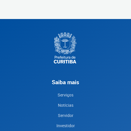
Saiba mais
Serviços
Notícias
Servidor
Investidor