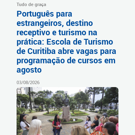
Tudo de graça
Português para
estrangeiros, destino
receptivo e turismo na
prática: Escola de Turismo
de Curitiba abre vagas para
programação de cursos em
agosto
03/08/2026