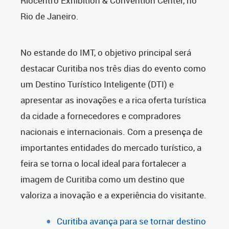
Riocentro Exhibition & Convention Center, no
Rio de Janeiro.
No estande do IMT, o objetivo principal será
destacar Curitiba nos três dias do evento como
um Destino Turístico Inteligente (DTI) e
apresentar as inovações e a rica oferta turística
da cidade a fornecedores e compradores
nacionais e internacionais. Com a presença de
importantes entidades do mercado turístico, a
feira se torna o local ideal para fortalecer a
imagem de Curitiba como um destino que
valoriza a inovação e a experiência do visitante.
Curitiba avança para se tornar destino