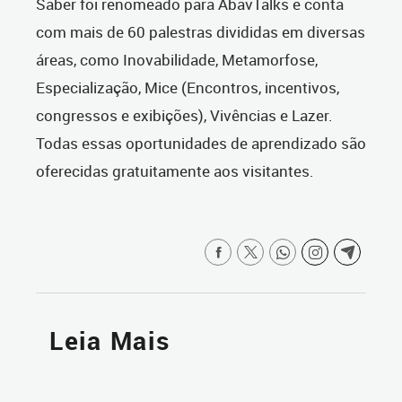
Saber foi renomeado para AbavTalks e conta
com mais de 60 palestras divididas em diversas
áreas, como Inovabilidade, Metamorfose,
Especialização, Mice (Encontros, incentivos,
congressos e exibições), Vivências e Lazer.
Todas essas oportunidades de aprendizado são
oferecidas gratuitamente aos visitantes.
Leia Mais