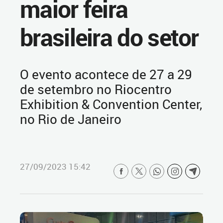
maior feira
brasileira do setor
O evento acontece de 27 a 29
de setembro no Riocentro
Exhibition & Convention Center,
no Rio de Janeiro
27/09/2023 15:42