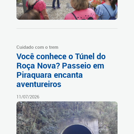
Cuidado com o trem
Você conhece o Túnel do
Roça Nova? Passeio em
Piraquara encanta
aventureiros
11/07/2026