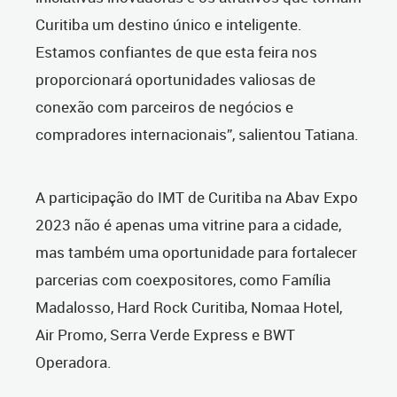
Curitiba um destino único e inteligente.
Estamos confiantes de que esta feira nos
proporcionará oportunidades valiosas de
conexão com parceiros de negócios e
compradores internacionais”, salientou Tatiana.
A participação do IMT de Curitiba na Abav Expo
2023 não é apenas uma vitrine para a cidade,
mas também uma oportunidade para fortalecer
parcerias com coexpositores, como Família
Madalosso, Hard Rock Curitiba, Nomaa Hotel,
Air Promo, Serra Verde Express e BWT
Operadora.