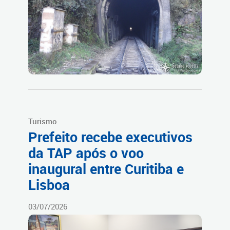
Turismo
Prefeito recebe executivos
da TAP após o voo
inaugural entre Curitiba e
Lisboa
03/07/2026