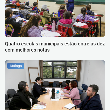
Quatro escolas municipais estão entre as dez
com melhores notas
Diálogo