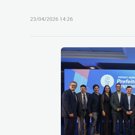
23/04/2026 14:26