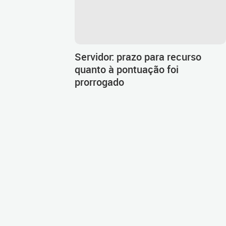
Servidor: prazo para recurso
quanto à pontuação foi
prorrogado