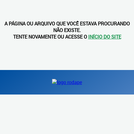
A PÁGINA OU ARQUIVO QUE VOCÊ ESTAVA PROCURANDO
NÃO EXISTE.
TENTE NOVAMENTE OU ACESSE O
INÍCIO DO SITE