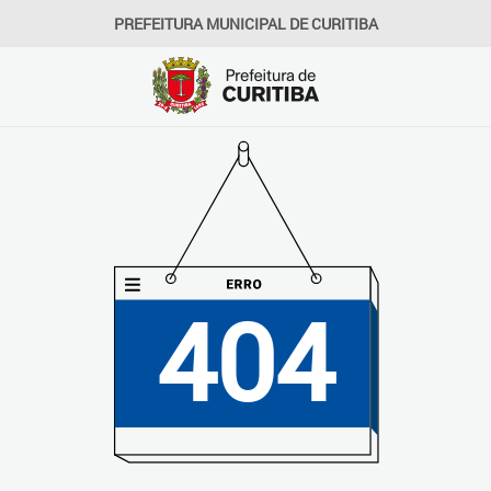
PREFEITURA MUNICIPAL DE CURITIBA
404