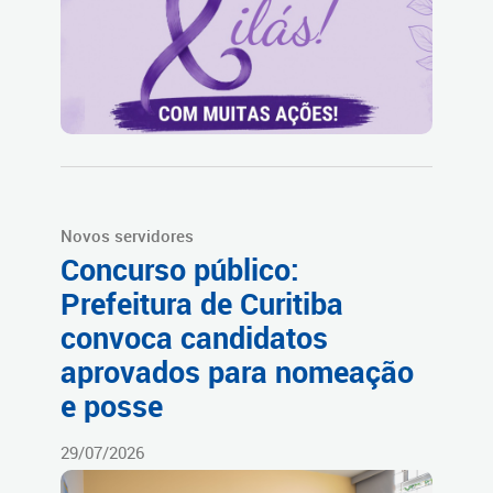
Novos servidores
Concurso público:
Prefeitura de Curitiba
convoca candidatos
aprovados para nomeação
e posse
29/07/2026