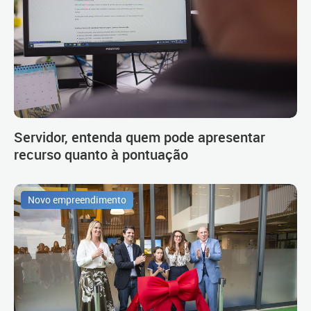
Servidor, entenda quem pode apresentar
recurso quanto à pontuação
Novo empreendimento