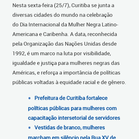
Nesta sexta-feira (25/7), Curitiba se junta a
diversas cidades do mundo na celebração
do Dia Internacional da Mulher Negra Latino-
Americana e Caribenha. A data, reconhecida
pela Organização das Nações Unidas desde
1992, é um marco na luta por visibilidade,
igualdade e justiça para mulheres negras das
Américas, e reforça a importância de políticas
públicas voltadas à equidade racial e de gênero.
Prefeitura de Curitiba fortalece
políticas públicas para mulheres com
capacitação intersetorial de servidores
Vestidas de branco, mulheres
marcham em silêncio pela Rua XV de