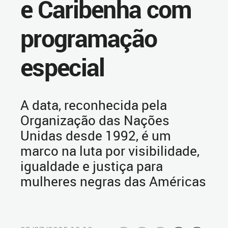
e Caribenha com
programação
especial
A data, reconhecida pela
Organização das Nações
Unidas desde 1992, é um
marco na luta por visibilidade,
igualdade e justiça para
mulheres negras das Américas