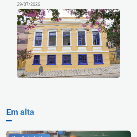
29/07/2026
Em alta