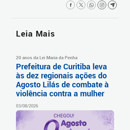
Leia Mais
20 anos da Lei Maria da Penha
Prefeitura de Curitiba leva
às dez regionais ações do
Agosto Lilás de combate à
violência contra a mulher
03/08/2026