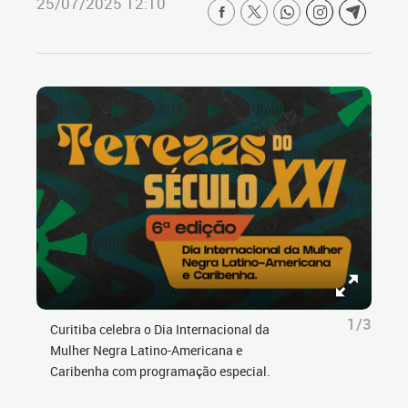
25/07/2025 12:10
1/3
Curitiba celebra o Dia Internacional da
Mulher Negra Latino-Americana e
Caribenha com programação especial.