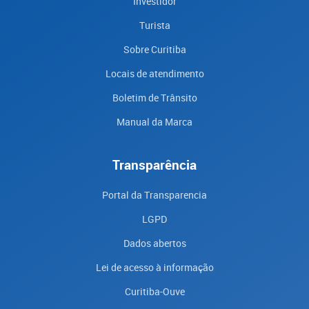
Investidor
Turista
Sobre Curitiba
Locais de atendimento
Boletim de Trânsito
Manual da Marca
Transparência
Portal da Transparencia
LGPD
Dados abertos
Lei de acesso à informação
Curitiba-Ouve