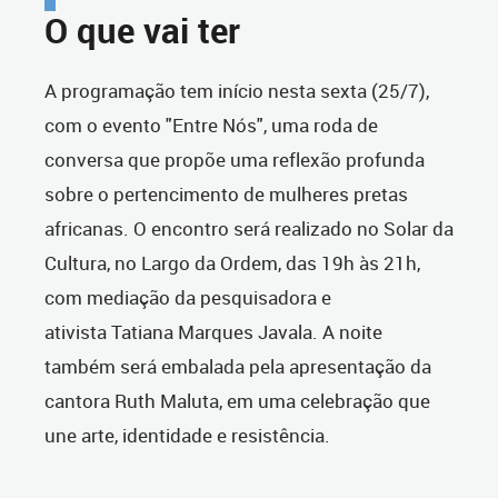
O que vai ter
A programação tem início nesta sexta (25/7),
com o evento "Entre Nós", uma roda de
conversa que propõe uma reflexão profunda
sobre o pertencimento de mulheres pretas
africanas. O encontro será realizado no Solar da
Cultura, no Largo da Ordem, das 19h às 21h,
com mediação da pesquisadora e
ativista Tatiana Marques Javala. A noite
também será embalada pela apresentação da
cantora Ruth Maluta, em uma celebração que
une arte, identidade e resistência.