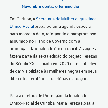
Novembro contra o feminicídio
Em Curitiba, a
Secretaria da Mulher e Igualdade
Étnico-Racial
preparou uma agenda especial
para marcar a data, reforçando o compromisso
assumido no Plano de Governo com a
promoção da igualdade étnico-racial. As ações
fazem parte da sexta edição do projeto Terezas
do Século XXI, iniciado em 2020 com o objetivo
de dar visibilidade às mulheres negras em seus
diferentes territórios, trajetórias e atuações.
Para a diretora de Promoção da Igualdade
Étnico-Racial de Curitiba, Maria Tereza Rosa, a