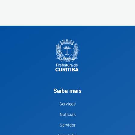
Saiba mais
Serviços
Notícias
Servidor