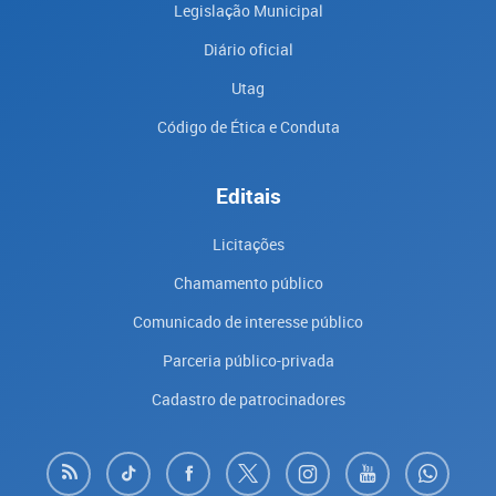
Legislação Municipal
Diário oficial
Utag
Código de Ética e Conduta
Editais
Licitações
Chamamento público
Comunicado de interesse público
Parceria público-privada
Cadastro de patrocinadores