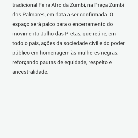
tradicional Feira Afro da Zumbi, na Praça Zumbi
dos Palmares, em data a ser confirmada. O
espaço será palco para o encerramento do
movimento
Julho das Pretas, que reúne, em
todo o país, ações da sociedade civil e do poder
público em homenagem às mulheres negras,
reforçando pautas de equidade, respeito e
ancestralidade.