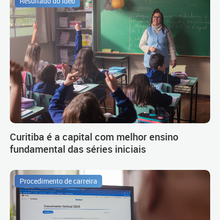
Resultado do Ideb
Curitiba é a capital com melhor ensino
fundamental das séries iniciais
Procedimento de carreira