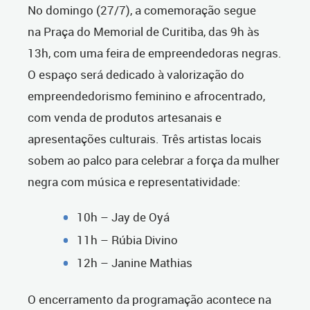
No domingo (27/7), a comemoração segue
na Praça do Memorial de Curitiba, das 9h às
13h, com uma feira de empreendedoras negras.
O espaço será dedicado à valorização do
empreendedorismo feminino e afrocentrado,
com venda de produtos artesanais e
apresentações culturais. Três artistas locais
sobem ao palco para celebrar a força da mulher
negra com música e representatividade:
10h – Jay de Oyá
11h – Rúbia Divino
12h – Janine Mathias
O encerramento da programação acontece na