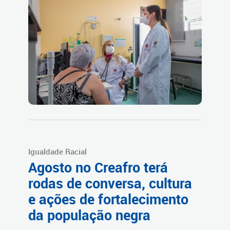
Igualdade Racial
Agosto no Creafro terá
rodas de conversa, cultura
e ações de fortalecimento
da população negra