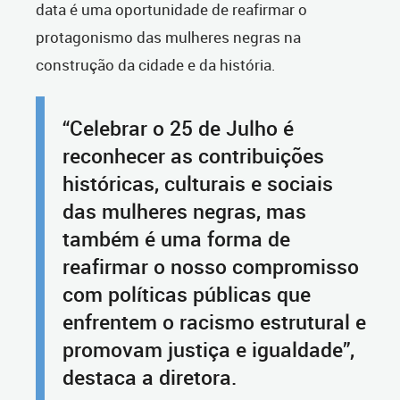
data é uma oportunidade de reafirmar o
protagonismo das mulheres negras na
construção da cidade e da história.
“Celebrar o 25 de Julho é
reconhecer as contribuições
históricas, culturais e sociais
das mulheres negras, mas
também é uma forma de
reafirmar o nosso compromisso
com políticas públicas que
enfrentem o racismo estrutural e
promovam justiça e igualdade”,
destaca a diretora.