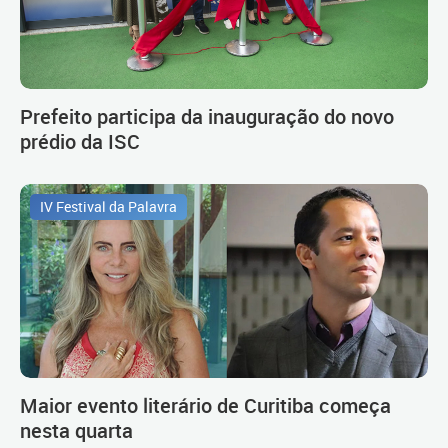
Prefeito participa da inauguração do novo
prédio da ISC
IV Festival da Palavra
Maior evento literário de Curitiba começa
nesta quarta