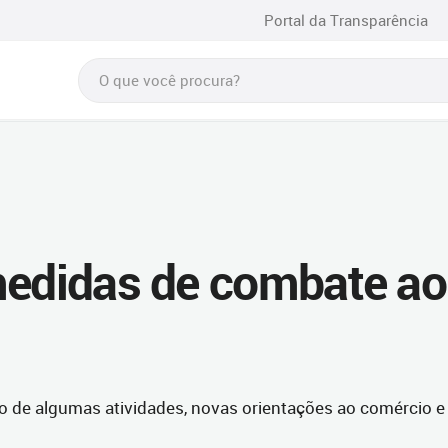
Portal da Transparência
medidas de combate ao
o de algumas atividades, novas orientações ao comércio e