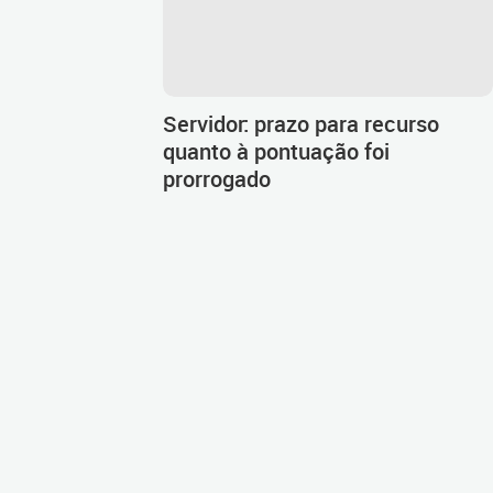
Servidor: prazo para recurso
quanto à pontuação foi
prorrogado