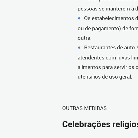
pessoas se manterem à di
Os estabelecimentos d
ou de pagamento) de for
outra.
Restaurantes de auto-s
atendentes com luvas lim
alimentos para servir os 
utensílios de uso geral.
OUTRAS MEDIDAS
Celebrações religio