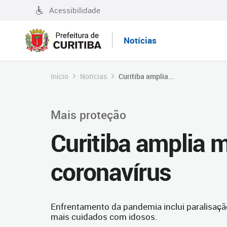
Acessibilidade
Notícias
Início
Notícias
Curitiba amplia...
Mais proteção
Curitiba amplia 
coronavírus
Enfrentamento da pandemia inclui paralisaçã
mais cuidados com idosos.