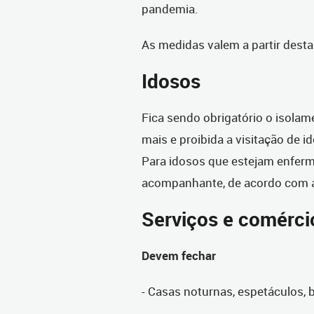
pandemia.
As medidas valem a partir desta 
Idosos
Fica sendo obrigatório o isola
mais e proibida a visitação de 
Para idosos que estejam enferm
acompanhante, de acordo com av
Serviços e comérci
Devem fechar
- Casas noturnas, espetáculos, 