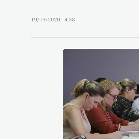
19/03/2020 14:38