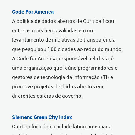
Code For America
A política de dados abertos de Curitiba ficou
entre as mais bem avaliadas em um
levantamento de iniciativas de transparência
que pesquisou 100 cidades ao redor do mundo.
A Code for America, responsável pela lista, é
uma organização que reúne programadores e
gestores de tecnologia da informação (TI) e
promove projetos de dados abertos em
diferentes esferas de governo.
Siemens Green City Index
Curitiba foi a única cidade latino-americana