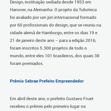
Design, instituição sediada desde 1953 em
Hanover, na Alemanha. O projeto da Tuboteca
foi avaliado por um júri internacional formado
por 60 profissionais do design, que se reuniu na
cidade alemã de Hamburgo, entre os dias 19 e
21 de janeiro deste ano – para a edição 2016,
foram inscritos 5.300 projetos de todo o
mundo, entre eles 101 brasileiros, dos quais 38
foram premiados.
Prêmio Sebrae Prefeito Empreendedor
Em abril deste ano, o prefeito Gustavo Fruet
recebeu o prêmio pelo primeiro lugar na