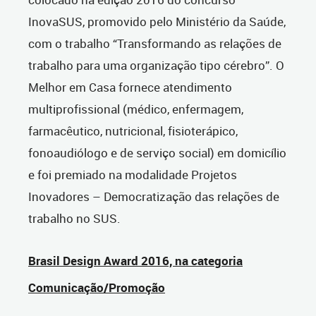
InovaSUS, promovido pelo Ministério da Saúde,
com o trabalho “Transformando as relações de
trabalho para uma organização tipo cérebro”. O
Melhor em Casa fornece atendimento
multiprofissional (médico, enfermagem,
farmacêutico, nutricional, fisioterápico,
fonoaudiólogo e de serviço social) em domicílio
e foi premiado na modalidade Projetos
Inovadores – Democratização das relações de
trabalho no SUS.
Brasil Design Award 2016, na categoria
Comunicação/Promoção