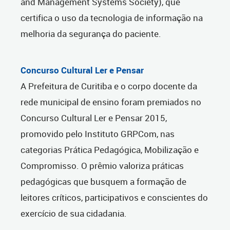
and Management Systems Society), que
certifica o uso da tecnologia de informação na
melhoria da segurança do paciente.
Concurso Cultural Ler e Pensar
A Prefeitura de Curitiba e o corpo docente da
rede municipal de ensino foram premiados no
Concurso Cultural Ler e Pensar 2015,
promovido pelo Instituto GRPCom, nas
categorias Prática Pedagógica, Mobilização e
Compromisso. O prêmio valoriza práticas
pedagógicas que busquem a formação de
leitores críticos, participativos e conscientes do
exercício de sua cidadania.