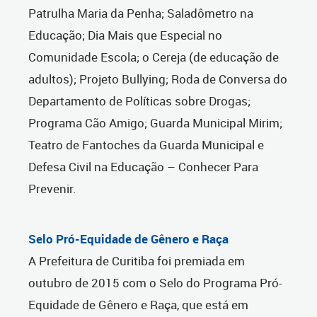
Patrulha Maria da Penha; Saladômetro na
Educação; Dia Mais que Especial no
Comunidade Escola; o Cereja (de educação de
adultos); Projeto Bullying; Roda de Conversa do
Departamento de Políticas sobre Drogas;
Programa Cão Amigo; Guarda Municipal Mirim;
Teatro de Fantoches da Guarda Municipal e
Defesa Civil na Educação – Conhecer Para
Prevenir.
Selo Pró-Equidade de Gênero e Raça
A Prefeitura de Curitiba foi premiada em
outubro de 2015 com o Selo do Programa Pró-
Equidade de Gênero e Raça, que está em