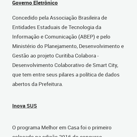
Governo Eletrônico
Concedido pela Associação Brasileira de
Entidades Estaduais de Tecnologia da
Informação e Comunicação (ABEP) e pelo
Ministério do Planejamento, Desenvolvimento e
Gestão ao projeto Curitiba Colabora -
Desenvolvimento Colaborativo de Smart City,
que tem entre seus pilares a política de dados
abertos da Prefeitura.
Inova SUS
O programa Melhor em Casa foi o primeiro
colocado na edição 2016 do concurso