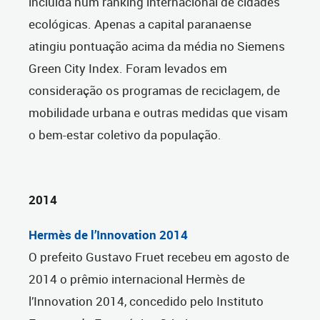
incluída num ranking internacional de cidades
ecológicas. Apenas a capital paranaense
atingiu pontuação acima da média no Siemens
Green City Index. Foram levados em
consideração os programas de reciclagem, de
mobilidade urbana e outras medidas que visam
o bem-estar coletivo da população.
2014
Hermès de l’Innovation 2014
O prefeito Gustavo Fruet recebeu em agosto de
2014 o prêmio internacional Hermès de
l’Innovation 2014, concedido pelo Instituto