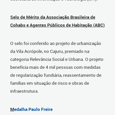
Selo de Mérito da Associação Brasileira de
Cohabs e Agentes Públicos de Habitação (ABC)
O selo foi conferido ao projeto de urbanização
da Vila Acrópole, no Cajuru, premiado na
categoria Relevância Social e Urbana. O projeto
beneficia mais de 4 mil pessoas com medidas
de regularização fundiária, reassentamento de
famílias em situação de risco e obras de
infraestrutura.
M
edalha Paulo Freire