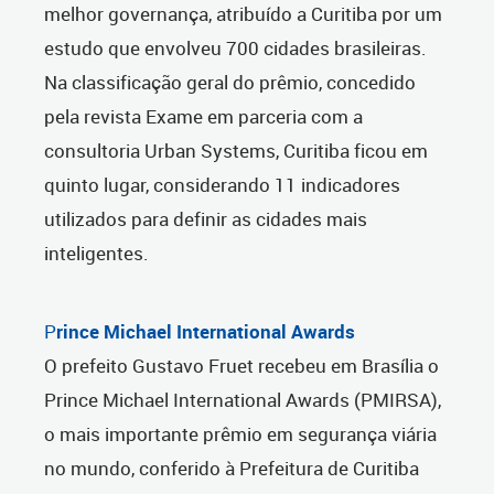
melhor governança, atribuído a Curitiba por um
estudo que envolveu 700 cidades brasileiras.
Na classificação geral do prêmio, concedido
pela revista Exame em parceria com a
consultoria Urban Systems, Curitiba ficou em
quinto lugar, considerando 11 indicadores
utilizados para definir as cidades mais
inteligentes.
P
rince Michael International Awards
O prefeito Gustavo Fruet recebeu em Brasília o
Prince Michael International Awards (PMIRSA),
o mais importante prêmio em segurança viária
no mundo, conferido à Prefeitura de Curitiba