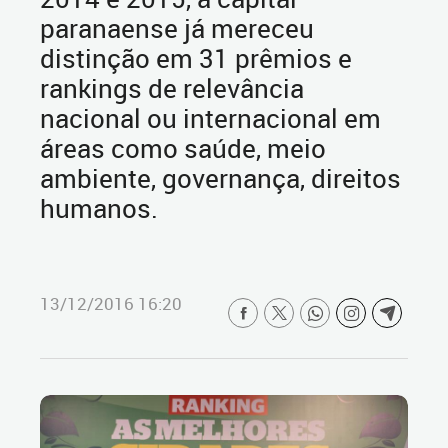
paranaense já mereceu
distinção em 31 prêmios e
rankings de relevância
nacional ou internacional em
áreas como saúde, meio
ambiente, governança, direitos
humanos.
13/12/2016 16:20