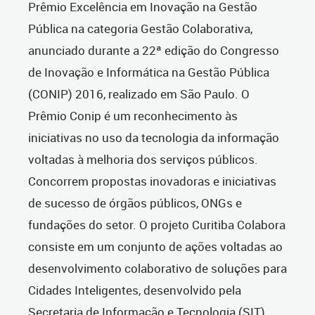
Prêmio Excelência em Inovação na Gestão
Pública na categoria Gestão Colaborativa,
anunciado durante a 22ª edição do Congresso
de Inovação e Informática na Gestão Pública
(CONIP) 2016, realizado em São Paulo. O
Prêmio Conip é um reconhecimento às
iniciativas no uso da tecnologia da informação
voltadas à melhoria dos serviços públicos.
Concorrem propostas inovadoras e iniciativas
de sucesso de órgãos públicos, ONGs e
fundações do setor. O projeto Curitiba Colabora
consiste em um conjunto de ações voltadas ao
desenvolvimento colaborativo de soluções para
Cidades Inteligentes, desenvolvido pela
Secretaria de Informação e Tecnologia (SIT).