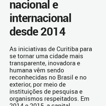
nacional e
internacional
desde 2014
As iniciativas de Curitiba para
se tornar uma cidade mais
transparente, inovadora e
humana vêm sendo
reconhecidas no Brasil e no
exterior, por meio de
instituições de pesquisa e
organismos respeitados. Em
2014 e 2015, a capital