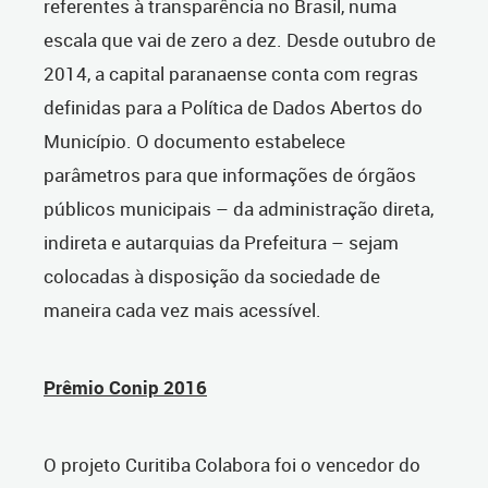
referentes à transparência no Brasil, numa
escala que vai de zero a dez.
Desde outubro de
2014, a capital paranaense conta com regras
definidas para a Política de Dados Abertos do
Município. O documento estabelece
parâmetros para que informações de órgãos
públicos municipais – da administração direta,
indireta e autarquias da Prefeitura – sejam
colocadas à disposição da sociedade de
maneira cada vez mais acessível.
Prêmio Conip 2016
O projeto Curitiba Colabora foi o vencedor do