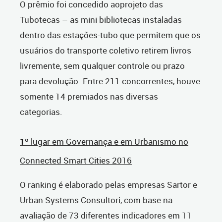
O prêmio foi concedido aoprojeto das
Tubotecas – as mini bibliotecas instaladas
dentro das estações-tubo que permitem que os
usuários do transporte coletivo retirem livros
livremente, sem qualquer controle ou prazo
para devolução. Entre 211 concorrentes, houve
somente 14 premiados nas diversas
categorias.
1
º lugar em Governança e em Urbanismo no
Connected Smart Cities 2016
O ranking é elaborado pelas empresas Sartor e
Urban Systems Consultori, com base na
avaliação de 73 diferentes indicadores em 11