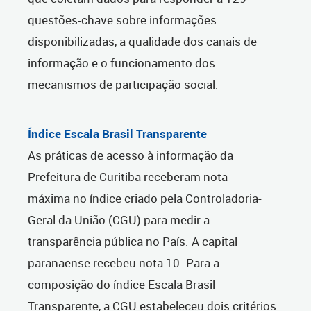
questões-chave sobre informações
disponibilizadas, a qualidade dos canais de
informação e o funcionamento dos
mecanismos de participação social.
Índice Escala Brasil Transparente
As práticas de acesso à informação da
Prefeitura de Curitiba receberam nota
máxima no índice criado pela Controladoria-
Geral da União (CGU) para medir a
transparência pública no País. A capital
paranaense recebeu nota 10. Para a
composição do índice Escala Brasil
Transparente, a CGU estabeleceu dois critérios: