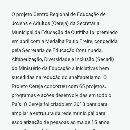
O projeto Centro Regional de Educação de
Jovens e Adultos (Cereja) da Secretaria
Municipal da Educação de Curitiba foi premiado
em abril com a Medalha Paulo Freire, concedida
pela Secretaria de Educação Continuada,
Alfabetização, Diversidade e Inclusão (Secadi)
do Ministério da Educação a iniciativas bem
sucedidas na redução do analfabetismo. O
Projeto Cereja concorreu com 65 projetos,
programas e ações desenvolvidas em todo o
País. O Cereja foi criado em 2013 para para
ampliar a estrutura da rede municipal para
escolarização de pessoas acima de 15 anos