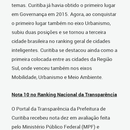
temas. Curitiba já havia obtido o primeiro lugar
em Governança em 2015. Agora, ao conquistar
o primeiro lugar também no eixo Urbanismo,
subiu duas posições e se tornou a terceira
cidade brasileira no ranking geral de cidades
inteligentes. Curitiba se destacou ainda como a
primeira colocada entre as cidades da Região
Sul, onde venceu também nos eixos
Mobilidade, Urbanismo e Meio Ambiente.
Nota 10 no Ranking Nacional da Transparência
O Portal da Transparência da Prefeitura de
Curitiba recebeu nota dez em avaliação feita
pelo Ministério Público Federal (MPF) e