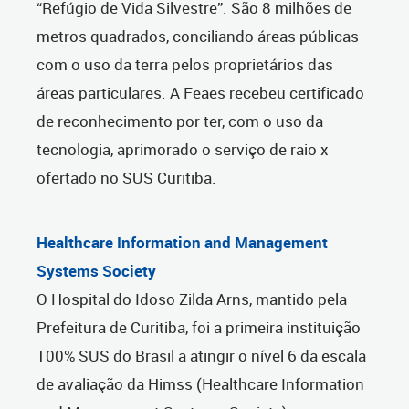
“Refúgio de Vida Silvestre”. São 8 milhões de
metros quadrados, conciliando áreas públicas
com o uso da terra pelos proprietários das
áreas particulares. A Feaes recebeu certificado
de reconhecimento por ter, com o uso da
tecnologia, aprimorado o serviço de raio x
ofertado no SUS Curitiba.
Healthcare Information and Management
Systems Society
O Hospital do Idoso Zilda Arns, mantido pela
Prefeitura de Curitiba, foi a primeira instituição
100% SUS do Brasil a atingir o nível 6 da escala
de avaliação da Himss (Healthcare Information