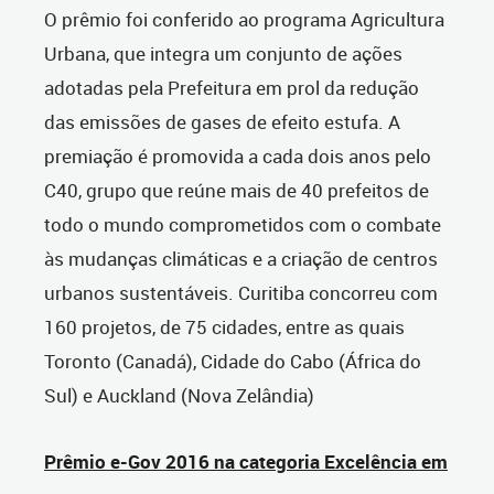
O prêmio foi conferido ao programa Agricultura
Urbana, que integra um conjunto de ações
adotadas pela Prefeitura em prol da redução
das emissões de gases de efeito estufa. A
premiação é promovida a cada dois anos pelo
C40, grupo que reúne mais de 40 prefeitos de
todo o mundo comprometidos com o combate
às mudanças climáticas e a criação de centros
urbanos sustentáveis. Curitiba concorreu com
160 projetos, de 75 cidades, entre as quais
Toronto (Canadá), Cidade do Cabo (África do
Sul) e Auckland (Nova Zelândia)
Prêmio e-Gov 2016 na categoria Excelência em