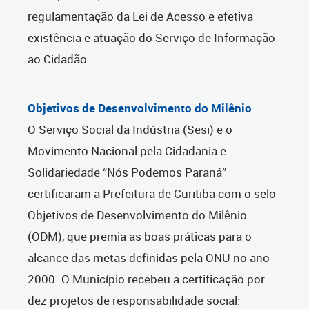
regulamentação da Lei de Acesso e efetiva
existência e atuação do Serviço de Informação
ao Cidadão.
Objetivos de Desenvolvimento do Milênio
O Serviço Social da Indústria (Sesi) e o
Movimento Nacional pela Cidadania e
Solidariedade “Nós Podemos Paraná”
certificaram a Prefeitura de Curitiba com o selo
Objetivos de Desenvolvimento do Milênio
(ODM), que premia as boas práticas para o
alcance das metas definidas pela ONU no ano
2000. O Município recebeu a certificação por
dez projetos de responsabilidade social: