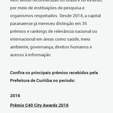
por meio de instituições de pesquisa e
organismos respeitados. Desde 2014, a capital
paranaense já mereceu distinção em 35
prêmios e rankings de relevância nacional ou
internacional em áreas como saúde, meio
ambiente, governança, direitos humanos e
acesso à informação.
Confira os principais prêmios recebidos pela
Prefeitura de Curitiba no período:
2016
Prêmio C40 City Awards 2016