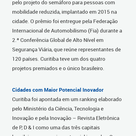
pelo projeto do semáforo para pessoas com
mobilidade reduzida, implantado em 2015 na
cidade. O prêmio foi entregue pela Federação
Internacional de Automobilismo (Fia) durante a
2.ª Conferência Global de Alto Nível em
Segurança Viária, que reúne representantes de
120 países. Curitiba teve um dos quatro
projetos premiados e o único brasileiro.
Cidades com Maior Potencial Inovador
Curitiba foi apontada em um ranking elaborado
pelo Ministério da Ciência, Tecnologia e
Inovação e pela Inovação – Revista Eletrônica
de P, D & I como uma das três capitais