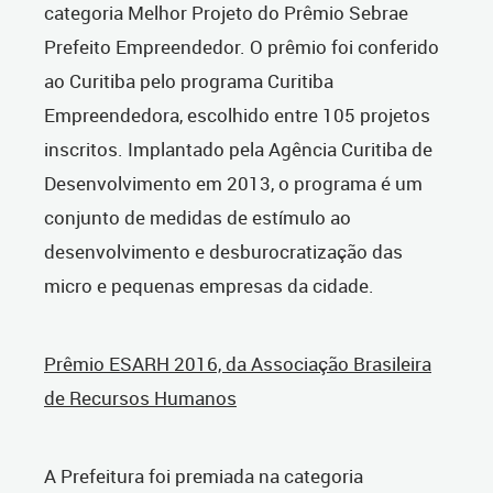
categoria Melhor Projeto do Prêmio Sebrae
Prefeito Empreendedor. O prêmio foi conferido
ao Curitiba pelo programa Curitiba
Empreendedora, escolhido entre 105 projetos
inscritos. Implantado pela Agência Curitiba de
Desenvolvimento em 2013, o programa é um
conjunto de medidas de estímulo ao
desenvolvimento e desburocratização das
micro e pequenas empresas da cidade.
Prêmio ESARH 2016, da Associação Brasileira
de Recursos Humanos
A Prefeitura foi premiada na categoria