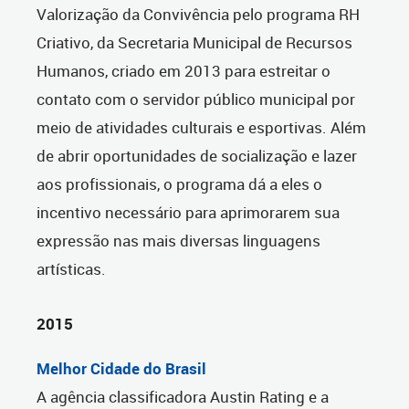
Valorização da Convivência pelo programa RH
Criativo, da Secretaria Municipal de Recursos
Humanos, criado em 2013 para estreitar o
contato com o servidor público municipal por
meio de atividades culturais e esportivas. Além
de abrir oportunidades de socialização e lazer
aos profissionais, o programa dá a eles o
incentivo necessário para aprimorarem sua
expressão nas mais diversas linguagens
artísticas.
2015
Melhor Cidade do Brasil
A agência classificadora Austin Rating e a