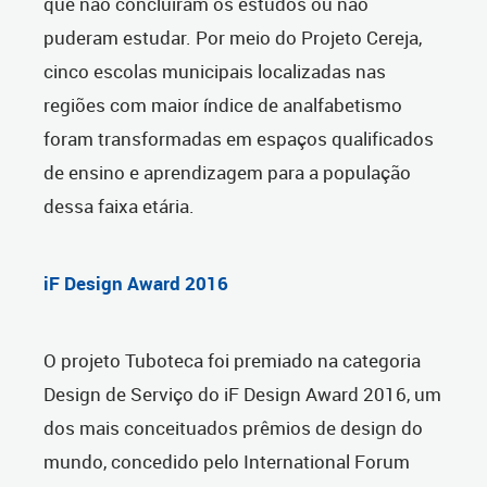
que não concluíram os estudos ou não
puderam estudar. Por meio do Projeto Cereja,
cinco escolas municipais localizadas nas
regiões com maior índice de analfabetismo
foram transformadas em espaços qualificados
de ensino e aprendizagem para a população
dessa faixa etária.
iF Design Award 2016
O projeto Tuboteca foi premiado na categoria
Design de Serviço do iF Design Award 2016, um
dos mais conceituados prêmios de design do
mundo, concedido pelo International Forum