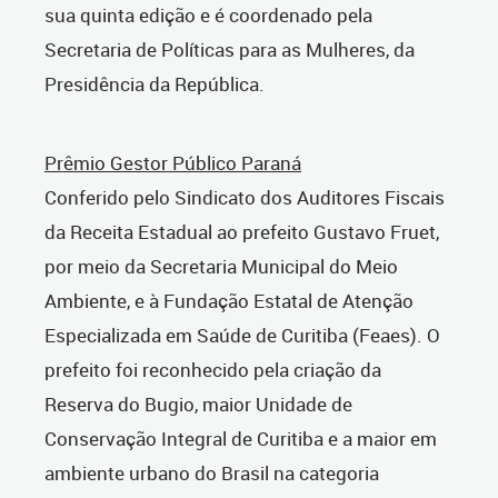
sua quinta edição e é coordenado pela
Secretaria de Políticas para as Mulheres, da
Presidência da República.
Prêmio Gestor Público Paraná
Conferido pelo Sindicato dos Auditores Fiscais
da Receita Estadual ao prefeito Gustavo Fruet,
por meio da Secretaria Municipal do Meio
Ambiente, e à Fundação Estatal de Atenção
Especializada em Saúde de Curitiba (Feaes). O
prefeito foi reconhecido pela criação da
Reserva do Bugio, maior Unidade de
Conservação Integral de Curitiba e a maior em
ambiente urbano do Brasil na categoria