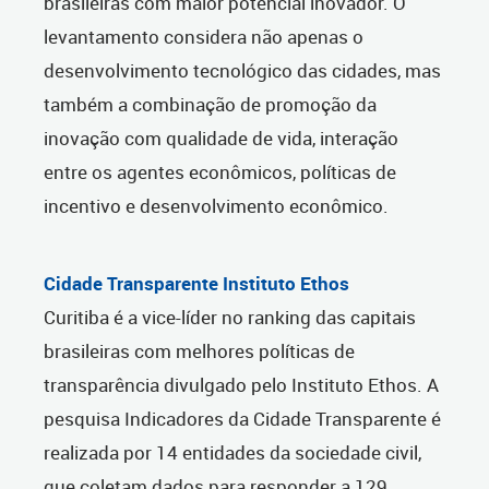
brasileiras com maior potencial inovador. O
levantamento considera não apenas o
desenvolvimento tecnológico das cidades, mas
também a combinação de promoção da
inovação com qualidade de vida, interação
entre os agentes econômicos, políticas de
incentivo e desenvolvimento econômico.
Cidade Transparente Instituto Ethos
Curitiba é a vice-líder no ranking das capitais
brasileiras com melhores políticas de
transparência divulgado pelo Instituto Ethos. A
pesquisa Indicadores da Cidade Transparente é
realizada por 14 entidades da sociedade civil,
que coletam dados para responder a 129