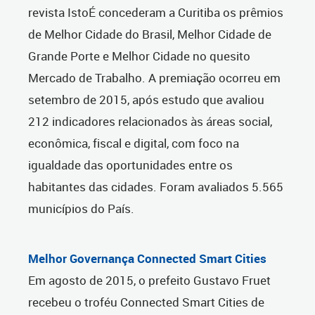
revista IstoÉ concederam a Curitiba os prêmios
de Melhor Cidade do Brasil, Melhor Cidade de
Grande Porte e Melhor Cidade no quesito
Mercado de Trabalho. A premiação ocorreu em
setembro de 2015, após estudo que avaliou
212 indicadores relacionados às áreas social,
econômica, fiscal e digital, com foco na
igualdade das oportunidades entre os
habitantes das cidades. Foram avaliados 5.565
municípios do País.
Melhor Governança Connected Smart Cities
Em agosto de 2015, o prefeito Gustavo Fruet
recebeu o troféu Connected Smart Cities de