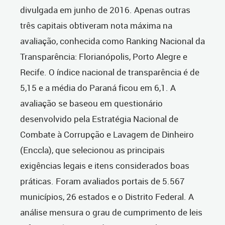
divulgada em junho de 2016. Apenas outras
três capitais obtiveram nota máxima na
avaliação, conhecida como Ranking Nacional da
Transparência: Florianópolis, Porto Alegre e
Recife. O índice nacional de transparência é de
5,15 e a média do Paraná ficou em 6,1. A
avaliação se baseou em questionário
desenvolvido pela Estratégia Nacional de
Combate à Corrupção e Lavagem de Dinheiro
(Enccla), que selecionou as principais
exigências legais e itens considerados boas
práticas. Foram avaliados portais de 5.567
municípios, 26 estados e o Distrito Federal. A
análise mensura o grau de cumprimento de leis