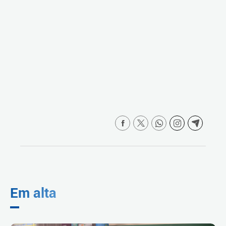
Em alta