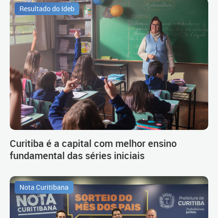
Resultado do Ideb
Curitiba é a capital com melhor ensino
fundamental das séries iniciais
Nota Curitibana