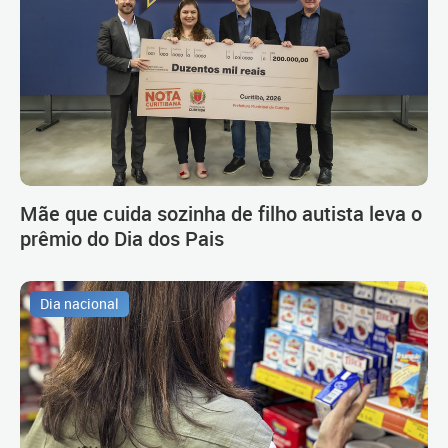
Mãe que cuida sozinha de filho autista leva o
prêmio do Dia dos Pais
Dia nacional