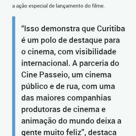
a ação especial de lançamento do filme.
“Isso demonstra que Curitiba
é um polo de destaque para
o cinema, com visibilidade
internacional. A parceria do
Cine Passeio, um cinema
público e de rua, com uma
das maiores companhias
produtoras de cinema e
animação do mundo deixa a
gente muito feliz”, destaca