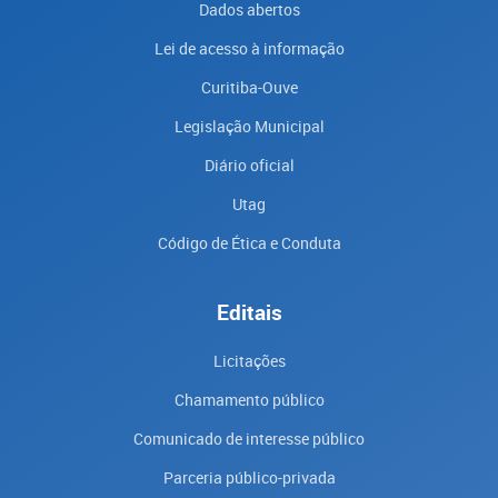
Dados abertos
Lei de acesso à informação
Curitiba-Ouve
Legislação Municipal
Diário oficial
Utag
Código de Ética e Conduta
Editais
Licitações
Chamamento público
Comunicado de interesse público
Parceria público-privada