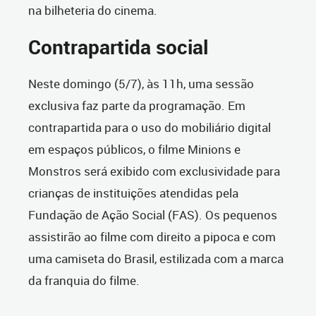
na bilheteria do cinema.
Contrapartida social
Neste domingo (5/7), às 11h, uma sessão
exclusiva faz parte da programação. Em
contrapartida para o uso do mobiliário digital
em espaços públicos, o filme Minions e
Monstros será exibido com exclusividade para
crianças de instituições atendidas pela
Fundação de Ação Social (FAS). Os pequenos
assistirão ao filme com direito a pipoca e com
uma camiseta do Brasil, estilizada com a marca
da franquia do filme.