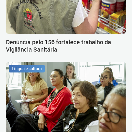
Denúncia pelo 156 fortalece trabalho da
Vigilância Sanitária
Língua e cultura