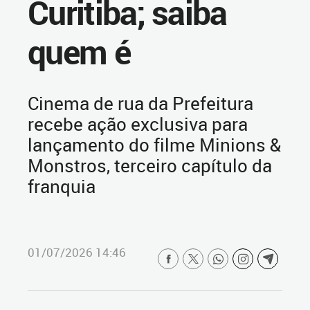
Curitiba; saiba
quem é
Cinema de rua da Prefeitura
recebe ação exclusiva para
lançamento do filme Minions &
Monstros, terceiro capítulo da
franquia
01/07/2026 14:46