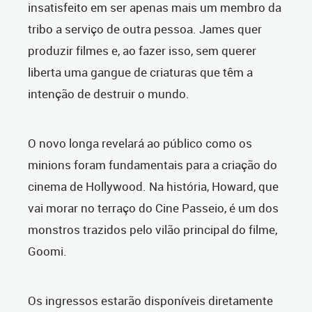
insatisfeito em ser apenas mais um membro da
tribo a serviço de outra pessoa. James quer
produzir filmes e, ao fazer isso, sem querer
liberta uma gangue de criaturas que têm a
intenção de destruir o mundo.
O novo longa revelará ao público como os
minions foram fundamentais para a criação do
cinema de Hollywood. Na história, Howard, que
vai morar no terraço do Cine Passeio, é um dos
monstros trazidos pelo vilão principal do filme,
Goomi.
Os ingressos estarão disponíveis diretamente