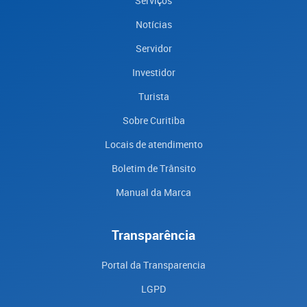
Serviços
Notícias
Servidor
Investidor
Turista
Sobre Curitiba
Locais de atendimento
Boletim de Trânsito
Manual da Marca
Transparência
Portal da Transparencia
LGPD