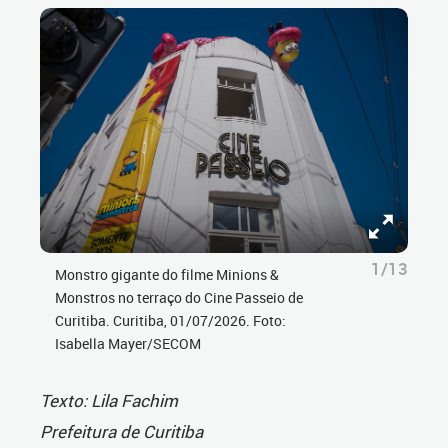
1/13
Monstro gigante do filme Minions &
Monstros no terraço do Cine Passeio de
Curitiba. Curitiba, 01/07/2026. Foto:
Isabella Mayer/SECOM
Texto: Lila Fachim
Prefeitura de Curitiba