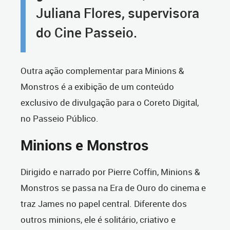
Juliana Flores, supervisora
do Cine Passeio.
Outra ação complementar para Minions &
Monstros é a exibição de um conteúdo
exclusivo de divulgação para o Coreto Digital,
no Passeio Público.
Minions e Monstros
Dirigido e narrado por Pierre Coffin, Minions &
Monstros se passa na Era de Ouro do cinema e
traz James no papel central. Diferente dos
outros minions, ele é solitário, criativo e