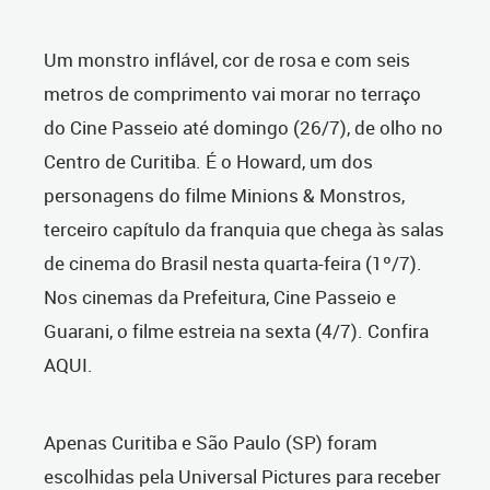
Um monstro inflável, cor de rosa e com seis
metros de comprimento vai morar no terraço
do Cine Passeio até domingo (26/7), de olho no
Centro de Curitiba. É o Howard, um dos
personagens do filme Minions & Monstros,
terceiro capítulo da franquia que chega às salas
de cinema do Brasil nesta quarta-feira (1º/7).
Nos cinemas da Prefeitura, Cine Passeio e
Guarani, o filme estreia na sexta (4/7). Confira
AQUI.
Apenas Curitiba e São Paulo (SP) foram
escolhidas pela Universal Pictures para receber