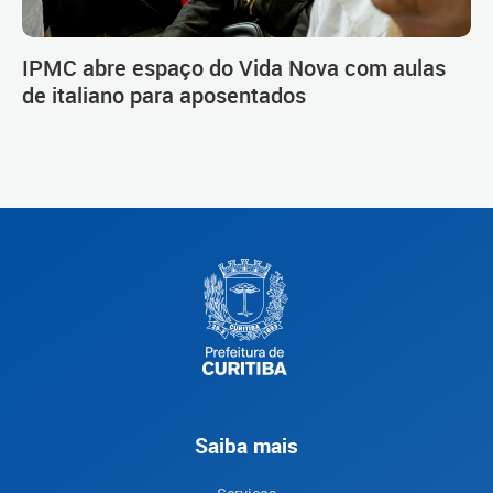
IPMC abre espaço do Vida Nova com aulas
de italiano para aposentados
Saiba mais