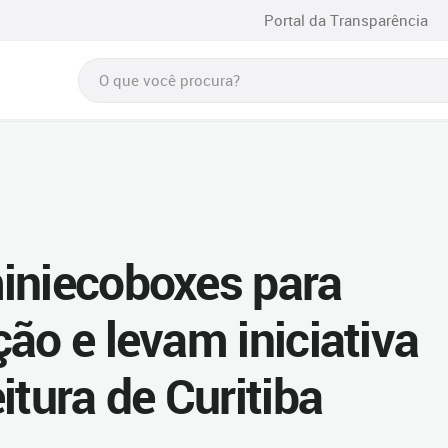
Portal da Transparência
iniecoboxes para
ão e levam iniciativa
itura de Curitiba