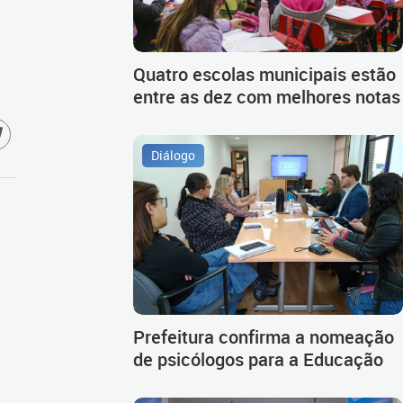
Quatro escolas municipais estão
entre as dez com melhores notas
Diálogo
Prefeitura confirma a nomeação
de psicólogos para a Educação