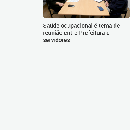
Saúde ocupacional é tema de
reunião entre Prefeitura e
servidores