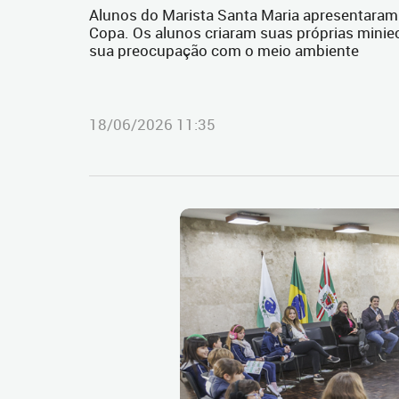
Alunos do Marista Santa Maria apresentaram a
Copa. Os alunos criaram suas próprias minie
sua preocupação com o meio ambiente
18/06/2026 11:35