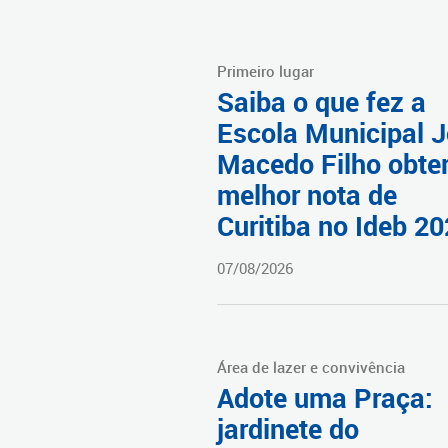
Primeiro lugar
Saiba o que fez a
Escola Municipal 
Macedo Filho obter
melhor nota de
Curitiba no Ideb 2
07/08/2026
Área de lazer e convivência
Adote uma Praça:
jardinete do