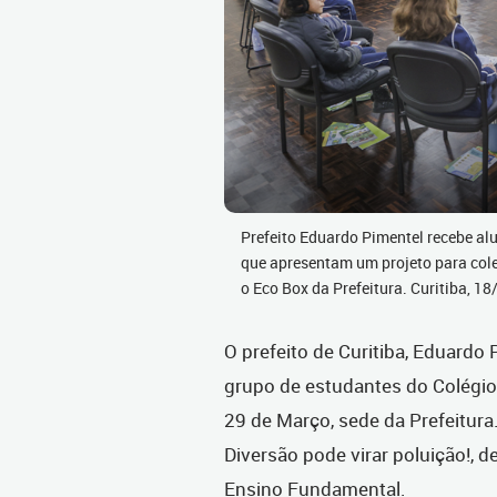
Prefeito Eduardo Pimentel recebe al
que apresentam um projeto para cole
o Eco Box da Prefeitura. Curitiba, 
O prefeito de Curitiba, Eduardo 
grupo de estudantes do Colégio
29 de Março, sede da Prefeitura
Diversão pode virar poluição!, 
Ensino Fundamental.