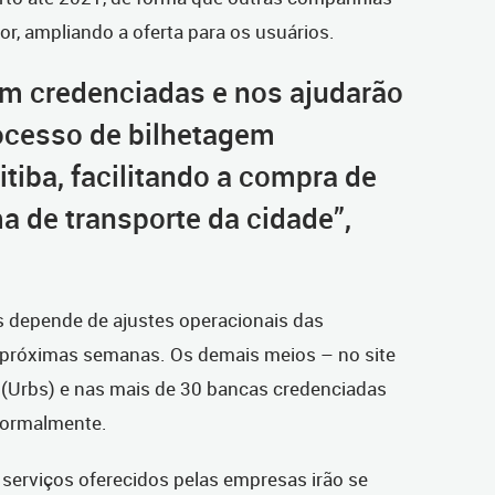
or, ampliando a oferta para os usuários.
m credenciadas e nos ajudarão
ocesso de bilhetagem
tiba, facilitando a compra de
a de transporte da cidade”,
s depende de ajustes operacionais das
 próximas semanas. Os demais meios – no site
. (Urbs) e nas mais de 30 bancas credenciadas
normalmente.
 serviços oferecidos pelas empresas irão se