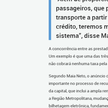
passageiros, que 
transporte a partir
crédito, teremos 
sistema”, disse M
A concorrência entre as prestad
Um exemplo é que uma das três
não cobrará nenhuma taxa pela 
Segundo Maia Neto, o anúncio 
importante no processo de recu
da capital, que inclui a ampla r
a Região Metropolitana, mudanç
bilhetagem eletrônica, fundame