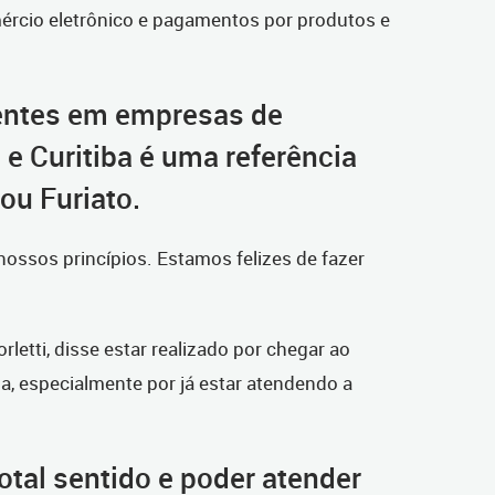
ércio eletrônico e pagamentos por produtos e
entes em empresas de
 e Curitiba é uma referência
ou Furiato.
nossos princípios. Estamos felizes de fazer
rletti, disse estar realizado por chegar ao
ba, especialmente por já estar atendendo a
total sentido e poder atender