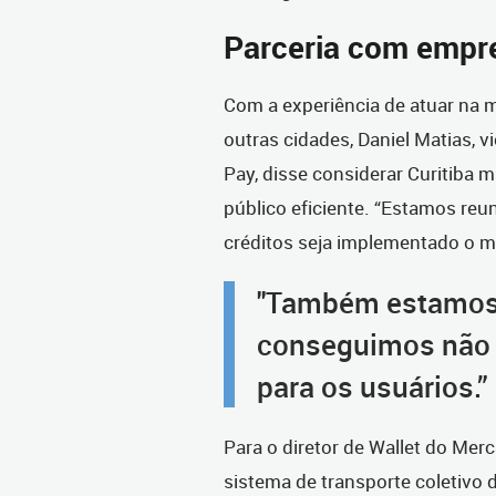
Parceria com emp
Com a experiência de atuar na m
outras cidades, Daniel Matias, 
Pay, disse considerar Curitiba m
público eficiente. “Estamos reu
créditos seja implementado o ma
"Também estamos 
conseguimos não 
para os usuários.”
Para o diretor de Wallet do Mer
sistema de transporte coletivo 