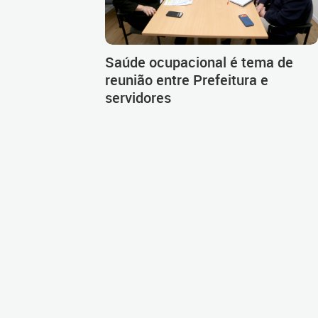
Saúde ocupacional é tema de
reunião entre Prefeitura e
servidores