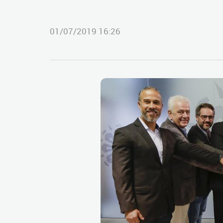
01/07/2019 16:26