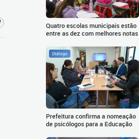
Quatro escolas municipais estão
entre as dez com melhores notas
Diálogo
Prefeitura confirma a nomeação
de psicólogos para a Educação