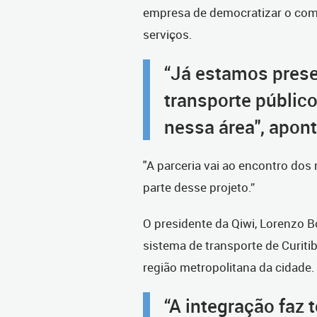
empresa de democratizar o com
serviços.
“Já estamos pres
transporte público
nessa área", apont
"A parceria vai ao encontro dos 
parte desse projeto.”
O presidente da Qiwi, Lorenzo Bo
sistema de transporte de Curiti
região metropolitana da cidade.
“A integração faz 