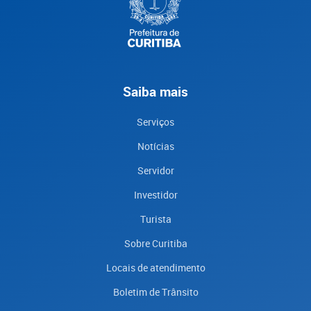
Saiba mais
Serviços
Notícias
Servidor
Investidor
Turista
Sobre Curitiba
Locais de atendimento
Boletim de Trânsito