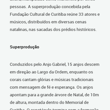
pessoas. A superprodução concebida pela
Fundação Cultural de Curitiba reúne 33 atores e
músicos, distribuídos em diversas cenas
natalinas, nas sacadas dos prédios históricos.
Superprodução
Conduzidos pelo Anjo Gabriel, 15 anjos descem
em direção ao Largo da Ordem, enquanto os
corais cantam glórias e músicas tradicionais
com mensagem de fé e esperança. Os anjos
apontam para a grande árvore de Natal, de 10m
de altura, montada dentro do Memorial de
Curitiba. O espetáculo termina com a formação