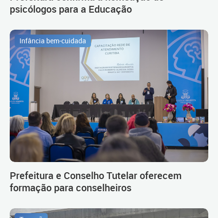
psicólogos para a Educação
Infância bem-cuidada
Prefeitura e Conselho Tutelar oferecem
formação para conselheiros