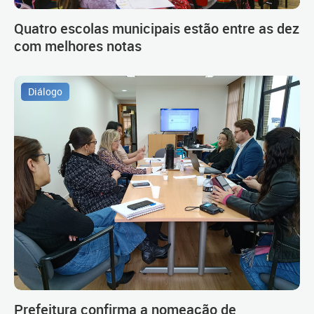
Quatro escolas municipais estão entre as dez
com melhores notas
Diálogo
Prefeitura confirma a nomeação de