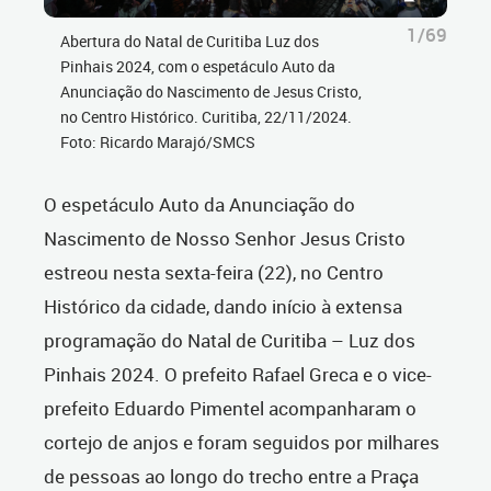
1/69
Abertura do Natal de Curitiba Luz dos
Pinhais 2024, com o espetáculo Auto da
Anunciação do Nascimento de Jesus Cristo,
no Centro Histórico. Curitiba, 22/11/2024.
Foto: Ricardo Marajó/SMCS
O espetáculo Auto da Anunciação do
Nascimento de Nosso Senhor Jesus Cristo
estreou nesta sexta-feira (22), no Centro
Histórico da cidade, dando início à extensa
programação do Natal de Curitiba – Luz dos
Pinhais 2024. O prefeito Rafael Greca e o vice-
prefeito Eduardo Pimentel acompanharam o
cortejo de anjos e foram seguidos por milhares
de pessoas ao longo do trecho entre a Praça