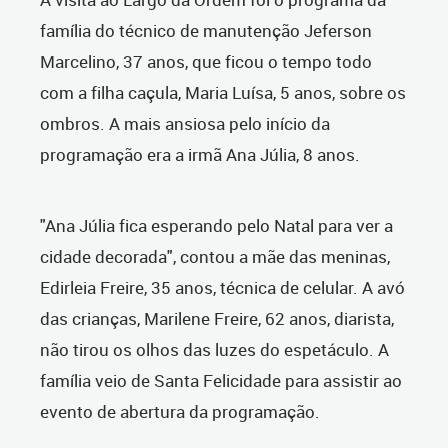
família do técnico de manutenção Jeferson
Marcelino, 37 anos, que ficou o tempo todo
com a filha caçula, Maria Luísa, 5 anos, sobre os
ombros. A mais ansiosa pelo início da
programação era a irmã Ana Júlia, 8 anos.
"Ana Júlia fica esperando pelo Natal para ver a
cidade decorada", contou a mãe das meninas,
Edirleia Freire, 35 anos, técnica de celular. A avó
das crianças, Marilene Freire, 62 anos, diarista,
não tirou os olhos das luzes do espetáculo. A
família veio de Santa Felicidade para assistir ao
evento de abertura da programação.