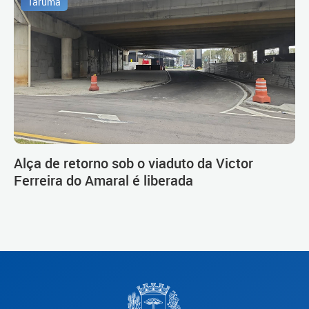
Tarumã
Alça de retorno sob o viaduto da Victor
Ferreira do Amaral é liberada