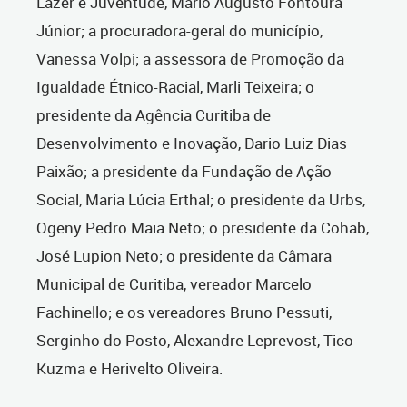
Lazer e Juventude, Mário Augusto Fontoura
Júnior; a procuradora-geral do município,
Vanessa Volpi; a assessora de Promoção da
Igualdade Étnico-Racial, Marli Teixeira; o
presidente da Agência Curitiba de
Desenvolvimento e Inovação, Dario Luiz Dias
Paixão; a presidente da Fundação de Ação
Social, Maria Lúcia Erthal; o presidente da Urbs,
Ogeny Pedro Maia Neto; o presidente da Cohab,
José Lupion Neto; o presidente da Câmara
Municipal de Curitiba, vereador Marcelo
Fachinello; e os vereadores Bruno Pessuti,
Serginho do Posto, Alexandre Leprevost, Tico
Kuzma e Herivelto Oliveira.