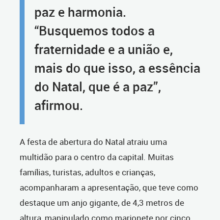
paz e harmonia.
“Busquemos todos a
fraternidade e a união e,
mais do que isso, a essência
do Natal, que é a paz”,
afirmou.
A festa de abertura do Natal atraiu uma
multidão para o centro da capital. Muitas
famílias, turistas, adultos e crianças,
acompanharam a apresentação, que teve como
destaque um anjo gigante, de 4,3 metros de
altura, manipulado como marionete por cinco