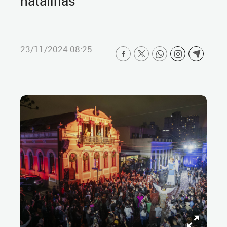
natalinas
23/11/2024 08:25