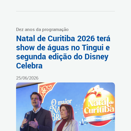
Dez anos da programação
Natal de Curitiba 2026 terá
show de águas no Tingui e
segunda edição do Disney
Celebra
25/06/2026