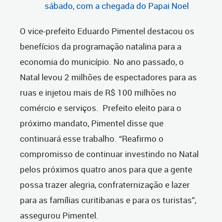
sábado, com a chegada do Papai Noel
O vice-prefeito Eduardo Pimentel destacou os
benefícios da programação natalina para a
economia do município. No ano passado, o
Natal levou 2 milhões de espectadores para as
ruas e injetou mais de R$ 100 milhões no
comércio e serviços. Prefeito eleito para o
próximo mandato, Pimentel disse que
continuará esse trabalho. “Reafirmo o
compromisso de continuar investindo no Natal
pelos próximos quatro anos para que a gente
possa trazer alegria, confraternização e lazer
para as famílias curitibanas e para os turistas”,
assegurou Pimentel.