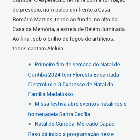
do presépio, num palco em frente à Casa
Romário Martins, tendo ao fundo, no alto da
Casa da Memória, a estrela de Belém iluminada.
Ao final, sob o brilho de fogos de artifícios,
todos cantam Aleluia.
Primeiro fim de semana do Natal de
Curitiba 2024 tem Floresta Encantada
Electrolux e O Expresso de Natal da
Família Madalosso
Missa festiva abre eventos natalinos e
homenageia Santa Cecília
Natal de Curitiba: Mercado Capão
Raso dá início à programação neste