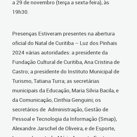
a 29 de novembro (terça a sexta-feira), às
19h30.
Presenças Estiveram presentes na abertura
oficial do Natal de Curitiba – Luz dos Pinhais
2024 várias autoridades: a presidente da
Fundação Cultural de Curitiba, Ana Cristina de
Castro; a presidente do Instituto Municipal de
Turismo, Tatiana Turra; as secretárias
municipais da Educação, Maria Silvia Bacila, e
da Comunicação, Cinthia Genguini; os
secretários de Administração, Gestão de
Pessoal e Tecnologia da Informação (Smap),
Alexandre Jarschel de Oliveira, e de Esporte,