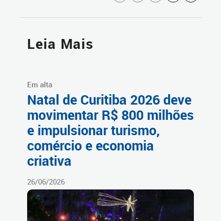
Leia Mais
Em alta
Natal de Curitiba 2026 deve
movimentar R$ 800 milhões
e impulsionar turismo,
comércio e economia
criativa
26/06/2026