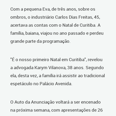
Com a pequena Eva, de três anos, sobre os
ombros, o industriário Carlos Dias Freitas, 45,
acertava as contas com o Natal de Curitiba. A
família, baiana, viajou no ano passado e perdeu
grande parte da programação.
"É o nosso primeiro Natal em Curitiba", revelou
a advogada Karym Vilanova, 38 anos. Segundo
ela, desta vez, a família irá assistir ao tradicional
espetáculo no Palácio Avenida.
O Auto da Anunciação voltará a ser encenado
na próxima semana, com apresentações de 26