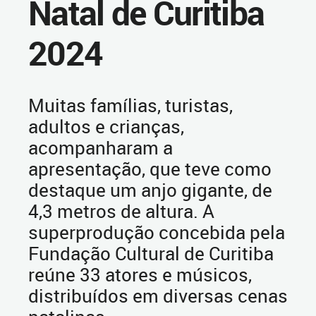
Natal de Curitiba
2024
Muitas famílias, turistas,
adultos e crianças,
acompanharam a
apresentação, que teve como
destaque um anjo gigante, de
4,3 metros de altura. A
superprodução concebida pela
Fundação Cultural de Curitiba
reúne 33 atores e músicos,
distribuídos em diversas cenas