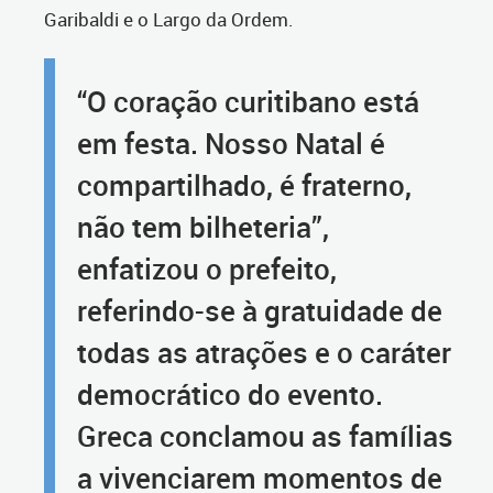
Garibaldi e o Largo da Ordem.
“O coração curitibano está
em festa. Nosso Natal é
compartilhado, é fraterno,
não tem bilheteria”,
enfatizou o prefeito,
referindo-se à gratuidade de
todas as atrações e o caráter
democrático do evento.
Greca conclamou as famílias
a vivenciarem momentos de