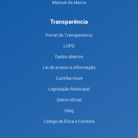
Manual da Marca
Transparência
Portal da Transparencia
LGPD
Dados abertos
Lei de acesso à informação
Curitiba-Ouve
Legislação Municipal
Diário oficial
Utag
Código de Ética e Conduta