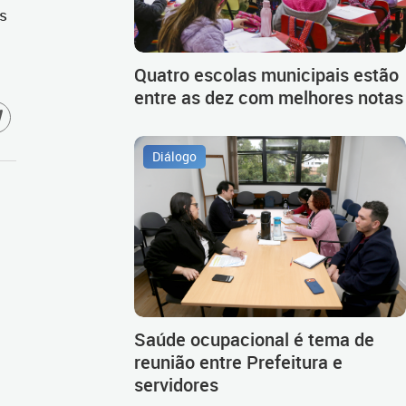
os
Quatro escolas municipais estão
entre as dez com melhores notas
Diálogo
Saúde ocupacional é tema de
reunião entre Prefeitura e
servidores