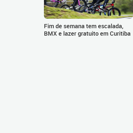
Fim de semana tem escalada,
BMX e lazer gratuito em Curitiba