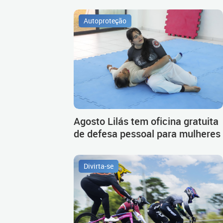
Autoproteção
Agosto Lilás tem oficina gratuita
de defesa pessoal para mulheres
Divirta-se