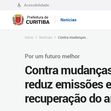
Acessibilidade
Notícias
Início
Notícias
Contra mudanças...
Por um futuro melhor
Contra mudanças 
reduz emissões e
recuperação do 