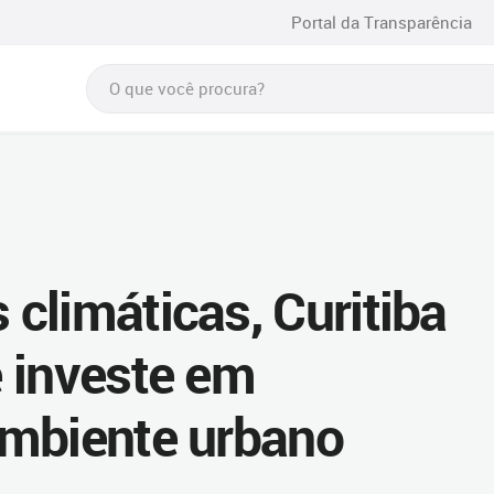
Portal da Transparência
climáticas, Curitiba
 investe em
ambiente urbano