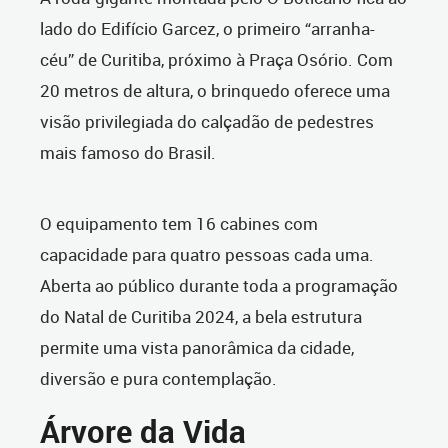
lado do Edifício Garcez, o primeiro “arranha-
céu” de Curitiba, próximo à Praça Osório. Com
20 metros de altura, o brinquedo oferece uma
visão privilegiada do calçadão de pedestres
mais famoso do Brasil.
O equipamento tem 16 cabines com
capacidade para quatro pessoas cada uma.
Aberta ao público durante toda a programação
do Natal de Curitiba 2024, a bela estrutura
permite uma vista panorâmica da cidade,
diversão e pura contemplação.
Árvore da Vida