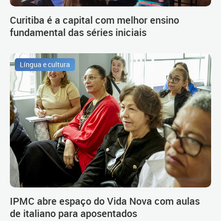
Curitiba é a capital com melhor ensino
fundamental das séries iniciais
Língua e cultura
IPMC abre espaço do Vida Nova com aulas
de italiano para aposentados