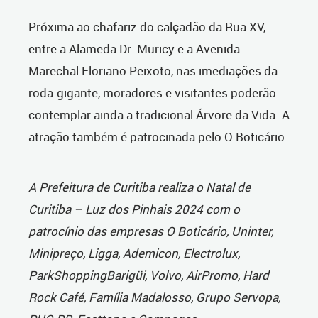
Próxima ao chafariz do calçadão da Rua XV,
entre a Alameda Dr. Muricy e a Avenida
Marechal Floriano Peixoto, nas imediações da
roda-gigante, moradores e visitantes poderão
contemplar ainda a tradicional Árvore da Vida. A
atração também é patrocinada pelo O Boticário.
A Prefeitura de Curitiba realiza o Natal de
Curitiba – Luz dos Pinhais 2024 com o
patrocínio das empresas O Boticário, Uninter,
Minipreço, Ligga, Ademicon, Electrolux,
ParkShoppingBarigüi, Volvo, AirPromo, Hard
Rock Café, Família Madalosso, Grupo Servopa,