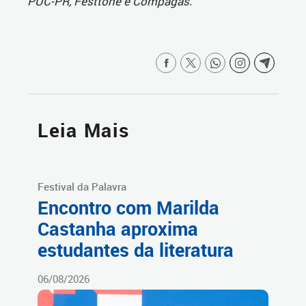
PUC-PR, Festtone e Compagas.
Leia Mais
Festival da Palavra
Encontro com Marilda
Castanha aproxima
estudantes da literatura
06/08/2026