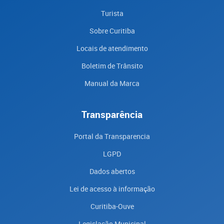
Turista
Sobre Curitiba
Locais de atendimento
Boletim de Trânsito
Manual da Marca
Transparência
Portal da Transparencia
LGPD
Dados abertos
Lei de acesso à informação
Curitiba-Ouve
Legislação Municipal