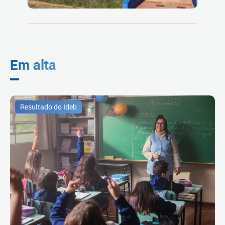
Em alta
Resultado do Ideb