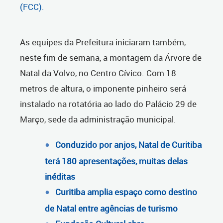
(FCC).
As equipes da Prefeitura iniciaram também,
neste fim de semana, a montagem da Árvore de
Natal da Volvo, no Centro Cívico. Com 18
metros de altura, o imponente pinheiro será
instalado na rotatória ao lado do Palácio 29 de
Março, sede da administração municipal.
Conduzido por anjos, Natal de Curitiba
terá 180 apresentações, muitas delas
inéditas
Curitiba amplia espaço como destino
de Natal entre agências de turismo