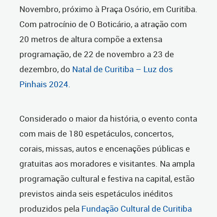
Novembro, próximo à Praça Osório, em Curitiba.
Com patrocínio de O Boticário, a atração com
20 metros de altura compõe a extensa
programação, de 22 de novembro a 23 de
dezembro, do
Natal de Curitiba – Luz dos
Pinhais 2024.
Considerado o maior da história, o evento conta
com mais de 180 espetáculos, concertos,
corais, missas, autos e encenações públicas e
gratuitas aos moradores e visitantes. Na ampla
programação cultural e festiva na capital, estão
previstos ainda seis espetáculos inéditos
produzidos pela
Fundação Cultural de Curitiba