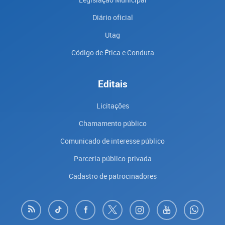
Diário oficial
Utag
Código de Ética e Conduta
Editais
Licitações
Chamamento público
Comunicado de interesse público
Parceria público-privada
Cadastro de patrocinadores