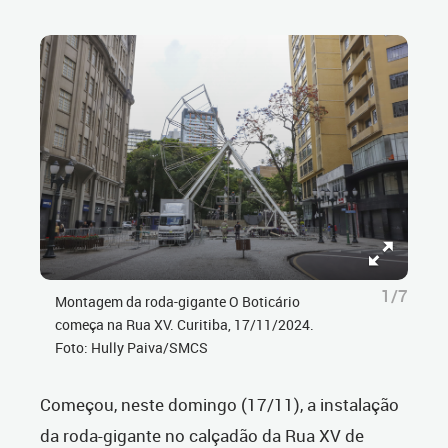
1/7
Montagem da roda-gigante O Boticário
começa na Rua XV. Curitiba, 17/11/2024.
Foto: Hully Paiva/SMCS
Começou, neste domingo (17/11), a instalação
da roda-gigante no calçadão da Rua XV de