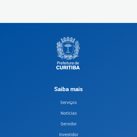
Saiba mais
Serviços
Notícias
Servidor
Investidor