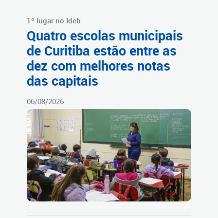
1º lugar no Ideb
Quatro escolas municipais
de Curitiba estão entre as
dez com melhores notas
das capitais
06/08/2026