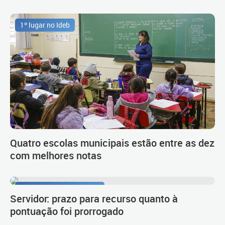
1º lugar no Ideb
Quatro escolas municipais estão entre as dez
com melhores notas
Procedimento de carreira
Servidor: prazo para recurso quanto à
pontuação foi prorrogado