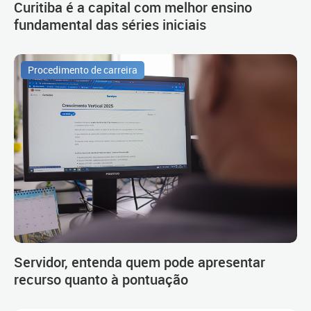
Curitiba é a capital com melhor ensino
fundamental das séries iniciais
Procedimento de carreira
Servidor, entenda quem pode apresentar
recurso quanto à pontuação