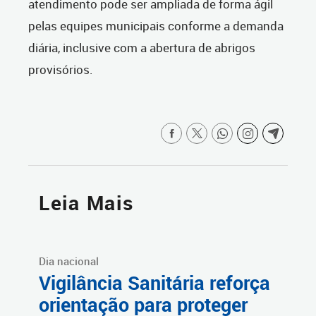
atendimento pode ser ampliada de forma ágil
pelas equipes municipais conforme a demanda
diária, inclusive com a abertura de abrigos
provisórios.
Leia Mais
Dia nacional
Vigilância Sanitária reforça
orientação para proteger