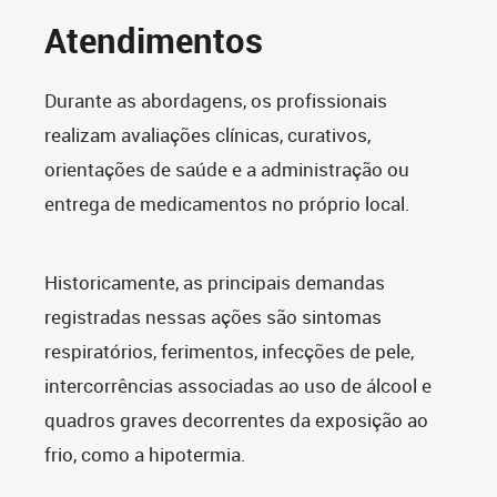
Atendimentos
Durante as abordagens, os profissionais
realizam avaliações clínicas, curativos,
orientações de saúde e a administração ou
entrega de medicamentos no próprio local.
Historicamente, as principais demandas
registradas nessas ações são sintomas
respiratórios, ferimentos, infecções de pele,
intercorrências associadas ao uso de álcool e
quadros graves decorrentes da exposição ao
frio, como a hipotermia.