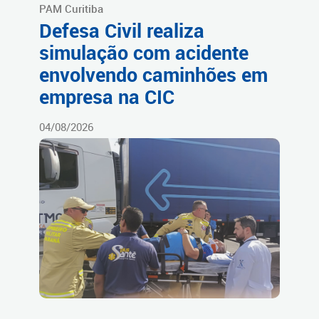
PAM Curitiba
Defesa Civil realiza
simulação com acidente
envolvendo caminhões em
empresa na CIC
04/08/2026