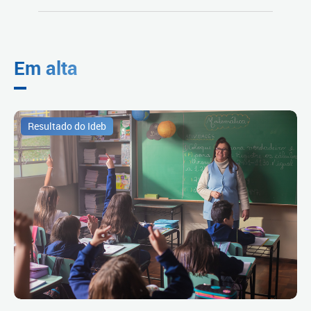
Em alta
Resultado do Ideb