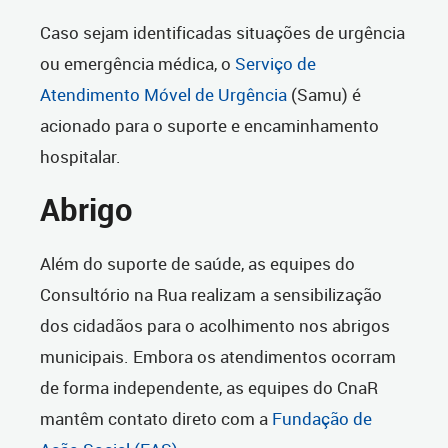
Caso sejam identificadas situações de urgência
ou emergência médica, o
Serviço de
Atendimento Móvel de Urgência
(Samu) é
acionado para o suporte e encaminhamento
hospitalar.
Abrigo
Além do suporte de saúde, as equipes do
Consultório na Rua realizam a sensibilização
dos cidadãos para o acolhimento nos abrigos
municipais. Embora os atendimentos ocorram
de forma independente, as equipes do CnaR
mantêm contato direto com a
Fundação de