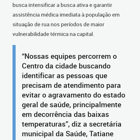
busca intensificar a busca ativa e garantir
assistência médica imediata à população em
situação de rua nos períodos de maior
vulnerabilidade térmica na capital.
“Nossas equipes percorrem o
Centro da cidade buscando
identificar as pessoas que
precisam de atendimento para
evitar o agravamento do estado
geral de saúde, principalmente
em decorrência das baixas
temperaturas”, diz a secretária
municipal da Saúde, Tatiane