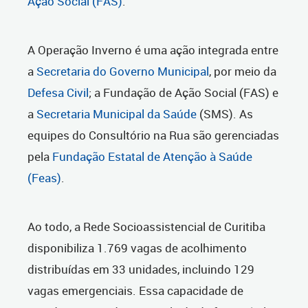
Ação Social (FAS)
.
A Operação Inverno é uma ação integrada entre
a
Secretaria do Governo Municipal
, por meio da
Defesa Civil
; a Fundação de Ação Social (FAS) e
a
Secretaria Municipal da Saúde
(SMS). As
equipes do Consultório na Rua são gerenciadas
pela
Fundação Estatal de Atenção à Saúde
(Feas)
.
Ao todo, a Rede Socioassistencial de Curitiba
disponibiliza 1.769 vagas de acolhimento
distribuídas em 33 unidades, incluindo 129
vagas emergenciais. Essa capacidade de