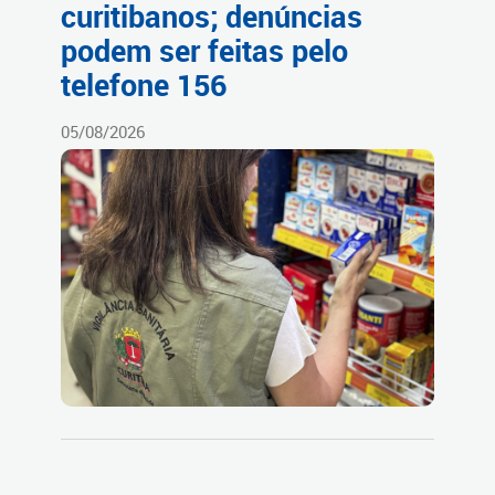
curitibanos; denúncias
podem ser feitas pelo
telefone 156
05/08/2026