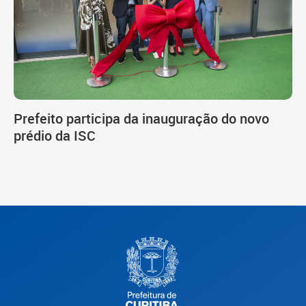
Prefeito participa da inauguração do novo
prédio da ISC