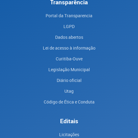
Transparência
Portal da Transparencia
LGPD
Dados abertos
Lei de acesso à informação
Curitiba-Ouve
Legislação Municipal
Diário oficial
Utag
Código de Ética e Conduta
Editais
Licitações