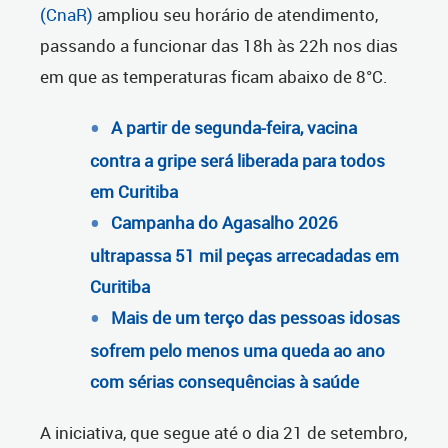
(CnaR)
ampliou seu horário de atendimento,
passando a funcionar das 18h às 22h nos dias
em que as temperaturas ficam abaixo de 8°C.
A partir de segunda-feira, vacina
contra a gripe será liberada para todos
em Curitiba
Campanha do Agasalho 2026
ultrapassa 51 mil peças arrecadadas em
Curitiba
Mais de um terço das pessoas idosas
sofrem pelo menos uma queda ao ano
com sérias consequências à saúde
A iniciativa, que segue até o dia 21 de setembro,