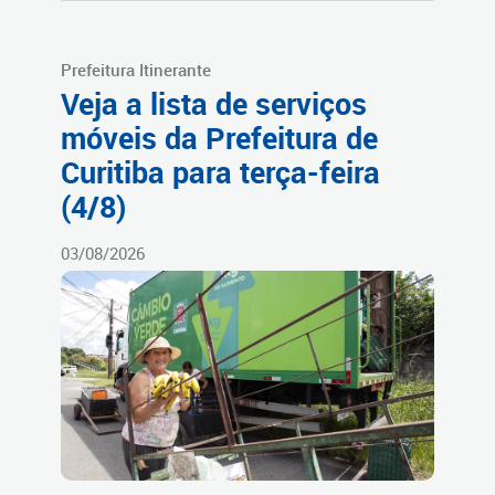
Prefeitura Itinerante
Veja a lista de serviços
móveis da Prefeitura de
Curitiba para terça-feira
(4/8)
03/08/2026