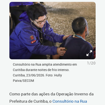
1/20
Consultório na Rua amplia atendimento em
Curitiba durante noites de frio intenso.
Curitiba, 23/06/2026. Foto: Hully
Paiva/SECOM
Como parte das ações da Operação Inverno da
Prefeitura de Curitiba, o
Consultório na Rua