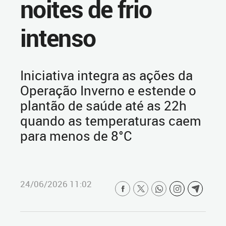
noites de frio
intenso
Iniciativa integra as ações da
Operação Inverno e estende o
plantão de saúde até as 22h
quando as temperaturas caem
para menos de 8°C
24/06/2026 11:02