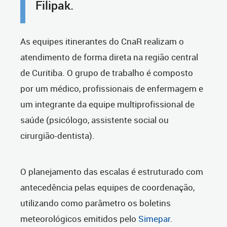
Filipak.
As equipes itinerantes do CnaR realizam o
atendimento de forma direta na região central
de Curitiba. O grupo de trabalho é composto
por um médico, profissionais de enfermagem e
um integrante da equipe multiprofissional de
saúde (psicólogo, assistente social ou
cirurgião-dentista).
O planejamento das escalas é estruturado com
antecedência pelas equipes de coordenação,
utilizando como parâmetro os boletins
meteorológicos emitidos pelo
Simepar
.