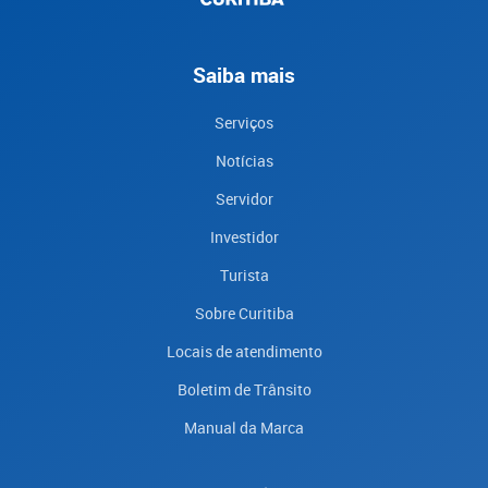
Saiba mais
Serviços
Notícias
Servidor
Investidor
Turista
Sobre Curitiba
Locais de atendimento
Boletim de Trânsito
Manual da Marca