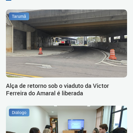
Tarumã
Alça de retorno sob o viaduto da Victor
Ferreira do Amaral é liberada
Diálogo