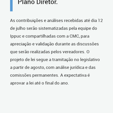
Plano Diretor.
As contribuições e análises recebidas até dia 12
de julho serão sistematizadas pela equipe do
Ippuc e compartilhadas com a CMC, para
apreciação e validação durante as discussões
que serão realizadas pelos vereadores. O
projeto de lei segue a tramitação no legislativo
a partir de agosto, com análise jurídica e das
comissões permanentes. A expectativa é
aprovar a lei até o final do ano.