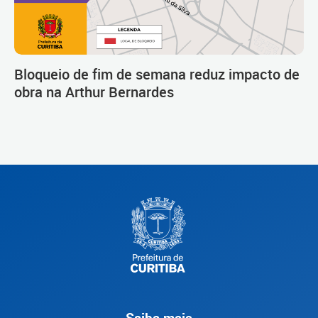
Bloqueio de fim de semana reduz impacto de
obra na Arthur Bernardes
Saiba mais