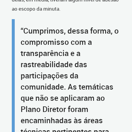
ao escopo da minuta.
“Cumprimos, dessa forma, o
compromisso com a
transparência e a
rastreabilidade das
participações da
comunidade. As temáticas
que não se aplicaram ao
Plano Diretor foram
encaminhadas às áreas
técnicas pertinentes para