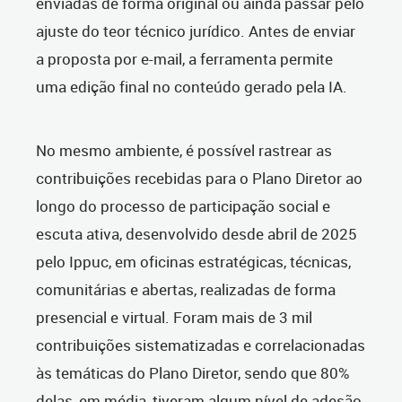
enviadas de forma original ou ainda passar pelo
ajuste do teor técnico jurídico. Antes de enviar
a proposta por e-mail, a ferramenta permite
uma edição final no conteúdo gerado pela IA.
No mesmo ambiente, é possível rastrear as
contribuições recebidas para o Plano Diretor ao
longo do processo de participação social e
escuta ativa, desenvolvido desde abril de 2025
pelo Ippuc, em oficinas estratégicas, técnicas,
comunitárias e abertas, realizadas de forma
presencial e virtual. Foram mais de 3 mil
contribuições sistematizadas e correlacionadas
às temáticas do Plano Diretor, sendo que 80%
delas, em média, tiveram algum nível de adesão