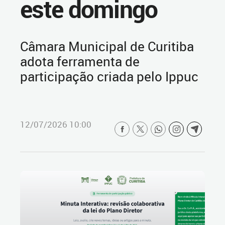
este domingo
Câmara Municipal de Curitiba
adota ferramenta de
participação criada pelo Ippuc
12/07/2026 10:00