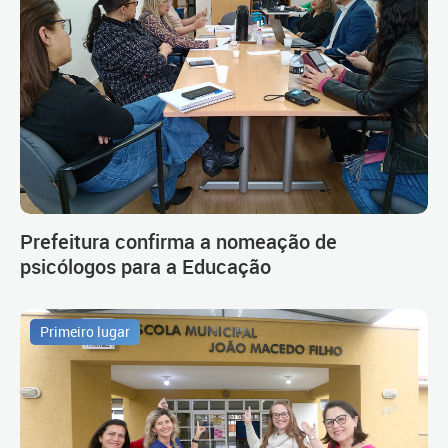
Prefeitura confirma a nomeação de
psicólogos para a Educação
Primeiro lugar