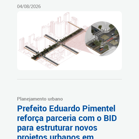
04/08/2026
Planejamento urbano
Prefeito Eduardo Pimentel
reforça parceria com o BID
para estruturar novos
projetos urbanos em