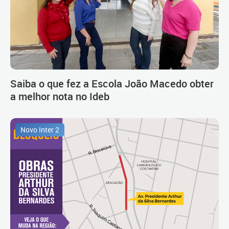
Saiba o que fez a Escola João Macedo obter
a melhor nota no Ideb
Novo Inter 2