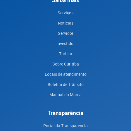
Serviços
Notícias
Servidor
Investidor
Turista
Sobre Curitiba
Locais de atendimento
Boletim de Trânsito
Manual da Marca
Transparência
Portal da Transparencia