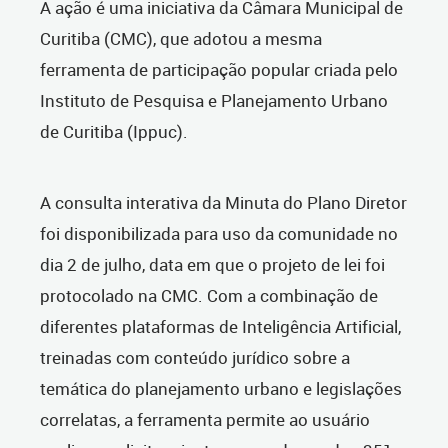
A ação é uma iniciativa da Câmara Municipal de
Curitiba (CMC), que adotou a mesma
ferramenta de participação popular criada pelo
Instituto de Pesquisa e Planejamento Urbano
de Curitiba (Ippuc).
A consulta interativa da Minuta do Plano Diretor
foi disponibilizada para uso da comunidade no
dia 2 de julho, data em que o projeto de lei foi
protocolado na CMC. Com a combinação de
diferentes plataformas de Inteligência Artificial,
treinadas com conteúdo jurídico sobre a
temática do planejamento urbano e legislações
correlatas, a ferramenta permite ao usuário