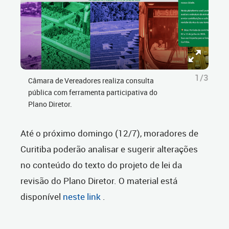
1/3
Câmara de Vereadores realiza consulta
pública com ferramenta participativa do
Plano Diretor.
Até o próximo domingo (12/7), moradores de
Curitiba poderão analisar e sugerir alterações
no conteúdo do texto do projeto de lei da
revisão do Plano Diretor. O material está
disponível
neste link
.