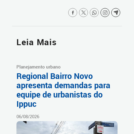
Leia Mais
Planejamento urbano
Regional Bairro Novo
apresenta demandas para
equipe de urbanistas do
Ippuc
06/08/2026