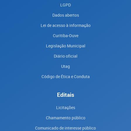
LGPD
Dados abertos
Lei de acesso à informação
Curitiba-Ouve
Legislação Municipal
Diário oficial
Utag
Código de Ética e Conduta
Editais
Licitações
Chamamento público
Comunicado de interesse público