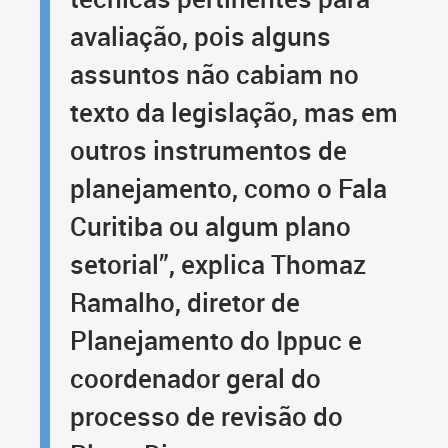
avaliação, pois alguns
assuntos não cabiam no
texto da legislação, mas em
outros instrumentos de
planejamento, como o Fala
Curitiba ou algum plano
setorial”, explica Thomaz
Ramalho, diretor de
Planejamento do Ippuc e
coordenador geral do
processo de revisão do