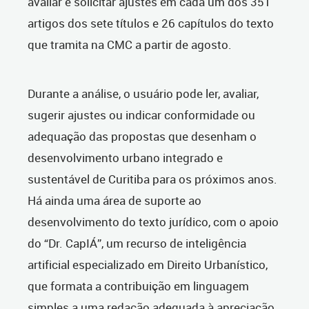
avaliar e solicitar ajustes em cada um dos 351
artigos dos sete títulos e 26 capítulos do texto
que tramita na CMC a partir de agosto.
Durante a análise, o usuário pode ler, avaliar,
sugerir ajustes ou indicar conformidade ou
adequação das propostas que desenham o
desenvolvimento urbano integrado e
sustentável de Curitiba para os próximos anos.
Há ainda uma área de suporte ao
desenvolvimento do texto jurídico, com o apoio
do “Dr. CapIÁ”, um recurso de inteligência
artificial especializado em Direito Urbanístico,
que formata a contribuição em linguagem
simples a uma redação adequada à apreciação