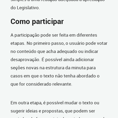
do Legislativo.
Como participar
A participação pode ser feita em diferentes
etapas. No primeiro passo, o usuário pode votar
no conteúdo que acha adequado ou indicar
desaprovação. É possível ainda adicionar
seções novas na estrutura da minuta para
casos em que o texto não tenha abordado o
que for considerado relevante.
Em outra etapa, é possível mudar o texto ou
sugerir ideias e propostas, que podem ser