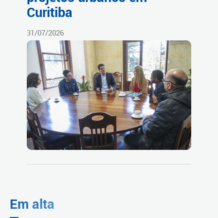
Curitiba
31/07/2026
Em alta