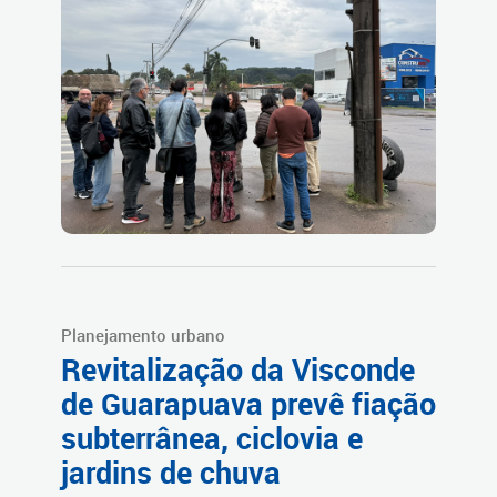
Planejamento urbano
Revitalização da Visconde
de Guarapuava prevê fiação
subterrânea, ciclovia e
jardins de chuva