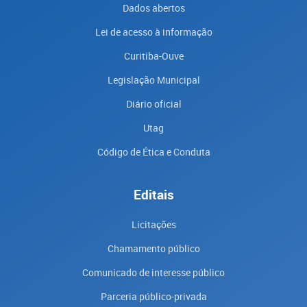
Dados abertos
Lei de acesso à informação
Curitiba-Ouve
Legislação Municipal
Diário oficial
Utag
Código de Ética e Conduta
Editais
Licitações
Chamamento público
Comunicado de interesse público
Parceria público-privada