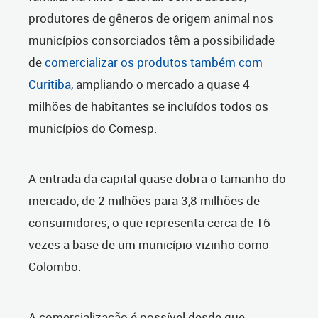
produtores de gêneros de origem animal nos
municípios consorciados têm a possibilidade
de
comercializar os produtos também com
Curitiba
, ampliando o mercado a quase 4
milhões de habitantes se incluídos todos os
municípios do Comesp.
A entrada da capital quase dobra o tamanho do
mercado, de 2 milhões para 3,8 milhões de
consumidores, o que representa cerca de 16
vezes a base de um município vizinho como
Colombo.
A comercialização é possível desde que