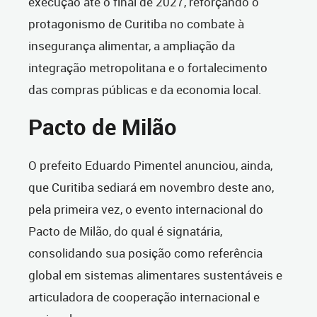
execução até o final de 2027, reforçando o
protagonismo de Curitiba no combate à
insegurança alimentar, a ampliação da
integração metropolitana e o fortalecimento
das compras públicas e da economia local.
Pacto de Milão
O prefeito Eduardo Pimentel anunciou, ainda,
que Curitiba sediará em novembro deste ano,
pela primeira vez, o evento internacional do
Pacto de Milão, do qual é signatária,
consolidando sua posição como referência
global em sistemas alimentares sustentáveis e
articuladora de cooperação internacional e