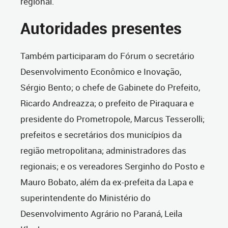
regional.
Autoridades presentes
Também participaram do Fórum o secretário
Desenvolvimento Econômico e Inovação,
Sérgio Bento; o chefe de Gabinete do Prefeito,
Ricardo Andreazza; o prefeito de Piraquara e
presidente do Prometropole, Marcus Tesserolli;
prefeitos e secretários dos municípios da
região metropolitana; administradores das
regionais; e os vereadores Serginho do Posto e
Mauro Bobato, além da ex-prefeita da Lapa e
superintendente do Ministério do
Desenvolvimento Agrário no Paraná, Leila