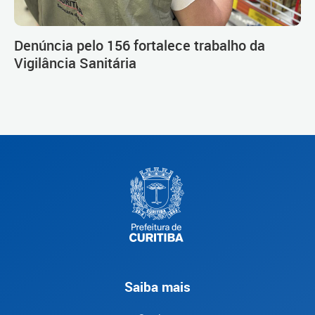
Denúncia pelo 156 fortalece trabalho da
Vigilância Sanitária
Saiba mais