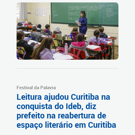
Festival da Palavra
Leitura ajudou Curitiba na
conquista do Ideb, diz
prefeito na reabertura de
espaço literário em Curitiba