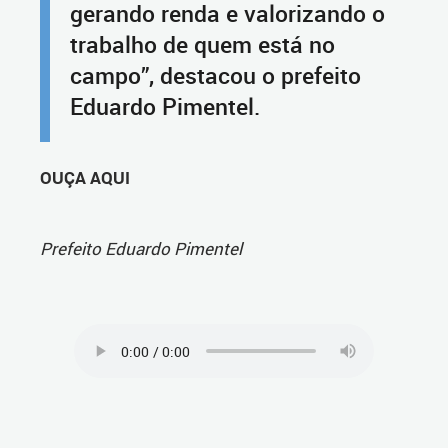
gerando renda e valorizando o
trabalho de quem está no
campo”, destacou o prefeito
Eduardo Pimentel.
OUÇA AQUI
Prefeito Eduardo Pimentel