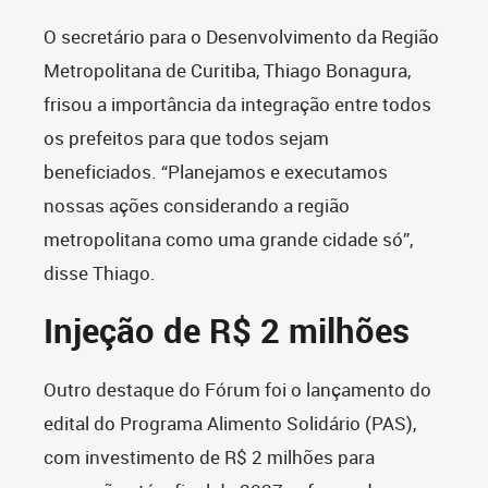
O secretário para o Desenvolvimento da Região
Metropolitana de Curitiba, Thiago Bonagura,
frisou a importância da integração entre todos
os prefeitos para que todos sejam
beneficiados. “Planejamos e executamos
nossas ações considerando a região
metropolitana como uma grande cidade só”,
disse Thiago.
Injeção de R$ 2 milhões
Outro destaque do Fórum foi o lançamento do
edital do Programa Alimento Solidário (PAS),
com investimento de R$ 2 milhões para