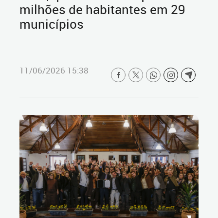
milhões de habitantes em 29
municípios
11/06/2026 15:38