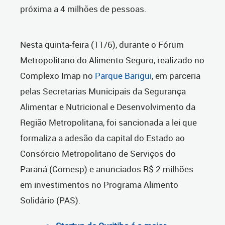
próxima a 4 milhões de pessoas.
Nesta quinta-feira (11/6), durante o Fórum
Metropolitano do Alimento Seguro, realizado no
Complexo Imap no
Parque Barigui
, em parceria
pelas Secretarias Municipais da Segurança
Alimentar e Nutricional e Desenvolvimento da
Região Metropolitana, foi sancionada a lei que
formaliza a adesão da capital do Estado ao
Consórcio Metropolitano de Serviços do
Paraná (Comesp) e anunciados R$ 2 milhões
em investimentos no Programa Alimento
Solidário (PAS).