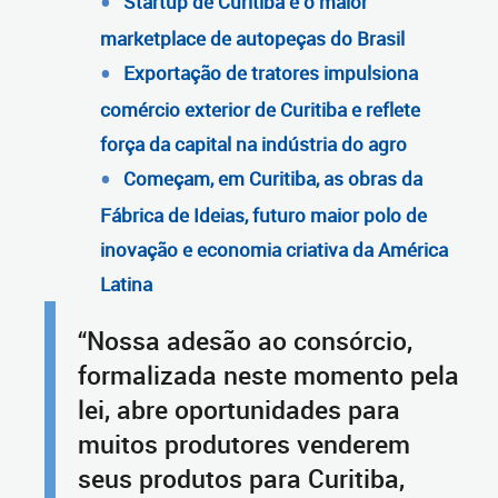
Startup de Curitiba é o maior
marketplace de autopeças do Brasil
Exportação de tratores impulsiona
comércio exterior de Curitiba e reflete
força da capital na indústria do agro
Começam, em Curitiba, as obras da
Fábrica de Ideias, futuro maior polo de
inovação e economia criativa da América
Latina
“Nossa adesão ao consórcio,
formalizada neste momento pela
lei, abre oportunidades para
muitos produtores venderem
seus produtos para Curitiba,