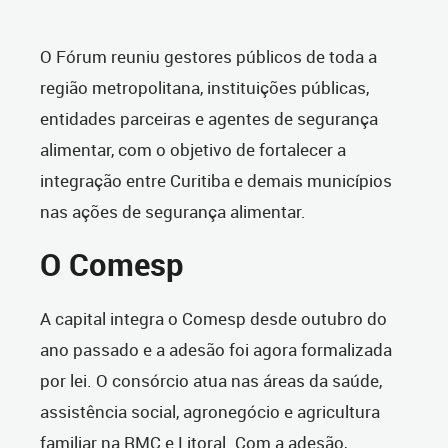
O Fórum reuniu gestores públicos de toda a
região metropolitana, instituições públicas,
entidades parceiras e agentes de segurança
alimentar, com o objetivo de fortalecer a
integração entre Curitiba e demais municípios
nas ações de segurança alimentar.
O Comesp
A capital integra o Comesp desde outubro do
ano passado e a adesão foi agora formalizada
por lei. O consórcio atua nas áreas da saúde,
assistência social, agronegócio e agricultura
familiar na RMC e Litoral. Com a adesão,