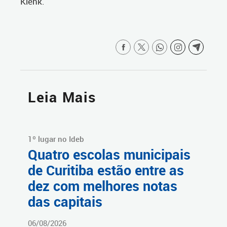
Klenk.
Leia Mais
1º lugar no Ideb
Quatro escolas municipais
de Curitiba estão entre as
dez com melhores notas
das capitais
06/08/2026