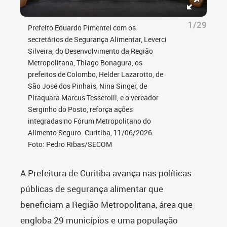
1/29
Prefeito Eduardo Pimentel com os
secretários de Segurança Alimentar, Leverci
Silveira, do Desenvolvimento da Região
Metropolitana, Thiago Bonagura, os
prefeitos de Colombo, Helder Lazarotto, de
São José dos Pinhais, Nina Singer, de
Piraquara Marcus Tesserolli, e o vereador
Serginho do Posto, reforça ações
integradas no Fórum Metropolitano do
Alimento Seguro. Curitiba, 11/06/2026.
Foto: Pedro Ribas/SECOM
A Prefeitura de Curitiba avança nas políticas
públicas de segurança alimentar que
beneficiam a Região Metropolitana, área que
engloba 29 municípios e uma população