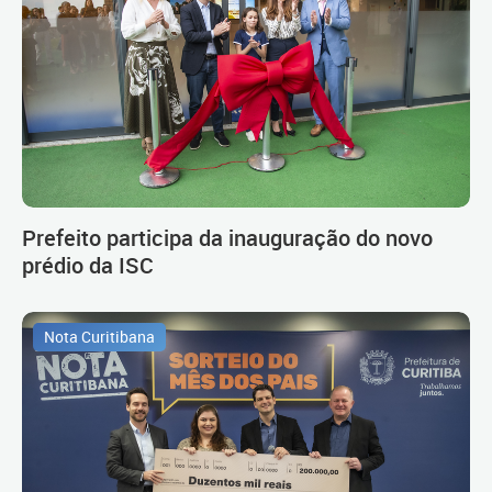
Prefeito participa da inauguração do novo
prédio da ISC
Nota Curitibana