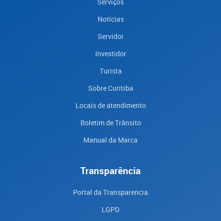
Serviços
Notícias
Servidor
Investidor
Turista
Sobre Curitiba
Locais de atendimento
Boletim de Trânsito
Manual da Marca
Transparência
Portal da Transparencia
LGPD