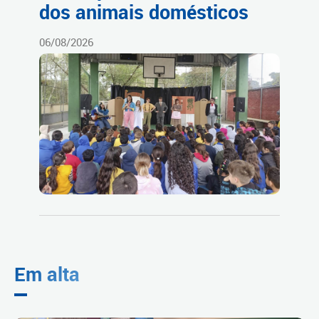
dos animais domésticos
06/08/2026
Em alta