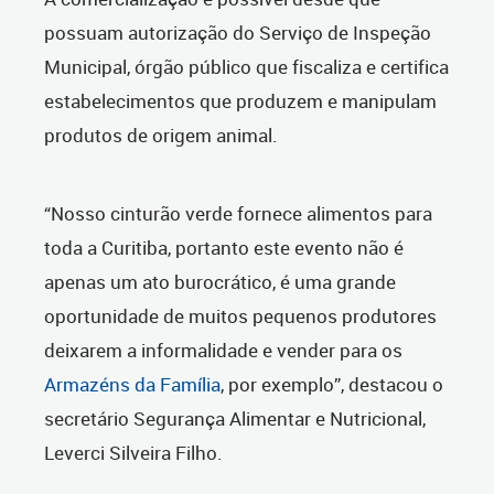
possuam autorização do Serviço de Inspeção
Municipal, órgão público que fiscaliza e certifica
estabelecimentos que produzem e manipulam
produtos de origem animal.
“Nosso cinturão verde fornece alimentos para
toda a Curitiba, portanto este evento não é
apenas um ato burocrático, é uma grande
oportunidade de muitos pequenos produtores
deixarem a informalidade e vender para os
Armazéns da Família
, por exemplo”, destacou o
secretário Segurança Alimentar e Nutricional,
Leverci Silveira Filho.