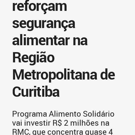
reforçam
segurança
alimentar na
Região
Metropolitana de
Curitiba
Programa Alimento Solidário
vai investir R$ 2 milhões na
RMC, que concentra quase 4