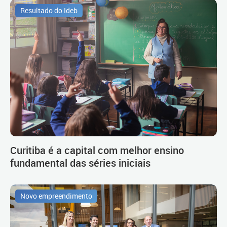
Resultado do Ideb
Curitiba é a capital com melhor ensino
fundamental das séries iniciais
Novo empreendimento