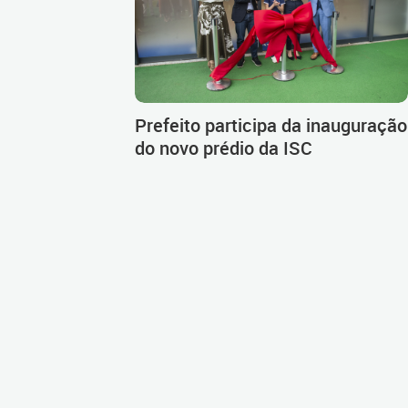
Prefeito participa da inauguração
do novo prédio da ISC