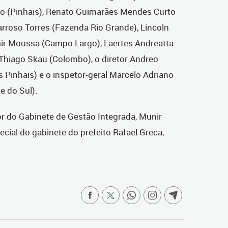
o (Pinhais), Renato Guimarães Mendes Curto
rroso Torres (Fazenda Rio Grande), Lincoln
mir Moussa (Campo Largo), Laertes Andreatta
 Thiago Skau (Colombo), o diretor Andreo
Pinhais) e o inspetor-geral Marcelo Adriano
e do Sul).
 do Gabinete de Gestão Integrada, Munir
ecial do gabinete do prefeito Rafael Greca,