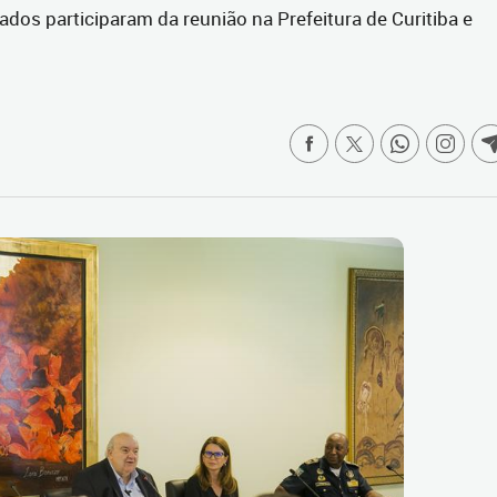
os participaram da reunião na Prefeitura de Curitiba e