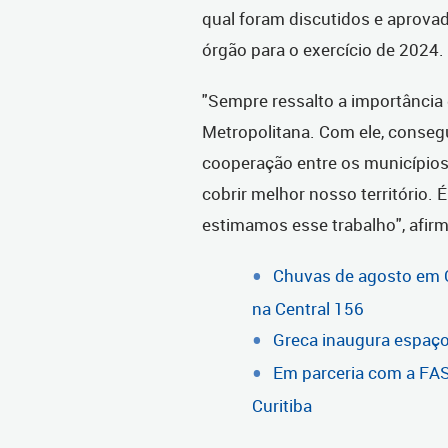
qual foram discutidos e aprova
órgão para o exercício de 2024.
"Sempre ressalto a importância
Metropolitana. Com ele, conse
cooperação entre os municípios
cobrir melhor nosso território.
estimamos esse trabalho", afir
Chuvas de agosto em 
na Central 156
Greca inaugura espaço 
Em parceria com a FA
Curitiba