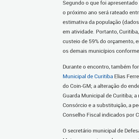
Segundo o que foi apresentado 
o próximo ano será rateado ent
estimativa da população (dados
em atividade. Portanto, Curitiba
custeio de 59% do orçamento, e
os demais municípios conforme 
Durante o encontro, também for
Municipal de Curitiba
Elias Ferr
do Coin-GM; a alteração do ende
Guarda Municipal de Curitiba; a
Consórcio e a substituição, a 
Conselho Fiscal indicados por C
O secretário municipal de Defesa