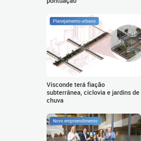
pontuação
Planejamento urbano
Visconde terá fiação
subterrânea, ciclovia e jardins de
chuva
Novo empreendimento