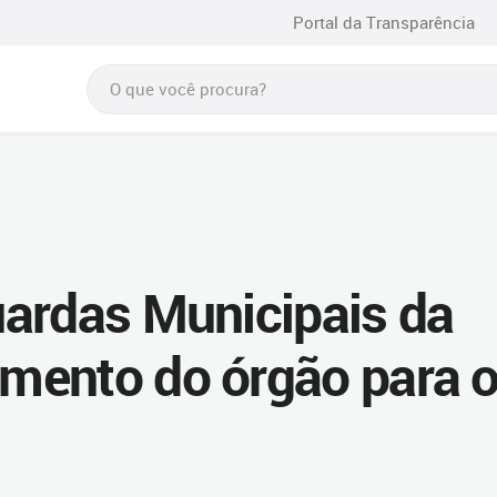
Portal da Transparência
ardas Municipais da
mento do órgão para 