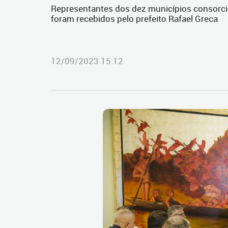
Representantes dos dez municípios consorciad
foram recebidos pelo prefeito Rafael Greca
12/09/2023 15:12