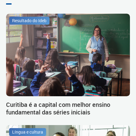
Resultado do Ideb
Curitiba é a capital com melhor ensino
fundamental das séries iniciais
Língua e cultura