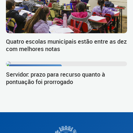
Quatro escolas municipais estão entre as dez
com melhores notas
Procedimento de carreira
Servidor: prazo para recurso quanto à
pontuação foi prorrogado