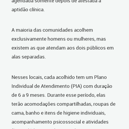
agendada somente depois de atestada a
aptidão clínica.
A maioria das comunidades acolhem
exclusivamente homens ou mulheres, mas
existem as que atendam aos dois públicos em
alas separadas.
Nesses locais, cada acolhido tem um Plano
Individual de Atendimento (PIA) com duração
de 6 a 9 meses. Durante esse período, elas
terão acomodações compartilhadas, roupas de
cama, banho e itens de higiene individuais,
acompanhamento psicossocial e atividades