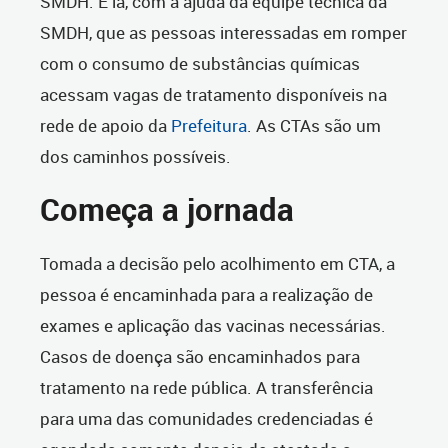
SMDH. É lá, com a ajuda da equipe técnica da
SMDH, que as pessoas interessadas em romper
com o consumo de substâncias químicas
acessam vagas de tratamento disponíveis na
rede de apoio da
Prefeitura
. As CTAs são um
dos caminhos possíveis.
Começa a jornada
Tomada a decisão pelo acolhimento em CTA, a
pessoa é encaminhada para a realização de
exames e aplicação das vacinas necessárias.
Casos de doença são encaminhados para
tratamento na rede pública. A transferência
para uma das comunidades credenciadas é