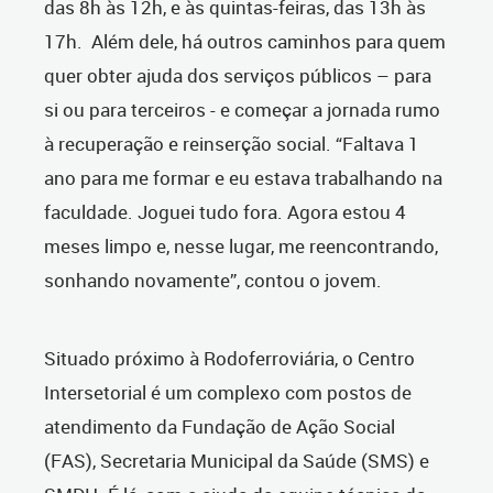
das 8h às 12h, e às quintas-feiras, das 13h às
17h. Além dele, há outros caminhos para quem
quer obter ajuda dos serviços públicos – para
si ou para terceiros - e começar a jornada rumo
à recuperação e reinserção social. “Faltava 1
ano para me formar e eu estava trabalhando na
faculdade. Joguei tudo fora. Agora estou 4
meses limpo e, nesse lugar, me reencontrando,
sonhando novamente”, contou o jovem.
Situado próximo à Rodoferroviária,
o Centro
Intersetorial
é um complexo com postos de
atendimento da Fundação de Ação Social
(FAS), Secretaria Municipal da Saúde (SMS) e