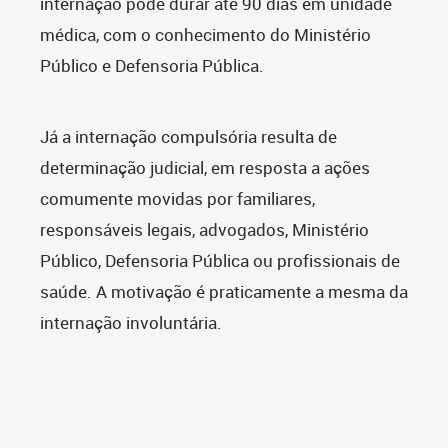
internação pode durar até 90 dias em unidade
médica, com o conhecimento do Ministério
Público e Defensoria Pública.
Já a internação compulsória resulta de
determinação judicial, em resposta a ações
comumente movidas por familiares,
responsáveis legais, advogados, Ministério
Público, Defensoria Pública ou profissionais de
saúde. A motivação é praticamente a mesma da
internação involuntária.