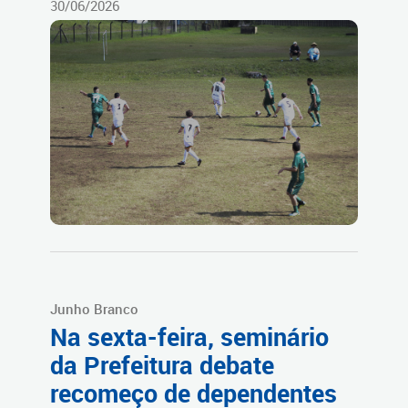
30/06/2026
Junho Branco
Na sexta-feira, seminário
da Prefeitura debate
recomeço de dependentes