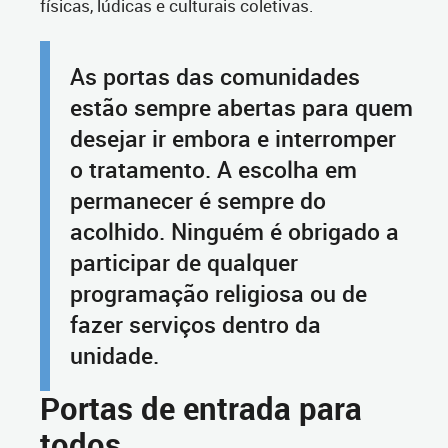
físicas, lúdicas e culturais coletivas.
As portas das comunidades
estão sempre abertas para quem
desejar ir embora e interromper
o tratamento. A escolha em
permanecer é sempre do
acolhido. Ninguém é obrigado a
participar de qualquer
programação religiosa ou de
fazer serviços dentro da
unidade.
Portas de entrada para
todos