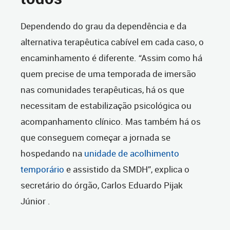
Dependendo do grau da dependência e da
alternativa terapêutica cabível em cada caso, o
encaminhamento é diferente. “Assim como há
quem precise de uma temporada de imersão
nas comunidades terapêuticas, há os que
necessitam de estabilização psicológica ou
acompanhamento clínico. Mas também há os
que conseguem começar a jornada se
hospedando na
unidade de acolhimento
temporário
e assistido da SMDH”, explica o
secretário do órgão, Carlos Eduardo Pijak
Júnior .