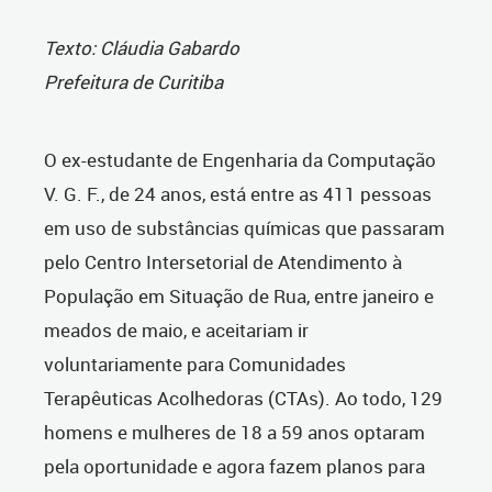
Texto: Cláudia Gabardo
Prefeitura de Curitiba
O ex-estudante de Engenharia da Computação
V. G. F., de 24 anos, está entre as 411 pessoas
em uso de substâncias químicas que passaram
pelo Centro Intersetorial de Atendimento à
População em Situação de Rua, entre janeiro e
meados de maio, e aceitariam ir
voluntariamente para Comunidades
Terapêuticas Acolhedoras (CTAs). Ao todo, 129
homens e mulheres de 18 a 59 anos optaram
pela oportunidade e agora fazem planos para