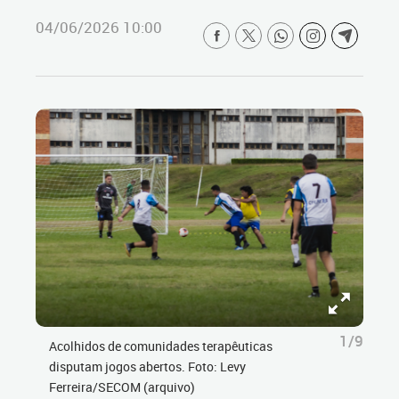
04/06/2026 10:00
1/9
Acolhidos de comunidades terapêuticas
disputam jogos abertos. Foto: Levy
Ferreira/SECOM (arquivo)