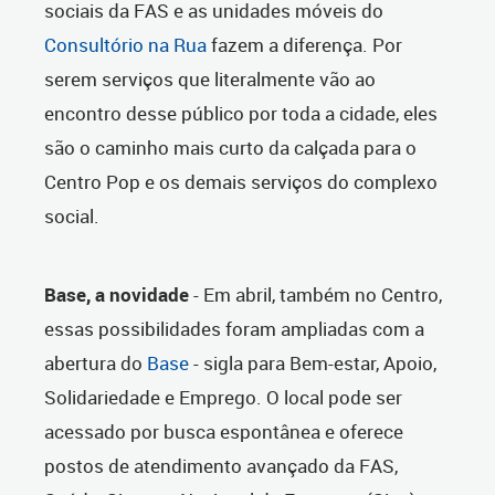
sociais da FAS e as unidades móveis do
Consultório na Rua
fazem a diferença. Por
serem serviços que literalmente vão ao
encontro desse público por toda a cidade, eles
são o caminho mais curto da calçada para o
Centro Pop e os demais serviços do complexo
social.
Base, a novidade
- Em abril, também no Centro,
essas possibilidades foram ampliadas com a
abertura do
Base
- sigla para Bem-estar, Apoio,
Solidariedade e Emprego. O local pode ser
acessado por busca espontânea e oferece
postos de atendimento avançado da FAS,