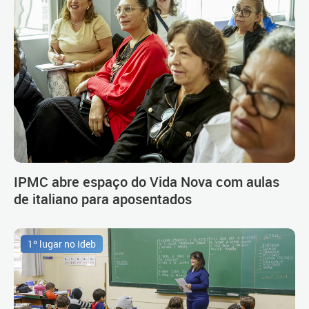
IPMC abre espaço do Vida Nova com aulas
de italiano para aposentados
1º lugar no Ideb