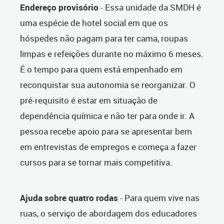
Endereço provisório
- Essa unidade da SMDH é
uma espécie de hotel social em que os
hóspedes não pagam para ter cama, roupas
limpas e refeições durante no máximo 6 meses.
É o tempo para quem está empenhado em
reconquistar sua autonomia se reorganizar. O
pré-requisito é estar em situação de
dependência química e não ter para onde ir. A
pessoa recebe apoio para se apresentar bem
em entrevistas de empregos e começa a fazer
cursos para se tornar mais competitiva.
Ajuda sobre quatro rodas
- Para quem vive nas
ruas, o serviço de abordagem dos educadores