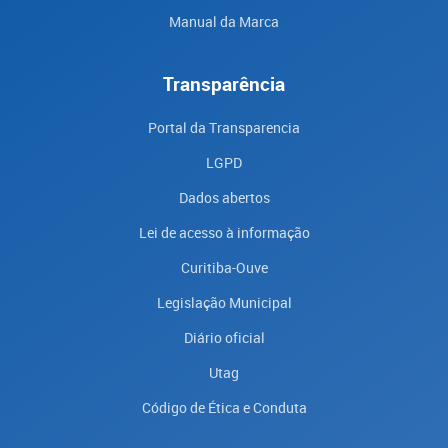
Manual da Marca
Transparência
Portal da Transparencia
LGPD
Dados abertos
Lei de acesso à informação
Curitiba-Ouve
Legislação Municipal
Diário oficial
Utag
Código de Ética e Conduta