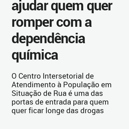
ajudar quem quer
romper com a
dependência
química
O Centro Intersetorial de
Atendimento à População em
Situação de Rua é uma das
portas de entrada para quem
quer ficar longe das drogas