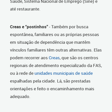
Saúde, Sistema Nacional de Emprego (Sine) e
até restaurante.
Creas e “postinhos”
- Também por busca
espontânea, familiares ou as próprias pessoas
em situação de dependência que mantêm
vínculos familiares têm outras alternativas. Elas
podem recorrer aos
Creas
, que são os centros
regionais de atendimento especializado da FAS,
ou à rede de
unidades municipais de saúde
espalhadas pela cidade. Lá, são prestadas
orientações e feito o encaminhamento mais
adequado.