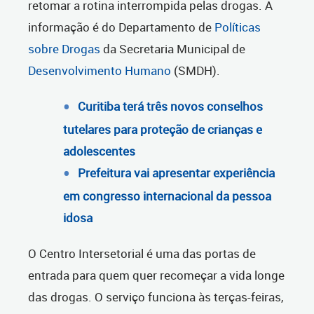
retomar a rotina interrompida pelas drogas. A
informação é do Departamento de
Políticas
sobre Drogas
da Secretaria Municipal de
Desenvolvimento Humano
(SMDH).
Curitiba terá três novos conselhos
tutelares para proteção de crianças e
adolescentes
Prefeitura vai apresentar experiência
em congresso internacional da pessoa
idosa
O Centro Intersetorial é uma das portas de
entrada para quem quer recomeçar a vida longe
das drogas. O serviço funciona às terças-feiras,