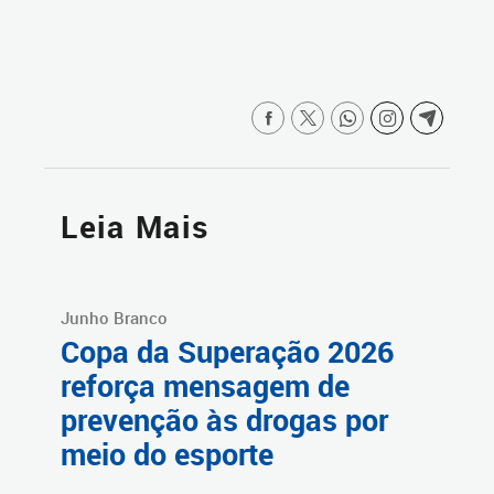
Leia Mais
Junho Branco
Copa da Superação 2026
reforça mensagem de
prevenção às drogas por
meio do esporte