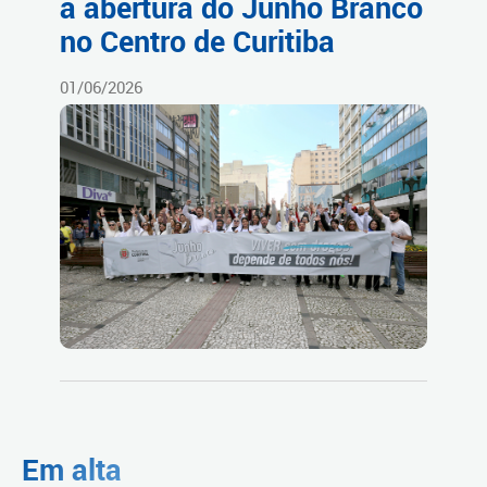
a abertura do Junho Branco
no Centro de Curitiba
01/06/2026
Em alta