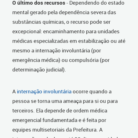
O último dos recursos
- Dependendo do estado
mental gerado pela dependência severa das
substâncias químicas, o recurso pode ser
excepcional: encaminhamento para unidades
médicas especializadas em estabilização ou até
mesmo a internação involuntária (por
emergência médica) ou compulsória (por
determinação judicial).
A
internação involuntária
ocorre quando a
pessoa se torna uma ameaça para si ou para
terceiros. Ela depende de ordem médica
emergencial fundamentada e é feita por
equipes multisetoriais da Prefeitura. A