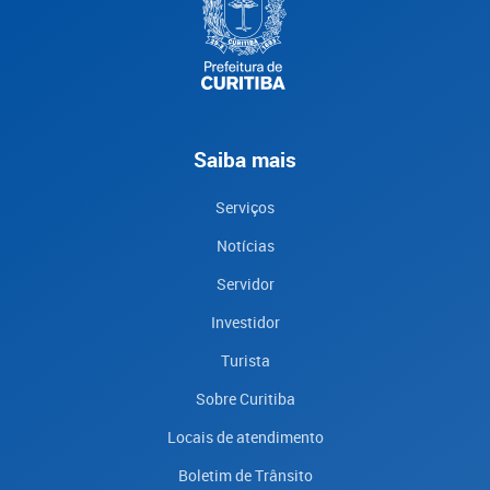
Saiba mais
Serviços
Notícias
Servidor
Investidor
Turista
Sobre Curitiba
Locais de atendimento
Boletim de Trânsito