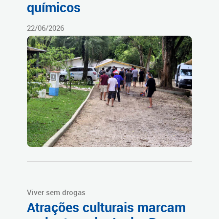
químicos
22/06/2026
Viver sem drogas
Atrações culturais marcam