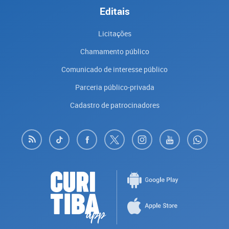
Editais
Licitações
Chamamento público
Comunicado de interesse público
Parceria público-privada
Cadastro de patrocinadores