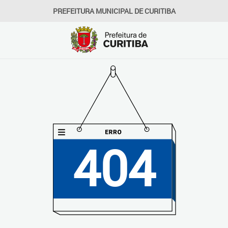
PREFEITURA MUNICIPAL DE CURITIBA
404