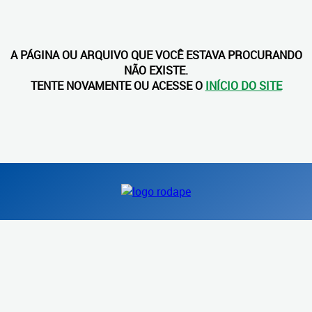
A PÁGINA OU ARQUIVO QUE VOCÊ ESTAVA PROCURANDO
NÃO EXISTE.
TENTE NOVAMENTE OU ACESSE O
INÍCIO DO SITE