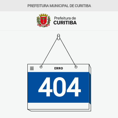
PREFEITURA MUNICIPAL DE CURITIBA
404