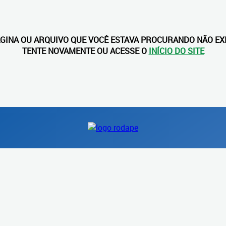
ÁGINA OU ARQUIVO QUE VOCÊ ESTAVA PROCURANDO NÃO EXI
TENTE NOVAMENTE OU ACESSE O
INÍCIO DO SITE