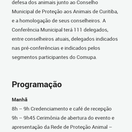
defesa dos animais junto ao Conselho
Municipal de Proteção aos Animais de Curitiba,
e a homologação de seus conselheiros. A
Conferência Municipal terá 111 delegados,
entre conselheiros atuais, delegados indicados
nas pré-conferências e indicados pelos
segmentos participantes do Comupa.
Programação
Manhã
8h – 9h Credenciamento e café de recepção
9h – 9h45 Cerimônia de abertura do evento e
apresentação da Rede de Proteção Animal –