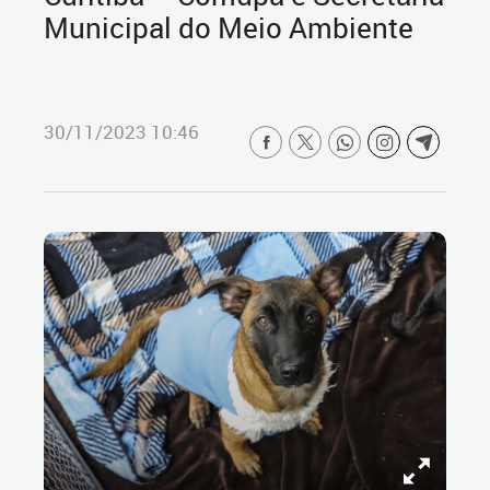
Municipal do Meio Ambiente
30/11/2023 10:46