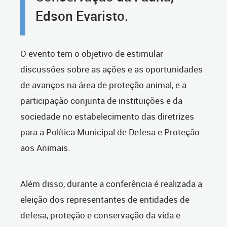
Edson Evaristo.
O evento tem o objetivo de estimular
discussões sobre as ações e as oportunidades
de avanços na área de proteção animal, e a
participação conjunta de instituições e da
sociedade no estabelecimento das diretrizes
para a Política Municipal de Defesa e Proteção
aos Animais.
Além disso, durante a conferência é realizada a
eleição dos representantes de entidades de
defesa, proteção e conservação da vida e