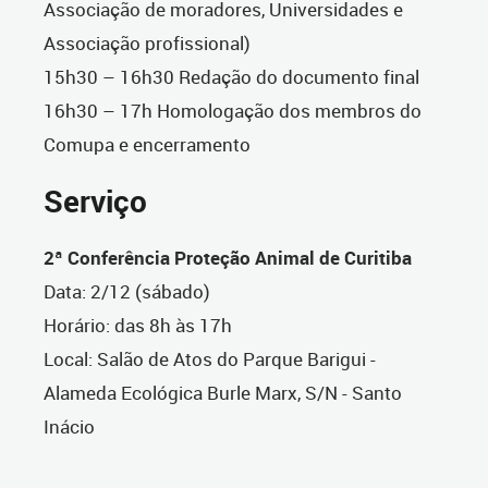
Associação de moradores, Universidades e
Associação profissional)
15h30 – 16h30 Redação do documento final
16h30 – 17h Homologação dos membros do
Comupa e encerramento
Serviço
2ª Conferência Proteção Animal de Curitiba
Data: 2/12 (sábado)
Horário: das 8h às 17h
Local: Salão de Atos do Parque Barigui -
Alameda Ecológica Burle Marx, S/N - Santo
Inácio