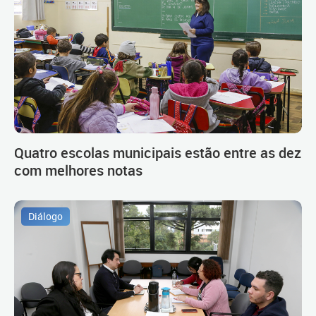
Quatro escolas municipais estão entre as dez
com melhores notas
Diálogo