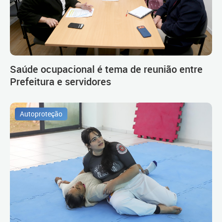
Saúde ocupacional é tema de reunião entre
Prefeitura e servidores
Autoproteção