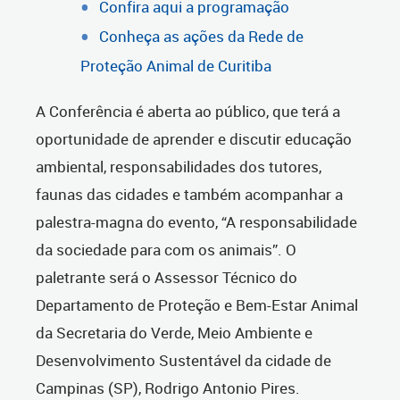
Confira aqui a programação
Conheça as ações da Rede de
Proteção Animal de Curitiba
A Conferência é aberta ao público, que terá a
oportunidade de aprender e discutir educação
ambiental, responsabilidades dos tutores,
faunas das cidades e também acompanhar a
palestra-magna do evento, “A responsabilidade
da sociedade para com os animais”. O
paletrante será o Assessor Técnico do
Departamento de Proteção e Bem-Estar Animal
da Secretaria do Verde, Meio Ambiente e
Desenvolvimento Sustentável da cidade de
Campinas (SP), Rodrigo Antonio Pires.