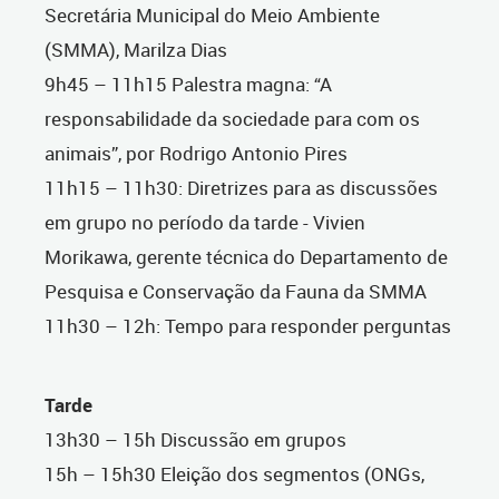
Secretária Municipal do Meio Ambiente
(SMMA), Marilza Dias
9h45 – 11h15 Palestra magna: “A
responsabilidade da sociedade para com os
animais”, por Rodrigo Antonio Pires
11h15 – 11h30: Diretrizes para as discussões
em grupo no período da tarde - Vivien
Morikawa, gerente técnica do Departamento de
Pesquisa e Conservação da Fauna da SMMA
11h30 – 12h: Tempo para responder perguntas
Tarde
13h30 – 15h Discussão em grupos
15h – 15h30 Eleição dos segmentos (ONGs,