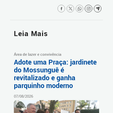
Leia Mais
Área de lazer e convivência
Adote uma Praça: jardinete
do Mossunguê é
revitalizado e ganha
parquinho moderno
07/08/2026