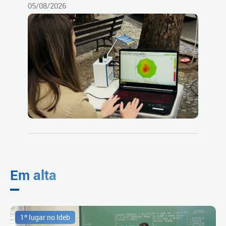
05/08/2026
Em alta
1º lugar no Ideb