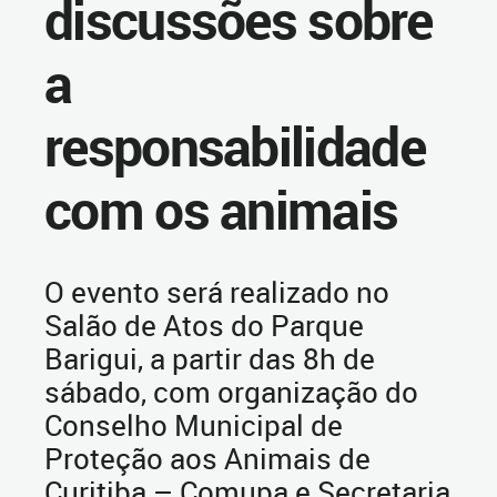
discussões sobre
a
responsabilidade
com os animais
O evento será realizado no
Salão de Atos do Parque
Barigui, a partir das 8h de
sábado, com organização do
Conselho Municipal de
Proteção aos Animais de
Curitiba – Comupa e Secretaria