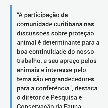
“A participação da
comunidade curitibana nas
discussões sobre proteção
animal é determinante para a
boa continuidade do nosso
trabalho, e seu apreço pelos
animais e interesse pelo
tema são engrandecedores
para a conferência”, destaca
o diretor de Pesquisa e
Conservação da Fauna,