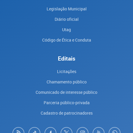
Legislação Municipal
Diário oficial
Utag
Código de Ética e Conduta
Editais
Licitações
Chamamento público
Comunicado de interesse público
Parceria público-privada
Cadastro de patrocinadores