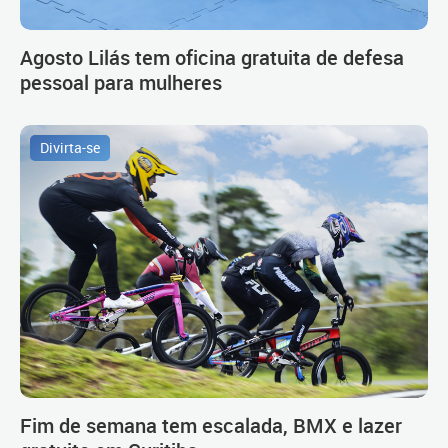
Agosto Lilás tem oficina gratuita de defesa
pessoal para mulheres
Divirta-se
Fim de semana tem escalada, BMX e lazer