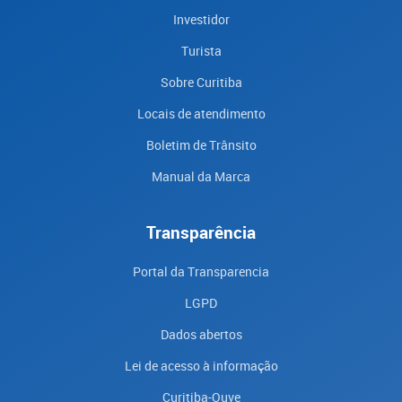
Investidor
Turista
Sobre Curitiba
Locais de atendimento
Boletim de Trânsito
Manual da Marca
Transparência
Portal da Transparencia
LGPD
Dados abertos
Lei de acesso à informação
Curitiba-Ouve