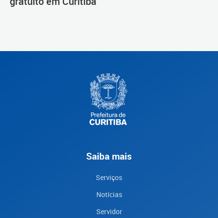
gratuito em Curitiba
Saiba mais
Serviços
Notícias
Servidor