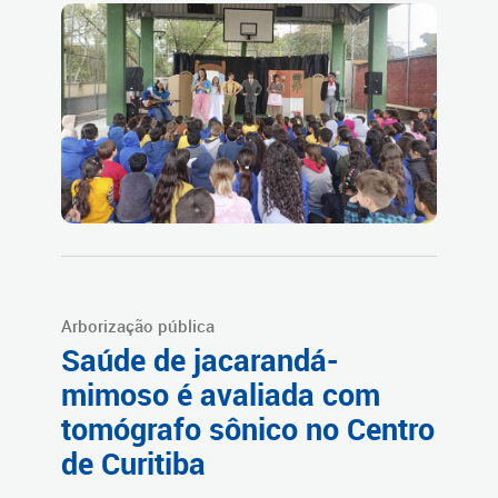
Arborização pública
Saúde de jacarandá-
mimoso é avaliada com
tomógrafo sônico no Centro
de Curitiba