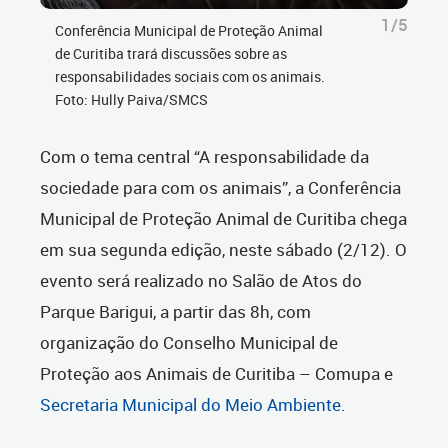
1/5
Conferência Municipal de Proteção Animal
de Curitiba trará discussões sobre as
responsabilidades sociais com os animais.
Foto: Hully Paiva/SMCS
Com o tema central “A responsabilidade da
sociedade para com os animais”, a Conferência
Municipal de Proteção Animal de Curitiba chega
em sua segunda edição, neste sábado (2/12). O
evento será realizado no Salão de Atos do
Parque Barigui, a partir das 8h, com
organização do Conselho Municipal de
Proteção aos Animais de Curitiba – Comupa e
Secretaria Municipal do Meio Ambiente
.