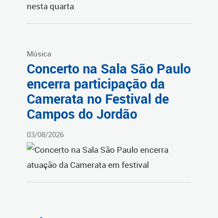
Música
Concerto na Sala São Paulo
encerra participação da
Camerata no Festival de
Campos do Jordão
03/08/2026