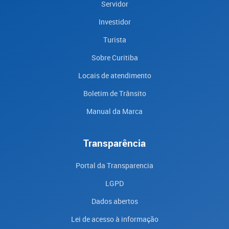
Servidor
Investidor
Turista
Sobre Curitiba
Locais de atendimento
Boletim de Trânsito
Manual da Marca
Transparência
Portal da Transparencia
LGPD
Dados abertos
Lei de acesso à informação