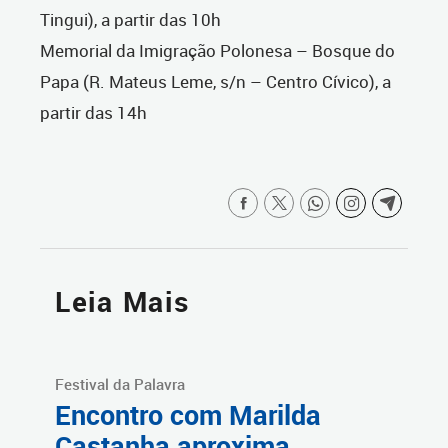
Tingui), a partir das 10h
Memorial da Imigração Polonesa – Bosque do
Papa (R. Mateus Leme, s/n – Centro Cívico), a
partir das 14h
Leia Mais
Festival da Palavra
Encontro com Marilda
Castanha aproxima