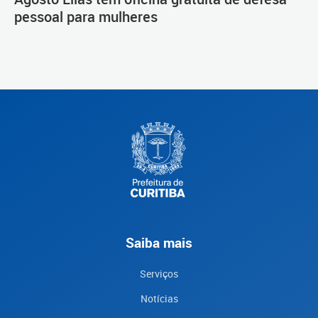
pessoal para mulheres
Saiba mais
Serviços
Notícias