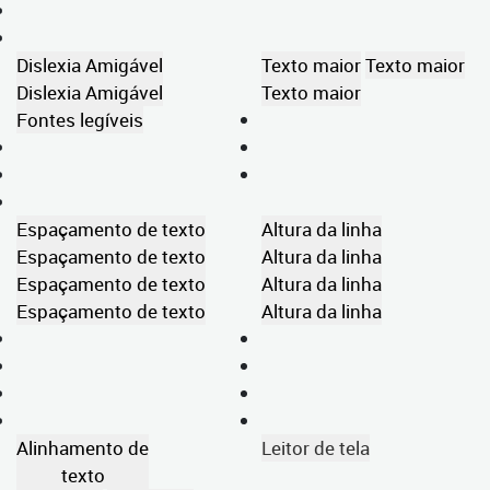
Dislexia Amigável
Texto maior
Texto maior
Dislexia Amigável
Texto maior
Fontes legíveis
Espaçamento de texto
Altura da linha
Espaçamento de texto
Altura da linha
Espaçamento de texto
Altura da linha
Espaçamento de texto
Altura da linha
Alinhamento de
Leitor de tela
texto