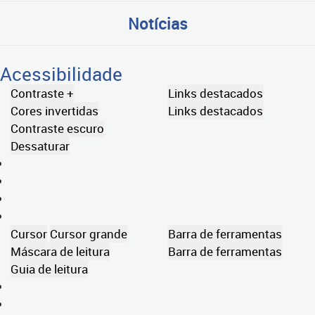
Notícias
Acessibilidade
Contraste +
Links destacados
Cores invertidas
Links destacados
Contraste escuro
Dessaturar
Cursor
Cursor grande
Barra de ferramentas
Máscara de leitura
Barra de ferramentas
Guia de leitura