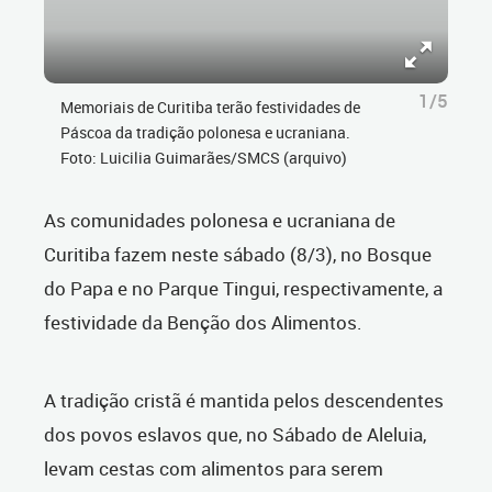
1/5
Memoriais de Curitiba terão festividades de
Páscoa da tradição polonesa e ucraniana.
Foto: Luicilia Guimarães/SMCS (arquivo)
As comunidades polonesa e ucraniana de
Curitiba fazem neste sábado (8/3), no Bosque
do Papa e no Parque Tingui, respectivamente, a
festividade da Benção dos Alimentos.
A tradição cristã é mantida pelos descendentes
dos povos eslavos que, no Sábado de Aleluia,
levam cestas com alimentos para serem