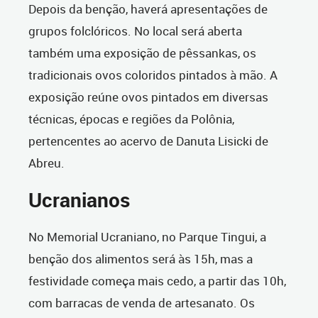
Depois da benção, haverá apresentações de
grupos folclóricos. No local será aberta
também uma exposição de pêssankas, os
tradicionais ovos coloridos pintados à mão. A
exposição reúne ovos pintados em diversas
técnicas, épocas e regiões da Polônia,
pertencentes ao acervo de Danuta Lisicki de
Abreu.
Ucranianos
No Memorial Ucraniano, no Parque Tingui, a
benção dos alimentos será às 15h, mas a
festividade começa mais cedo, a partir das 10h,
com barracas de venda de artesanato. Os