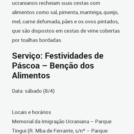
ucranianos recheiam suas cestas com
alimentos como sal, pimenta, manteiga, queijo,
mel, carne defumada, pães e os ovos pintados,
que são dispostos em cestas de vime cobertas
por toalhas bordadas.
Serviço: Festividades de
Páscoa – Benção dos
Alimentos
Data: sábado (8/4)
Locais e horários
Memorial da Imigração Ucraniana – Parque
Tingui (R. Mba de Ferrante, s/nº – Parque