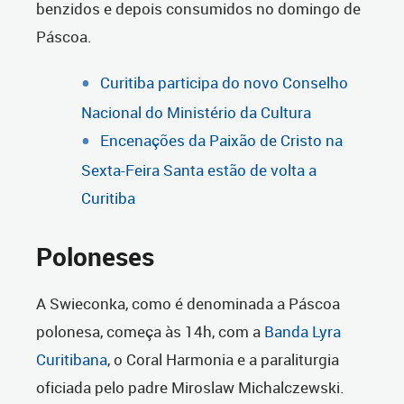
benzidos e depois consumidos no domingo de
Páscoa.
Curitiba participa do novo Conselho
Nacional do Ministério da Cultura
Encenações da Paixão de Cristo na
Sexta-Feira Santa estão de volta a
Curitiba
Poloneses
A Swieconka, como é denominada a Páscoa
polonesa, começa às 14h, com a
Banda Lyra
Curitibana
, o Coral Harmonia e a paraliturgia
oficiada pelo padre Miroslaw Michalczewski.