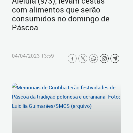
Aleluia (9/3), levam cestas
com alimentos que serão
consumidos no domingo de
Páscoa
04/04/2023 13:59