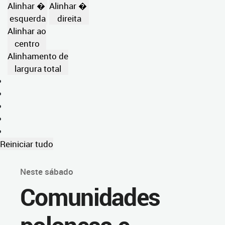
Alinhar �
Alinhar �
esquerda
direita
Alinhar ao
centro
Alinhamento de
largura total
Reiniciar tudo
Neste sábado
Comunidades