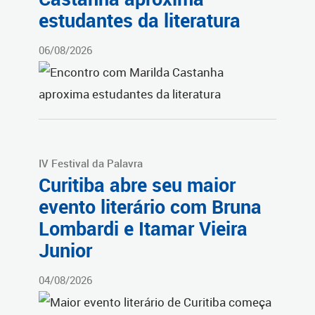
estudantes da literatura
06/08/2026
IV Festival da Palavra
Curitiba abre seu maior
evento literário com Bruna
Lombardi e Itamar Vieira
Junior
04/08/2026