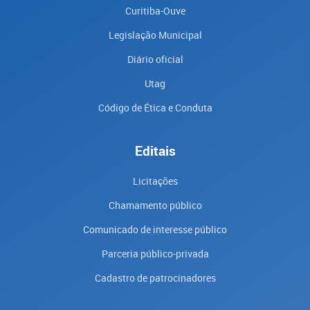
Curitiba-Ouve
Legislação Municipal
Diário oficial
Utag
Código de Ética e Conduta
Editais
Licitações
Chamamento público
Comunicado de interesse público
Parceria público-privada
Cadastro de patrocinadores