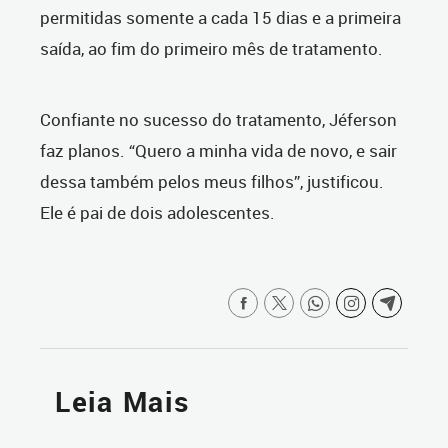
permitidas somente a cada 15 dias e a primeira
saída, ao fim do primeiro mês de tratamento.
Confiante no sucesso do tratamento, Jéferson
faz planos. “Quero a minha vida de novo, e sair
dessa também pelos meus filhos”, justificou.
Ele é pai de dois adolescentes.
Leia Mais