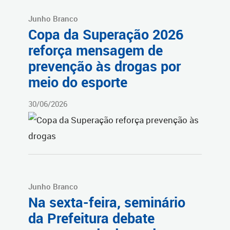
Junho Branco
Copa da Superação 2026
reforça mensagem de
prevenção às drogas por
meio do esporte
30/06/2026
Junho Branco
Na sexta-feira, seminário
da Prefeitura debate