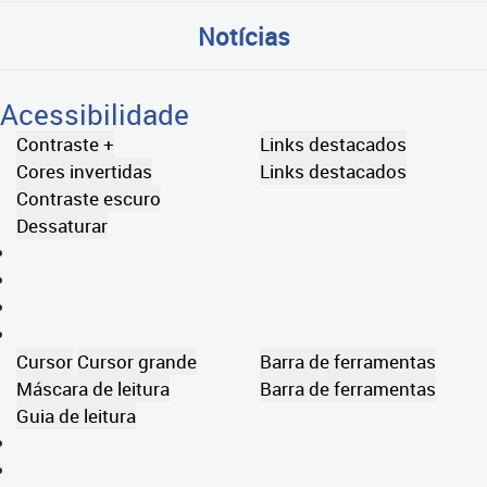
Notícias
Acessibilidade
Contraste +
Links destacados
Cores invertidas
Links destacados
Contraste escuro
Dessaturar
Cursor
Cursor grande
Barra de ferramentas
Máscara de leitura
Barra de ferramentas
Guia de leitura