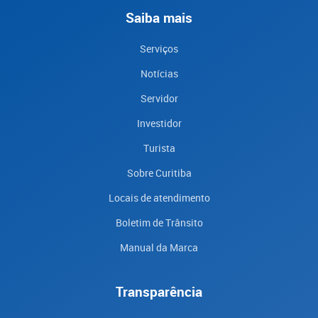
Saiba mais
Serviços
Notícias
Servidor
Investidor
Turista
Sobre Curitiba
Locais de atendimento
Boletim de Trânsito
Manual da Marca
Transparência