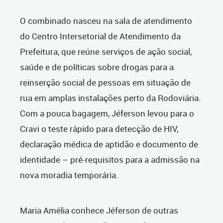
O combinado nasceu na sala de atendimento
do Centro Intersetorial de Atendimento da
Prefeitura, que reúne serviços de ação social,
saúde e de políticas sobre drogas para a
reinserção social de pessoas em situação de
rua em amplas instalações perto da Rodoviária.
Com a pouca bagagem, Jéferson levou para o
Cravi o teste rápido para detecção de HIV,
declaração médica de aptidão e documento de
identidade – pré-requisitos para a admissão na
nova moradia temporária.
Maria Amélia conhece Jéferson de outras