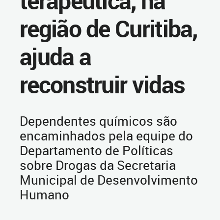
terapêutica, na
região de Curitiba,
ajuda a
reconstruir vidas
Dependentes químicos são
encaminhados pela equipe do
Departamento de Políticas
sobre Drogas da Secretaria
Municipal de Desenvolvimento
Humano