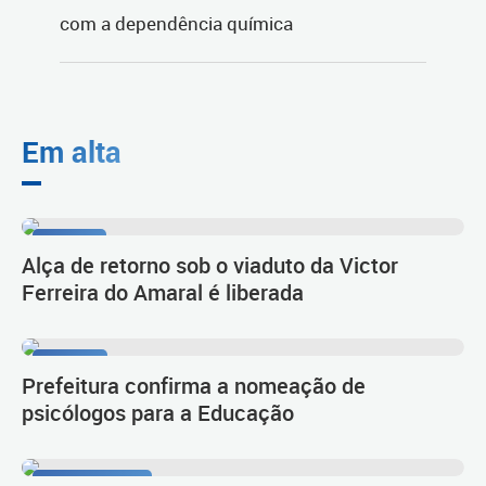
Em alta
Tarumã
Alça de retorno sob o viaduto da Victor
Ferreira do Amaral é liberada
Diálogo
Prefeitura confirma a nomeação de
psicólogos para a Educação
Primeiro lugar