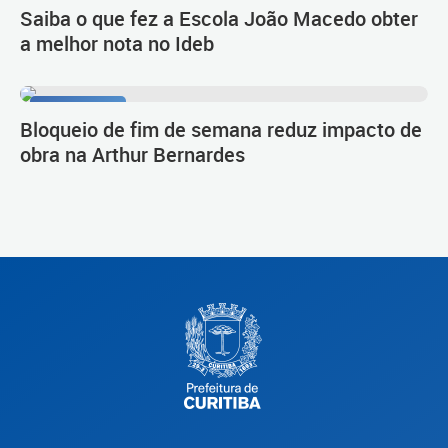
Saiba o que fez a Escola João Macedo obter
a melhor nota no Ideb
Novo Inter 2
Bloqueio de fim de semana reduz impacto de
obra na Arthur Bernardes