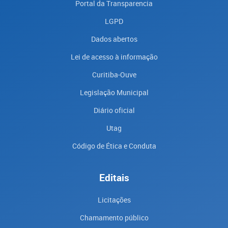
Portal da Transparencia
LGPD
Dados abertos
Lei de acesso à informação
Curitiba-Ouve
Legislação Municipal
Diário oficial
Utag
Código de Ética e Conduta
Editais
Licitações
Chamamento público