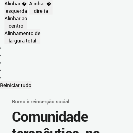
Alinhar �
Alinhar �
esquerda
direita
Alinhar ao
centro
Alinhamento de
largura total
Reiniciar tudo
Rumo à reinserção social
Comunidade