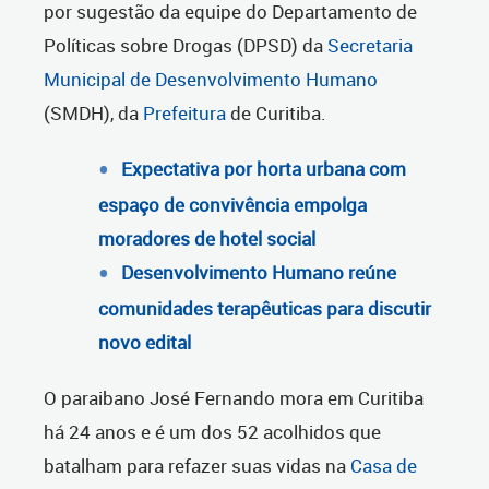
por sugestão da equipe do Departamento de
Políticas sobre Drogas (DPSD) da
Secretaria
Municipal de Desenvolvimento Humano
(SMDH), da
Prefeitura
de Curitiba.
Expectativa por horta urbana com
espaço de convivência empolga
moradores de hotel social
Desenvolvimento Humano reúne
comunidades terapêuticas para discutir
novo edital
O paraibano José Fernando mora em Curitiba
há 24 anos e é um dos 52 acolhidos que
batalham para refazer suas vidas na
Casa de