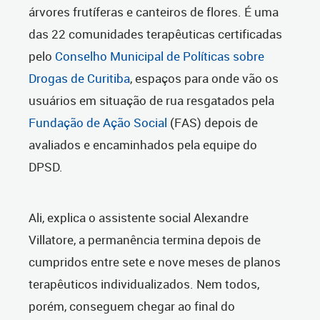
árvores frutíferas e canteiros de flores. É uma
das 22 comunidades terapêuticas certificadas
pelo
Conselho Municipal de Políticas sobre
Drogas de Curitiba
, espaços para onde vão os
usuários em situação de rua resgatados pela
Fundação de Ação Social
(FAS) depois de
avaliados e encaminhados pela equipe do
DPSD.
Ali, explica o assistente social Alexandre
Villatore, a permanência termina depois de
cumpridos entre sete e nove meses de planos
terapêuticos individualizados. Nem todos,
porém, conseguem chegar ao final do