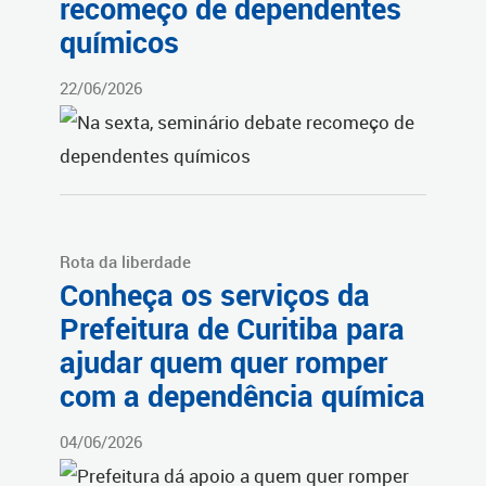
recomeço de dependentes
químicos
22/06/2026
Rota da liberdade
Conheça os serviços da
Prefeitura de Curitiba para
ajudar quem quer romper
com a dependência química
04/06/2026