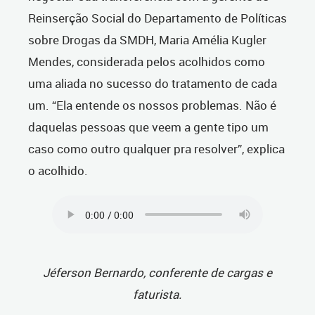
Reinserção Social do Departamento de Políticas
sobre Drogas da SMDH, Maria Amélia Kugler
Mendes, considerada pelos acolhidos como
uma aliada no sucesso do tratamento de cada
um. “Ela entende os nossos problemas. Não é
daquelas pessoas que veem a gente tipo um
caso como outro qualquer pra resolver”, explica
o acolhido.
Jéferson Bernardo, conferente de cargas e
faturista.