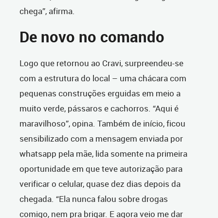
chega”, afirma.
De novo no comando
Logo que retornou ao Cravi, surpreendeu-se
com a estrutura do local – uma chácara com
pequenas construções erguidas em meio a
muito verde, pássaros e cachorros. “Aqui é
maravilhoso”, opina. Também de início, ficou
sensibilizado com a mensagem enviada por
whatsapp pela mãe, lida somente na primeira
oportunidade em que teve autorização para
verificar o celular, quase dez dias depois da
chegada. “Ela nunca falou sobre drogas
comigo, nem pra brigar. E agora veio me dar