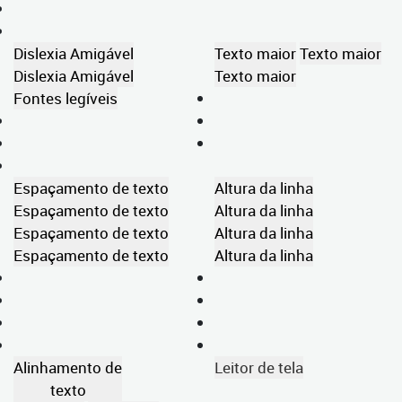
Dislexia Amigável
Texto maior
Texto maior
Dislexia Amigável
Texto maior
Fontes legíveis
Espaçamento de texto
Altura da linha
Espaçamento de texto
Altura da linha
Espaçamento de texto
Altura da linha
Espaçamento de texto
Altura da linha
Alinhamento de
Leitor de tela
texto