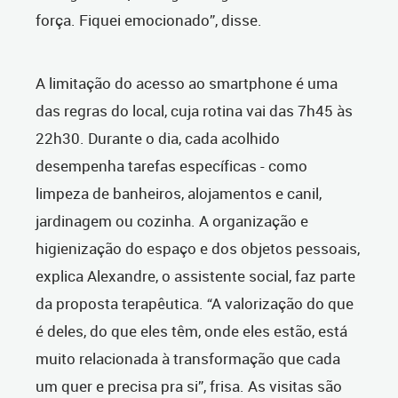
força. Fiquei emocionado”, disse.
A limitação do acesso ao smartphone é uma
das regras do local, cuja rotina vai das 7h45 às
22h30. Durante o dia, cada acolhido
desempenha tarefas específicas - como
limpeza de banheiros, alojamentos e canil,
jardinagem ou cozinha. A organização e
higienização do espaço e dos objetos pessoais,
explica Alexandre, o assistente social, faz parte
da proposta terapêutica. “A valorização do que
é deles, do que eles têm, onde eles estão, está
muito relacionada à transformação que cada
um quer e precisa pra si”, frisa. As visitas são