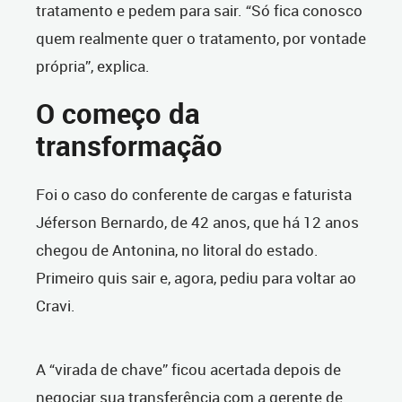
tratamento e pedem para sair. “Só fica conosco
quem realmente quer o tratamento, por vontade
própria”, explica.
O começo da
transformação
Foi o caso do conferente de cargas e faturista
Jéferson Bernardo, de 42 anos, que há 12 anos
chegou de Antonina, no litoral do estado.
Primeiro quis sair e, agora, pediu para voltar ao
Cravi.
A “virada de chave” ficou acertada depois de
negociar sua transferência com a gerente de