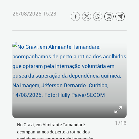
26/08/2025 15:23
1/16
No Cravi, em Almirante Tamandaré,
acompanhamos de perto a rotina dos
acolhidos que optaram pela internação