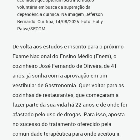
voluntária em busca da superação da
dependência química. Na imagem, Jéferson
Bernardo. Curitiba, 14/08/2025. Foto: Hully
Paiva/SECOM
De volta aos estudos e inscrito para o próximo
Exame Nacional do Ensino Médio (Enem), o
cozinheiro José Fernando de OIiveira, de 41
anos, já sonha com a aprovação em um
vestibular de Gastronomia. Quer voltar para as
cozinhas de restaurantes, que começaram a
fazer parte da sua vida há 22 anos e de onde foi
afastado pelo uso de drogas. Para isso, aposta
no sucesso do tratamento oferecido pela
comunidade terapêutica para onde aceitou ir,