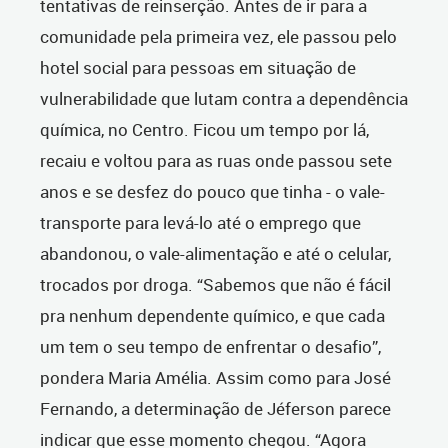
tentativas de reinserção. Antes de ir para a
comunidade pela primeira vez, ele passou pelo
hotel social para pessoas em situação de
vulnerabilidade que lutam contra a dependência
química, no Centro. Ficou um tempo por lá,
recaiu e voltou para as ruas onde passou sete
anos e se desfez do pouco que tinha - o vale-
transporte para levá-lo até o emprego que
abandonou, o vale-alimentação e até o celular,
trocados por droga. “Sabemos que não é fácil
pra nenhum dependente químico, e que cada
um tem o seu tempo de enfrentar o desafio”,
pondera Maria Amélia. Assim como para José
Fernando, a determinação de Jéferson parece
indicar que esse momento chegou. “Agora