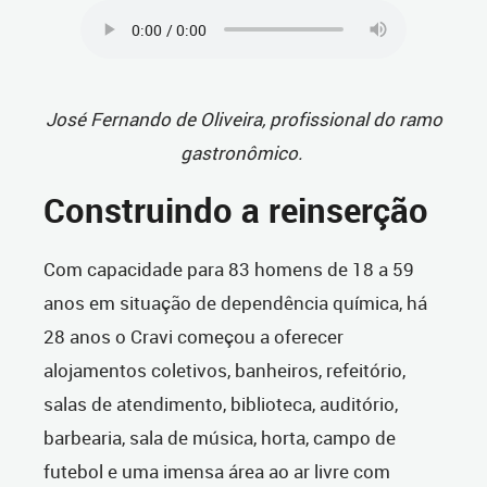
José Fernando de Oliveira, profissional do ramo
gastronômico.
Construindo a reinserção
Com capacidade para 83 homens de 18 a 59
anos em situação de dependência química, há
28 anos o Cravi começou a oferecer
alojamentos coletivos, banheiros, refeitório,
salas de atendimento, biblioteca, auditório,
barbearia, sala de música, horta, campo de
futebol e uma imensa área ao ar livre com