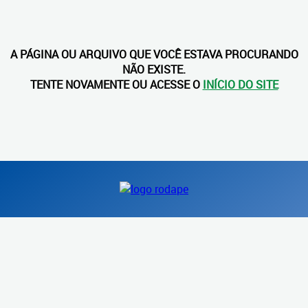
A PÁGINA OU ARQUIVO QUE VOCÊ ESTAVA PROCURANDO
NÃO EXISTE.
TENTE NOVAMENTE OU ACESSE O
INÍCIO DO SITE