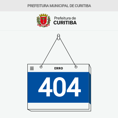
PREFEITURA MUNICIPAL DE CURITIBA
404