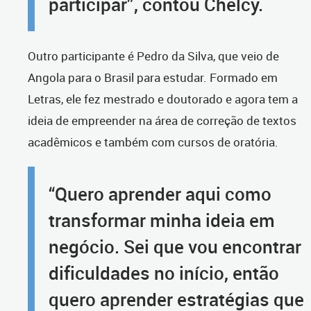
participar”, contou Chelcy.
Outro participante é Pedro da Silva, que veio de
Angola para o Brasil para estudar. Formado em
Letras, ele fez mestrado e doutorado e agora tem a
ideia de empreender na área de correção de textos
acadêmicos e também com cursos de oratória.
“Quero aprender aqui como
transformar minha ideia em
negócio. Sei que vou encontrar
dificuldades no início, então
quero aprender estratégias que