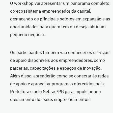
O workshop vai apresentar um panorama completo
do ecossistema empreendedor da capital,
destacando os principais setores em expansão e as
oportunidades para quem tem ou deseja abrir um
pequeno negócio.
Os participantes também vão conhecer os serviços
de apoio disponíveis aos empreendedores, como
parcerias, capacitações e espaços de inovação.
Além disso, aprenderão como se conectar às redes
de apoio e aproveitar programas oferecidos pela
Prefeitura e pelo Sebrae/PR para impulsionar o
crescimento dos seus empreendimentos.