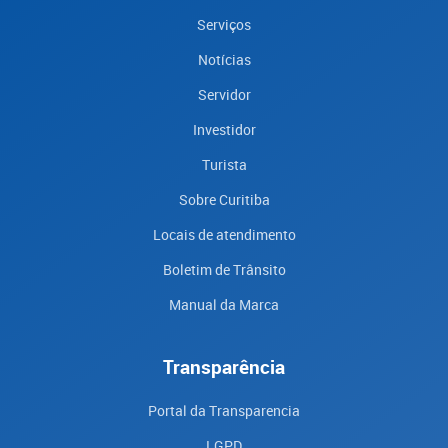
Serviços
Notícias
Servidor
Investidor
Turista
Sobre Curitiba
Locais de atendimento
Boletim de Trânsito
Manual da Marca
Transparência
Portal da Transparencia
LGPD