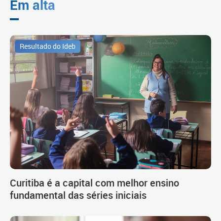
Em alta
Resultado do Ideb
Curitiba é a capital com melhor ensino
fundamental das séries iniciais