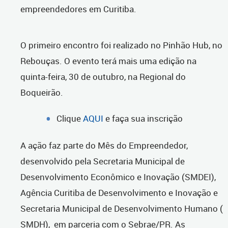
empreendedores em Curitiba.
O primeiro encontro foi realizado no Pinhão Hub, no
Rebouças. O evento terá mais uma edição na
quinta-feira, 30 de outubro, na Regional do
Boqueirão.
Clique
AQUI
e faça sua inscrição
A ação faz parte do Mês do Empreendedor,
desenvolvido pela Secretaria Municipal de
Desenvolvimento Econômico e Inovação (SMDEI),
Agência Curitiba de Desenvolvimento e Inovação e
Secretaria Municipal de Desenvolvimento Humano (
SMDH), em parceria com o Sebrae/PR. As