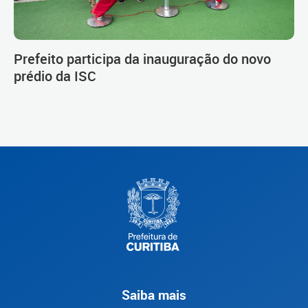
Prefeito participa da inauguração do novo
prédio da ISC
Saiba mais