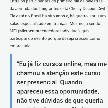
Entre os participantes do primeiro dia de palestras
da Jornada dos Imigrantes está Chelcy Deceus Civil.
Ela está no Brasil há oito anos e, há quatro, abriu um
salão especializado em tranças. Mesmo já sendo
MEI (Microempreendedora Individual), quis
participar do evento porque deseja crescer como
empresária.
“Eu já fiz cursos online, mas me
chamou a atenção este curso
ser presencial. Quando
apareceu essa oportunidade,
não tive dúvidas de que queria