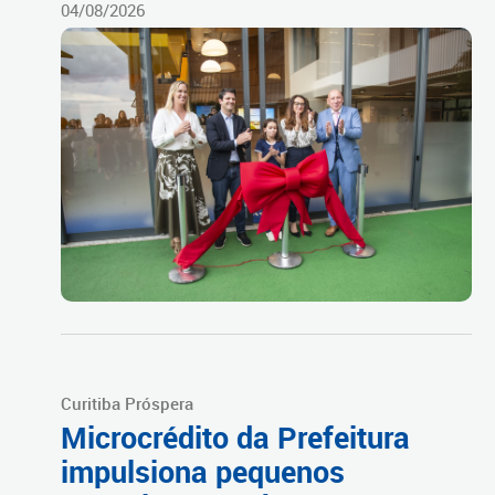
04/08/2026
Curitiba Próspera
Microcrédito da Prefeitura
impulsiona pequenos