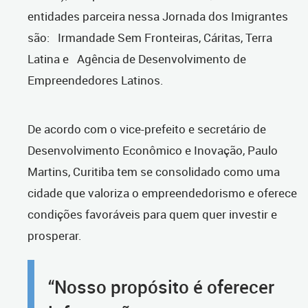
entidades parceira nessa Jornada dos Imigrantes
são: Irmandade Sem Fronteiras, Cáritas, Terra
Latina e Agência de Desenvolvimento de
Empreendedores Latinos.
De acordo com o vice-prefeito e secretário de
Desenvolvimento Econômico e Inovação, Paulo
Martins, Curitiba tem se consolidado como uma
cidade que valoriza o empreendedorismo e oferece
condições favoráveis para quem quer investir e
prosperar.
“Nosso propósito é oferecer