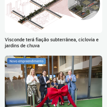
Visconde terá fiação subterrânea, ciclovia e
jardins de chuva
Novo empreendimento