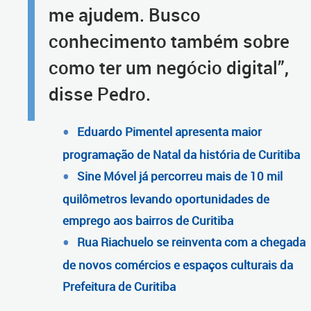
me ajudem. Busco
conhecimento também sobre
como ter um negócio digital”,
disse Pedro.
Eduardo Pimentel apresenta maior
programação de Natal da história de Curitiba
Sine Móvel já percorreu mais de 10 mil
quilômetros levando oportunidades de
emprego aos bairros de Curitiba
Rua Riachuelo se reinventa com a chegada
de novos comércios e espaços culturais da
Prefeitura de Curitiba