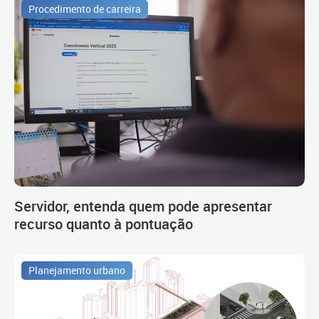
Procedimento de carreira
Servidor, entenda quem pode apresentar
recurso quanto à pontuação
Planejamento urbano