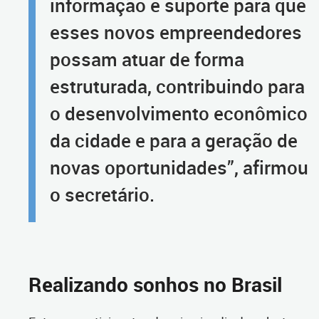
informação e suporte para que
esses novos empreendedores
possam atuar de forma
estruturada, contribuindo para
o desenvolvimento econômico
da cidade e para a geração de
novas oportunidades”, afirmou
o secretário.
Realizando sonhos no Brasil