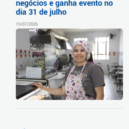
negócios e ganha evento no
dia 31 de julho
15/07/2026