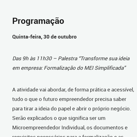
Programação
Quinta-feira, 30 de outubro
Das 9h às 11h30 – Palestra “Transforme sua ideia
em empresa: Formalização do MEI Simplificada”
A atividade vai abordar, de forma prática e acessível,
tudo o que o futuro empreendedor precisa saber
para tirar a ideia do papel e abrir o próprio negócio.
Serão explicados o que significa ser um
Microempreendedor Individual, os documentos e
requisitos necessários para a formalização e as