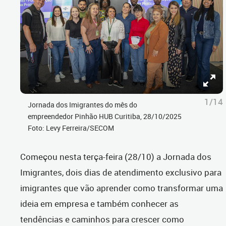
1/14
Jornada dos Imigrantes do mês do
empreendedor Pinhão HUB Curitiba, 28/10/2025
Foto: Levy Ferreira/SECOM
Começou nesta terça-feira (28/10) a Jornada dos
Imigrantes, dois dias de atendimento exclusivo para
imigrantes que vão aprender como transformar uma
ideia em empresa e também conhecer as
tendências e caminhos para crescer como