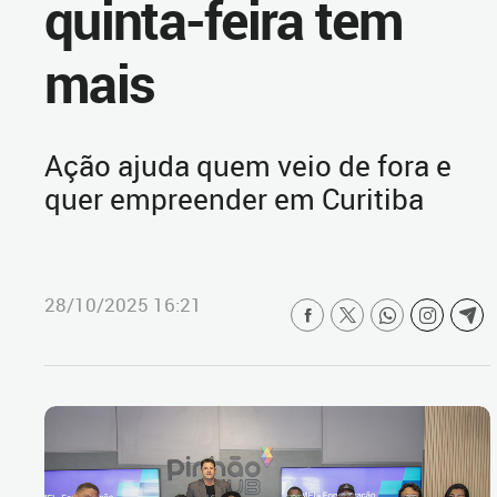
quinta-feira tem
mais
Ação ajuda quem veio de fora e
quer empreender em Curitiba
28/10/2025 16:21