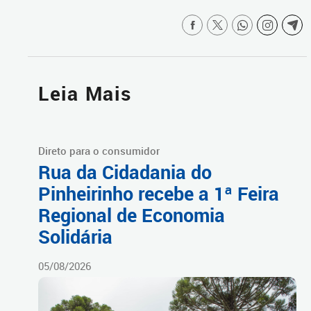
Leia Mais
Direto para o consumidor
Rua da Cidadania do
Pinheirinho recebe a 1ª Feira
Regional de Economia
Solidária
05/08/2026