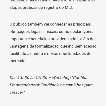
etapas práticas do registro do MEI.
O público também vai conhecer as principais
obrigações legais e fiscais, como declarações,
impostos e benefícios previdenciários, além das
vantagens da formalização, que incluem acesso
facilitado a crédito e novas oportunidades de
mercado.
Das 13h30 às 17h30 – Workshop “Curitiba
Empreendedora: Tendências e caminhos para
crescer”