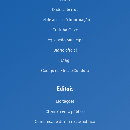
Dados abertos
Lei de acesso à informação
Curitiba-Ouve
Legislação Municipal
Diário oficial
Utag
Código de Ética e Conduta
Editais
Licitações
Chamamento público
Comunicado de interesse público