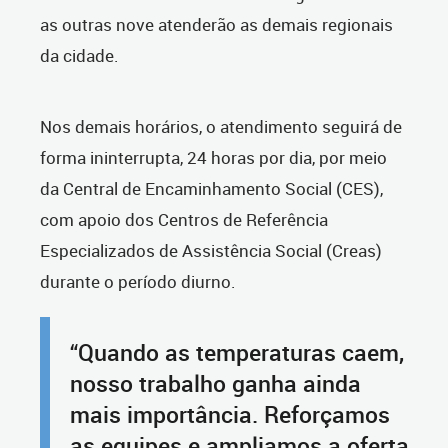
as outras nove atenderão as demais regionais
da cidade.
Nos demais horários, o atendimento seguirá de
forma ininterrupta, 24 horas por dia, por meio
da Central de Encaminhamento Social (CES),
com apoio dos Centros de Referência
Especializados de Assistência Social (Creas)
durante o período diurno.
“Quando as temperaturas caem,
nosso trabalho ganha ainda
mais importância. Reforçamos
as equipes e ampliamos a oferta