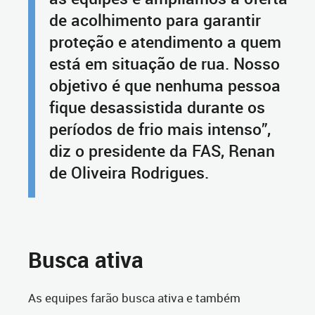
de acolhimento para garantir
proteção e atendimento a quem
está em situação de rua. Nosso
objetivo é que nenhuma pessoa
fique desassistida durante os
períodos de frio mais intenso”,
diz o presidente da FAS, Renan
de Oliveira Rodrigues.
Busca ativa
As equipes farão busca ativa e também