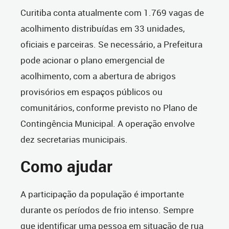
Curitiba conta atualmente com 1.769 vagas de
acolhimento distribuídas em 33 unidades,
oficiais e parceiras. Se necessário, a Prefeitura
pode acionar o plano emergencial de
acolhimento, com a abertura de abrigos
provisórios em espaços públicos ou
comunitários, conforme previsto no Plano de
Contingência Municipal. A operação envolve
dez secretarias municipais.
Como ajudar
A participação da população é importante
durante os períodos de frio intenso. Sempre
que identificar uma pessoa em situação de rua