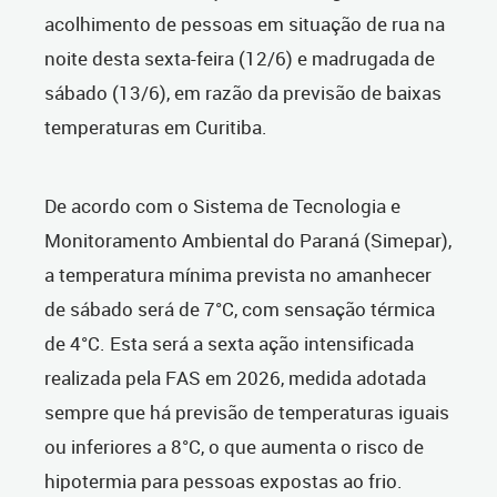
acolhimento de pessoas em situação de rua na
noite desta sexta-feira (12/6) e madrugada de
sábado (13/6), em razão da previsão de baixas
temperaturas em Curitiba.
De acordo com o Sistema de Tecnologia e
Monitoramento Ambiental do Paraná (Simepar),
a temperatura mínima prevista no amanhecer
de sábado será de 7°C, com sensação térmica
de 4°C. Esta será a sexta ação intensificada
realizada pela FAS em 2026, medida adotada
sempre que há previsão de temperaturas iguais
ou inferiores a 8°C, o que aumenta o risco de
hipotermia para pessoas expostas ao frio.