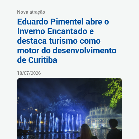
Nova atração
Eduardo Pimentel abre o
Inverno Encantado e
destaca turismo como
motor do desenvolvimento
de Curitiba
18/07/2026