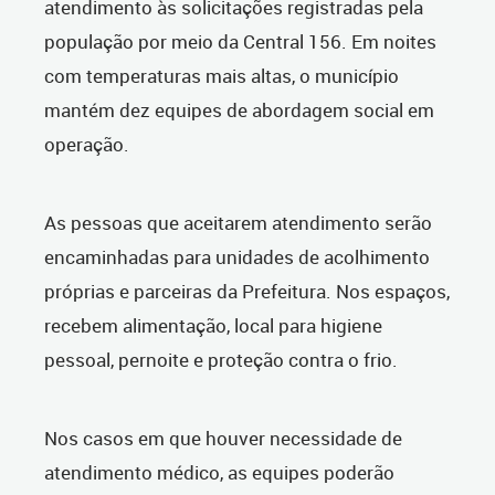
atendimento às solicitações registradas pela
população por meio da Central 156. Em noites
com temperaturas mais altas, o município
mantém dez equipes de abordagem social em
operação.
As pessoas que aceitarem atendimento serão
encaminhadas para unidades de acolhimento
próprias e parceiras da Prefeitura. Nos espaços,
recebem alimentação, local para higiene
pessoal, pernoite e proteção contra o frio.
Nos casos em que houver necessidade de
atendimento médico, as equipes poderão