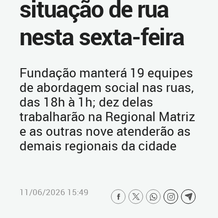
situação de rua
nesta sexta-feira
Fundação manterá 19 equipes
de abordagem social nas ruas,
das 18h à 1h; dez delas
trabalharão na Regional Matriz
e as outras nove atenderão as
demais regionais da cidade
11/06/2026 15:49