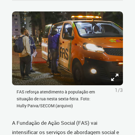
1/3
FAS reforça atendimento à população em
situação de rua nesta sexta-feira. Foto:
Hully Paiva/SECOM (arquivo)
A Fundação de Ação Social (FAS) vai
intensificar os serviços de abordagem social e