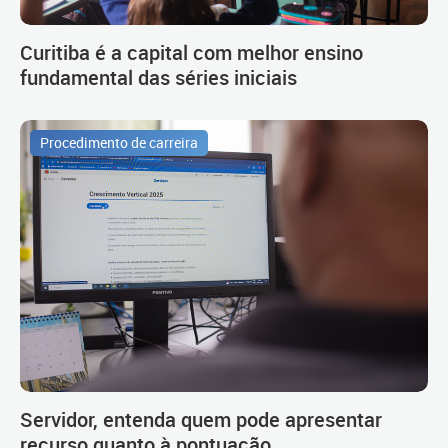
Curitiba é a capital com melhor ensino
fundamental das séries iniciais
Procedimento de carreira
Servidor, entenda quem pode apresentar
recurso quanto à pontuação