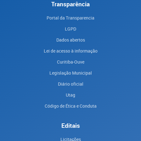
Transparência
Portal da Transparencia
LGPD
Dados abertos
Lei de acesso à informação
Curitiba-Ouve
Legislação Municipal
Diário oficial
Utag
Código de Ética e Conduta
Editais
Licitações