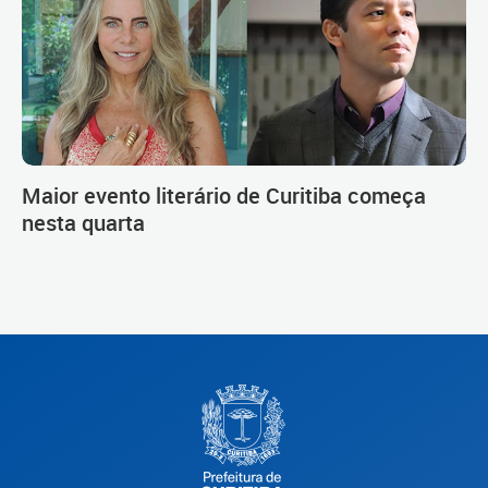
Maior evento literário de Curitiba começa
nesta quarta