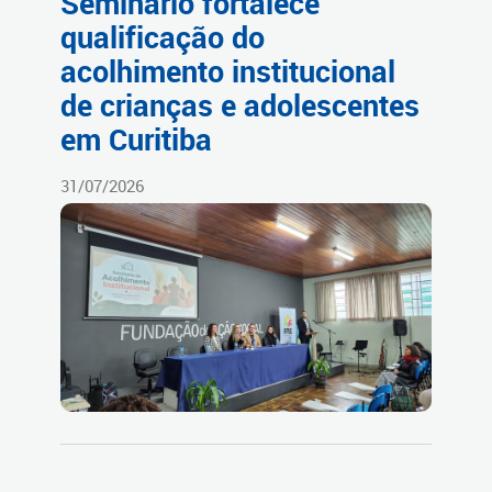
Seminário fortalece
qualificação do
acolhimento institucional
de crianças e adolescentes
em Curitiba
31/07/2026