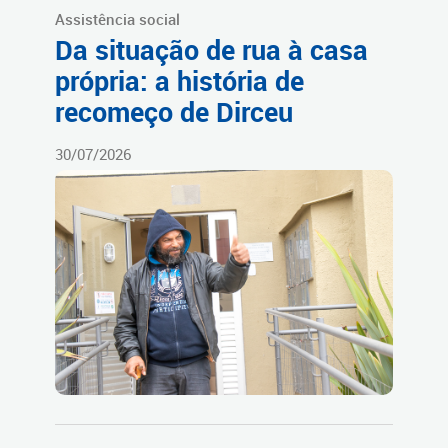
Assistência social
Da situação de rua à casa
própria: a história de
recomeço de Dirceu
30/07/2026