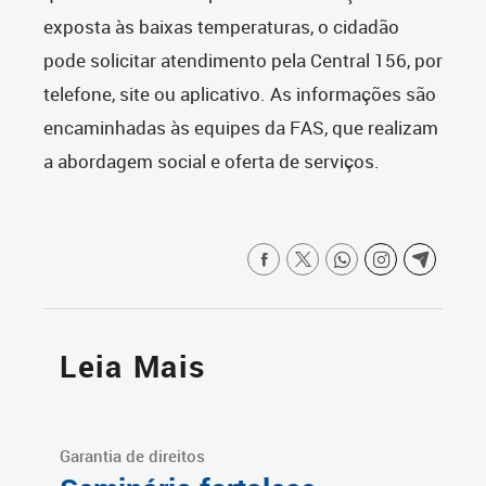
exposta às baixas temperaturas, o cidadão
pode solicitar atendimento pela Central 156, por
telefone, site ou aplicativo. As informações são
encaminhadas às equipes da FAS, que realizam
a abordagem social e oferta de serviços.
Leia Mais
Garantia de direitos