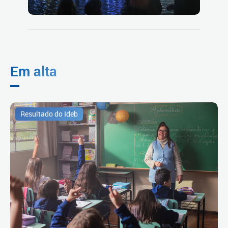
Em alta
Resultado do Ideb