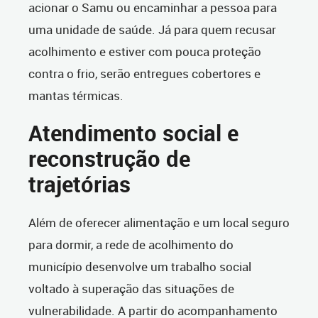
acionar o Samu ou encaminhar a pessoa para
uma unidade de saúde. Já para quem recusar
acolhimento e estiver com pouca proteção
contra o frio, serão entregues cobertores e
mantas térmicas.
Atendimento social e
reconstrução de
trajetórias
Além de oferecer alimentação e um local seguro
para dormir, a rede de acolhimento do
município desenvolve um trabalho social
voltado à superação das situações de
vulnerabilidade. A partir do acompanhamento