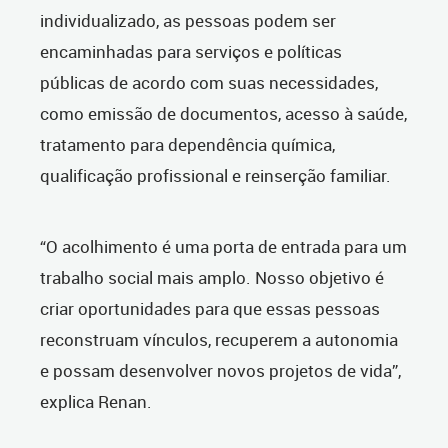
individualizado, as pessoas podem ser
encaminhadas para serviços e políticas
públicas de acordo com suas necessidades,
como emissão de documentos, acesso à saúde,
tratamento para dependência química,
qualificação profissional e reinserção familiar.
“O acolhimento é uma porta de entrada para um
trabalho social mais amplo. Nosso objetivo é
criar oportunidades para que essas pessoas
reconstruam vínculos, recuperem a autonomia
e possam desenvolver novos projetos de vida”,
explica Renan.