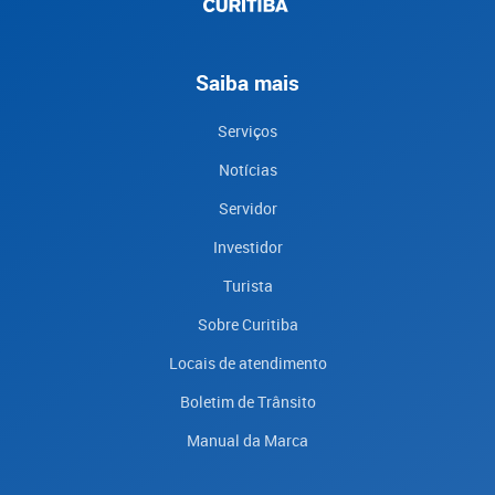
Saiba mais
Serviços
Notícias
Servidor
Investidor
Turista
Sobre Curitiba
Locais de atendimento
Boletim de Trânsito
Manual da Marca