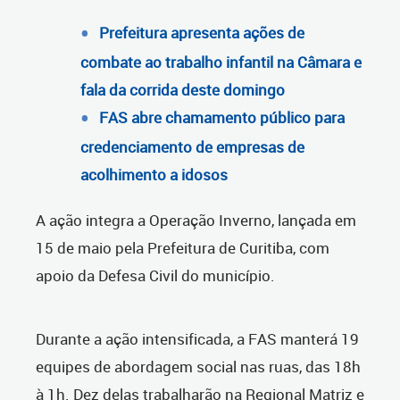
Prefeitura apresenta ações de
combate ao trabalho infantil na Câmara e
fala da corrida deste domingo
FAS abre chamamento público para
credenciamento de empresas de
acolhimento a idosos
A ação integra a Operação Inverno, lançada em
15 de maio pela Prefeitura de Curitiba, com
apoio da Defesa Civil do município.
Durante a ação intensificada, a FAS manterá 19
equipes de abordagem social nas ruas, das 18h
à 1h. Dez delas trabalharão na Regional Matriz e