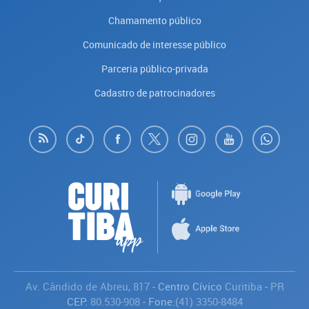
Chamamento público
Comunicado de interesse público
Parceria público-privada
Cadastro de patrocinadores
Av. Cândido de Abreu, 817
- Centro Cívico
Curitiba
-
PR
CEP:
80.530-908
- Fone:
(41) 3350-8484