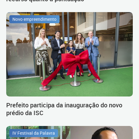
Novo empreendimento
Prefeito participa da inauguração do novo
prédio da ISC
IV Festival da Palavra