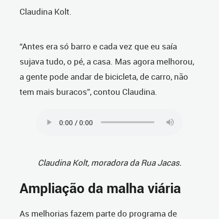
Claudina Kolt.
“Antes era só barro e cada vez que eu saía
sujava tudo, o pé, a casa. Mas agora melhorou,
a gente pode andar de bicicleta, de carro, não
tem mais buracos”, contou Claudina.
Claudina Kolt, moradora da Rua Jacas.
Ampliação da malha viária
As melhorias fazem parte do programa de