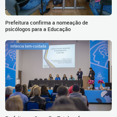
Prefeitura confirma a nomeação de
psicólogos para a Educação
Infância bem-cuidada