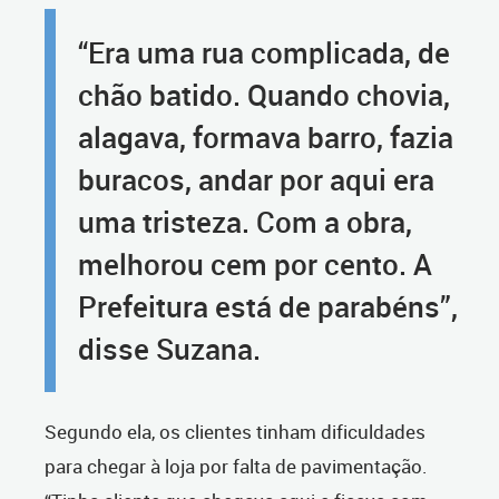
“Era uma rua complicada, de
chão batido. Quando chovia,
alagava, formava barro, fazia
buracos, andar por aqui era
uma tristeza. Com a obra,
melhorou cem por cento. A
Prefeitura está de parabéns”,
disse Suzana.
Segundo ela, os clientes tinham dificuldades
para chegar à loja por falta de pavimentação.