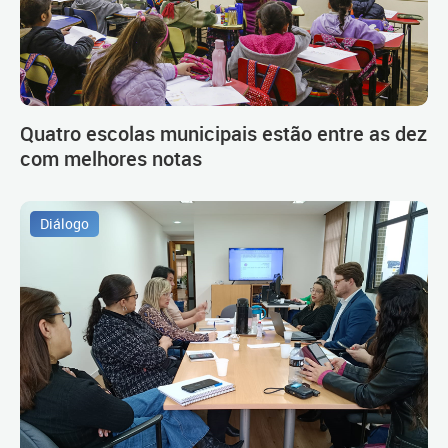
Quatro escolas municipais estão entre as dez
com melhores notas
Diálogo