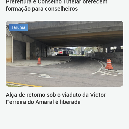
Prefeitura e Conselho Tutelar oferecem
formação para conselheiros
Tarumã
Alça de retorno sob o viaduto da Victor
Ferreira do Amaral é liberada