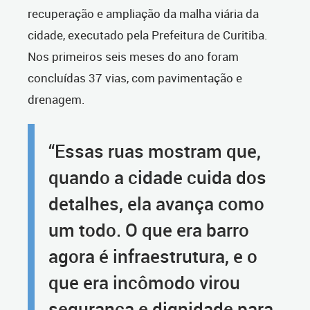
recuperação e ampliação da malha viária da
cidade, executado pela Prefeitura de Curitiba.
Nos primeiros seis meses do ano foram
concluídas 37 vias, com pavimentação e
drenagem.
“Essas ruas mostram que,
quando a cidade cuida dos
detalhes, ela avança como
um todo. O que era barro
agora é infraestrutura, e o
que era incômodo virou
segurança e dignidade para