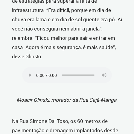
de estratégias para superar a falta de
infraestrutura. “Era difícil, porque em dia de
chuva era lama e em dia de sol quente era pó. Aí
você não conseguia nem abrir a janela”,
relembra. “Ficou melhor para sair e entrar em
casa. Agora é mais segurança, é mais saúde”,
disse Glinski.
Moacir Glinski, morador da Rua Cajá-Manga.
Na Rua Simone Dal Toso, os 60 metros de
pavimentação e drenagem implantados desde