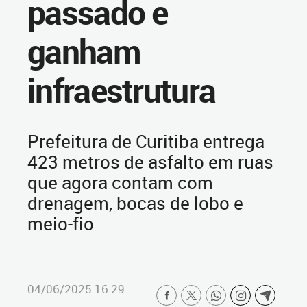
passado e
ganham
infraestrutura
Prefeitura de Curitiba entrega
423 metros de asfalto em ruas
que agora contam com
drenagem, bocas de lobo e
meio-fio
04/06/2025 16:29