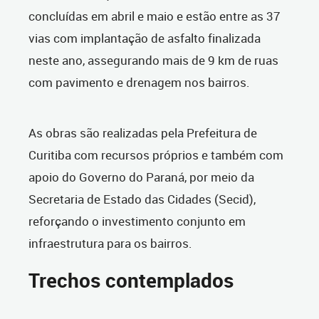
concluídas em abril e maio e estão entre as 37
vias com implantação de asfalto finalizada
neste ano, assegurando mais de 9 km de ruas
com pavimento e drenagem nos bairros.
As obras são realizadas pela Prefeitura de
Curitiba com recursos próprios e também com
apoio do Governo do Paraná, por meio da
Secretaria de Estado das Cidades (Secid),
reforçando o investimento conjunto em
infraestrutura para os bairros.
Trechos contemplados