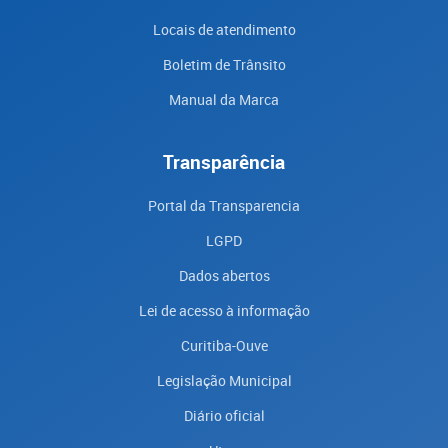
Locais de atendimento
Boletim de Trânsito
Manual da Marca
Transparência
Portal da Transparencia
LGPD
Dados abertos
Lei de acesso à informação
Curitiba-Ouve
Legislação Municipal
Diário oficial