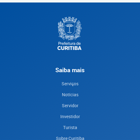
Saiba mais
Serviços
Notícias
Servidor
Investidor
Turista
Sobre Curitiba