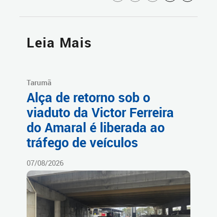
Leia Mais
Tarumã
Alça de retorno sob o
viaduto da Victor Ferreira
do Amaral é liberada ao
tráfego de veículos
07/08/2026