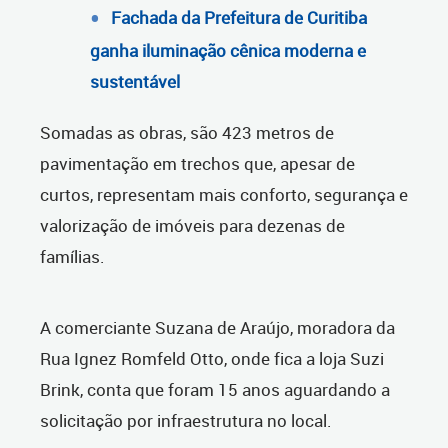
Fachada da Prefeitura de Curitiba
ganha iluminação cênica moderna e
sustentável
Somadas as obras, são 423 metros de
pavimentação em trechos que, apesar de
curtos, representam mais conforto, segurança e
valorização de imóveis para dezenas de
famílias.
A comerciante Suzana de Araújo, moradora da
Rua Ignez Romfeld Otto, onde fica a loja Suzi
Brink, conta que foram 15 anos aguardando a
solicitação por infraestrutura no local.