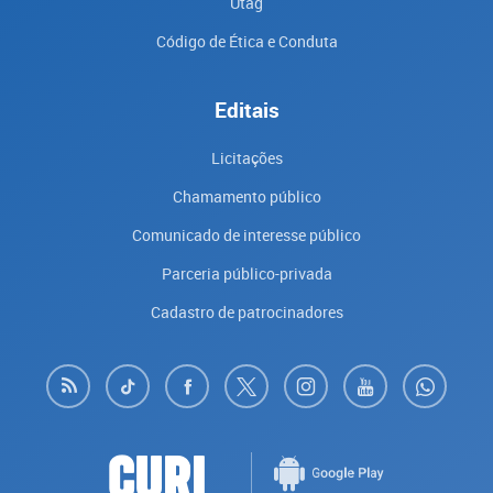
Utag
Código de Ética e Conduta
Editais
Licitações
Chamamento público
Comunicado de interesse público
Parceria público-privada
Cadastro de patrocinadores