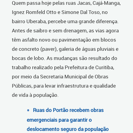
Quem passa hoje pelas ruas Jacas, Cajá-Manga,
Ignez Romfeld Otto e Simone Dal Toso, no
bairro Uberaba, percebe uma grande diferença.
Antes de saibro e sem drenagem, as vias agora
têm asfalto novo ou pavimentação em blocos
de concreto (paver), galeria de águas pluviais e
bocas de lobo. As mudanças são resultado do
trabalho realizado pela Prefeitura de Curitiba,
por meio da Secretaria Municipal de Obras
Públicas, para levar infraestrutura e qualidade
de vida à população.
Ruas do Portão recebem obras
emergenciais para garantir o
deslocamento seguro da população