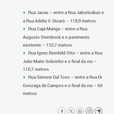
Rua Jacas – entre a Rua Jabuticabas e
a Rua Adélia V. Dizaró – 118,9 metros
Rua Cajá-Manga – entre a Rua
Augusto Stembock e o pavimento
existente – 133,7 metros
Rua Ignez Romfeld Otto – entre a Rua
Julio Maito Sobrinho e o final da via –
110,7 metros
Rua Simone Dal Toso – entre a Rua Dr.
Gonzaga de Campos e o final da via – 60
metros