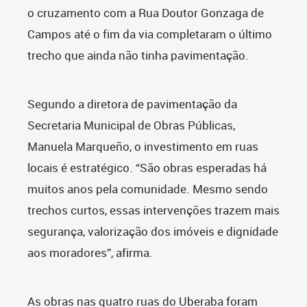
o cruzamento com a Rua Doutor Gonzaga de
Campos até o fim da via completaram o último
trecho que ainda não tinha pavimentação.
Segundo a diretora de pavimentação da
Secretaria Municipal de Obras Públicas,
Manuela Marqueño, o investimento em ruas
locais é estratégico. “São obras esperadas há
muitos anos pela comunidade. Mesmo sendo
trechos curtos, essas intervenções trazem mais
segurança, valorização dos imóveis e dignidade
aos moradores”, afirma.
As obras nas quatro ruas do Uberaba foram