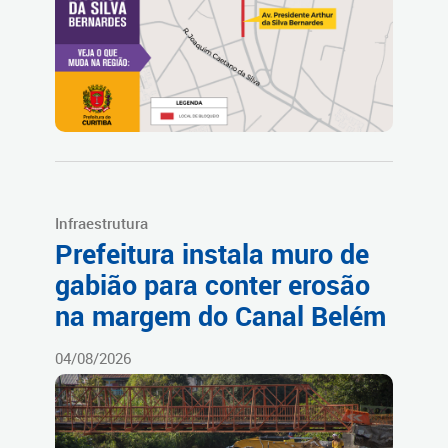
Infraestrutura
Prefeitura instala muro de
gabião para conter erosão
na margem do Canal Belém
04/08/2026