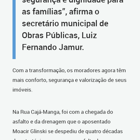
as famílias”, afirma o
secretário municipal de
Obras Públicas, Luiz
Fernando Jamur.
Com a transformação, os moradores agora têm
mais conforto, segurança e valorização de seus
imóveis.
Na Rua Cajá-Manga, foi com a chegada do
asfalto e da drenagem que o aposentado
Moacir Glinski se despediu de quatro décadas