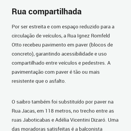
Rua compartilhada
Por ser estreita e com espaço reduzido para a
circulação de veículos, a Rua Ignez Romfeld
Otto recebeu pavimento em paver (blocos de
concreto), garantindo acessibilidade e uso
compartilhado entre veículos e pedestres. A
pavimentação com paver é tão ou mais
resistente que o asfalto.
O saibro também foi substituído por paver na
Rua Jacas, em 118 metros, no trecho entre as
ruas Jaboticabas e Adélia Vicentini Dizaró. Uma
das moradoras satisfeitas é a balconista