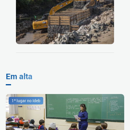
Em alta
1º lugar no Ideb