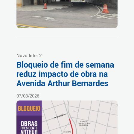
Novo Inter 2
Bloqueio de fim de semana
reduz impacto de obra na
Avenida Arthur Bernardes
07/08/2026