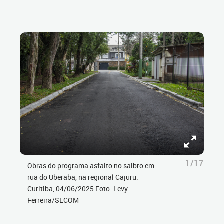
1/17
Obras do programa asfalto no saibro em
rua do Uberaba, na regional Cajuru.
Curitiba, 04/06/2025 Foto: Levy
Ferreira/SECOM