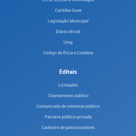
Curitiba-Ouve
Legislação Municipal
Diário oficial
Utag
Código de Ética e Conduta
Editais
Licitações
Chamamento público
Comunicado de interesse público
Parceria público-privada
Cadastro de patrocinadores