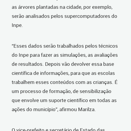
as árvores plantadas na cidade, por exemplo,
serão analisados pelos supercomputadores do
Inpe.
“Esses dados serão trabalhados pelos técnicos
do Inpe para fazer as simulações, as avaliações
de resultados. Depois vão devolver essa base
científica de informações, para que as escolas
trabalhem esses conteúdos com as crianças. É
um processo de formação, de sensibilização
que envolve um suporte científico em todas as
ações do município”, afirmou Marilza.
O vice-prefeito e secretário de Estado das