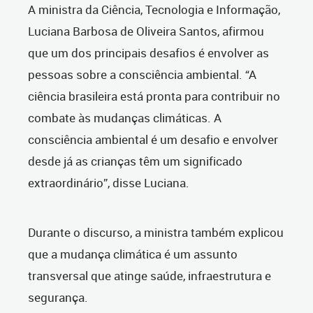
A ministra da Ciência, Tecnologia e Informação,
Luciana Barbosa de Oliveira Santos, afirmou
que um dos principais desafios é envolver as
pessoas sobre a consciência ambiental. “A
ciência brasileira está pronta para contribuir no
combate às mudanças climáticas. A
consciência ambiental é um desafio e envolver
desde já as crianças têm um significado
extraordinário”, disse Luciana.
Durante o discurso, a ministra também explicou
que a mudança climática é um assunto
transversal que atinge saúde, infraestrutura e
segurança.