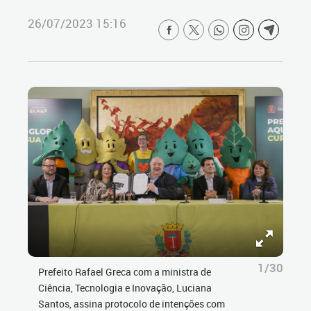
26/07/2023 15:16
1/30
Prefeito Rafael Greca com a ministra de
Ciência, Tecnologia e Inovação, Luciana
Santos, assina protocolo de intenções com