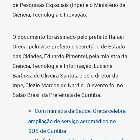
de Pesquisas Espaciais (Inpe) e o Ministério da
Ciência, Tecnologia e Inovação.
O documento foi assinado pelo prefeito Rafael
Greca, pelo vice-prefeito e secretário de Estado
das Cidades, Eduardo Pimentel, pela ministra da
Ciência, Tecnologia e Informação, Luciana
Barbosa de Oliveira Santos, e pelo diretor do
Inpe, Clezio Marcos de Nardin. O evento foi no
Salão Brasil da Prefeitura de Curitiba.
Com ministra da Saúde, Greca celebra
ampliação de serviço aeromédico no
SUS de Curitiba