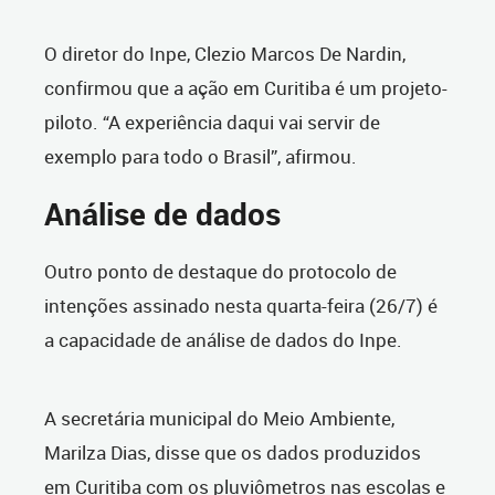
O diretor do Inpe, Clezio Marcos De Nardin,
confirmou que a ação em Curitiba é um projeto-
piloto. “A experiência daqui vai servir de
exemplo para todo o Brasil”, afirmou.
Análise de dados
Outro ponto de destaque do protocolo de
intenções assinado nesta quarta-feira (26/7) é
a capacidade de análise de dados do Inpe.
A secretária municipal do Meio Ambiente,
Marilza Dias, disse que os dados produzidos
em Curitiba com os pluviômetros nas escolas e