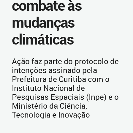
combate às
mudanças
climáticas
Ação faz parte do protocolo de
intenções assinado pela
Prefeitura de Curitiba com o
Instituto Nacional de
Pesquisas Espaciais (Inpe) e o
Ministério da Ciência,
Tecnologia e Inovação