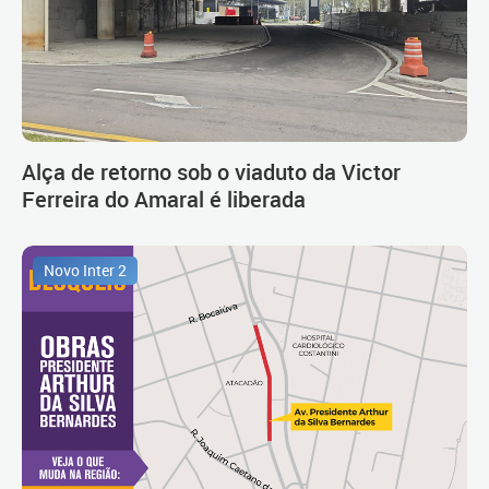
Alça de retorno sob o viaduto da Victor
Ferreira do Amaral é liberada
Novo Inter 2