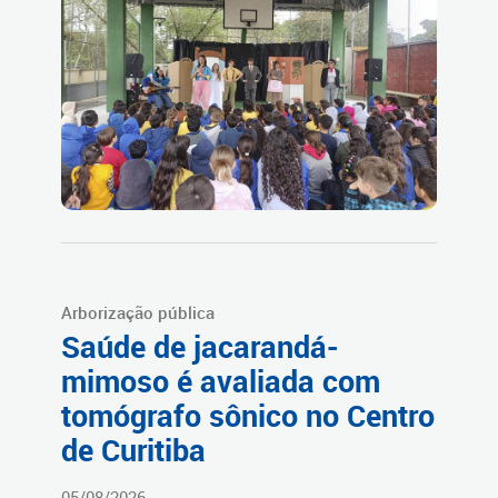
Arborização pública
Saúde de jacarandá-
mimoso é avaliada com
tomógrafo sônico no Centro
de Curitiba
05/08/2026