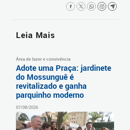
Leia Mais
Área de lazer e convivência
Adote uma Praça: jardinete
do Mossunguê é
revitalizado e ganha
parquinho moderno
07/08/2026