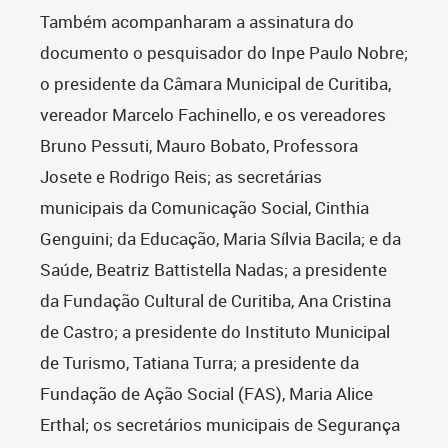
Também acompanharam a assinatura do
documento o pesquisador do Inpe Paulo Nobre;
o presidente da Câmara Municipal de Curitiba,
vereador Marcelo Fachinello, e os vereadores
Bruno Pessuti, Mauro Bobato, Professora
Josete e Rodrigo Reis; as secretárias
municipais da Comunicação Social, Cinthia
Genguini; da Educação, Maria Sílvia Bacila; e da
Saúde, Beatriz Battistella Nadas; a presidente
da Fundação Cultural de Curitiba, Ana Cristina
de Castro; a presidente do Instituto Municipal
de Turismo, Tatiana Turra; a presidente da
Fundação de Ação Social (FAS), Maria Alice
Erthal; os secretários municipais de Segurança