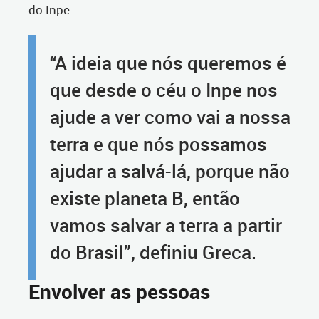
do Inpe.
“A ideia que nós queremos é
que desde o céu o Inpe nos
ajude a ver como vai a nossa
terra e que nós possamos
ajudar a salvá-lá, porque não
existe planeta B, então
vamos salvar a terra a partir
do Brasil”, definiu Greca.
Envolver as pessoas