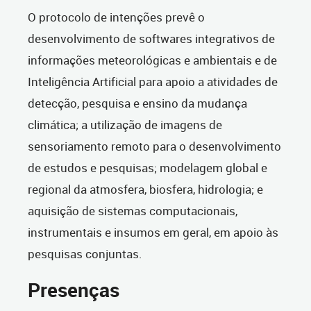
O protocolo de intenções prevê o
desenvolvimento de softwares integrativos de
informações meteorológicas e ambientais e de
Inteligência Artificial para apoio a atividades de
detecção, pesquisa e ensino da mudança
climática; a utilização de imagens de
sensoriamento remoto para o desenvolvimento
de estudos e pesquisas; modelagem global e
regional da atmosfera, biosfera, hidrologia; e
aquisição de sistemas computacionais,
instrumentais e insumos em geral, em apoio às
pesquisas conjuntas.
Presenças