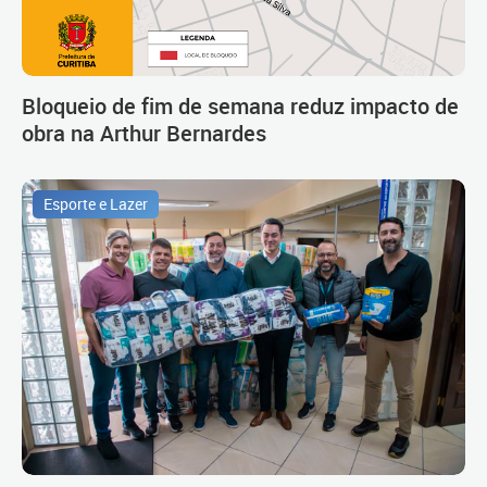
Bloqueio de fim de semana reduz impacto de
obra na Arthur Bernardes
Esporte e Lazer