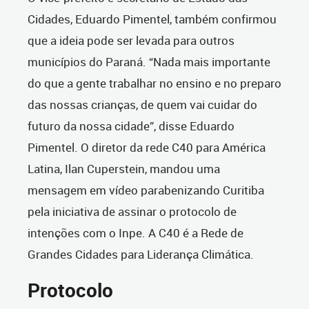
Cidades, Eduardo Pimentel, também confirmou
que a ideia pode ser levada para outros
municípios do Paraná. “Nada mais importante
do que a gente trabalhar no ensino e no preparo
das nossas crianças, de quem vai cuidar do
futuro da nossa cidade”, disse Eduardo
Pimentel. O diretor da rede C40 para América
Latina, Ilan Cuperstein, mandou uma
mensagem em vídeo parabenizando Curitiba
pela iniciativa de assinar o protocolo de
intenções com o Inpe. A C40 é a Rede de
Grandes Cidades para Liderança Climática.
Protocolo