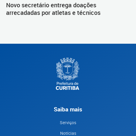
Novo secretário entrega doações
arrecadadas por atletas e técnicos
Saiba mais
Serviços
Notícias