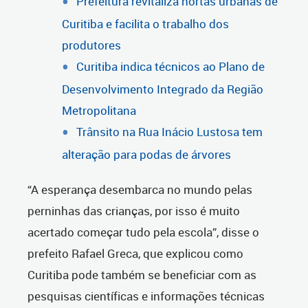
Prefeitura revitaliza hortas urbanas de
Curitiba e facilita o trabalho dos
produtores
Curitiba indica técnicos ao Plano de
Desenvolvimento Integrado da Região
Metropolitana
Trânsito na Rua Inácio Lustosa tem
alteração para podas de árvores
“A esperança desembarca no mundo pelas
perninhas das crianças, por isso é muito
acertado começar tudo pela escola”, disse o
prefeito Rafael Greca, que explicou como
Curitiba pode também se beneficiar com as
pesquisas científicas e informações técnicas