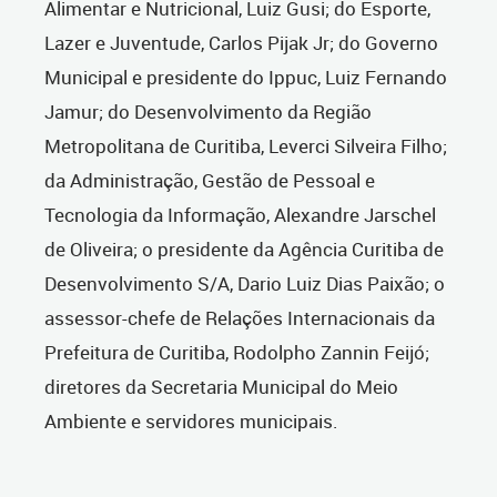
Alimentar e Nutricional, Luiz Gusi; do Esporte,
Lazer e Juventude, Carlos Pijak Jr; do Governo
Municipal e presidente do Ippuc, Luiz Fernando
Jamur; do Desenvolvimento da Região
Metropolitana de Curitiba, Leverci Silveira Filho;
da Administração, Gestão de Pessoal e
Tecnologia da Informação, Alexandre Jarschel
de Oliveira; o presidente da Agência Curitiba de
Desenvolvimento S/A, Dario Luiz Dias Paixão; o
assessor-chefe de Relações Internacionais da
Prefeitura de Curitiba, Rodolpho Zannin Feijó;
diretores da Secretaria Municipal do Meio
Ambiente e servidores municipais.