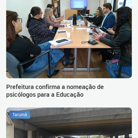
Prefeitura confirma a nomeação de
psicólogos para a Educação
Tarumã