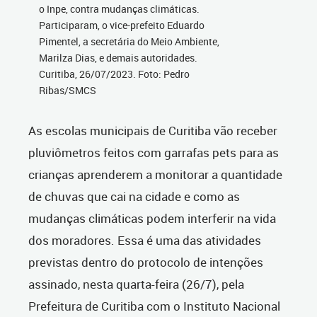
o Inpe, contra mudanças climáticas.
Participaram, o vice-prefeito Eduardo
Pimentel, a secretária do Meio Ambiente,
Marilza Dias, e demais autoridades.
Curitiba, 26/07/2023. Foto: Pedro
Ribas/SMCS
As escolas municipais de Curitiba vão receber
pluviômetros feitos com garrafas pets para as
crianças aprenderem a monitorar a quantidade
de chuvas que cai na cidade e como as
mudanças climáticas podem interferir na vida
dos moradores. Essa é uma das atividades
previstas dentro do protocolo de intenções
assinado, nesta quarta-feira (26/7), pela
Prefeitura de Curitiba com o Instituto Nacional