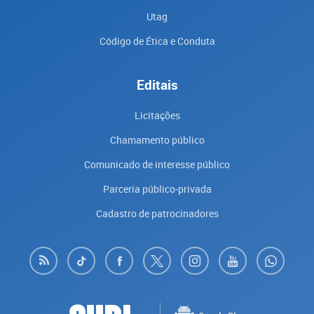
Utag
Código de Ética e Conduta
Editais
Licitações
Chamamento público
Comunicado de interesse público
Parceria público-privada
Cadastro de patrocinadores