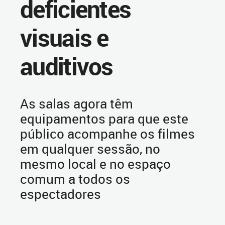
deficientes
visuais e
auditivos
As salas agora têm
equipamentos para que este
público acompanhe os filmes
em qualquer sessão, no
mesmo local e no espaço
comum a todos os
espectadores