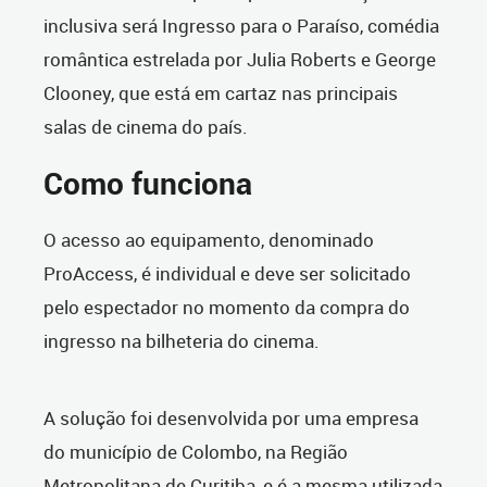
inclusiva será Ingresso para o Paraíso, comédia
romântica estrelada por Julia Roberts e George
Clooney, que está em cartaz nas principais
salas de cinema do país.
Como funciona
O acesso ao equipamento, denominado
ProAccess, é individual e deve ser solicitado
pelo espectador no momento da compra do
ingresso na bilheteria do cinema.
A solução foi desenvolvida por uma empresa
do município de Colombo, na Região
Metropolitana de Curitiba, e é a mesma utilizada