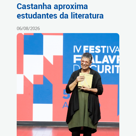
Castanha aproxima
estudantes da literatura
06/08/2026