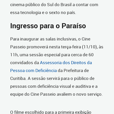
cinema público do Sul do Brasil a contar com
essa tecnologia e o sexto no país.
Ingresso para o Paraíso
Para inaugurar as salas inclusivas, o Cine
Passeio promoverá nesta terça-feira (11/10), às
11h, uma sessão especial para cerca de 60
convidados da
Assessoria dos Direitos da
Pessoa com Deficiência
da Prefeitura de
Curitiba. A sessão servirá para o público de
pessoas com deficiência visual e auditiva e a
equipe do Cine Passeio avaliem o novo serviço.
O filme escolhido para a primeira exibição