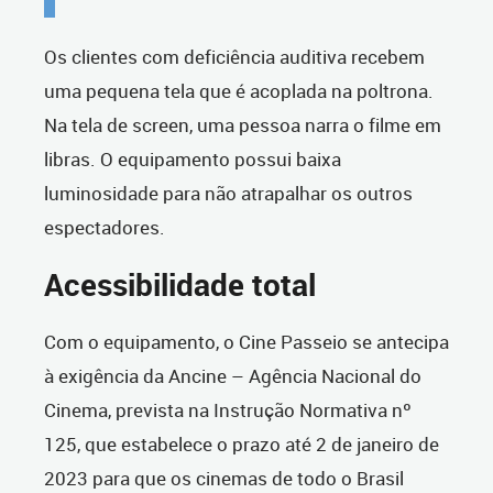
Os clientes com deficiência auditiva recebem
uma pequena tela que é acoplada na poltrona.
Na tela de screen, uma pessoa narra o filme em
libras. O equipamento possui baixa
luminosidade para não atrapalhar os outros
espectadores.
Acessibilidade total
Com o equipamento, o Cine Passeio se antecipa
à exigência da Ancine – Agência Nacional do
Cinema, prevista na Instrução Normativa nº
125, que estabelece o prazo até 2 de janeiro de
2023 para que os cinemas de todo o Brasil