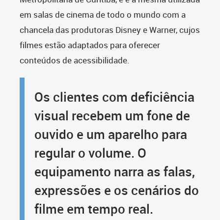
em salas de cinema de todo o mundo com a
chancela das produtoras Disney e Warner, cujos
filmes estão adaptados para oferecer
conteúdos de acessibilidade.
Os clientes com deficiência
visual recebem um fone de
ouvido e um aparelho para
regular o volume. O
equipamento narra as falas,
expressões e os cenários do
filme em tempo real.