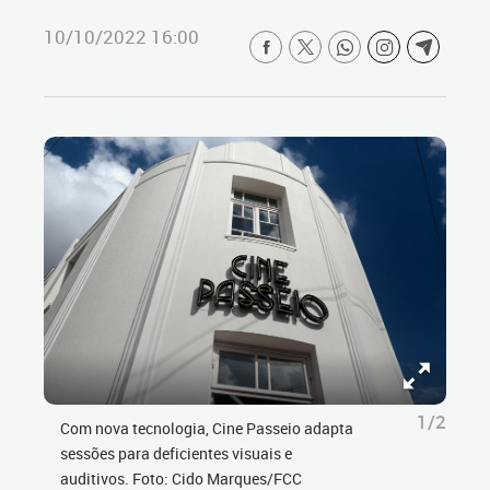
10/10/2022 16:00
1/2
Com nova tecnologia, Cine Passeio adapta
sessões para deficientes visuais e
auditivos. Foto: Cido Marques/FCC