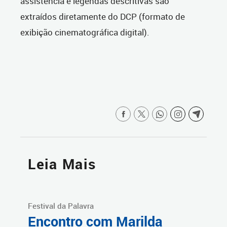
assistência e legendas descritivas são
extraídos diretamente do DCP (formato de
exibição cinematográfica digital).
Leia Mais
Festival da Palavra
Encontro com Marilda