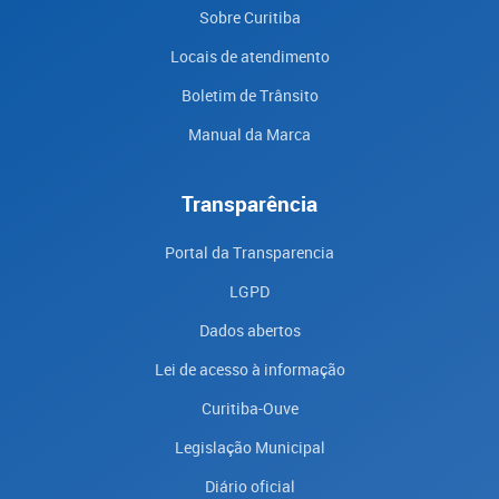
Sobre Curitiba
Locais de atendimento
Boletim de Trânsito
Manual da Marca
Transparência
Portal da Transparencia
LGPD
Dados abertos
Lei de acesso à informação
Curitiba-Ouve
Legislação Municipal
Diário oficial