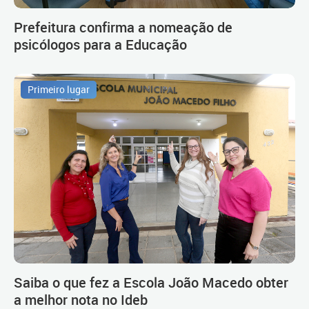
Prefeitura confirma a nomeação de
psicólogos para a Educação
Primeiro lugar
Saiba o que fez a Escola João Macedo obter
a melhor nota no Ideb