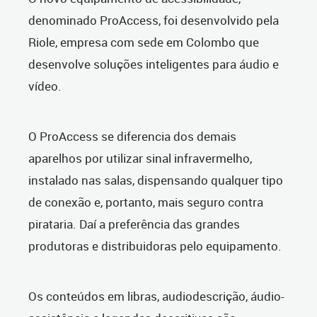
denominado ProAccess, foi desenvolvido pela
Riole, empresa com sede em Colombo que
desenvolve soluções inteligentes para áudio e
vídeo.
O ProAccess se diferencia dos demais
aparelhos por utilizar sinal infravermelho,
instalado nas salas, dispensando qualquer tipo
de conexão e, portanto, mais seguro contra
pirataria. Daí a preferência das grandes
produtoras e distribuidoras pelo equipamento.
Os conteúdos em libras, audiodescrição, áudio-