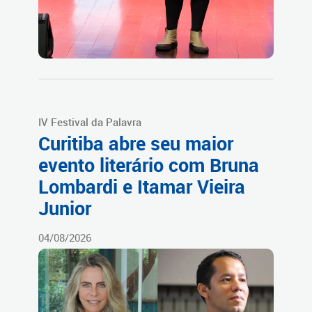
IV Festival da Palavra
Curitiba abre seu maior
evento literário com Bruna
Lombardi e Itamar Vieira
Junior
04/08/2026