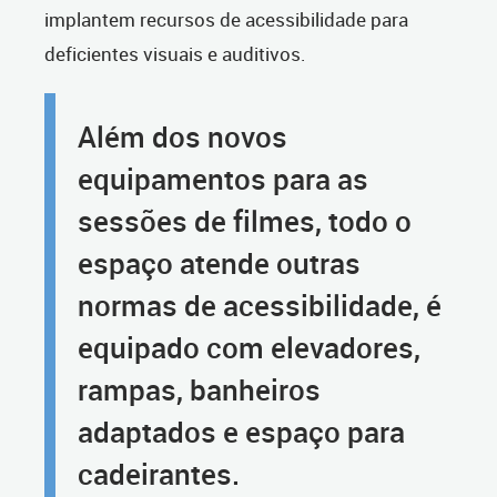
implantem recursos de acessibilidade para
deficientes visuais e auditivos.
Além dos novos
equipamentos para as
sessões de filmes, todo o
espaço atende outras
normas de acessibilidade, é
equipado com elevadores,
rampas, banheiros
adaptados e espaço para
cadeirantes.