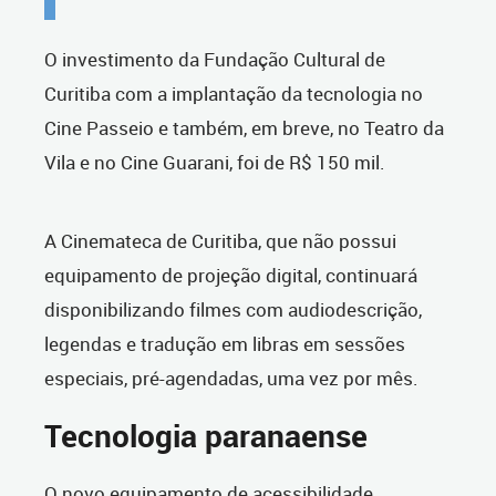
O investimento da Fundação Cultural de
Curitiba com a implantação da tecnologia no
Cine Passeio e também, em breve, no Teatro da
Vila e no Cine Guarani, foi de R$ 150 mil.
A Cinemateca de Curitiba, que não possui
equipamento de projeção digital, continuará
disponibilizando filmes com audiodescrição,
legendas e tradução em libras em sessões
especiais, pré-agendadas, uma vez por mês.
Tecnologia paranaense
O novo equipamento de acessibilidade,