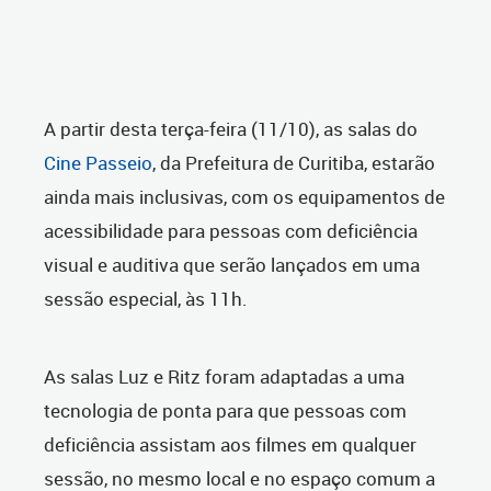
A partir desta terça-feira (11/10), as salas do
Cine Passeio
, da Prefeitura de Curitiba, estarão
ainda mais inclusivas, com os equipamentos de
acessibilidade para pessoas com deficiência
visual e auditiva que serão lançados em uma
sessão especial, às 11h.
As salas Luz e Ritz foram adaptadas a uma
tecnologia de ponta para que pessoas com
deficiência assistam aos filmes em qualquer
sessão, no mesmo local e no espaço comum a