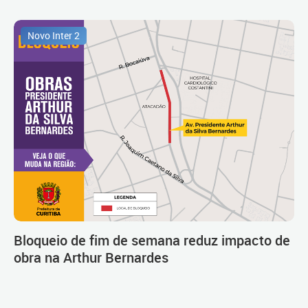
Novo Inter 2
Bloqueio de fim de semana reduz impacto de
obra na Arthur Bernardes