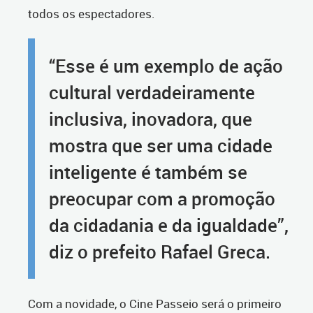
todos os espectadores.
“Esse é um exemplo de ação
cultural verdadeiramente
inclusiva, inovadora, que
mostra que ser uma cidade
inteligente é também se
preocupar com a promoção
da cidadania e da igualdade”,
diz o prefeito Rafael Greca.
Com a novidade, o Cine Passeio será o primeiro