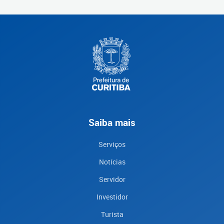
Saiba mais
Serviços
Notícias
Servidor
Investidor
Turista