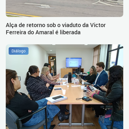
Alça de retorno sob o viaduto da Victor
Ferreira do Amaral é liberada
Diálogo