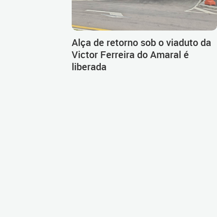
Alça de retorno sob o viaduto da
Victor Ferreira do Amaral é
liberada