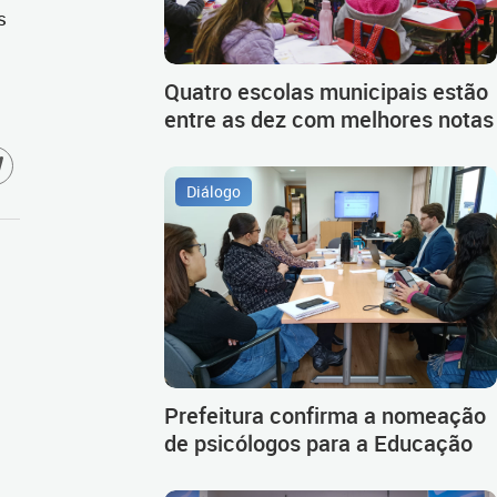
s
Quatro escolas municipais estão
entre as dez com melhores notas
Diálogo
Prefeitura confirma a nomeação
de psicólogos para a Educação