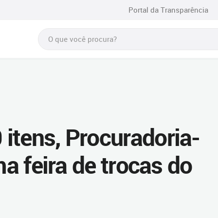
Portal da Transparência
itens, Procuradoria-
ma feira de trocas do