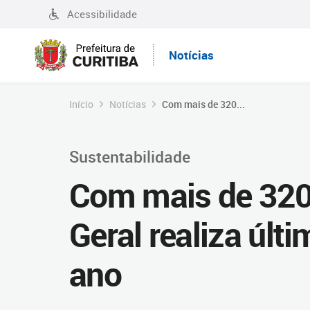
Acessibilidade
Notícias
Início
Notícias
Com mais de 320...
Sustentabilidade
Com mais de 320 
Geral realiza últi
ano