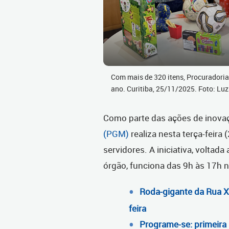
Com mais de 320 itens, Procuradoria-
ano. Curitiba, 25/11/2025. Foto: L
Como parte das ações de inova
(PGM)
realiza nesta terça-feira
servidores. A iniciativa, voltada
órgão, funciona das 9h às 17h n
Roda-gigante da Rua X
feira
Programe-se: primeira