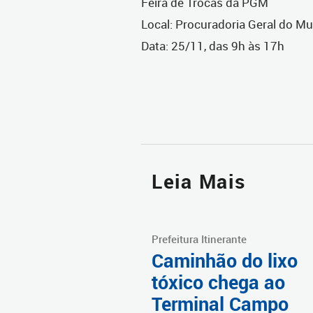
Feira de Trocas da PGM
Local: Procuradoria Geral do Mun
Data: 25/11, das 9h às 17h
Leia Mais
Prefeitura Itinerante
Caminhão do lixo
tóxico chega ao
Terminal Campo