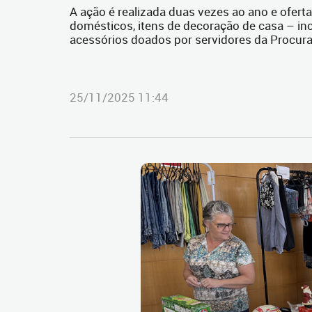
A ação é realizada duas vezes ao ano e oferta
domésticos, itens de decoração de casa – inc
acessórios doados por servidores da Procura
25/11/2025 11:44