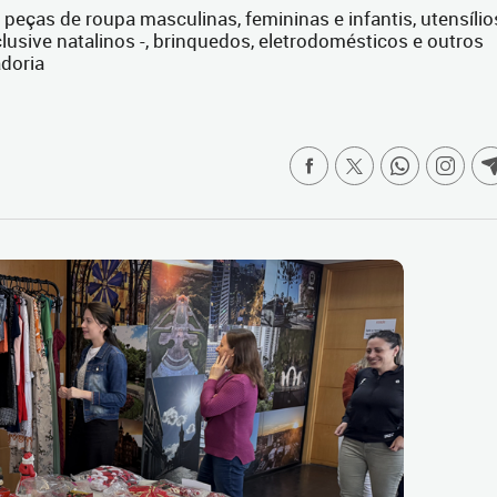
 peças de roupa masculinas, femininas e infantis, utensílio
lusive natalinos -, brinquedos, eletrodomésticos e outros
doria