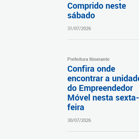
Comprido neste
sábado
31/07/2026
Prefeitura Itinerante
Confira onde
encontrar a unidad
do Empreendedor
Móvel nesta sexta
feira
30/07/2026